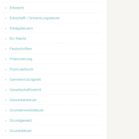
Erbrecht
Erbschaft-/Schenkungsteuer
Ertragsteuern
EU-Recht
Festschriften
Finanzierung
Formularbuch
Gemeinnützigkeit
Gesellschaftsrecht
Gewerbesteuer
Grunderwerbsteuer
Grundgesetz
Grundsteuer