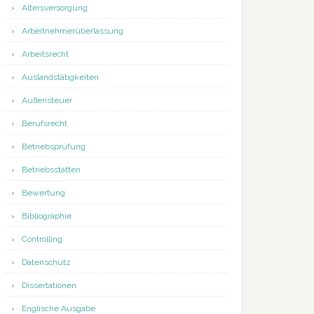
Altersversorgung
Arbeitnehmerüberlassung
Arbeitsrecht
Auslandstätigkeiten
Außensteuer
Berufsrecht
Betriebsprüfung
Betriebsstätten
Bewertung
Bibliographie
Controlling
Datenschutz
Dissertationen
Englische Ausgabe