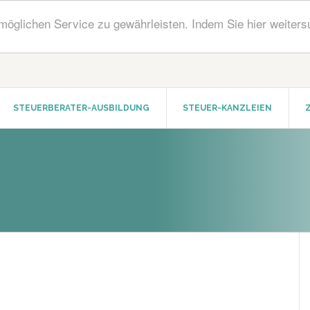
öglichen Service zu gewährleisten. Indem Sie hier weiters
STEUERBERATER-AUSBILDUNG
STEUER-KANZLEIEN