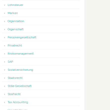
Lohnsteuer
Marken
Organisation
Organschaft
Personengesellschaft
Privatrecht
Risikomanagement
SAP
Sozialversicherung
Staatsrecht
Stille Gesellschaft
Strafrecht
Tax Accounting