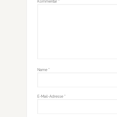
Kommentar
*
Name
*
E-Mail-Adresse
*