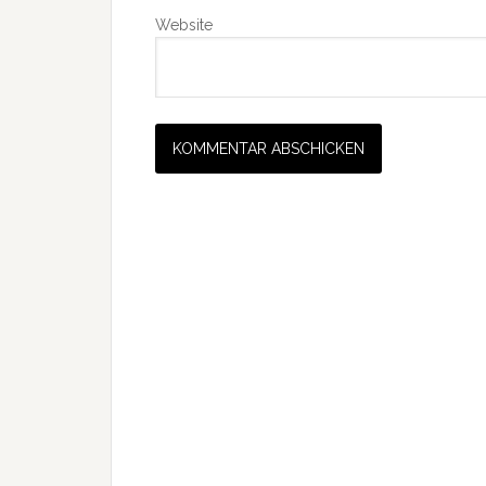
Website