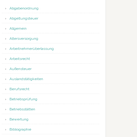
Abgabenordnung
Abgeltungsteuer
Allgemein
Altersversorgung
Arbeitnehmerüberlassung
Arbeitsrecht
Außensteuer
Auslandstätigkeiten
Berufsrecht
Betriebsprüfung
Betriebsstätten
Bewertung
Bibliographie