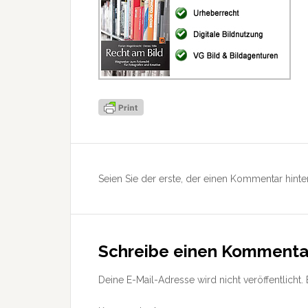
Leser-
Interaktionen
Seien Sie der erste, der einen Kommentar hinter
Schreibe einen Kommenta
Deine E-Mail-Adresse wird nicht veröffentlicht.