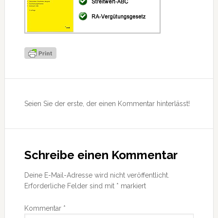
Leser-
Interaktionen
Seien Sie der erste, der einen Kommentar hinterlässt!
Schreibe einen Kommentar
Deine E-Mail-Adresse wird nicht veröffentlicht.
Erforderliche Felder sind mit
*
markiert
Kommentar
*