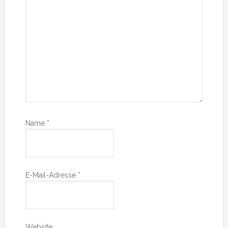
Name
*
E-Mail-Adresse
*
Website