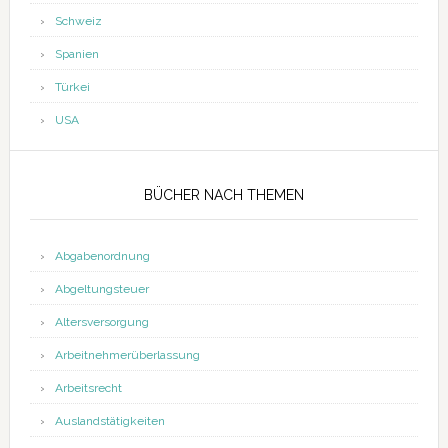
Schweiz
Spanien
Türkei
USA
BÜCHER NACH THEMEN
Abgabenordnung
Abgeltungsteuer
Altersversorgung
Arbeitnehmerüberlassung
Arbeitsrecht
Auslandstätigkeiten