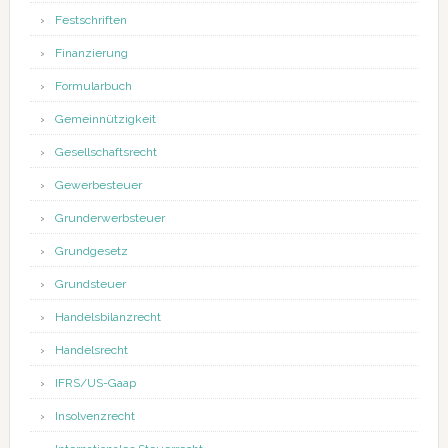
Festschriften
Finanzierung
Formularbuch
Gemeinnützigkeit
Gesellschaftsrecht
Gewerbesteuer
Grunderwerbsteuer
Grundgesetz
Grundsteuer
Handelsbilanzrecht
Handelsrecht
IFRS/US-Gaap
Insolvenzrecht