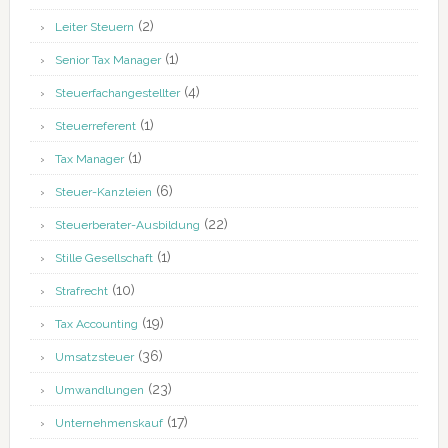
(2)
Leiter Steuern
(1)
Senior Tax Manager
(4)
Steuerfachangestellter
(1)
Steuerreferent
(1)
Tax Manager
(6)
Steuer-Kanzleien
(22)
Steuerberater-Ausbildung
(1)
Stille Gesellschaft
(10)
Strafrecht
(19)
Tax Accounting
(36)
Umsatzsteuer
(23)
Umwandlungen
(17)
Unternehmenskauf