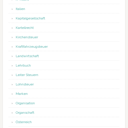
Italien
Kapitalgesellschaft
Kartellrecht
Kirchensteuer
Kraftfahrzeugsteuer
Landwirtschaft
Lehrbuch
Leiter Steuern
Lohnsteuer
Marken
Organisation
Organschaft
Österreich