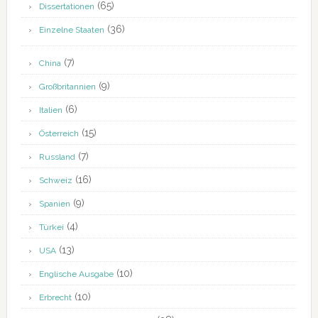
(65)
Dissertationen
(36)
Einzelne Staaten
(7)
China
(9)
Großbritannien
(6)
Italien
(15)
Österreich
(7)
Russland
(16)
Schweiz
(9)
Spanien
(4)
Türkei
(13)
USA
(10)
Englische Ausgabe
(10)
Erbrecht