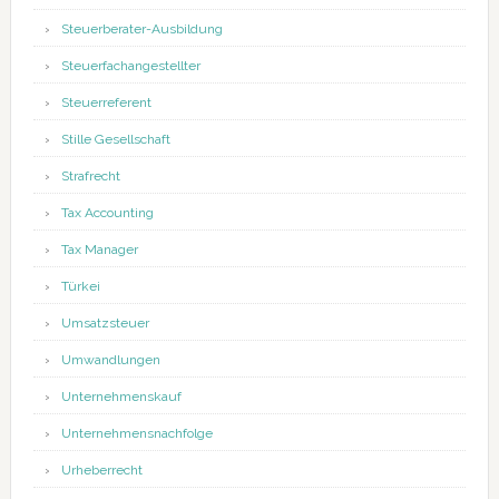
Steuerberater-Ausbildung
Steuerfachangestellter
Steuerreferent
Stille Gesellschaft
Strafrecht
Tax Accounting
Tax Manager
Türkei
Umsatzsteuer
Umwandlungen
Unternehmenskauf
Unternehmensnachfolge
Urheberrecht