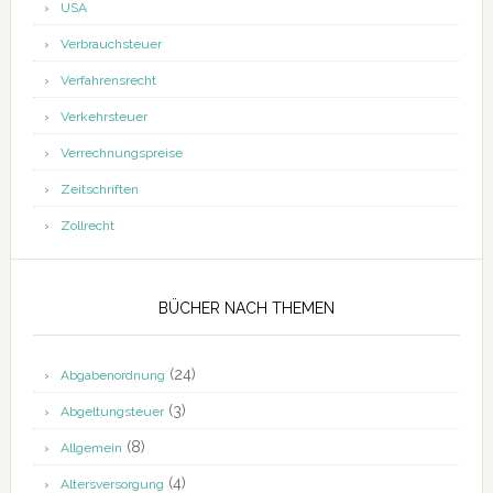
USA
Verbrauchsteuer
Verfahrensrecht
Verkehrsteuer
Verrechnungspreise
Zeitschriften
Zollrecht
BÜCHER NACH THEMEN
(24)
Abgabenordnung
(3)
Abgeltungsteuer
(8)
Allgemein
(4)
Altersversorgung