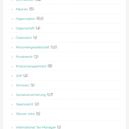
(6)
Marken
(62)
Organisation
(4)
Organschaft
(1)
Österreich
(12)
Personengesellschaft
(3)
Privatrecht
(8)
Risikomanagement
(4)
SAP
(1)
Schweiz
(17)
Sozialversicherung
(2)
Staatsrecht
(5)
Steuer-Jobs
(1)
International Tax Manager