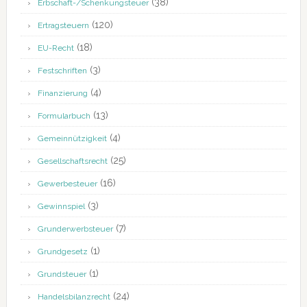
(38)
Erbschaft-/Schenkungsteuer
(120)
Ertragsteuern
(18)
EU-Recht
(3)
Festschriften
(4)
Finanzierung
(13)
Formularbuch
(4)
Gemeinnützigkeit
(25)
Gesellschaftsrecht
(16)
Gewerbesteuer
(3)
Gewinnspiel
(7)
Grunderwerbsteuer
(1)
Grundgesetz
(1)
Grundsteuer
(24)
Handelsbilanzrecht