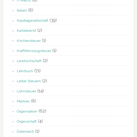
(8)
IT-Recht
(6)
Italien
(39)
Kapitalgesellschaft
(2)
Kartellrecht
(1)
Kirchensteuer
(1)
Kraftfahrzeugsteuer
(2)
Landwirtschaft
(71)
Lehrbuch
(2)
Leiter Steuern
(14)
Lohnsteuer
(6)
Marken
(62)
Organisation
(4)
Organschaft
(1)
Österreich