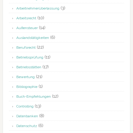
(3)
Arbeitnehmerüberlassung
(10)
Arbeitsrecht
(14)
Außensteuer
(6)
Auslandstätigkeiten
(22)
Berufsrecht
(11)
Betriebsprüfung
(17)
Betriebsstätten
(21)
Bewertung
(1)
Bibliographie
(12)
Buch-Empfehlungen
(13)
Controlling
(8)
Datenbanken
(6)
Datenschutz