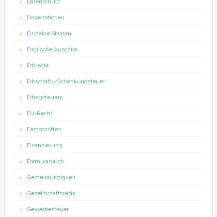
Datenschutz
Dissertationen
Einzelne Staaten
Englische Ausgabe
Erbrecht
Erbschaft-/Schenkungsteuer
Ertragsteuern
EU-Recht
Festschriften
Finanzierung
Formularbuch
Gemeinnützigkeit
Gesellschaftsrecht
Gewerbesteuer