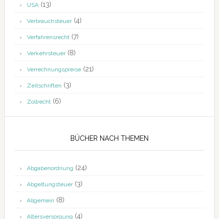
(13)
USA
(4)
Verbrauchsteuer
(7)
Verfahrensrecht
(8)
Verkehrsteuer
(21)
Verrechnungspreise
(3)
Zeitschriften
(6)
Zollrecht
BÜCHER NACH THEMEN
(24)
Abgabenordnung
(3)
Abgeltungsteuer
(8)
Allgemein
(4)
Altersversorgung