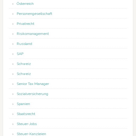
Österreich
Personengesellschaft
Privatrecht
Risikomanagement
Russland
SAP
Schweiz
Schweiz
Senior Tax Manager
Sozialversicherung
Spanien
Staatsrecht
Steuer-Jobs
Steuer-Kanzleien