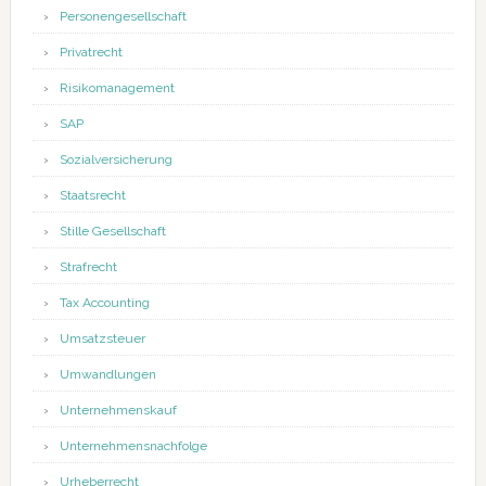
Personengesellschaft
Privatrecht
Risikomanagement
SAP
Sozialversicherung
Staatsrecht
Stille Gesellschaft
Strafrecht
Tax Accounting
Umsatzsteuer
Umwandlungen
Unternehmenskauf
Unternehmensnachfolge
Urheberrecht