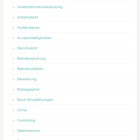
Arbeitnehmerüberlassung
Arbeitsrecht
Außensteuer
Auslandstätigkeiten
Berufsrecht
Betriebsprüfung
Betriebsstätten
Bewertung
Bibliographie
Buch-Empfehlungen
China
Controlling
Datenbanken