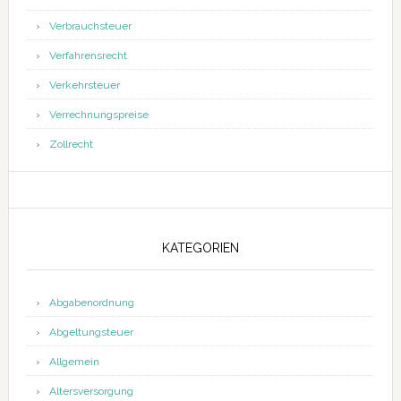
Verbrauchsteuer
Verfahrensrecht
Verkehrsteuer
Verrechnungspreise
Zollrecht
KATEGORIEN
Abgabenordnung
Abgeltungsteuer
Allgemein
Altersversorgung