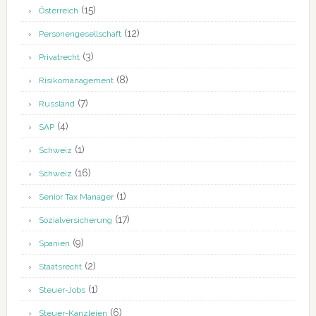
(15)
Österreich
(12)
Personengesellschaft
(3)
Privatrecht
(8)
Risikomanagement
(7)
Russland
(4)
SAP
(1)
Schweiz
(16)
Schweiz
(1)
Senior Tax Manager
(17)
Sozialversicherung
(9)
Spanien
(2)
Staatsrecht
(1)
Steuer-Jobs
(6)
Steuer-Kanzleien