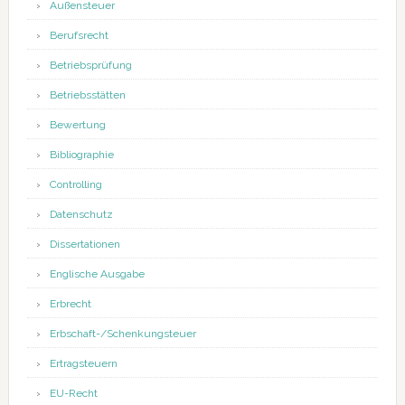
Außensteuer
Berufsrecht
Betriebsprüfung
Betriebsstätten
Bewertung
Bibliographie
Controlling
Datenschutz
Dissertationen
Englische Ausgabe
Erbrecht
Erbschaft-/Schenkungsteuer
Ertragsteuern
EU-Recht