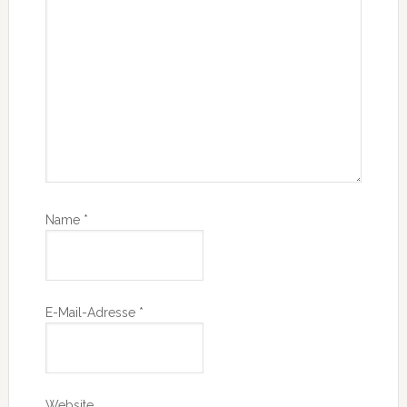
Name
*
E-Mail-Adresse
*
Website