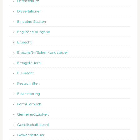
Datenschutz
Dissertationen
Einzelne Staaten
Englische Ausgabe
Erbrecht
Erbschaft-/Schenkungsteuer
Ertragsteuern
EU-Recht
Festschriften
Finanzierung
Formularbuch
Gemeinnützigkeit
Gesellschaftsrecht
Gewerbesteuer