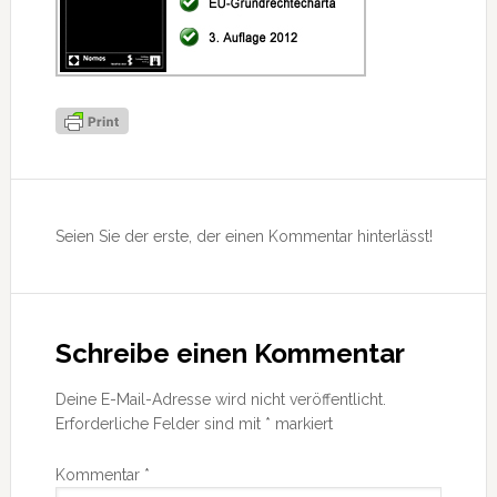
Leser-
Interaktionen
Seien Sie der erste, der einen Kommentar hinterlässt!
Schreibe einen Kommentar
Deine E-Mail-Adresse wird nicht veröffentlicht.
Erforderliche Felder sind mit
*
markiert
Kommentar
*