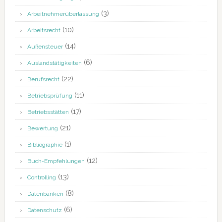
(3)
Arbeitnehmerüberlassung
(10)
Arbeitsrecht
(14)
Außensteuer
(6)
Auslandstätigkeiten
(22)
Berufsrecht
(11)
Betriebsprüfung
(17)
Betriebsstätten
(21)
Bewertung
(1)
Bibliographie
(12)
Buch-Empfehlungen
(13)
Controlling
(8)
Datenbanken
(6)
Datenschutz