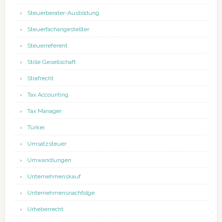
Steuerberater-Ausbildung
Steuerfachangestellter
Steuerreferent
Stille Gesellschaft
Strafrecht
Tax Accounting
Tax Manager
Türkei
Umsatzsteuer
Umwandlungen
Unternehmenskauf
Unternehmensnachfolge
Urheberrecht