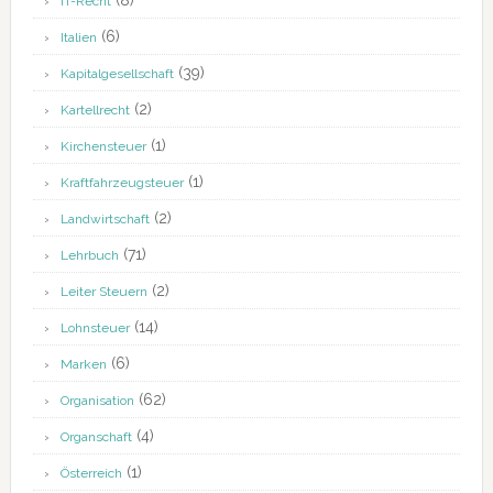
(8)
IT-Recht
(6)
Italien
(39)
Kapitalgesellschaft
(2)
Kartellrecht
(1)
Kirchensteuer
(1)
Kraftfahrzeugsteuer
(2)
Landwirtschaft
(71)
Lehrbuch
(2)
Leiter Steuern
(14)
Lohnsteuer
(6)
Marken
(62)
Organisation
(4)
Organschaft
(1)
Österreich