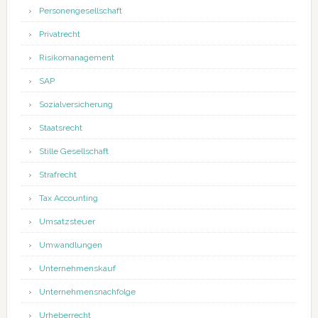
Personengesellschaft
Privatrecht
Risikomanagement
SAP
Sozialversicherung
Staatsrecht
Stille Gesellschaft
Strafrecht
Tax Accounting
Umsatzsteuer
Umwandlungen
Unternehmenskauf
Unternehmensnachfolge
Urheberrecht