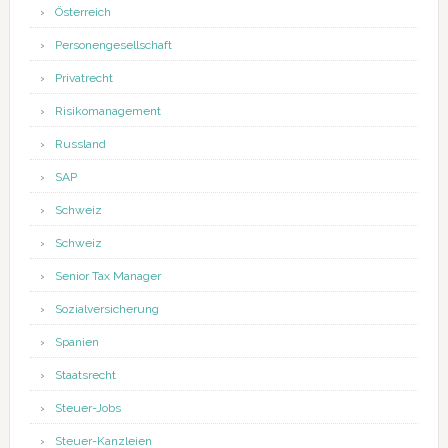
Österreich
Personengesellschaft
Privatrecht
Risikomanagement
Russland
SAP
Schweiz
Schweiz
Senior Tax Manager
Sozialversicherung
Spanien
Staatsrecht
Steuer-Jobs
Steuer-Kanzleien