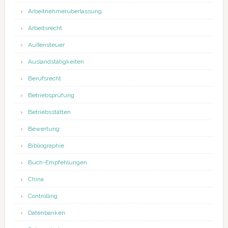
Arbeitnehmerüberlassung
Arbeitsrecht
Außensteuer
Auslandstätigkeiten
Berufsrecht
Betriebsprüfung
Betriebsstätten
Bewertung
Bibliographie
Buch-Empfehlungen
China
Controlling
Datenbanken