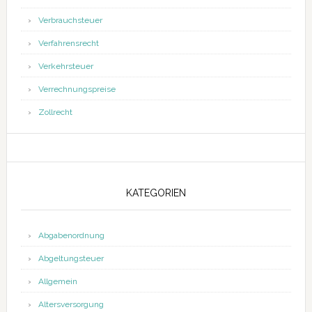
Verbrauchsteuer
Verfahrensrecht
Verkehrsteuer
Verrechnungspreise
Zollrecht
KATEGORIEN
Abgabenordnung
Abgeltungsteuer
Allgemein
Altersversorgung