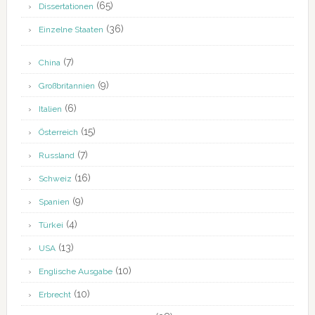
(65)
Dissertationen
(36)
Einzelne Staaten
(7)
China
(9)
Großbritannien
(6)
Italien
(15)
Österreich
(7)
Russland
(16)
Schweiz
(9)
Spanien
(4)
Türkei
(13)
USA
(10)
Englische Ausgabe
(10)
Erbrecht