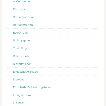
Außensteuer
Berufsrecht
Betriebsprüfung
Betriebsstätten
Bewertung
Bibliographie
Controlling
Datenschutz
Dissertationen
Englische Ausgabe
Erbrecht
Erbschaft-/Schenkungsteuer
Ertragsteuern
EU-Recht