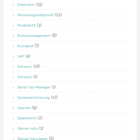
(15)
Österreich
(12)
Personengesellschaft
(3)
Privatrecht
(8)
Risikomanagement
(7)
Russland
(4)
SAP
(16)
Schweiz
(1)
Schweiz
(1)
Senior Tax Manager
(17)
Sozialversicherung
(9)
Spanien
(2)
Staatsrecht
(1)
Steuer-Jobs
(6)
Steuer-Kanzleien