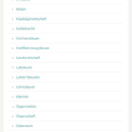
Italien
Kapitalgesellschaft
Kartellrecht
Kirchensteuer
Kraftfahrzeugsteuer
Landwirtschaft
Lehrbuch
Leiter Steuern
Lohnsteuer
Marken
Organisation
Organschaft
Österreich