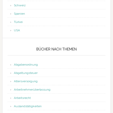
Schweiz
Spanien
Türkei
USA
BÜCHER NACH THEMEN
Abgabenordnung
Abgeltungsteuer
Altersversorgung
Arbeitnehmerüberlassung
Arbeitsrecht
Auslandstätigkeiten