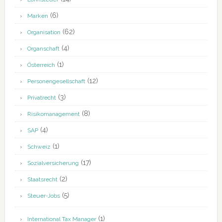
(6)
Marken
(62)
Organisation
(4)
Organschaft
(1)
Österreich
(12)
Personengesellschaft
(3)
Privatrecht
(8)
Risikomanagement
(4)
SAP
(1)
Schweiz
(17)
Sozialversicherung
(2)
Staatsrecht
(5)
Steuer-Jobs
(1)
International Tax Manager