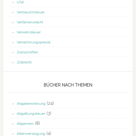
USA
Verbrauchsteuer
Verfahrensrecht
Verkehrsteuer
Verrechnungspreise
Zeitschriften
Zollrecht
BÜCHER NACH THEMEN
(24)
Abgabenordnung
(3)
Abgeltungsteuer
(8)
Allgemein
(4)
Altersversorgung