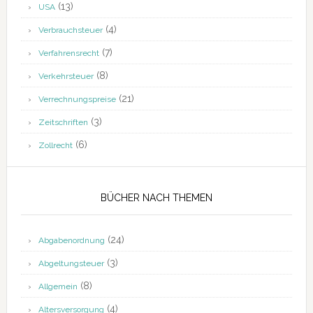
(13)
USA
(4)
Verbrauchsteuer
(7)
Verfahrensrecht
(8)
Verkehrsteuer
(21)
Verrechnungspreise
(3)
Zeitschriften
(6)
Zollrecht
BÜCHER NACH THEMEN
(24)
Abgabenordnung
(3)
Abgeltungsteuer
(8)
Allgemein
(4)
Altersversorgung