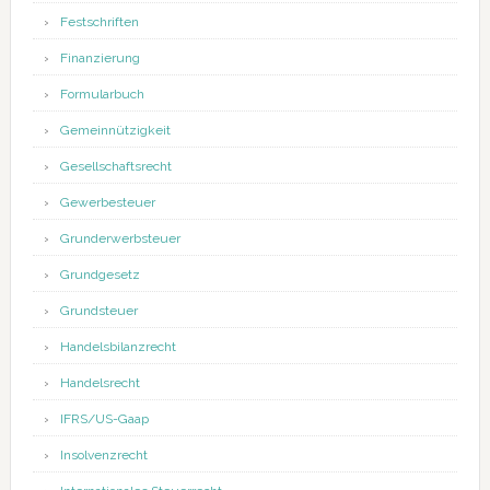
Festschriften
Finanzierung
Formularbuch
Gemeinnützigkeit
Gesellschaftsrecht
Gewerbesteuer
Grunderwerbsteuer
Grundgesetz
Grundsteuer
Handelsbilanzrecht
Handelsrecht
IFRS/US-Gaap
Insolvenzrecht