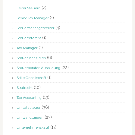
(2)
Leiter Steuern
(1)
Senior Tax Manager
(4)
Steuerfachangestellter
(1)
Steuerreferent
(1)
Tax Manager
(6)
Steuer-Kanzleien
(22)
Steuerberater-Ausbildung
(1)
Stille Gesellschaft
(10)
Strafrecht
(19)
Tax Accounting
(36)
Umsatzsteuer
(23)
Umwandlungen
(17)
Unternehmenskauf