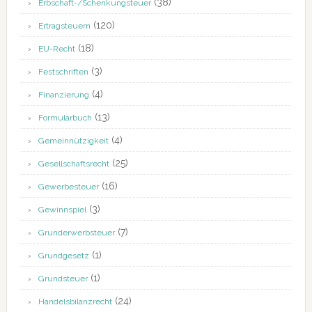
(38)
Erbschaft-/Schenkungsteuer
(120)
Ertragsteuern
(18)
EU-Recht
(3)
Festschriften
(4)
Finanzierung
(13)
Formularbuch
(4)
Gemeinnützigkeit
(25)
Gesellschaftsrecht
(16)
Gewerbesteuer
(3)
Gewinnspiel
(7)
Grunderwerbsteuer
(1)
Grundgesetz
(1)
Grundsteuer
(24)
Handelsbilanzrecht