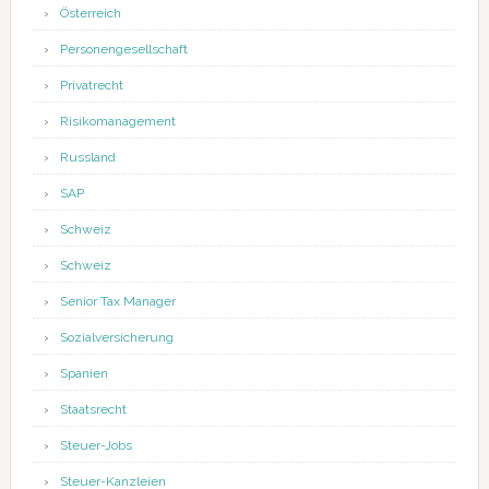
Österreich
Personengesellschaft
Privatrecht
Risikomanagement
Russland
SAP
Schweiz
Schweiz
Senior Tax Manager
Sozialversicherung
Spanien
Staatsrecht
Steuer-Jobs
Steuer-Kanzleien