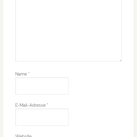
Name
*
E-Mail-Adresse
*
Website