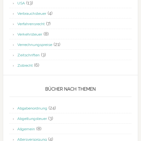
(13)
USA
(4)
Verbrauchsteuer
(7)
Verfahrensrecht
(8)
Verkehrsteuer
(21)
Verrechnungspreise
(3)
Zeitschriften
(6)
Zollrecht
BÜCHER NACH THEMEN
(24)
Abgabenordnung
(3)
Abgeltungsteuer
(8)
Allgemein
(4)
Altersversorgung