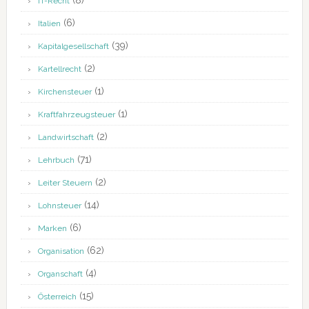
(8)
IT-Recht
(6)
Italien
(39)
Kapitalgesellschaft
(2)
Kartellrecht
(1)
Kirchensteuer
(1)
Kraftfahrzeugsteuer
(2)
Landwirtschaft
(71)
Lehrbuch
(2)
Leiter Steuern
(14)
Lohnsteuer
(6)
Marken
(62)
Organisation
(4)
Organschaft
(15)
Österreich