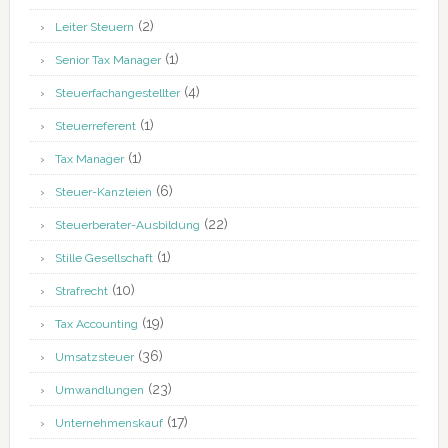
(2)
Leiter Steuern
(1)
Senior Tax Manager
(4)
Steuerfachangestellter
(1)
Steuerreferent
(1)
Tax Manager
(6)
Steuer-Kanzleien
(22)
Steuerberater-Ausbildung
(1)
Stille Gesellschaft
(10)
Strafrecht
(19)
Tax Accounting
(36)
Umsatzsteuer
(23)
Umwandlungen
(17)
Unternehmenskauf