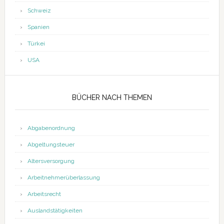
Schweiz
Spanien
Türkei
USA
BÜCHER NACH THEMEN
Abgabenordnung
Abgeltungsteuer
Altersversorgung
Arbeitnehmerüberlassung
Arbeitsrecht
Auslandstätigkeiten