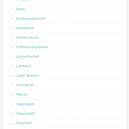
Italien
Kapitalgesellschaft
Kartellrecht
Kirchensteuer
Kraftfahrzeugsteuer
Landwirtschaft
Lehrbuch
Leiter Steuern
Lohnsteuer
Marken
Organisation
Organschaft
Österreich