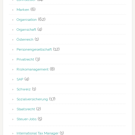
(6)
Marken
(62)
Organisation
(4)
Organschaft
(1)
Österreich
(12)
Personengesellschaft
(3)
Privatrecht
(8)
Risikomanagement
(4)
SAP
(1)
Schweiz
(17)
Sozialversicherung
(2)
Staatsrecht
(5)
Steuer-Jobs
(1)
International Tax Manager