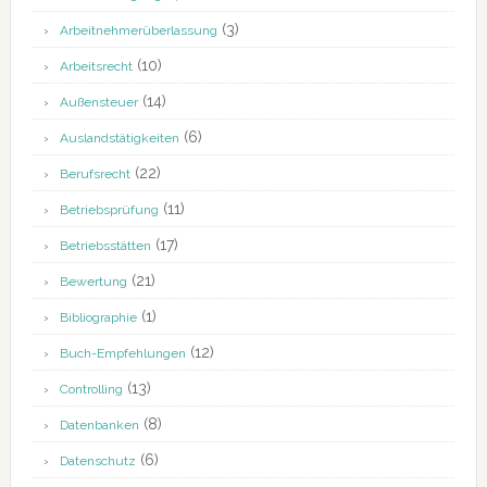
(3)
Arbeitnehmerüberlassung
(10)
Arbeitsrecht
(14)
Außensteuer
(6)
Auslandstätigkeiten
(22)
Berufsrecht
(11)
Betriebsprüfung
(17)
Betriebsstätten
(21)
Bewertung
(1)
Bibliographie
(12)
Buch-Empfehlungen
(13)
Controlling
(8)
Datenbanken
(6)
Datenschutz