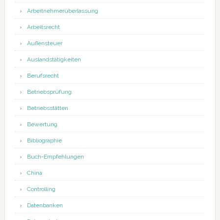
Arbeitnehmerüberlassung
Arbeitsrecht
Außensteuer
Auslandstätigkeiten
Berufsrecht
Betriebsprüfung
Betriebsstätten
Bewertung
Bibliographie
Buch-Empfehlungen
China
Controlling
Datenbanken