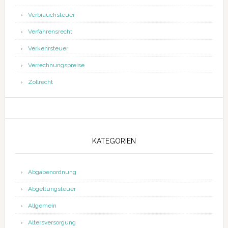
Verbrauchsteuer
Verfahrensrecht
Verkehrsteuer
Verrechnungspreise
Zollrecht
KATEGORIEN
Abgabenordnung
Abgeltungsteuer
Allgemein
Altersversorgung