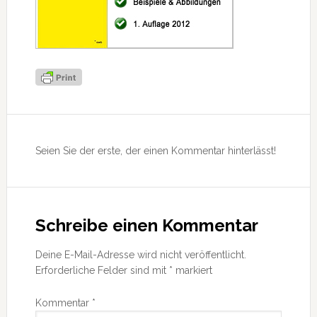
Leser-
Interaktionen
Seien Sie der erste, der einen Kommentar hinterlässt!
Schreibe einen Kommentar
Deine E-Mail-Adresse wird nicht veröffentlicht.
Erforderliche Felder sind mit
*
markiert
Kommentar
*