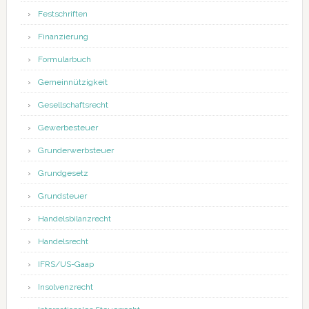
Festschriften
Finanzierung
Formularbuch
Gemeinnützigkeit
Gesellschaftsrecht
Gewerbesteuer
Grunderwerbsteuer
Grundgesetz
Grundsteuer
Handelsbilanzrecht
Handelsrecht
IFRS/US-Gaap
Insolvenzrecht