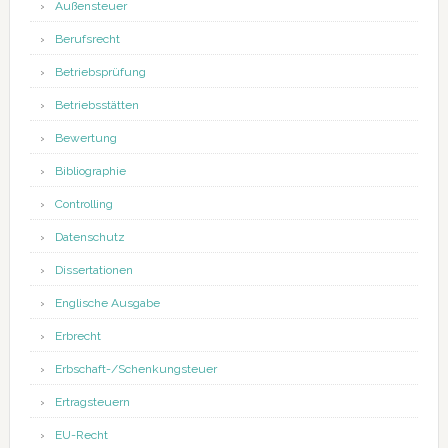
Außensteuer
Berufsrecht
Betriebsprüfung
Betriebsstätten
Bewertung
Bibliographie
Controlling
Datenschutz
Dissertationen
Englische Ausgabe
Erbrecht
Erbschaft-/Schenkungsteuer
Ertragsteuern
EU-Recht