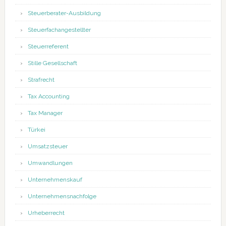
Steuerberater-Ausbildung
Steuerfachangestellter
Steuerreferent
Stille Gesellschaft
Strafrecht
Tax Accounting
Tax Manager
Türkei
Umsatzsteuer
Umwandlungen
Unternehmenskauf
Unternehmensnachfolge
Urheberrecht