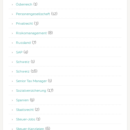
(1)
Österreich
(12)
Personengesellschaft
(3)
Privatrecht
(8)
Risikomanagement
(7)
Russland
(4)
SAP
(1)
Schweiz
(16)
Schweiz
(1)
Senior Tax Manager
(17)
Sozialversicherung
(9)
Spanien
(2)
Staatsrecht
(1)
Steuer-Jobs
(6)
Steuer-Kanzleien