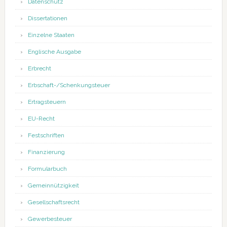
Datenschutz
Dissertationen
Einzelne Staaten
Englische Ausgabe
Erbrecht
Erbschaft-/Schenkungsteuer
Ertragsteuern
EU-Recht
Festschriften
Finanzierung
Formularbuch
Gemeinnützigkeit
Gesellschaftsrecht
Gewerbesteuer