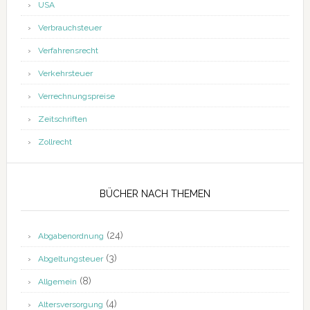
USA
Verbrauchsteuer
Verfahrensrecht
Verkehrsteuer
Verrechnungspreise
Zeitschriften
Zollrecht
BÜCHER NACH THEMEN
(24)
Abgabenordnung
(3)
Abgeltungsteuer
(8)
Allgemein
(4)
Altersversorgung