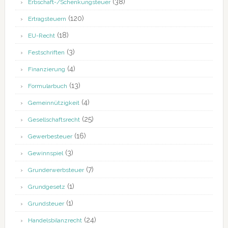
(38)
Erbschaft-/Schenkungsteuer
(120)
Ertragsteuern
(18)
EU-Recht
(3)
Festschriften
(4)
Finanzierung
(13)
Formularbuch
(4)
Gemeinnützigkeit
(25)
Gesellschaftsrecht
(16)
Gewerbesteuer
(3)
Gewinnspiel
(7)
Grunderwerbsteuer
(1)
Grundgesetz
(1)
Grundsteuer
(24)
Handelsbilanzrecht