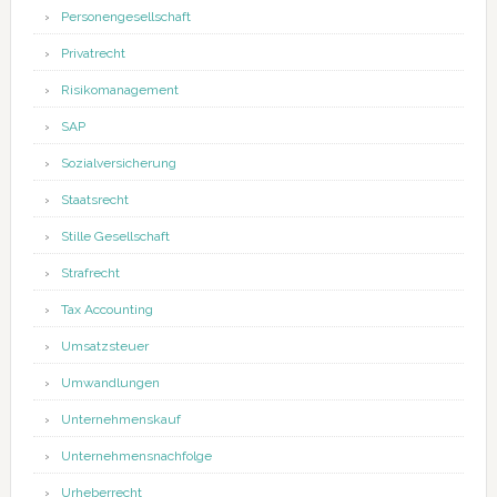
Personengesellschaft
Privatrecht
Risikomanagement
SAP
Sozialversicherung
Staatsrecht
Stille Gesellschaft
Strafrecht
Tax Accounting
Umsatzsteuer
Umwandlungen
Unternehmenskauf
Unternehmensnachfolge
Urheberrecht