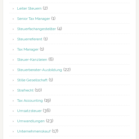
(2)
Leiter Steuern
(1)
Senior Tax Manager
(4)
Steuerfachangestellter
(1)
Steuerreferent
(1)
Tax Manager
(6)
Steuer-Kanzleien
(22)
Steuerberater-Ausbildung
(1)
Stille Gesellschaft
(10)
Strafrecht
(19)
Tax Accounting
(36)
Umsatzsteuer
(23)
Umwandlungen
(17)
Unternehmenskauf