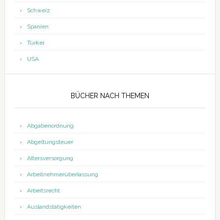
Schweiz
Spanien
Türkei
USA
BÜCHER NACH THEMEN
Abgabenordnung
Abgeltungsteuer
Altersversorgung
Arbeitnehmerüberlassung
Arbeitsrecht
Auslandstätigkeiten