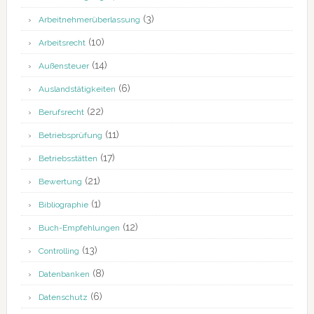
(3)
Arbeitnehmerüberlassung
(10)
Arbeitsrecht
(14)
Außensteuer
(6)
Auslandstätigkeiten
(22)
Berufsrecht
(11)
Betriebsprüfung
(17)
Betriebsstätten
(21)
Bewertung
(1)
Bibliographie
(12)
Buch-Empfehlungen
(13)
Controlling
(8)
Datenbanken
(6)
Datenschutz