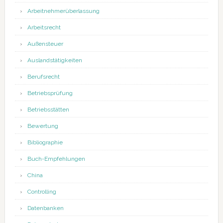
Arbeitnehmerüberlassung
Arbeitsrecht
Außensteuer
Auslandstätigkeiten
Berufsrecht
Betriebsprüfung
Betriebsstätten
Bewertung
Bibliographie
Buch-Empfehlungen
China
Controlling
Datenbanken