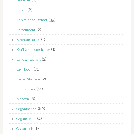
(8)
IT-Recht
(6)
Italien
(39)
Kapitalgesellschaft
(2)
Kartellrecht
(1)
Kirchensteuer
(1)
Kraftfahrzeugsteuer
(2)
Landwirtschaft
(71)
Lehrbuch
(2)
Leiter Steuern
(14)
Lohnsteuer
(6)
Marken
(62)
Organisation
(4)
Organschaft
(15)
Österreich