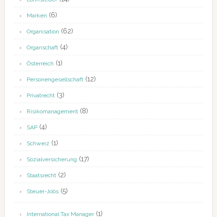
(6)
Marken
(62)
Organisation
(4)
Organschaft
(1)
Österreich
(12)
Personengesellschaft
(3)
Privatrecht
(8)
Risikomanagement
(4)
SAP
(1)
Schweiz
(17)
Sozialversicherung
(2)
Staatsrecht
(5)
Steuer-Jobs
(1)
International Tax Manager