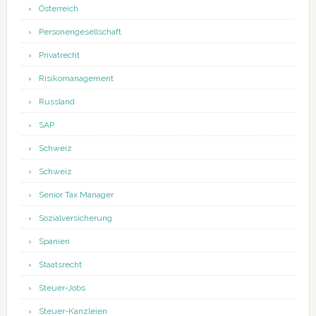
Österreich
Personengesellschaft
Privatrecht
Risikomanagement
Russland
SAP
Schweiz
Schweiz
Senior Tax Manager
Sozialversicherung
Spanien
Staatsrecht
Steuer-Jobs
Steuer-Kanzleien