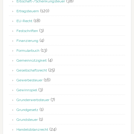
(38)
Erbschaft-/Schenkungsteuer
(120)
Ertragsteuern
(18)
EU-Recht
(3)
Festschriften
(4)
Finanzierung
(13)
Formularbuch
(4)
Gemeinnützigkeit
(25)
Gesellschaftsrecht
(16)
Gewerbesteuer
(3)
Gewinnspiel
(7)
Grunderwerbsteuer
(1)
Grundgesetz
(1)
Grundsteuer
(24)
Handelsbilanzrecht