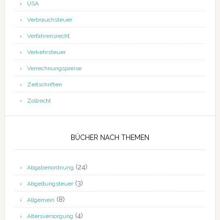
USA
Verbrauchsteuer
Verfahrensrecht
Verkehrsteuer
Verrechnungspreise
Zeitschriften
Zollrecht
BÜCHER NACH THEMEN
(24)
Abgabenordnung
(3)
Abgeltungsteuer
(8)
Allgemein
(4)
Altersversorgung