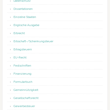
Datenschutz
Dissertationen
Einzelne Staaten
Englische Ausgabe
Erbrecht
Erbschaft-/Schenkungsteuer
Ertragsteuern
EU-Recht
Festschriften
Finanzierung
Formularbuch
Gemeinnützigkeit
Gesellschaftsrecht
Gewerbesteuer