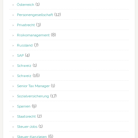
(1)
Österreich
(12)
Personengesellschaft
(3)
Privatrecht
(8)
Risikomanagement
(7)
Russland
(4)
SAP
(1)
Schweiz
(16)
Schweiz
(1)
Senior Tax Manager
(17)
Sozialversicherung
(9)
Spanien
(2)
Staatsrecht
(1)
Steuer-Jobs
(6)
Steuer-Kanzleien