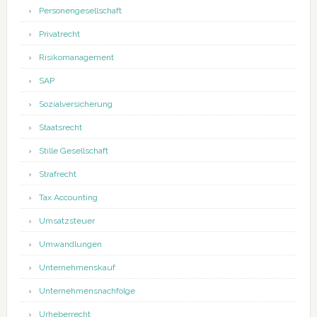
Personengesellschaft
Privatrecht
Risikomanagement
SAP
Sozialversicherung
Staatsrecht
Stille Gesellschaft
Strafrecht
Tax Accounting
Umsatzsteuer
Umwandlungen
Unternehmenskauf
Unternehmensnachfolge
Urheberrecht