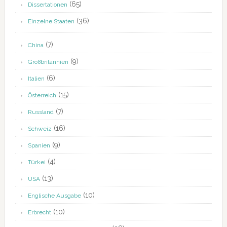
(65)
Dissertationen
(36)
Einzelne Staaten
(7)
China
(9)
Großbritannien
(6)
Italien
(15)
Österreich
(7)
Russland
(16)
Schweiz
(9)
Spanien
(4)
Türkei
(13)
USA
(10)
Englische Ausgabe
(10)
Erbrecht