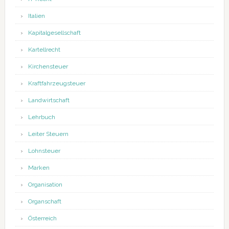
Italien
Kapitalgesellschaft
Kartellrecht
Kirchensteuer
Kraftfahrzeugsteuer
Landwirtschaft
Lehrbuch
Leiter Steuern
Lohnsteuer
Marken
Organisation
Organschaft
Österreich