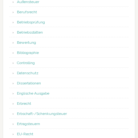
Außensteuer
Berufsrecht
Betriebsprüfung
Betriebsstätten
Bewertung
Bibliographie
Controlling
Datenschutz
Dissertationen
Englische Ausgabe
Erbrecht
Erbschaft-/Schenkungsteuer
Ertragsteuern
EU-Recht