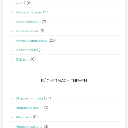
(13)
USA
(4)
Verbrauchsteuer
(7)
Verfahrensrecht
(8)
Verkehrsteuer
(21)
Verrechnungspreise
(3)
Zeitschriften
(6)
Zollrecht
BÜCHER NACH THEMEN
(24)
Abgabenordnung
(3)
Abgeltungsteuer
(8)
Allgemein
(4)
Altersversorgung