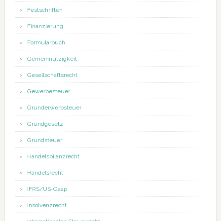
Festschriften
Finanzierung
Formularbuch
Gemeinnützigkeit
Gesellschaftsrecht
Gewerbesteuer
Grunderwerbsteuer
Grundgesetz
Grundsteuer
Handelsbilanzrecht
Handelsrecht
IFRS/US-Gaap
Insolvenzrecht