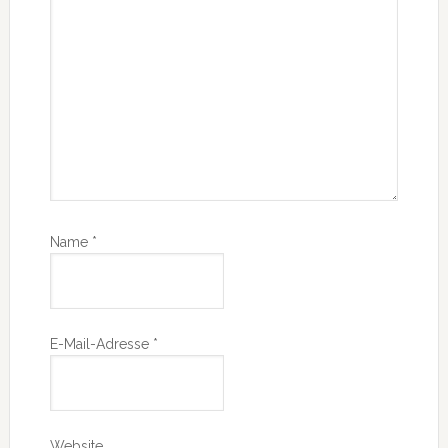
Name
*
E-Mail-Adresse
*
Website