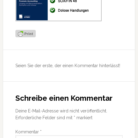
Leser-
Interaktionen
Seien Sie der erste, der einen Kommentar hinterlässt!
Schreibe einen Kommentar
Deine E-Mail-Adresse wird nicht veröffentlicht.
Erforderliche Felder sind mit
*
markiert
Kommentar
*