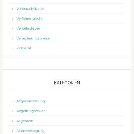
Verbrauchsteuer
Verfahrensrecht
Verkehrsteuer
Verrechnungspreise
Zollrecht
KATEGORIEN
Abgabenordnung
Abgeltungsteuer
Allgemein
Altersversorgung