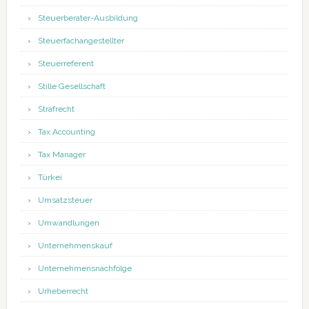
Steuerberater-Ausbildung
Steuerfachangestellter
Steuerreferent
Stille Gesellschaft
Strafrecht
Tax Accounting
Tax Manager
Türkei
Umsatzsteuer
Umwandlungen
Unternehmenskauf
Unternehmensnachfolge
Urheberrecht