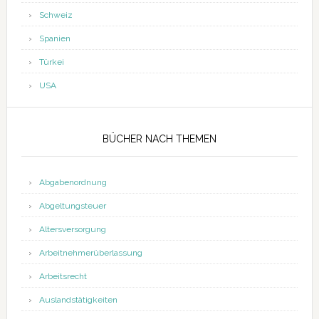
Schweiz
Spanien
Türkei
USA
BÜCHER NACH THEMEN
Abgabenordnung
Abgeltungsteuer
Altersversorgung
Arbeitnehmerüberlassung
Arbeitsrecht
Auslandstätigkeiten