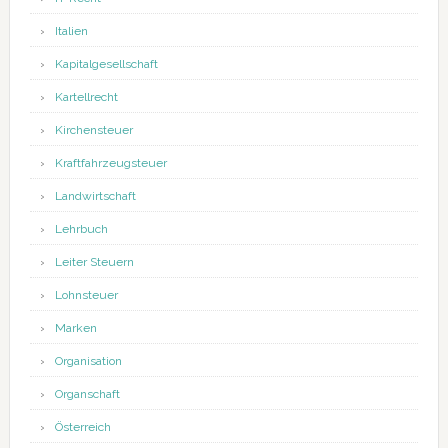
Italien
Kapitalgesellschaft
Kartellrecht
Kirchensteuer
Kraftfahrzeugsteuer
Landwirtschaft
Lehrbuch
Leiter Steuern
Lohnsteuer
Marken
Organisation
Organschaft
Österreich