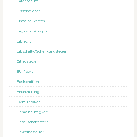
Datenschutz
Dissertationen
Einzelne Staaten
Englische Ausgabe
Erbrecht
Erbschaft-/Schenkungsteuer
Ertragsteuern
EU-Recht
Festschriften
Finanzierung
Formularbuch
Gemeinnützigkeit
Gesellschaftsrecht
Gewerbesteuer