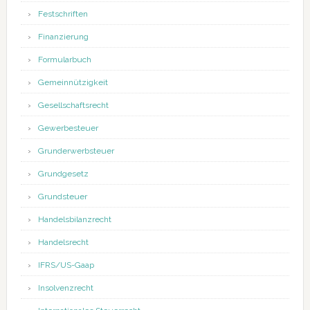
Festschriften
Finanzierung
Formularbuch
Gemeinnützigkeit
Gesellschaftsrecht
Gewerbesteuer
Grunderwerbsteuer
Grundgesetz
Grundsteuer
Handelsbilanzrecht
Handelsrecht
IFRS/US-Gaap
Insolvenzrecht