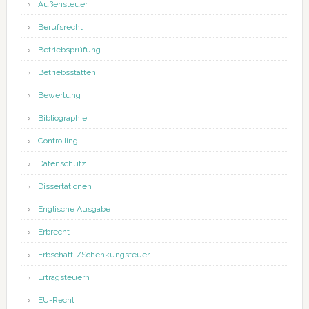
Außensteuer
Berufsrecht
Betriebsprüfung
Betriebsstätten
Bewertung
Bibliographie
Controlling
Datenschutz
Dissertationen
Englische Ausgabe
Erbrecht
Erbschaft-/Schenkungsteuer
Ertragsteuern
EU-Recht