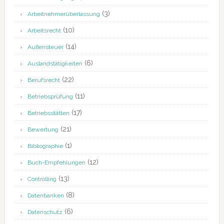
(3)
Arbeitnehmerüberlassung
(10)
Arbeitsrecht
(14)
Außensteuer
(6)
Auslandstätigkeiten
(22)
Berufsrecht
(11)
Betriebsprüfung
(17)
Betriebsstätten
(21)
Bewertung
(1)
Bibliographie
(12)
Buch-Empfehlungen
(13)
Controlling
(8)
Datenbanken
(6)
Datenschutz