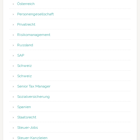
Österreich
Personengesellschaft
Privatrecht
Risikomanagement
Russland
SAP
Schweiz
Schweiz
Senior Tax Manager
Sozialversicherung
Spanien
Staatsrecht
Steuer-Jobs
Steuer-Kanzleien