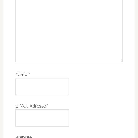
Name
*
E-Mail-Adresse
*
Website