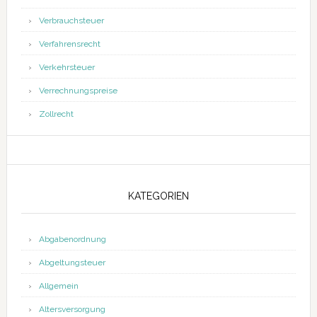
Verbrauchsteuer
Verfahrensrecht
Verkehrsteuer
Verrechnungspreise
Zollrecht
KATEGORIEN
Abgabenordnung
Abgeltungsteuer
Allgemein
Altersversorgung