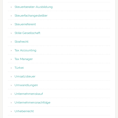
Steuerberater-Ausbildung
Steuerfachangestellter
Steuerreferent
Stille Gesellschaft
Strafrecht
Tax Accounting
Tax Manager
Türkei
Umsatzsteuer
Umwandlungen
Unternehmenskauf
Unternehmensnachfolge
Urheberrecht