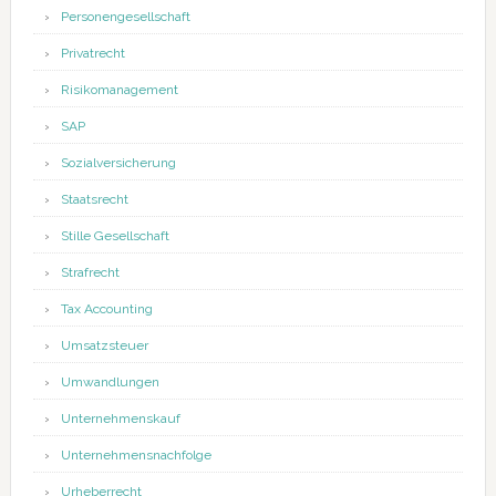
Personengesellschaft
Privatrecht
Risikomanagement
SAP
Sozialversicherung
Staatsrecht
Stille Gesellschaft
Strafrecht
Tax Accounting
Umsatzsteuer
Umwandlungen
Unternehmenskauf
Unternehmensnachfolge
Urheberrecht