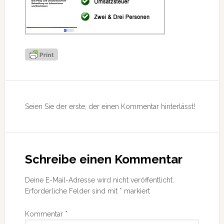
Leser-
Interaktionen
Seien Sie der erste, der einen Kommentar hinterlässt!
Schreibe einen Kommentar
Deine E-Mail-Adresse wird nicht veröffentlicht.
Erforderliche Felder sind mit
*
markiert
Kommentar
*