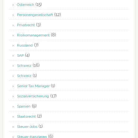
(15)
Österreich
(12)
Personengesellschaft
(3)
Privatrecht
(8)
Risikomanagement
(7)
Russland
(4)
SAP
(16)
Schweiz
(1)
Schweiz
(1)
Senior Tax Manager
(17)
Sozialversicherung
(9)
Spanien
(2)
Staatsrecht
(1)
Steuer-Jobs
(6)
Steuer-Kanzleien