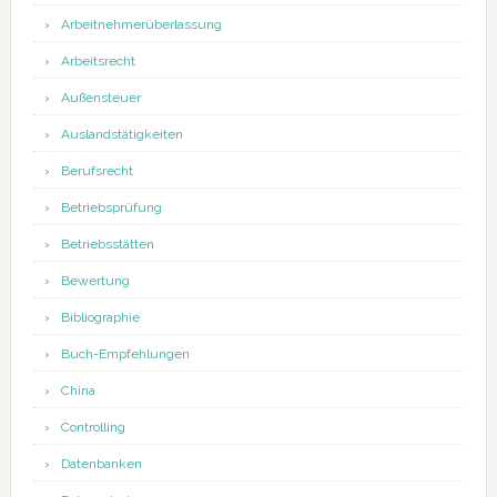
Arbeitnehmerüberlassung
Arbeitsrecht
Außensteuer
Auslandstätigkeiten
Berufsrecht
Betriebsprüfung
Betriebsstätten
Bewertung
Bibliographie
Buch-Empfehlungen
China
Controlling
Datenbanken