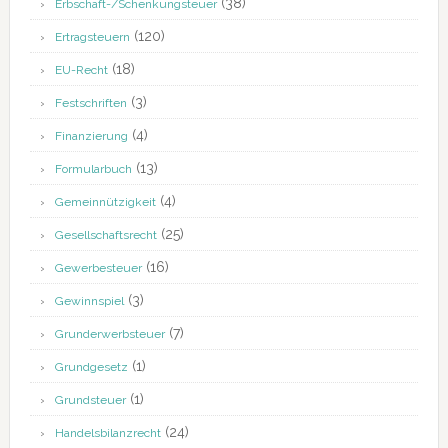
(38)
Erbschaft-/Schenkungsteuer
(120)
Ertragsteuern
(18)
EU-Recht
(3)
Festschriften
(4)
Finanzierung
(13)
Formularbuch
(4)
Gemeinnützigkeit
(25)
Gesellschaftsrecht
(16)
Gewerbesteuer
(3)
Gewinnspiel
(7)
Grunderwerbsteuer
(1)
Grundgesetz
(1)
Grundsteuer
(24)
Handelsbilanzrecht