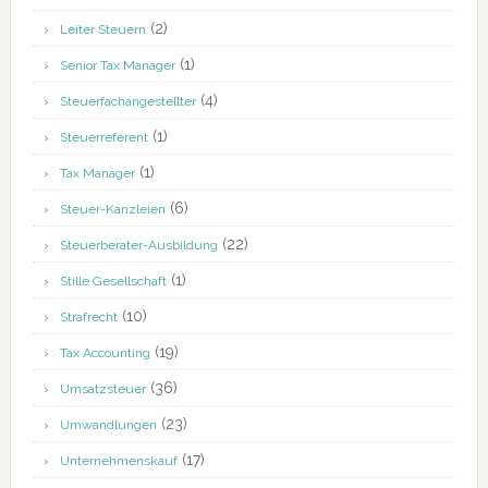
(2)
Leiter Steuern
(1)
Senior Tax Manager
(4)
Steuerfachangestellter
(1)
Steuerreferent
(1)
Tax Manager
(6)
Steuer-Kanzleien
(22)
Steuerberater-Ausbildung
(1)
Stille Gesellschaft
(10)
Strafrecht
(19)
Tax Accounting
(36)
Umsatzsteuer
(23)
Umwandlungen
(17)
Unternehmenskauf