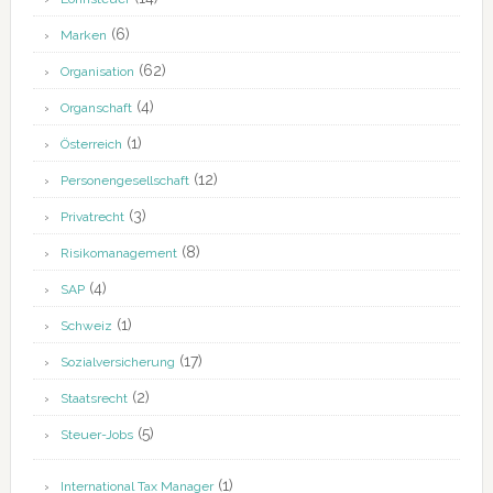
(6)
Marken
(62)
Organisation
(4)
Organschaft
(1)
Österreich
(12)
Personengesellschaft
(3)
Privatrecht
(8)
Risikomanagement
(4)
SAP
(1)
Schweiz
(17)
Sozialversicherung
(2)
Staatsrecht
(5)
Steuer-Jobs
(1)
International Tax Manager