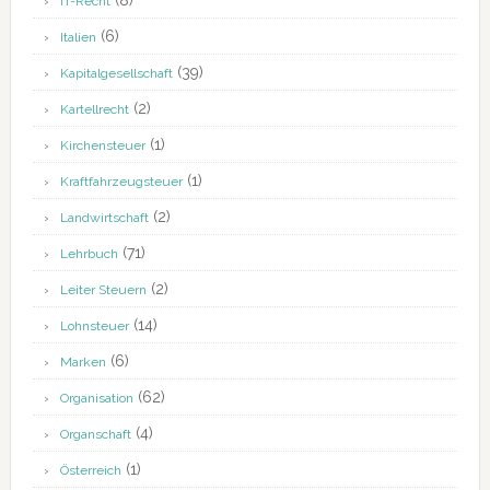
(8)
IT-Recht
(6)
Italien
(39)
Kapitalgesellschaft
(2)
Kartellrecht
(1)
Kirchensteuer
(1)
Kraftfahrzeugsteuer
(2)
Landwirtschaft
(71)
Lehrbuch
(2)
Leiter Steuern
(14)
Lohnsteuer
(6)
Marken
(62)
Organisation
(4)
Organschaft
(1)
Österreich