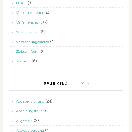
(13)
USA
(4)
Verbrauchsteuer
(7)
Verfahrensrecht
(8)
Verkehrsteuer
(21)
Verrechnungspreise
(3)
Zeitschriften
(6)
Zollrecht
BÜCHER NACH THEMEN
(24)
Abgabenordnung
(3)
Abgeltungsteuer
(8)
Allgemein
(4)
Altersversorgung