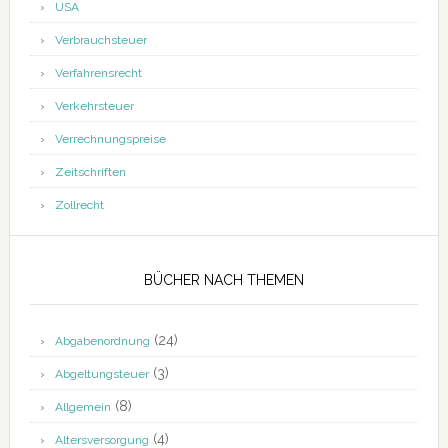
USA
Verbrauchsteuer
Verfahrensrecht
Verkehrsteuer
Verrechnungspreise
Zeitschriften
Zollrecht
BÜCHER NACH THEMEN
(24)
Abgabenordnung
(3)
Abgeltungsteuer
(8)
Allgemein
(4)
Altersversorgung