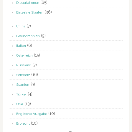
(65)
Dissertationen
(36)
Einzelne Staaten
(7)
China
(9)
Großbritannien
(6)
Italien
(15)
Österreich
(7)
Russland
(16)
Schweiz
(9)
Spanien
(4)
Türkei
(13)
USA
(10)
Englische Ausgabe
(10)
Erbrecht