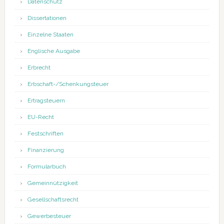
Datenschutz
Dissertationen
Einzelne Staaten
Englische Ausgabe
Erbrecht
Erbschaft-/Schenkungsteuer
Ertragsteuern
EU-Recht
Festschriften
Finanzierung
Formularbuch
Gemeinnützigkeit
Gesellschaftsrecht
Gewerbesteuer