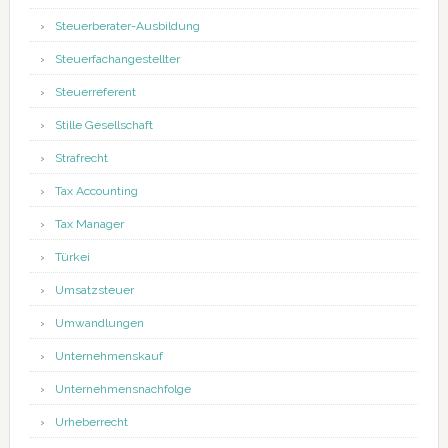
Steuerberater-Ausbildung
Steuerfachangestellter
Steuerreferent
Stille Gesellschaft
Strafrecht
Tax Accounting
Tax Manager
Türkei
Umsatzsteuer
Umwandlungen
Unternehmenskauf
Unternehmensnachfolge
Urheberrecht