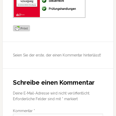
Leser-
Interaktionen
Seien Sie der erste, der einen Kommentar hinterlässt!
Schreibe einen Kommentar
Deine E-Mail-Adresse wird nicht veröffentlicht.
Erforderliche Felder sind mit
*
markiert
Kommentar
*