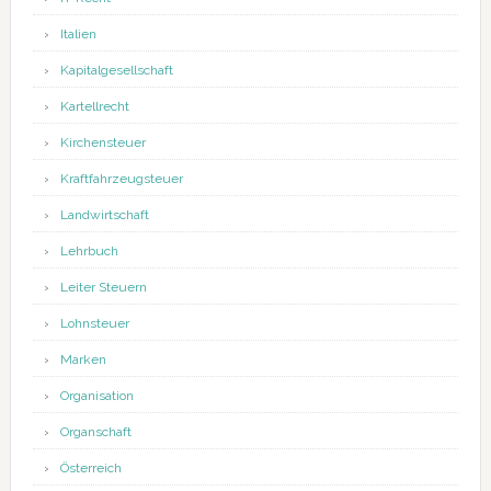
Italien
Kapitalgesellschaft
Kartellrecht
Kirchensteuer
Kraftfahrzeugsteuer
Landwirtschaft
Lehrbuch
Leiter Steuern
Lohnsteuer
Marken
Organisation
Organschaft
Österreich