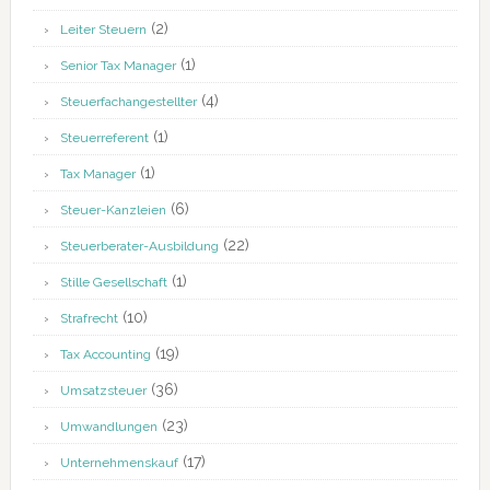
(2)
Leiter Steuern
(1)
Senior Tax Manager
(4)
Steuerfachangestellter
(1)
Steuerreferent
(1)
Tax Manager
(6)
Steuer-Kanzleien
(22)
Steuerberater-Ausbildung
(1)
Stille Gesellschaft
(10)
Strafrecht
(19)
Tax Accounting
(36)
Umsatzsteuer
(23)
Umwandlungen
(17)
Unternehmenskauf