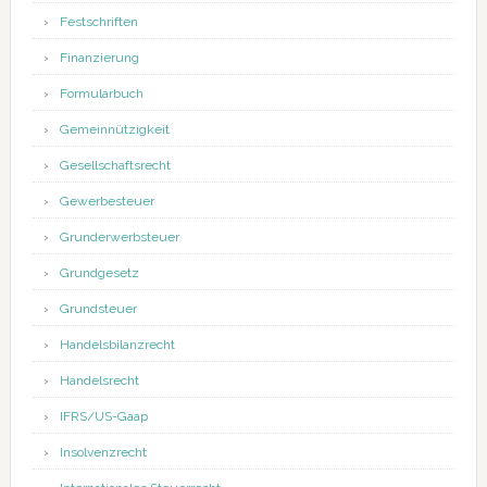
Festschriften
Finanzierung
Formularbuch
Gemeinnützigkeit
Gesellschaftsrecht
Gewerbesteuer
Grunderwerbsteuer
Grundgesetz
Grundsteuer
Handelsbilanzrecht
Handelsrecht
IFRS/US-Gaap
Insolvenzrecht