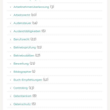
(3)
Arbeitnehmerüberlassung
(10)
Arbeitsrecht
(14)
Außensteuer
(6)
Auslandstätigkeiten
(22)
Berufsrecht
(11)
Betriebsprüfung
(17)
Betriebsstätten
(21)
Bewertung
(1)
Bibliographie
(12)
Buch-Empfehlungen
(13)
Controlling
(8)
Datenbanken
(6)
Datenschutz