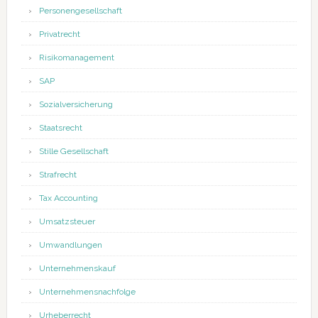
Personengesellschaft
Privatrecht
Risikomanagement
SAP
Sozialversicherung
Staatsrecht
Stille Gesellschaft
Strafrecht
Tax Accounting
Umsatzsteuer
Umwandlungen
Unternehmenskauf
Unternehmensnachfolge
Urheberrecht