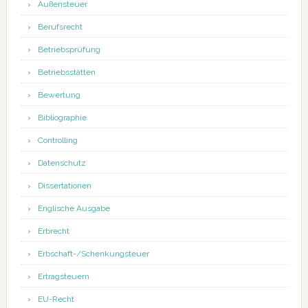
Außensteuer
Berufsrecht
Betriebsprüfung
Betriebsstätten
Bewertung
Bibliographie
Controlling
Datenschutz
Dissertationen
Englische Ausgabe
Erbrecht
Erbschaft-/Schenkungsteuer
Ertragsteuern
EU-Recht