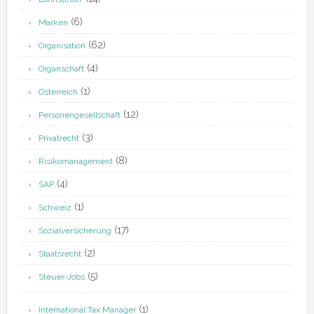
(6)
Marken
(62)
Organisation
(4)
Organschaft
(1)
Österreich
(12)
Personengesellschaft
(3)
Privatrecht
(8)
Risikomanagement
(4)
SAP
(1)
Schweiz
(17)
Sozialversicherung
(2)
Staatsrecht
(5)
Steuer-Jobs
(1)
International Tax Manager