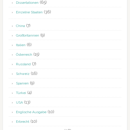
(65)
Dissertationen
(36)
Einzelne Staaten
(7)
China
(9)
Großbritannien
(6)
Italien
(15)
Österreich
(7)
Russland
(16)
Schweiz
(9)
Spanien
(4)
Türkei
(13)
USA
(10)
Englische Ausgabe
(10)
Erbrecht