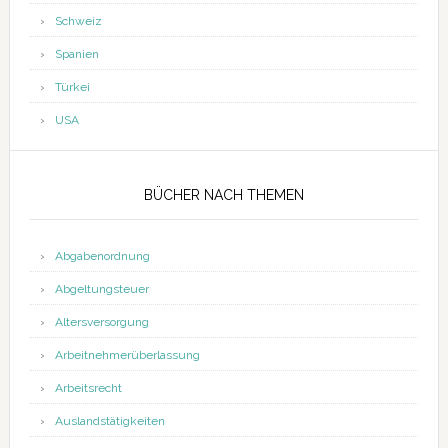
Schweiz
Spanien
Türkei
USA
BÜCHER NACH THEMEN
Abgabenordnung
Abgeltungsteuer
Altersversorgung
Arbeitnehmerüberlassung
Arbeitsrecht
Auslandstätigkeiten