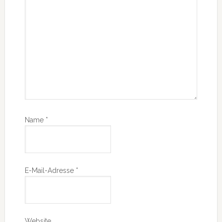
Name
*
E-Mail-Adresse
*
Website