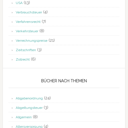
(13)
USA
(4)
Verbrauchsteuer
(7)
Verfahrensrecht
(8)
Verkehrsteuer
(21)
Verrechnungspreise
(3)
Zeitschriften
(6)
Zollrecht
BÜCHER NACH THEMEN
(24)
Abgabenordnung
(3)
Abgeltungsteuer
(8)
Allgemein
(4)
Altersversorgung