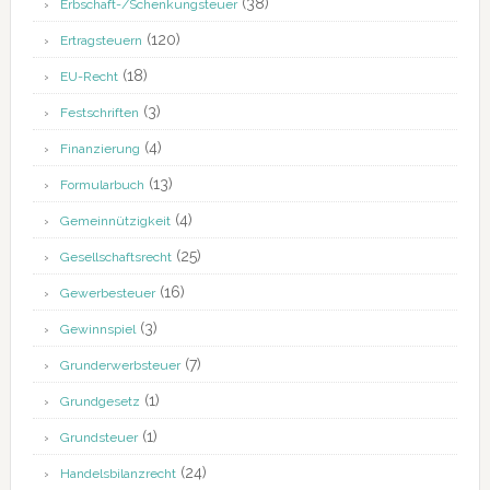
(38)
Erbschaft-/Schenkungsteuer
(120)
Ertragsteuern
(18)
EU-Recht
(3)
Festschriften
(4)
Finanzierung
(13)
Formularbuch
(4)
Gemeinnützigkeit
(25)
Gesellschaftsrecht
(16)
Gewerbesteuer
(3)
Gewinnspiel
(7)
Grunderwerbsteuer
(1)
Grundgesetz
(1)
Grundsteuer
(24)
Handelsbilanzrecht