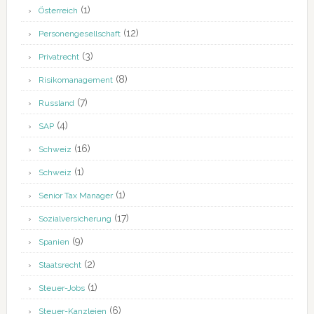
(1)
Österreich
(12)
Personengesellschaft
(3)
Privatrecht
(8)
Risikomanagement
(7)
Russland
(4)
SAP
(16)
Schweiz
(1)
Schweiz
(1)
Senior Tax Manager
(17)
Sozialversicherung
(9)
Spanien
(2)
Staatsrecht
(1)
Steuer-Jobs
(6)
Steuer-Kanzleien