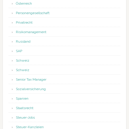
Österreich
Personengesellschaft
Privatrecht
Risikomanagement
Russland
SAP
Schweiz
Schweiz
Senior Tax Manager
Sozialversicherung
Spanien
Staatsrecht
Steuer-Jobs
Steuer-Kanzleien