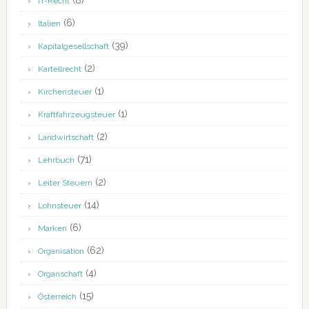
(8)
IT-Recht
(6)
Italien
(39)
Kapitalgesellschaft
(2)
Kartellrecht
(1)
Kirchensteuer
(1)
Kraftfahrzeugsteuer
(2)
Landwirtschaft
(71)
Lehrbuch
(2)
Leiter Steuern
(14)
Lohnsteuer
(6)
Marken
(62)
Organisation
(4)
Organschaft
(15)
Österreich