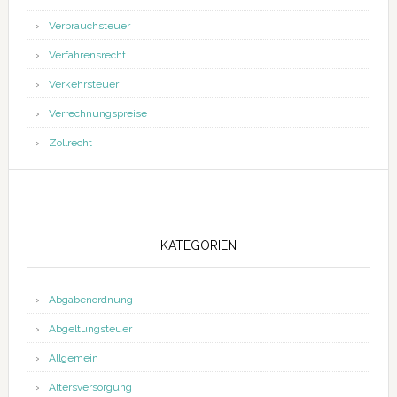
Verbrauchsteuer
Verfahrensrecht
Verkehrsteuer
Verrechnungspreise
Zollrecht
KATEGORIEN
Abgabenordnung
Abgeltungsteuer
Allgemein
Altersversorgung