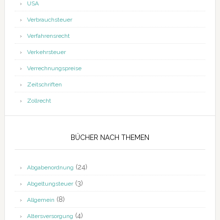
USA
Verbrauchsteuer
Verfahrensrecht
Verkehrsteuer
Verrechnungspreise
Zeitschriften
Zollrecht
BÜCHER NACH THEMEN
(24)
Abgabenordnung
(3)
Abgeltungsteuer
(8)
Allgemein
(4)
Altersversorgung