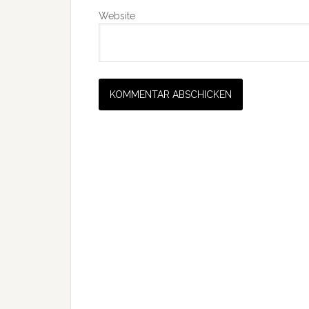
Website