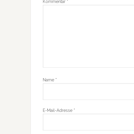
Kommentar
*
Name
*
E-Mail-Adresse
*