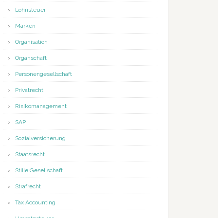
Lohnsteuer
Marken
Organisation
Organschaft
Personengesellschaft
Privatrecht
Risikomanagement
SAP
Sozialversicherung
Staatsrecht
Stille Gesellschaft
Strafrecht
Tax Accounting