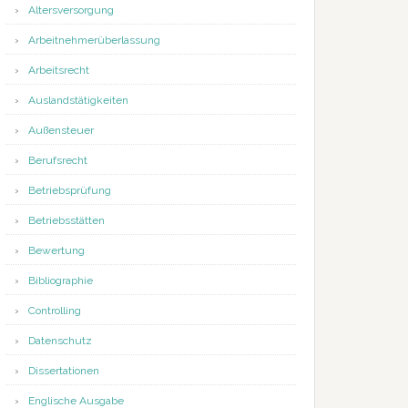
Altersversorgung
Arbeitnehmerüberlassung
Arbeitsrecht
Auslandstätigkeiten
Außensteuer
Berufsrecht
Betriebsprüfung
Betriebsstätten
Bewertung
Bibliographie
Controlling
Datenschutz
Dissertationen
Englische Ausgabe