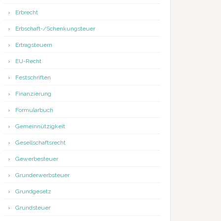
Erbrecht
Erbschaft-/Schenkungsteuer
Ertragsteuern
EU-Recht
Festschriften
Finanzierung
Formularbuch
Gemeinnützigkeit
Gesellschaftsrecht
Gewerbesteuer
Grunderwerbsteuer
Grundgesetz
Grundsteuer