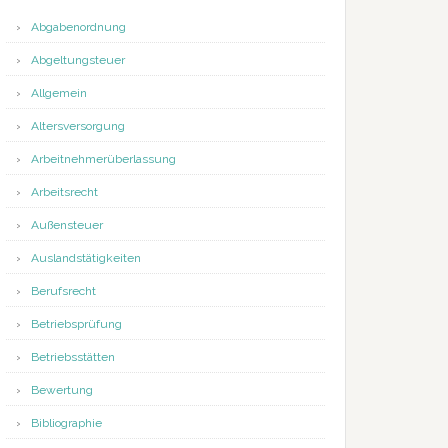
Abgabenordnung
Abgeltungsteuer
Allgemein
Altersversorgung
Arbeitnehmerüberlassung
Arbeitsrecht
Außensteuer
Auslandstätigkeiten
Berufsrecht
Betriebsprüfung
Betriebsstätten
Bewertung
Bibliographie