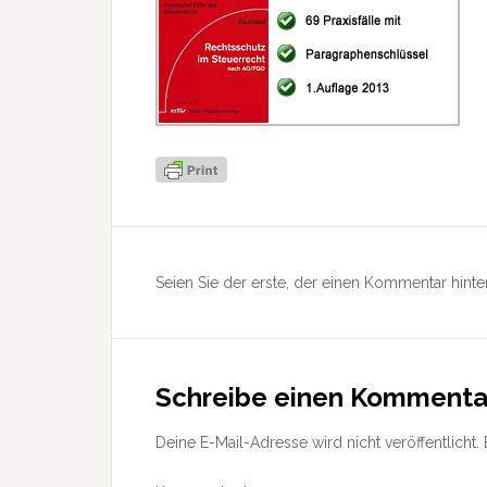
Leser-
Interaktionen
Seien Sie der erste, der einen Kommentar hinter
Schreibe einen Kommenta
Deine E-Mail-Adresse wird nicht veröffentlicht.