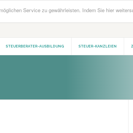
öglichen Service zu gewährleisten. Indem Sie hier weiters
STEUERBERATER-AUSBILDUNG
STEUER-KANZLEIEN