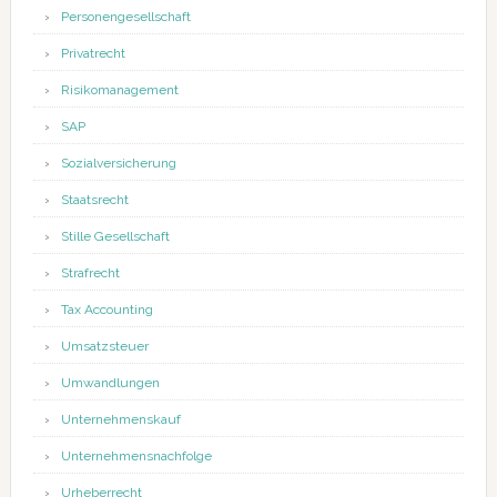
Personengesellschaft
Privatrecht
Risikomanagement
SAP
Sozialversicherung
Staatsrecht
Stille Gesellschaft
Strafrecht
Tax Accounting
Umsatzsteuer
Umwandlungen
Unternehmenskauf
Unternehmensnachfolge
Urheberrecht