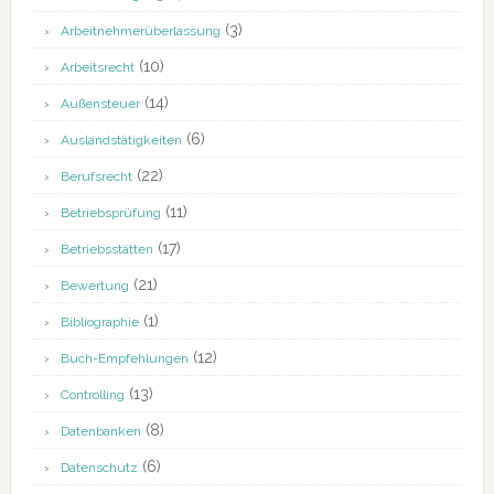
(3)
Arbeitnehmerüberlassung
(10)
Arbeitsrecht
(14)
Außensteuer
(6)
Auslandstätigkeiten
(22)
Berufsrecht
(11)
Betriebsprüfung
(17)
Betriebsstätten
(21)
Bewertung
(1)
Bibliographie
(12)
Buch-Empfehlungen
(13)
Controlling
(8)
Datenbanken
(6)
Datenschutz