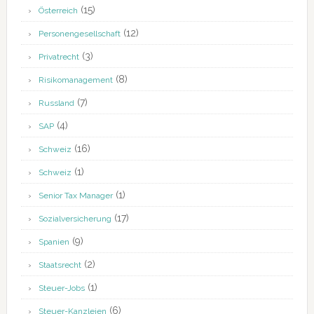
(15)
Österreich
(12)
Personengesellschaft
(3)
Privatrecht
(8)
Risikomanagement
(7)
Russland
(4)
SAP
(16)
Schweiz
(1)
Schweiz
(1)
Senior Tax Manager
(17)
Sozialversicherung
(9)
Spanien
(2)
Staatsrecht
(1)
Steuer-Jobs
(6)
Steuer-Kanzleien