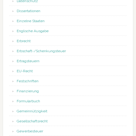
Datenschutz
Dissertationen
Einzelne Staaten
Englische Ausgabe
Erbrecht
Erbschaft-/Schenkungsteuer
Ertragsteuern
EU-Recht
Festschriften
Finanzierung
Formularbuch
Gemeinnützigkeit
Gesellschaftsrecht
Gewerbesteuer