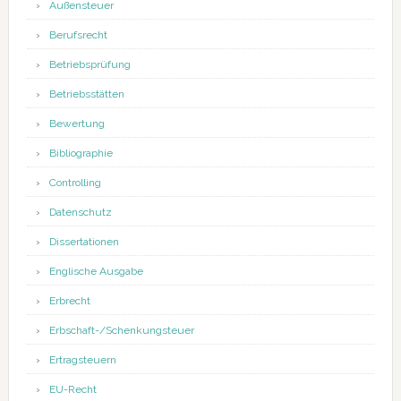
Außensteuer
Berufsrecht
Betriebsprüfung
Betriebsstätten
Bewertung
Bibliographie
Controlling
Datenschutz
Dissertationen
Englische Ausgabe
Erbrecht
Erbschaft-/Schenkungsteuer
Ertragsteuern
EU-Recht