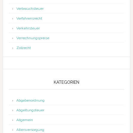
Verbrauchsteuer
Verfahrensrecht
Verkehrsteuer
Verrechnungspreise
Zollrecht
KATEGORIEN
Abgabenordnung
Abgeltungsteuer
Allgemein
Altersversorgung