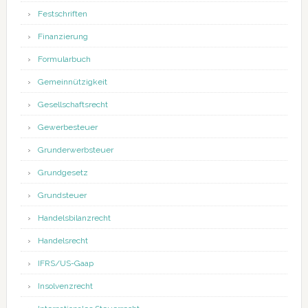
Festschriften
Finanzierung
Formularbuch
Gemeinnützigkeit
Gesellschaftsrecht
Gewerbesteuer
Grunderwerbsteuer
Grundgesetz
Grundsteuer
Handelsbilanzrecht
Handelsrecht
IFRS/US-Gaap
Insolvenzrecht