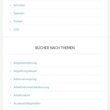
Schweiz
Spanien
Türkei
USA
BÜCHER NACH THEMEN
Abgabenordnung
Abgeltungsteuer
Altersversorgung
Arbeitnehmerüberlassung
Arbeitsrecht
Auslandstätigkeiten