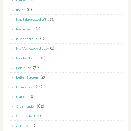
(8)
IT-Recht
(6)
Italien
(39)
Kapitalgesellschaft
(2)
Kartellrecht
(1)
Kirchensteuer
(1)
Kraftfahrzeugsteuer
(2)
Landwirtschaft
(71)
Lehrbuch
(2)
Leiter Steuern
(14)
Lohnsteuer
(6)
Marken
(62)
Organisation
(4)
Organschaft
(1)
Österreich