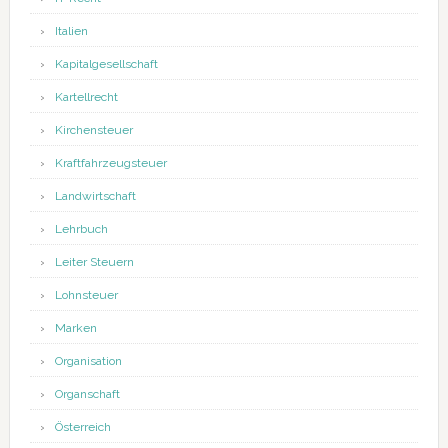
Italien
Kapitalgesellschaft
Kartellrecht
Kirchensteuer
Kraftfahrzeugsteuer
Landwirtschaft
Lehrbuch
Leiter Steuern
Lohnsteuer
Marken
Organisation
Organschaft
Österreich