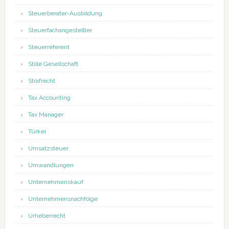
Steuerberater-Ausbildung
Steuerfachangestellter
Steuerreferent
Stille Gesellschaft
Strafrecht
Tax Accounting
Tax Manager
Türkei
Umsatzsteuer
Umwandlungen
Unternehmenskauf
Unternehmensnachfolge
Urheberrecht