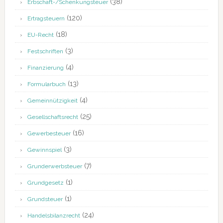
(38)
Erbschaft-/Schenkungsteuer
(120)
Ertragsteuern
(18)
EU-Recht
(3)
Festschriften
(4)
Finanzierung
(13)
Formularbuch
(4)
Gemeinnützigkeit
(25)
Gesellschaftsrecht
(16)
Gewerbesteuer
(3)
Gewinnspiel
(7)
Grunderwerbsteuer
(1)
Grundgesetz
(1)
Grundsteuer
(24)
Handelsbilanzrecht