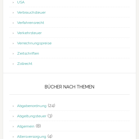
USA
Verbrauchsteuer
Verfahrensrecht
Verkehrsteuer
Verrechnungspreise
Zeitschriften
Zollrecht
BÜCHER NACH THEMEN
(24)
Abgabenordnung
(3)
Abgeltungsteuer
(8)
Allgemein
(4)
Altersversorgung