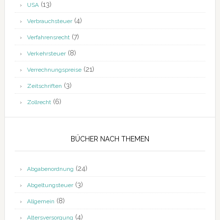
(13)
USA
(4)
Verbrauchsteuer
(7)
Verfahrensrecht
(8)
Verkehrsteuer
(21)
Verrechnungspreise
(3)
Zeitschriften
(6)
Zollrecht
BÜCHER NACH THEMEN
(24)
Abgabenordnung
(3)
Abgeltungsteuer
(8)
Allgemein
(4)
Altersversorgung