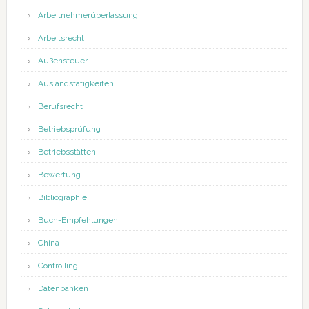
Arbeitnehmerüberlassung
Arbeitsrecht
Außensteuer
Auslandstätigkeiten
Berufsrecht
Betriebsprüfung
Betriebsstätten
Bewertung
Bibliographie
Buch-Empfehlungen
China
Controlling
Datenbanken