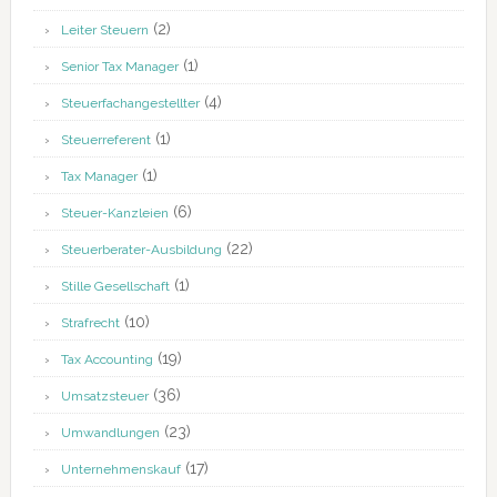
(2)
Leiter Steuern
(1)
Senior Tax Manager
(4)
Steuerfachangestellter
(1)
Steuerreferent
(1)
Tax Manager
(6)
Steuer-Kanzleien
(22)
Steuerberater-Ausbildung
(1)
Stille Gesellschaft
(10)
Strafrecht
(19)
Tax Accounting
(36)
Umsatzsteuer
(23)
Umwandlungen
(17)
Unternehmenskauf