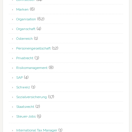
(6)
Marken
(62)
Organisation
(4)
Organschaft
(1)
Österreich
(12)
Personengesellschaft
(3)
Privatrecht
(8)
Risikomanagement
(4)
SAP
(1)
Schweiz
(17)
Sozialversicherung
(2)
Staatsrecht
(5)
Steuer-Jobs
(1)
International Tax Manager