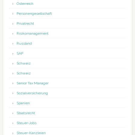
Österreich
Personengesellschaft
Privatrecht
Risikomanagement
Russland
SAP
Schweiz
Schweiz
Senior Tax Manager
Sozialversicherung
Spanien
Staatsrecht
Steuer-Jobs
Steuer-Kanzleien