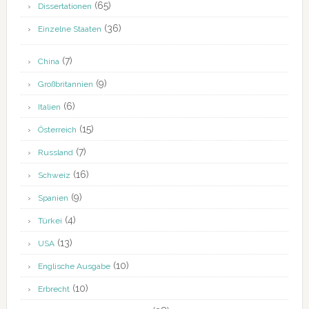
(65)
Dissertationen
(36)
Einzelne Staaten
(7)
China
(9)
Großbritannien
(6)
Italien
(15)
Österreich
(7)
Russland
(16)
Schweiz
(9)
Spanien
(4)
Türkei
(13)
USA
(10)
Englische Ausgabe
(10)
Erbrecht