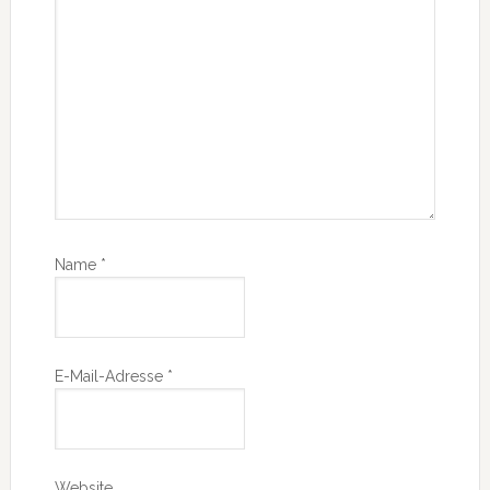
Name
*
E-Mail-Adresse
*
Website