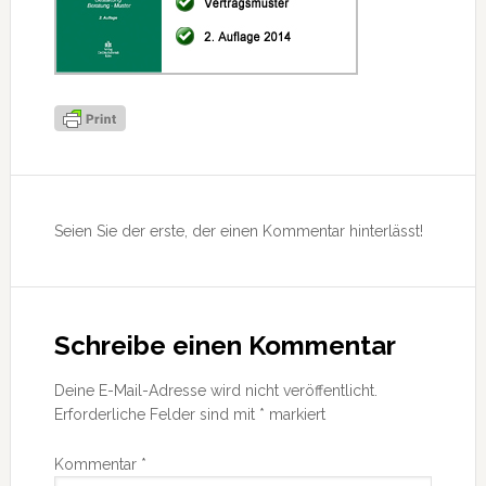
Leser-
Interaktionen
Seien Sie der erste, der einen Kommentar hinterlässt!
Schreibe einen Kommentar
Deine E-Mail-Adresse wird nicht veröffentlicht.
Erforderliche Felder sind mit
*
markiert
Kommentar
*