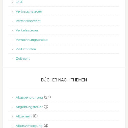
USA
Verbrauchsteuer
Verfahrensrecht
Verkehrsteuer
Verrechnungspreise
Zeitschriften
Zollrecht
BÜCHER NACH THEMEN
(24)
Abgabenordnung
(3)
Abgeltungsteuer
(8)
Allgemein
(4)
Altersversorgung