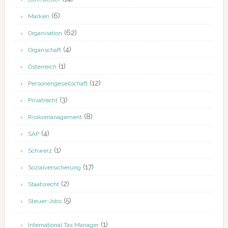
(6)
Marken
(62)
Organisation
(4)
Organschaft
(1)
Österreich
(12)
Personengesellschaft
(3)
Privatrecht
(8)
Risikomanagement
(4)
SAP
(1)
Schweiz
(17)
Sozialversicherung
(2)
Staatsrecht
(5)
Steuer-Jobs
(1)
International Tax Manager