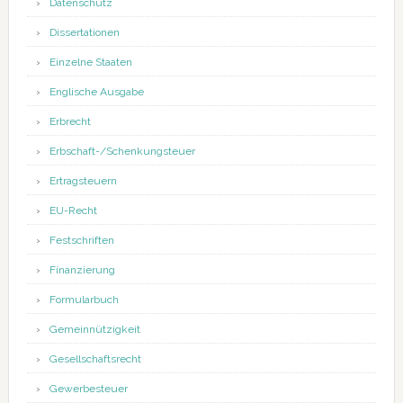
Datenschutz
Dissertationen
Einzelne Staaten
Englische Ausgabe
Erbrecht
Erbschaft-/Schenkungsteuer
Ertragsteuern
EU-Recht
Festschriften
Finanzierung
Formularbuch
Gemeinnützigkeit
Gesellschaftsrecht
Gewerbesteuer