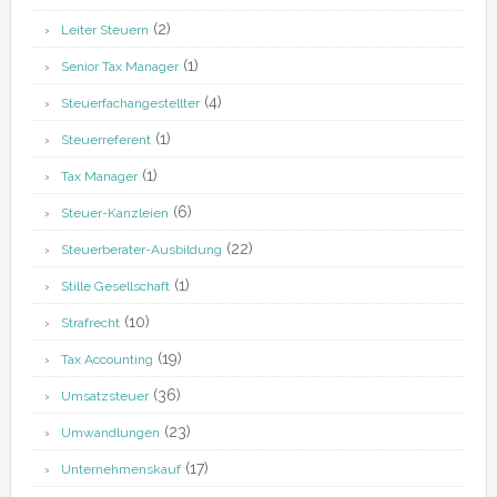
(2)
Leiter Steuern
(1)
Senior Tax Manager
(4)
Steuerfachangestellter
(1)
Steuerreferent
(1)
Tax Manager
(6)
Steuer-Kanzleien
(22)
Steuerberater-Ausbildung
(1)
Stille Gesellschaft
(10)
Strafrecht
(19)
Tax Accounting
(36)
Umsatzsteuer
(23)
Umwandlungen
(17)
Unternehmenskauf