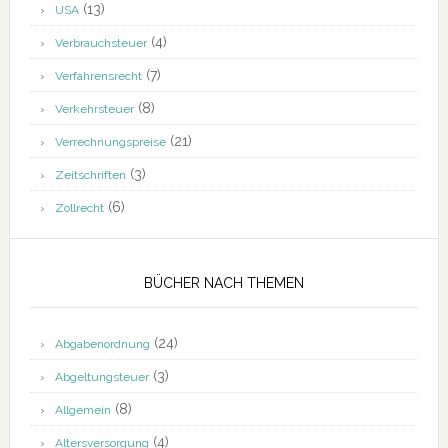
(13)
USA
(4)
Verbrauchsteuer
(7)
Verfahrensrecht
(8)
Verkehrsteuer
(21)
Verrechnungspreise
(3)
Zeitschriften
(6)
Zollrecht
BÜCHER NACH THEMEN
(24)
Abgabenordnung
(3)
Abgeltungsteuer
(8)
Allgemein
(4)
Altersversorgung