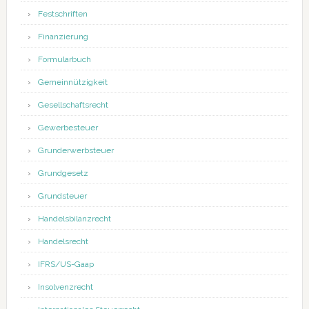
Festschriften
Finanzierung
Formularbuch
Gemeinnützigkeit
Gesellschaftsrecht
Gewerbesteuer
Grunderwerbsteuer
Grundgesetz
Grundsteuer
Handelsbilanzrecht
Handelsrecht
IFRS/US-Gaap
Insolvenzrecht