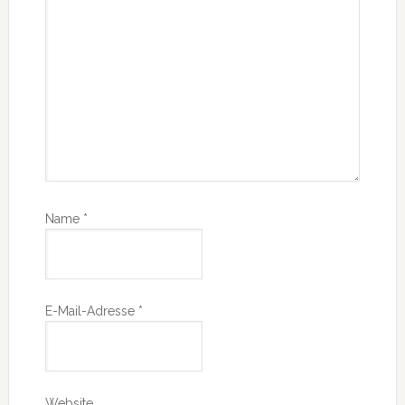
Name
*
E-Mail-Adresse
*
Website