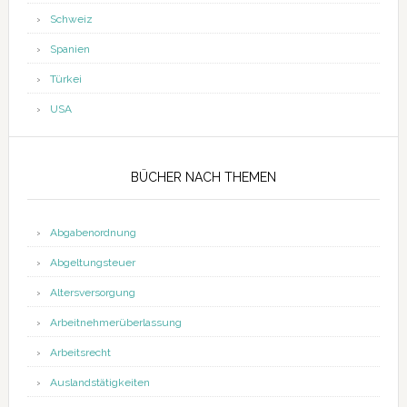
Schweiz
Spanien
Türkei
USA
BÜCHER NACH THEMEN
Abgabenordnung
Abgeltungsteuer
Altersversorgung
Arbeitnehmerüberlassung
Arbeitsrecht
Auslandstätigkeiten