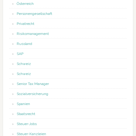
Österreich
Personengesellschaft
Privatrecht
Risikomanagement
Russland
SAP
Schweiz
Schweiz
Senior Tax Manager
Sozialversicherung
Spanien
Staatsrecht
Steuer-Jobs
Steuer-Kanzleien