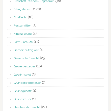
(38)
Erbschaft-/Schenkungsteuer
(120)
Ertragsteuern
(18)
EU-Recht
(3)
Festschriften
(4)
Finanzierung
(13)
Formularbuch
(4)
Gemeinnützigkeit
(25)
Gesellschaftsrecht
(16)
Gewerbesteuer
(3)
Gewinnspiel
(7)
Grunderwerbsteuer
(1)
Grundgesetz
(1)
Grundsteuer
(24)
Handelsbilanzrecht