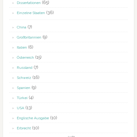
(65)
Dissertationen
(36)
Einzelne Staaten
(7)
China
(9)
Großbritannien
(6)
Italien
(15)
Österreich
(7)
Russland
(16)
Schweiz
(9)
Spanien
(4)
Türkei
(13)
USA
(10)
Englische Ausgabe
(10)
Erbrecht