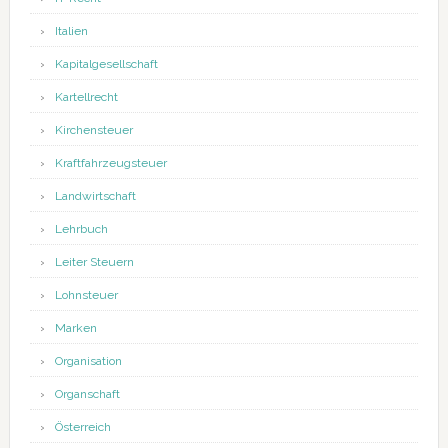
Italien
Kapitalgesellschaft
Kartellrecht
Kirchensteuer
Kraftfahrzeugsteuer
Landwirtschaft
Lehrbuch
Leiter Steuern
Lohnsteuer
Marken
Organisation
Organschaft
Österreich