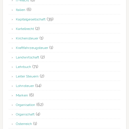
(8)
IT-Recht
(6)
Italien
(39)
Kapitalgesellschaft
(2)
Kartellrecht
(1)
Kirchensteuer
(1)
Kraftfahrzeugsteuer
(2)
Landwirtschaft
(71)
Lehrbuch
(2)
Leiter Steuern
(14)
Lohnsteuer
(6)
Marken
(62)
Organisation
(4)
Organschaft
(1)
Österreich