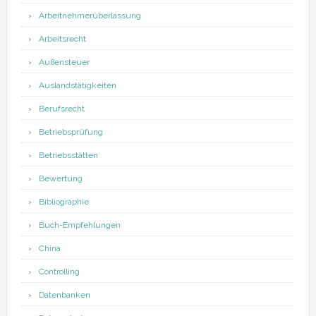
Arbeitnehmerüberlassung
Arbeitsrecht
Außensteuer
Auslandstätigkeiten
Berufsrecht
Betriebsprüfung
Betriebsstätten
Bewertung
Bibliographie
Buch-Empfehlungen
China
Controlling
Datenbanken