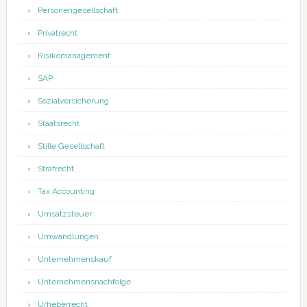
Personengesellschaft
Privatrecht
Risikomanagement
SAP
Sozialversicherung
Staatsrecht
Stille Gesellschaft
Strafrecht
Tax Accounting
Umsatzsteuer
Umwandlungen
Unternehmenskauf
Unternehmensnachfolge
Urheberrecht