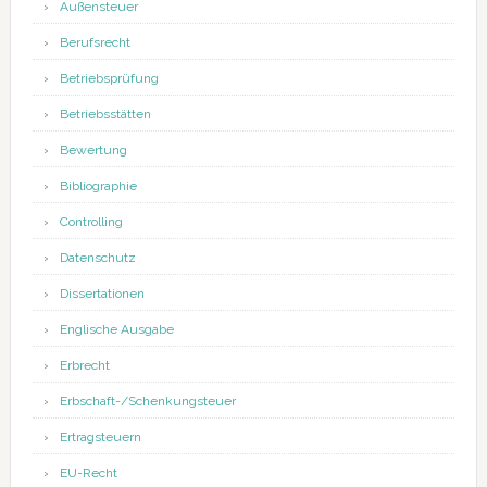
Außensteuer
Berufsrecht
Betriebsprüfung
Betriebsstätten
Bewertung
Bibliographie
Controlling
Datenschutz
Dissertationen
Englische Ausgabe
Erbrecht
Erbschaft-/Schenkungsteuer
Ertragsteuern
EU-Recht