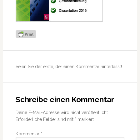
Leser-
Interaktionen
Seien Sie der erste, der einen Kommentar hinterlässt!
Schreibe einen Kommentar
Deine E-Mail-Adresse wird nicht veröffentlicht.
Erforderliche Felder sind mit
*
markiert
Kommentar
*