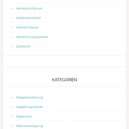
Verbrauchsteuer
Verfahrensrecht
Verkehrsteuer
Verrechnungspreise
Zollrecht
KATEGORIEN
Abgabenordnung
Abgeltungsteuer
Allgemein
Altersversorgung