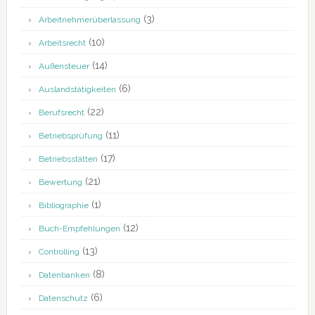
(3)
Arbeitnehmerüberlassung
(10)
Arbeitsrecht
(14)
Außensteuer
(6)
Auslandstätigkeiten
(22)
Berufsrecht
(11)
Betriebsprüfung
(17)
Betriebsstätten
(21)
Bewertung
(1)
Bibliographie
(12)
Buch-Empfehlungen
(13)
Controlling
(8)
Datenbanken
(6)
Datenschutz