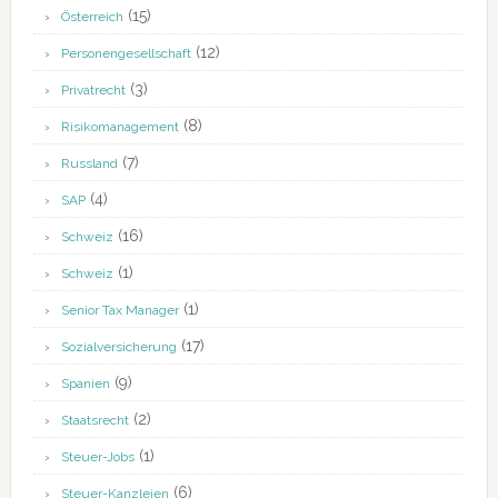
(15)
Österreich
(12)
Personengesellschaft
(3)
Privatrecht
(8)
Risikomanagement
(7)
Russland
(4)
SAP
(16)
Schweiz
(1)
Schweiz
(1)
Senior Tax Manager
(17)
Sozialversicherung
(9)
Spanien
(2)
Staatsrecht
(1)
Steuer-Jobs
(6)
Steuer-Kanzleien