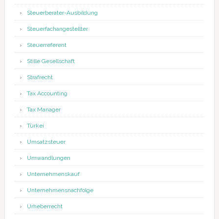
Steuerberater-Ausbildung
Steuerfachangestellter
Steuerreferent
Stille Gesellschaft
Strafrecht
Tax Accounting
Tax Manager
Türkei
Umsatzsteuer
Umwandlungen
Unternehmenskauf
Unternehmensnachfolge
Urheberrecht