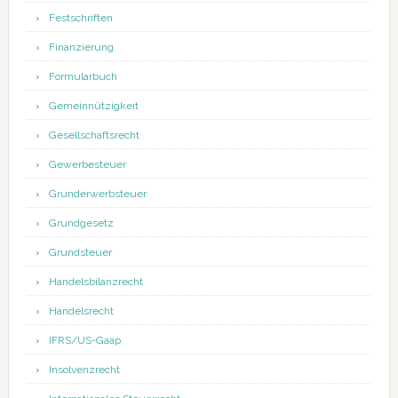
Festschriften
Finanzierung
Formularbuch
Gemeinnützigkeit
Gesellschaftsrecht
Gewerbesteuer
Grunderwerbsteuer
Grundgesetz
Grundsteuer
Handelsbilanzrecht
Handelsrecht
IFRS/US-Gaap
Insolvenzrecht