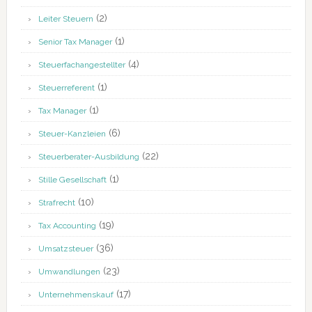
(2)
Leiter Steuern
(1)
Senior Tax Manager
(4)
Steuerfachangestellter
(1)
Steuerreferent
(1)
Tax Manager
(6)
Steuer-Kanzleien
(22)
Steuerberater-Ausbildung
(1)
Stille Gesellschaft
(10)
Strafrecht
(19)
Tax Accounting
(36)
Umsatzsteuer
(23)
Umwandlungen
(17)
Unternehmenskauf