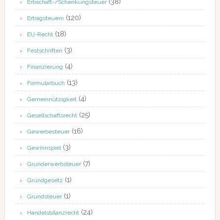
(38)
Erbschaft-/Schenkungsteuer
(120)
Ertragsteuern
(18)
EU-Recht
(3)
Festschriften
(4)
Finanzierung
(13)
Formularbuch
(4)
Gemeinnützigkeit
(25)
Gesellschaftsrecht
(16)
Gewerbesteuer
(3)
Gewinnspiel
(7)
Grunderwerbsteuer
(1)
Grundgesetz
(1)
Grundsteuer
(24)
Handelsbilanzrecht