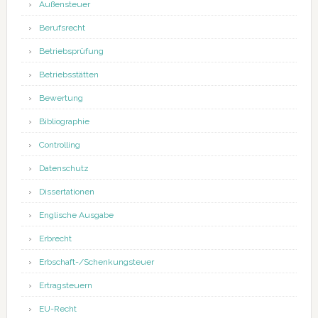
Außensteuer
Berufsrecht
Betriebsprüfung
Betriebsstätten
Bewertung
Bibliographie
Controlling
Datenschutz
Dissertationen
Englische Ausgabe
Erbrecht
Erbschaft-/Schenkungsteuer
Ertragsteuern
EU-Recht