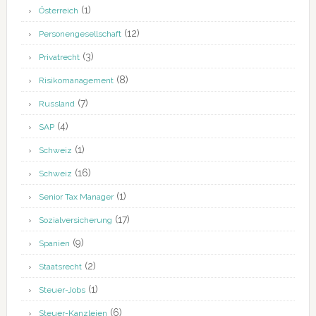
(1)
Österreich
(12)
Personengesellschaft
(3)
Privatrecht
(8)
Risikomanagement
(7)
Russland
(4)
SAP
(1)
Schweiz
(16)
Schweiz
(1)
Senior Tax Manager
(17)
Sozialversicherung
(9)
Spanien
(2)
Staatsrecht
(1)
Steuer-Jobs
(6)
Steuer-Kanzleien