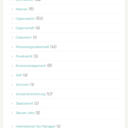
(6)
Marken
(62)
Organisation
(4)
Organschaft
(1)
Österreich
(12)
Personengesellschaft
(3)
Privatrecht
(8)
Risikomanagement
(4)
SAP
(1)
Schweiz
(17)
Sozialversicherung
(2)
Staatsrecht
(5)
Steuer-Jobs
(1)
International Tax Manager