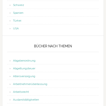
Schweiz
Spanien
Türkei
USA
BÜCHER NACH THEMEN
Abgabenordnung
Abgeltungsteuer
Altersversorgung
Arbeitnehmerüberlassung
Arbeitsrecht
Auslandstätigkeiten