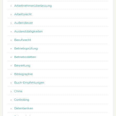
Arbeitnehmerüberlassung
Arbeitsrecht
Außensteuer
Auslandstätigkeiten
Berufsrecht
Betriebsprüfung
Betriebsstätten
Bewertung
Bibliographie
Buch-Empfehlungen
China
Controlling
Datenbanken