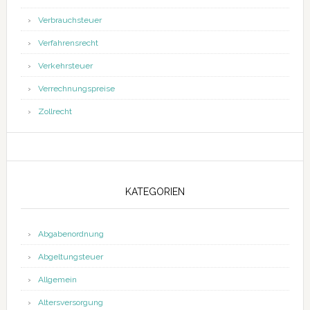
Verbrauchsteuer
Verfahrensrecht
Verkehrsteuer
Verrechnungspreise
Zollrecht
KATEGORIEN
Abgabenordnung
Abgeltungsteuer
Allgemein
Altersversorgung