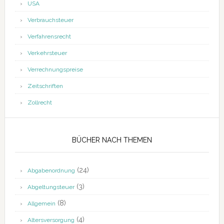
USA
Verbrauchsteuer
Verfahrensrecht
Verkehrsteuer
Verrechnungspreise
Zeitschriften
Zollrecht
BÜCHER NACH THEMEN
(24)
Abgabenordnung
(3)
Abgeltungsteuer
(8)
Allgemein
(4)
Altersversorgung