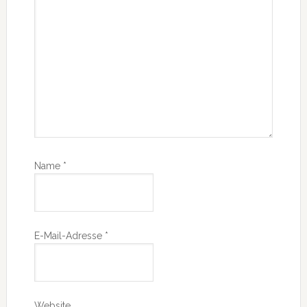
Name
*
E-Mail-Adresse
*
Website