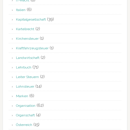
(8)
IT-Recht
(6)
Italien
(39)
Kapitalgesellschaft
(2)
Kartellrecht
(1)
Kirchensteuer
(1)
Kraftfahrzeugsteuer
(2)
Landwirtschaft
(71)
Lehrbuch
(2)
Leiter Steuern
(14)
Lohnsteuer
(6)
Marken
(62)
Organisation
(4)
Organschaft
(15)
Österreich