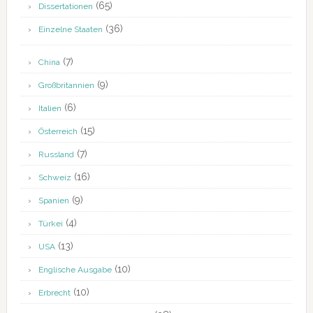
(65)
Dissertationen
(36)
Einzelne Staaten
(7)
China
(9)
Großbritannien
(6)
Italien
(15)
Österreich
(7)
Russland
(16)
Schweiz
(9)
Spanien
(4)
Türkei
(13)
USA
(10)
Englische Ausgabe
(10)
Erbrecht