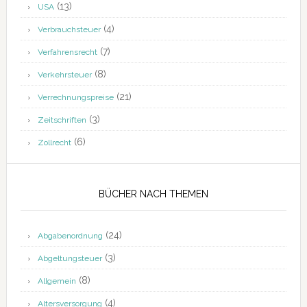
(13)
USA
(4)
Verbrauchsteuer
(7)
Verfahrensrecht
(8)
Verkehrsteuer
(21)
Verrechnungspreise
(3)
Zeitschriften
(6)
Zollrecht
BÜCHER NACH THEMEN
(24)
Abgabenordnung
(3)
Abgeltungsteuer
(8)
Allgemein
(4)
Altersversorgung