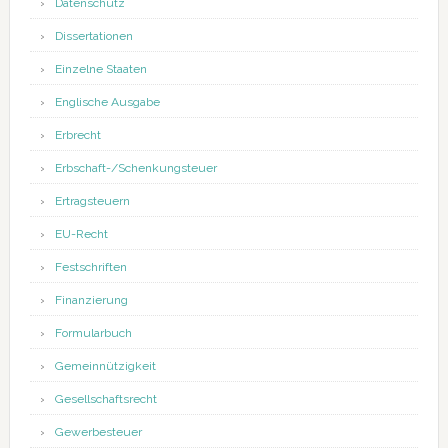
Datenschutz
Dissertationen
Einzelne Staaten
Englische Ausgabe
Erbrecht
Erbschaft-/Schenkungsteuer
Ertragsteuern
EU-Recht
Festschriften
Finanzierung
Formularbuch
Gemeinnützigkeit
Gesellschaftsrecht
Gewerbesteuer