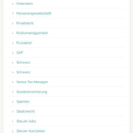
Österreich
Personengesellschaft
Privatrecht
Risikomanagement
Russland
SAP
Schweiz
Schweiz
Senior Tax Manager
Sozialversicherung
Spanien
Staatsrecht
Steuer-Jobs
Steuer-Kanzleien