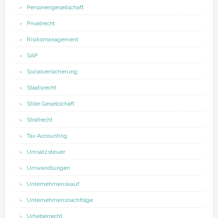
Personengesellschaft
Privatrecht
Risikomanagement
SAP
Sozialversicherung
Staatsrecht
Stille Gesellschaft
Strafrecht
Tax Accounting
Umsatzsteuer
Umwandlungen
Unternehmenskauf
Unternehmensnachfolge
Urheberrecht