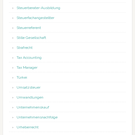
Steuerberater-Ausbildung
Steuerfachangestellter
Steuerreferent
Stille Gesellschaft
Strafrecht
Tax Accounting
Tax Manager
Türkei
Umsatzsteuer
Umwandlungen
Unternehmenskauf
Unternehmensnachfolge
Urheberrecht