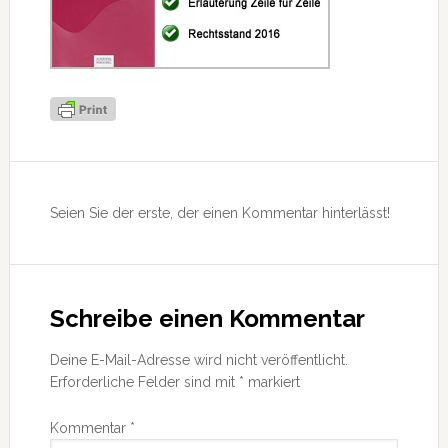
Leser-
Interaktionen
Seien Sie der erste, der einen Kommentar hinterlässt!
Schreibe einen Kommentar
Deine E-Mail-Adresse wird nicht veröffentlicht.
Erforderliche Felder sind mit
*
markiert
Kommentar
*