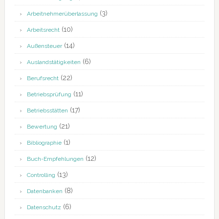
(3)
Arbeitnehmerüberlassung
(10)
Arbeitsrecht
(14)
Außensteuer
(6)
Auslandstätigkeiten
(22)
Berufsrecht
(11)
Betriebsprüfung
(17)
Betriebsstätten
(21)
Bewertung
(1)
Bibliographie
(12)
Buch-Empfehlungen
(13)
Controlling
(8)
Datenbanken
(6)
Datenschutz