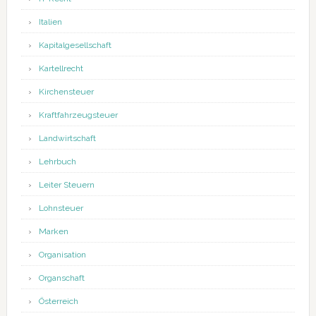
Italien
Kapitalgesellschaft
Kartellrecht
Kirchensteuer
Kraftfahrzeugsteuer
Landwirtschaft
Lehrbuch
Leiter Steuern
Lohnsteuer
Marken
Organisation
Organschaft
Österreich