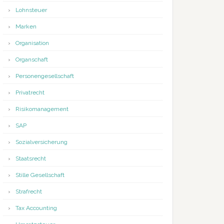
Lohnsteuer
Marken
Organisation
Organschaft
Personengesellschaft
Privatrecht
Risikomanagement
SAP
Sozialversicherung
Staatsrecht
Stille Gesellschaft
Strafrecht
Tax Accounting