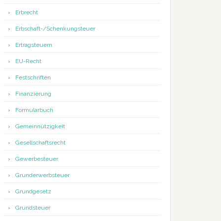
Erbrecht
Erbschaft-/Schenkungsteuer
Ertragsteuern
EU-Recht
Festschriften
Finanzierung
Formularbuch
Gemeinnützigkeit
Gesellschaftsrecht
Gewerbesteuer
Grunderwerbsteuer
Grundgesetz
Grundsteuer