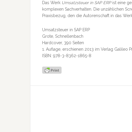
Das Werk
Umsatzsteuer in SAP ERP
ist eine g
komplexen Sachverhalten. Die unzählichen Scr
Praxisbezug, den die Autorenschaft in das Werk
Umsatzsteuer in SAP ERP
Grote, Schnellenbach
Hardcover, 390 Seiten
1. Auflage, erschienen 2013 im Verlag Galileo 
ISBN: 978-3-8362-1865-8