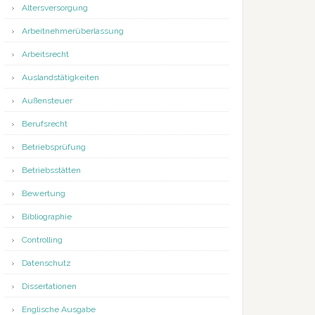
Altersversorgung
Arbeitnehmerüberlassung
Arbeitsrecht
Auslandstätigkeiten
Außensteuer
Berufsrecht
Betriebsprüfung
Betriebsstätten
Bewertung
Bibliographie
Controlling
Datenschutz
Dissertationen
Englische Ausgabe