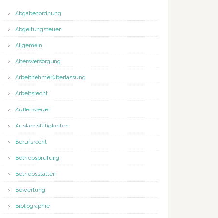
Abgabenordnung
Abgeltungsteuer
Allgemein
Altersversorgung
Arbeitnehmerüberlassung
Arbeitsrecht
Außensteuer
Auslandstätigkeiten
Berufsrecht
Betriebsprüfung
Betriebsstätten
Bewertung
Bibliographie