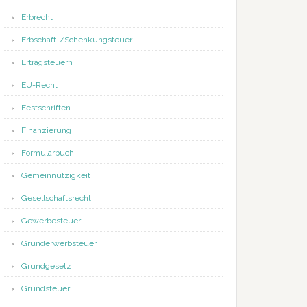
Erbrecht
Erbschaft-/Schenkungsteuer
Ertragsteuern
EU-Recht
Festschriften
Finanzierung
Formularbuch
Gemeinnützigkeit
Gesellschaftsrecht
Gewerbesteuer
Grunderwerbsteuer
Grundgesetz
Grundsteuer