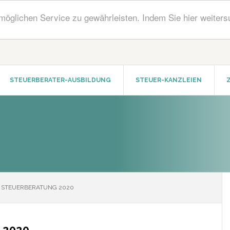
öglichen Service zu gewährleisten. Indem Sie hier weiters
STEUERBERATER-AUSBILDUNG
STEUER-KANZLEIEN
 STEUERBERATUNG 2020
 2020