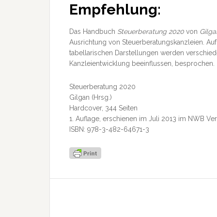
Empfehlung:
Das Handbuch
Steuerberatung 2020
von
Gilga
Ausrichtung von Steuerberatungskanzleien. Auf 
tabellarischen Darstellungen werden verschied
Kanzleientwicklung beeinflussen, besprochen.
Steuerberatung 2020
Gilgan (Hrsg.)
Hardcover, 344 Seiten
1. Auflage, erschienen im Juli 2013 im NWB Ver
ISBN: 978-3-482-64671-3