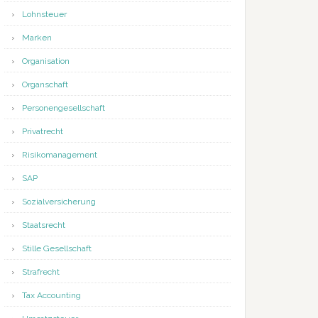
Lohnsteuer
Marken
Organisation
Organschaft
Personengesellschaft
Privatrecht
Risikomanagement
SAP
Sozialversicherung
Staatsrecht
Stille Gesellschaft
Strafrecht
Tax Accounting