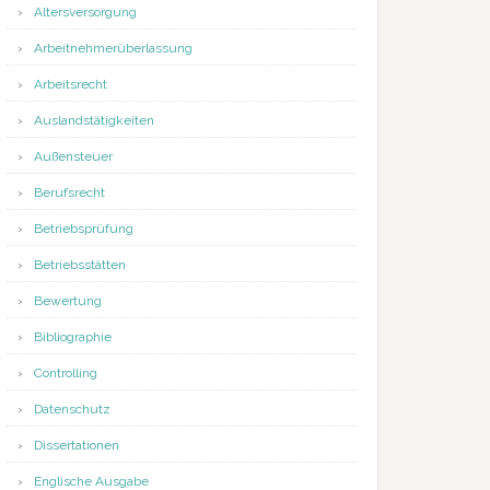
Altersversorgung
Arbeitnehmerüberlassung
Arbeitsrecht
Auslandstätigkeiten
Außensteuer
Berufsrecht
Betriebsprüfung
Betriebsstätten
Bewertung
Bibliographie
Controlling
Datenschutz
Dissertationen
Englische Ausgabe