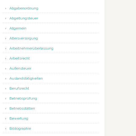
Abgabenordnung
Abgeltungsteuer
Allgemein
Altersversorgung
Arbeitnehmerüberlassung
Arbeitsrecht
Außensteuer
Auslandstätigkeiten
Berufsrecht
Betriebsprüfung
Betriebsstätten
Bewertung
Bibliographie