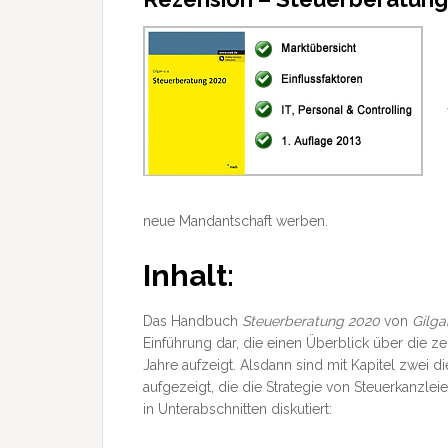
neue Mandantschaft werben.
Inhalt:
Das Handbuch
Steuerberatung 2020
von
Gilga
Einführung dar, die einen Überblick über die
Jahre aufzeigt. Alsdann sind mit Kapitel zwei d
aufgezeigt, die die Strategie von Steuerkanzl
in Unterabschnitten diskutiert: