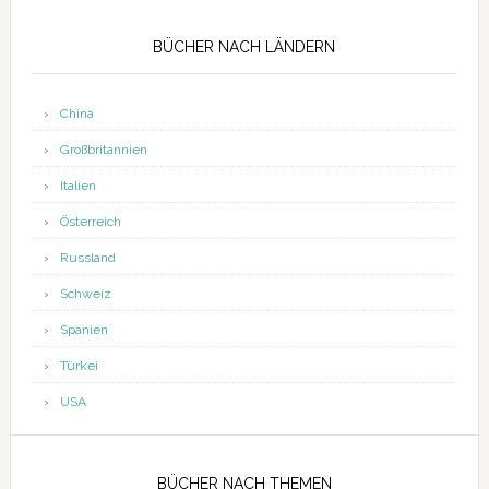
Seitenspalte
BÜCHER NACH LÄNDERN
China
Großbritannien
Italien
Österreich
Russland
Schweiz
Spanien
Türkei
USA
BÜCHER NACH THEMEN