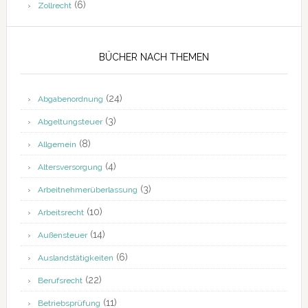
(6)
Zollrecht
BÜCHER NACH THEMEN
(24)
Abgabenordnung
(3)
Abgeltungsteuer
(8)
Allgemein
(4)
Altersversorgung
(3)
Arbeitnehmerüberlassung
(10)
Arbeitsrecht
(14)
Außensteuer
(6)
Auslandstätigkeiten
(22)
Berufsrecht
(11)
Betriebsprüfung