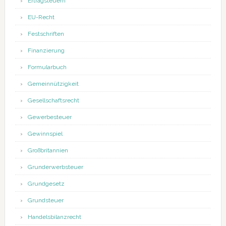
Ertragsteuern
EU-Recht
Festschriften
Finanzierung
Formularbuch
Gemeinnützigkeit
Gesellschaftsrecht
Gewerbesteuer
Gewinnspiel
Großbritannien
Grunderwerbsteuer
Grundgesetz
Grundsteuer
Handelsbilanzrecht