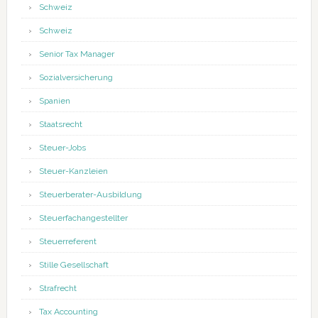
Schweiz
Schweiz
Senior Tax Manager
Sozialversicherung
Spanien
Staatsrecht
Steuer-Jobs
Steuer-Kanzleien
Steuerberater-Ausbildung
Steuerfachangestellter
Steuerreferent
Stille Gesellschaft
Strafrecht
Tax Accounting