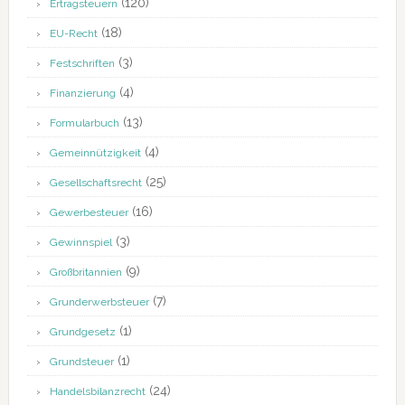
(120)
Ertragsteuern
(18)
EU-Recht
(3)
Festschriften
(4)
Finanzierung
(13)
Formularbuch
(4)
Gemeinnützigkeit
(25)
Gesellschaftsrecht
(16)
Gewerbesteuer
(3)
Gewinnspiel
(9)
Großbritannien
(7)
Grunderwerbsteuer
(1)
Grundgesetz
(1)
Grundsteuer
(24)
Handelsbilanzrecht