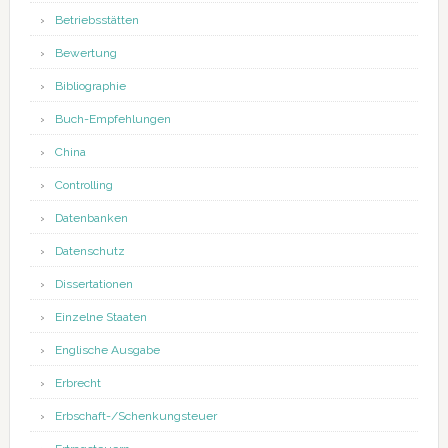
Betriebsstätten
Bewertung
Bibliographie
Buch-Empfehlungen
China
Controlling
Datenbanken
Datenschutz
Dissertationen
Einzelne Staaten
Englische Ausgabe
Erbrecht
Erbschaft-/Schenkungsteuer