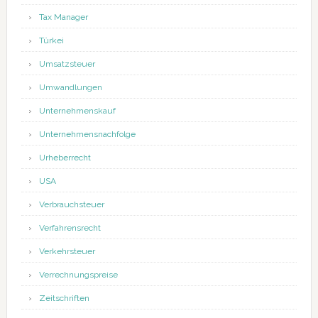
Tax Manager
Türkei
Umsatzsteuer
Umwandlungen
Unternehmenskauf
Unternehmensnachfolge
Urheberrecht
USA
Verbrauchsteuer
Verfahrensrecht
Verkehrsteuer
Verrechnungspreise
Zeitschriften