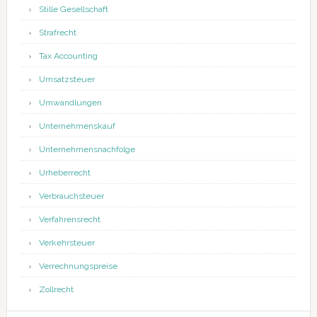
Stille Gesellschaft
Strafrecht
Tax Accounting
Umsatzsteuer
Umwandlungen
Unternehmenskauf
Unternehmensnachfolge
Urheberrecht
Verbrauchsteuer
Verfahrensrecht
Verkehrsteuer
Verrechnungspreise
Zollrecht