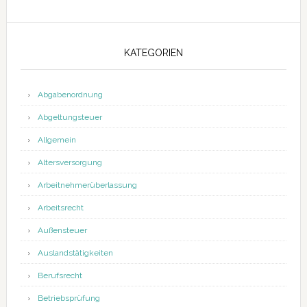
KATEGORIEN
Abgabenordnung
Abgeltungsteuer
Allgemein
Altersversorgung
Arbeitnehmerüberlassung
Arbeitsrecht
Außensteuer
Auslandstätigkeiten
Berufsrecht
Betriebsprüfung