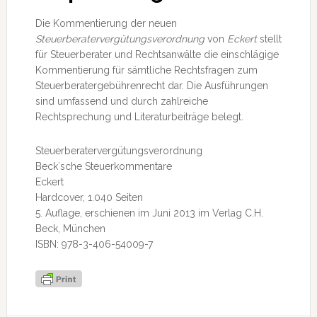
Die Kommentierung der neuen
Steuerberatervergütungsverordnung
von
Eckert
stellt
für Steuerberater und Rechtsanwälte die einschlägige
Kommentierung für sämtliche Rechtsfragen zum
Steuerberatergebührenrecht dar. Die Ausführungen
sind umfassend und durch zahlreiche
Rechtsprechung und Literaturbeiträge belegt.
Steuerberatervergütungsverordnung
Beck´sche Steuerkommentare
Eckert
Hardcover, 1.040 Seiten
5. Auflage, erschienen im Juni 2013 im Verlag C.H.
Beck, München
ISBN: 978-3-406-54009-7