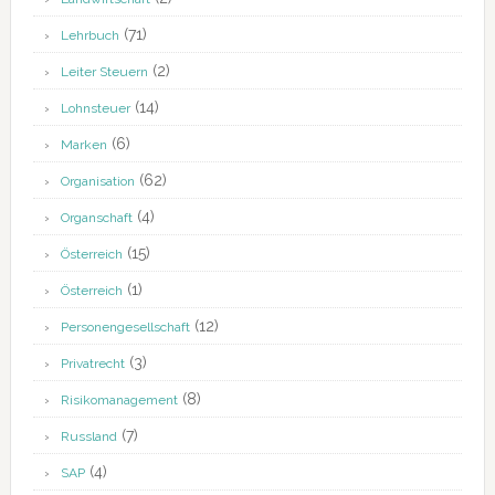
(71)
Lehrbuch
(2)
Leiter Steuern
(14)
Lohnsteuer
(6)
Marken
(62)
Organisation
(4)
Organschaft
(15)
Österreich
(1)
Österreich
(12)
Personengesellschaft
(3)
Privatrecht
(8)
Risikomanagement
(7)
Russland
(4)
SAP