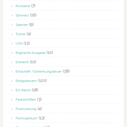
(7)
Russland
(16)
Schweiz
(9)
Spanien
(4)
Türkei
(13)
USA
(10)
Englische Ausgabe
(10)
Erbrecht
(38)
Erbschaft-/Schenkungsteuer
(120)
Ertragsteuern
(18)
EU-Recht
(3)
Festschriften
(4)
Finanzierung
(13)
Formularbuch