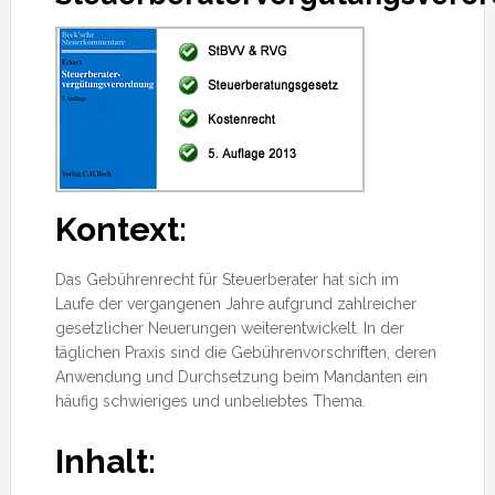
Kontext:
Das Gebührenrecht für Steuerberater hat sich im
Laufe der vergangenen Jahre aufgrund zahlreicher
gesetzlicher Neuerungen weiterentwickelt. In der
täglichen Praxis sind die Gebührenvorschriften, deren
Anwendung und Durchsetzung beim Mandanten ein
häufig schwieriges und unbeliebtes Thema.
Inhalt: