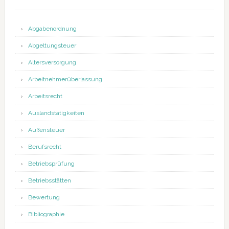
Abgabenordnung
Abgeltungsteuer
Altersversorgung
Arbeitnehmerüberlassung
Arbeitsrecht
Auslandstätigkeiten
Außensteuer
Berufsrecht
Betriebsprüfung
Betriebsstätten
Bewertung
Bibliographie