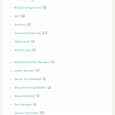
(8)
Risikomanagement
(4)
SAP
(1)
Schweiz
(17)
Sozialversicherung
(2)
Staatsrecht
(5)
Steuer-Jobs
(1)
International Tax Manager
(2)
Leiter Steuern
(1)
Senior Tax Manager
(4)
Steuerfachangestellter
(1)
Steuerreferent
(1)
Tax Manager
(6)
Steuer-Kanzleien