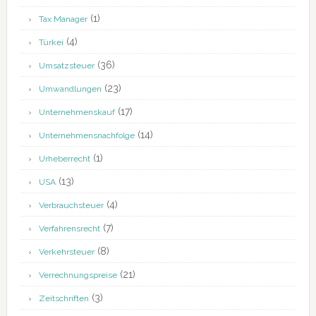
(1)
Tax Manager
(4)
Türkei
(36)
Umsatzsteuer
(23)
Umwandlungen
(17)
Unternehmenskauf
(14)
Unternehmensnachfolge
(1)
Urheberrecht
(13)
USA
(4)
Verbrauchsteuer
(7)
Verfahrensrecht
(8)
Verkehrsteuer
(21)
Verrechnungspreise
(3)
Zeitschriften