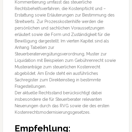
Kommentierung umfasst das steuerliche
Rechtsbehelfsverfahren, die Kostenpflicht und –
Erstattung sowie Erläuterungen zur Bestimmung des
Streitwerts. Zur Prozesskostenhilfe werden die
persönlichen und sachlichen Voraussetzungen
erläutert sowie die Form und Zuständigkeit für die
Bewilligung dargestellt. Im vierten Kapitel sind als
Anhang Tabellen zur
Steuerberatervergütungsverordnung, Muster zur
Liquidation mit Beispielen zum Gebührenrecht sowie
Musteranträge zum steuerlichen Kostenrecht
abgebildet. Am Ende steht ein ausführliches
Sachregister zum Direkteinstieg in bestimmte
Fragestellungen.
Der aktuelle Rechtsstand berücksichtigt dabei
insbesondere die für Steuerberater relevanten
Neuerungen durch das RVG sowie die des ersten
Kostenrechtsmodernisierungsgesetzes.
Empfehlung: