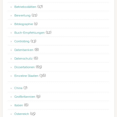
(17)
Betriebsstätten
(21)
Bewertung
(1)
Bibliographie
(12)
Buch-Empfehlungen
(13)
Controlling
(8)
Datenbanken
(6)
Datenschutz
(65)
Dissertationen
(36)
Einzelne Staaten
(7)
China
(9)
Großbritannien
(6)
Italien
(15)
Österreich