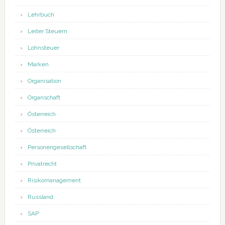
Lehrbuch
Leiter Steuern
Lohnsteuer
Marken
Organisation
Organschaft
Österreich
Österreich
Personengesellschaft
Privatrecht
Risikomanagement
Russland
SAP