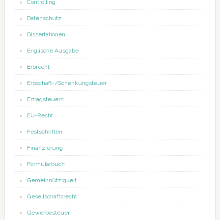
Controlling
Datenschutz
Dissertationen
Englische Ausgabe
Erbrecht
Erbschaft-/Schenkungsteuer
Ertragsteuern
EU-Recht
Festschriften
Finanzierung
Formularbuch
Gemeinnützigkeit
Gesellschaftsrecht
Gewerbesteuer