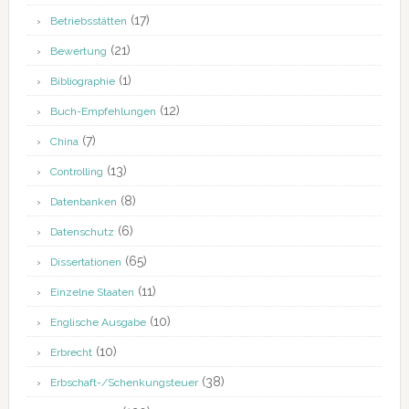
(17)
Betriebsstätten
(21)
Bewertung
(1)
Bibliographie
(12)
Buch-Empfehlungen
(7)
China
(13)
Controlling
(8)
Datenbanken
(6)
Datenschutz
(65)
Dissertationen
(11)
Einzelne Staaten
(10)
Englische Ausgabe
(10)
Erbrecht
(38)
Erbschaft-/Schenkungsteuer