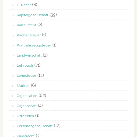
(8)
IT-Recht
(39)
Kapitalgesellschaft
(2)
Kartellrecht
(1)
Kirchensteuer
(1)
Kraftfahrzeugsteuer
(2)
Landwirtschaft
(71)
Lehrbuch
(14)
Lohnsteuer
(6)
Marken
(62)
Organisation
(4)
Organschaft
(1)
Österreich
(12)
Personengesellschaft
(3)
Privatrecht