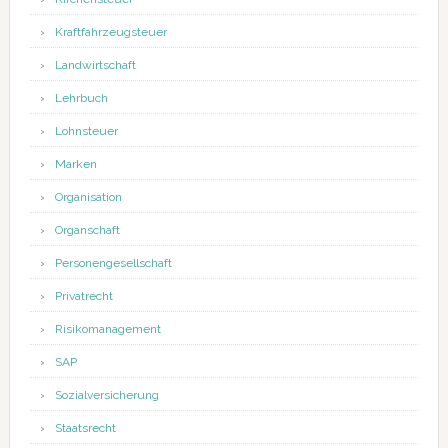
Kraftfahrzeugsteuer
Landwirtschaft
Lehrbuch
Lohnsteuer
Marken
Organisation
Organschaft
Personengesellschaft
Privatrecht
Risikomanagement
SAP
Sozialversicherung
Staatsrecht