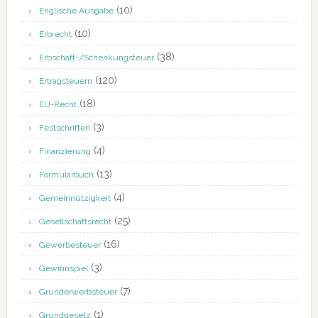
(10)
Englische Ausgabe
(10)
Erbrecht
(38)
Erbschaft-/Schenkungsteuer
(120)
Ertragsteuern
(18)
EU-Recht
(3)
Festschriften
(4)
Finanzierung
(13)
Formularbuch
(4)
Gemeinnützigkeit
(25)
Gesellschaftsrecht
(16)
Gewerbesteuer
(3)
Gewinnspiel
(7)
Grunderwerbsteuer
(1)
Grundgesetz