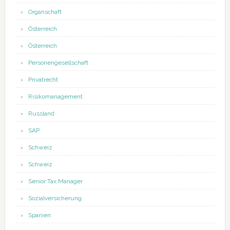
Organschaft
Österreich
Österreich
Personengesellschaft
Privatrecht
Risikomanagement
Russland
SAP
Schweiz
Schweiz
Senior Tax Manager
Sozialversicherung
Spanien