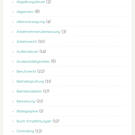
(3)
Abgeltungsteuer
(8)
Allgemein
(4)
Altersversorgung
(3)
Arbeitnehmerüberlassung
(10)
Arbeitsrecht
(14)
Außensteuer
(6)
Auslandstätigkeiten
(22)
Berufsrecht
(11)
Betriebsprüfung
(17)
Betriebsstätten
(21)
Bewertung
(1)
Bibliographie
(12)
Buch-Empfehlungen
(13)
Controlling