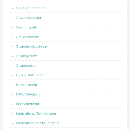
Gesellschaftsrecht
Gewerbesteuer
Gewinnspiel
Großbritannien
Grunderwerbsteuer
Grundgesetz
Grundsteuer
Handelsbilanzrecht
Handelsrecht
IFRS/US-Gaap
Insolvenzrecht
International Tax Manager
Internationales Steuerrecht