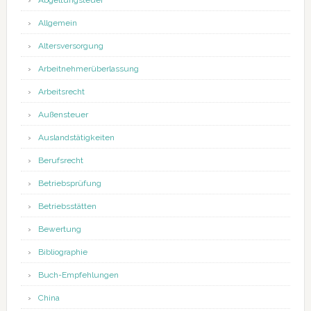
Abgeltungsteuer
Allgemein
Altersversorgung
Arbeitnehmerüberlassung
Arbeitsrecht
Außensteuer
Auslandstätigkeiten
Berufsrecht
Betriebsprüfung
Betriebsstätten
Bewertung
Bibliographie
Buch-Empfehlungen
China