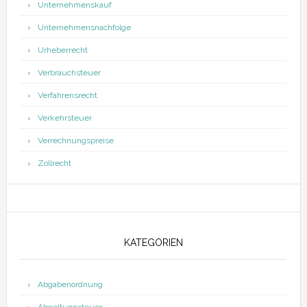
Unternehmenskauf
Unternehmensnachfolge
Urheberrecht
Verbrauchsteuer
Verfahrensrecht
Verkehrsteuer
Verrechnungspreise
Zollrecht
KATEGORIEN
Abgabenordnung