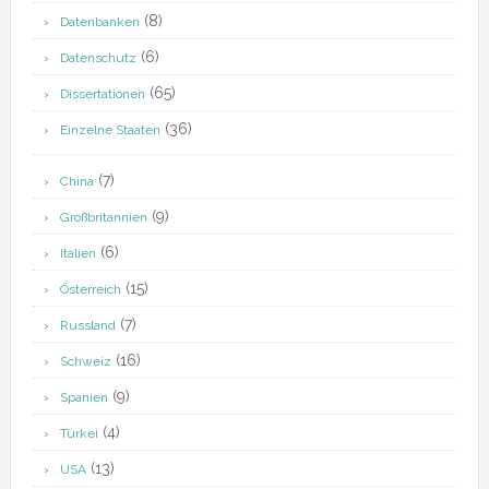
(8)
Datenbanken
(6)
Datenschutz
(65)
Dissertationen
(36)
Einzelne Staaten
(7)
China
(9)
Großbritannien
(6)
Italien
(15)
Österreich
(7)
Russland
(16)
Schweiz
(9)
Spanien
(4)
Türkei
(13)
USA