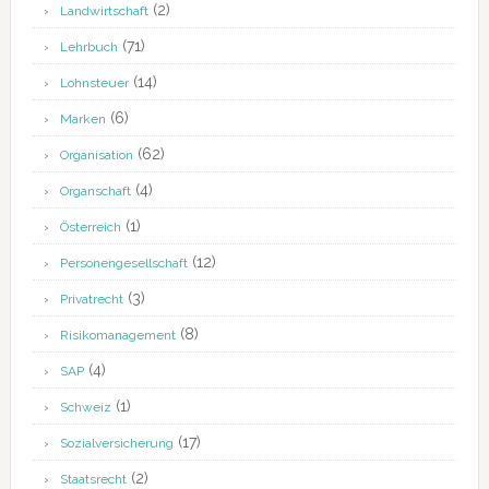
(2)
Landwirtschaft
(71)
Lehrbuch
(14)
Lohnsteuer
(6)
Marken
(62)
Organisation
(4)
Organschaft
(1)
Österreich
(12)
Personengesellschaft
(3)
Privatrecht
(8)
Risikomanagement
(4)
SAP
(1)
Schweiz
(17)
Sozialversicherung
(2)
Staatsrecht