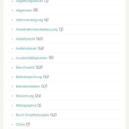
(3)
Abgeltungsteuer
(8)
Allgemein
(4)
Altersversorgung
(3)
Arbeitnehmerüberlassung
(10)
Arbeitsrecht
(14)
Außensteuer
(6)
Auslandstätigkeiten
(22)
Berufsrecht
(11)
Betriebsprüfung
(17)
Betriebsstätten
(21)
Bewertung
(1)
Bibliographie
(12)
Buch-Empfehlungen
(7)
China