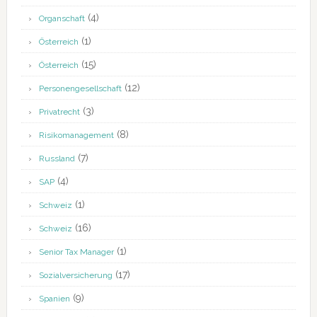
(4)
Organschaft
(1)
Österreich
(15)
Österreich
(12)
Personengesellschaft
(3)
Privatrecht
(8)
Risikomanagement
(7)
Russland
(4)
SAP
(1)
Schweiz
(16)
Schweiz
(1)
Senior Tax Manager
(17)
Sozialversicherung
(9)
Spanien