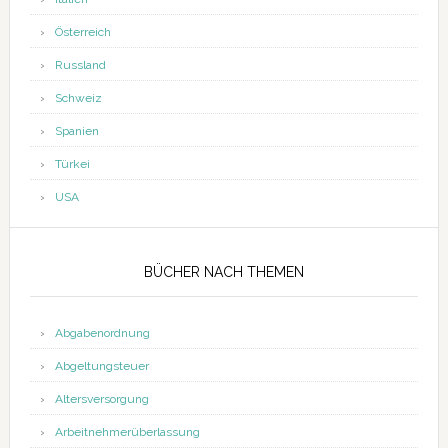
Österreich
Russland
Schweiz
Spanien
Türkei
USA
BÜCHER NACH THEMEN
Abgabenordnung
Abgeltungsteuer
Altersversorgung
Arbeitnehmerüberlassung