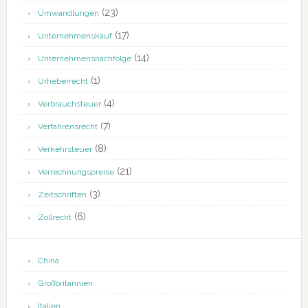
(23)
Umwandlungen
(17)
Unternehmenskauf
(14)
Unternehmensnachfolge
(1)
Urheberrecht
(4)
Verbrauchsteuer
(7)
Verfahrensrecht
(8)
Verkehrsteuer
(21)
Verrechnungspreise
(3)
Zeitschriften
(6)
Zollrecht
China
Großbritannien
Italien