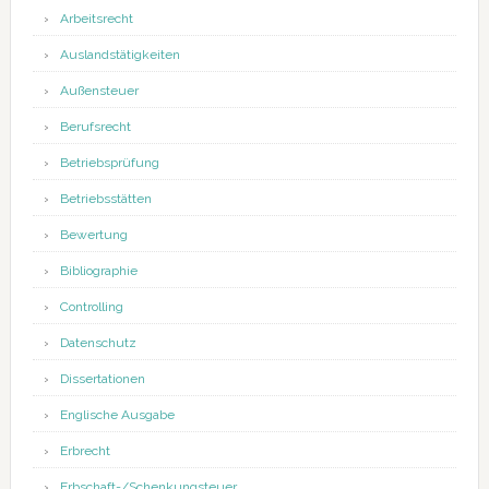
Arbeitsrecht
Auslandstätigkeiten
Außensteuer
Berufsrecht
Betriebsprüfung
Betriebsstätten
Bewertung
Bibliographie
Controlling
Datenschutz
Dissertationen
Englische Ausgabe
Erbrecht
Erbschaft-/Schenkungsteuer