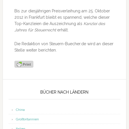
Bis zur diesjährigen Preisverleihung am 25. Oktober
2012 in Frankfurt bleibt es spannend, welche dieser
Top-Kanzleien die Auszeichnung als
Kanzlei des
Jahres für Steuerrecht
erhält.
Die Redaktion von Steuern-Buecher.de wird an dieser
Stelle weiter berichten.
Seitenspalte
BÜCHER NACH LÄNDERN
China
Großbritannien
Italien