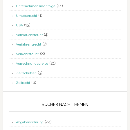
(14)
Unternehmensnachfolge
(1)
Urheberrecht
(13)
USA
(4)
Verbrauchsteuer
(7)
Verfahrensrecht
(8)
Verkehrsteuer
(21)
Verrechnungspreise
(3)
Zeitschriften
(6)
Zollrecht
BÜCHER NACH THEMEN
(24)
Abgabenordnung