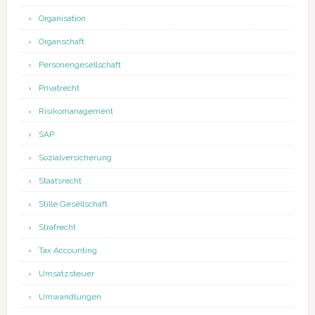
Organisation
Organschaft
Personengesellschaft
Privatrecht
Risikomanagement
SAP
Sozialversicherung
Staatsrecht
Stille Gesellschaft
Strafrecht
Tax Accounting
Umsatzsteuer
Umwandlungen