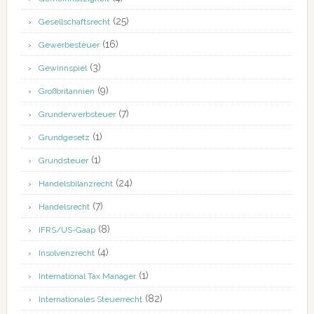
(25)
Gesellschaftsrecht
(16)
Gewerbesteuer
(3)
Gewinnspiel
(9)
Großbritannien
(7)
Grunderwerbsteuer
(1)
Grundgesetz
(1)
Grundsteuer
(24)
Handelsbilanzrecht
(7)
Handelsrecht
(8)
IFRS/US-Gaap
(4)
Insolvenzrecht
(1)
International Tax Manager
(82)
Internationales Steuerrecht