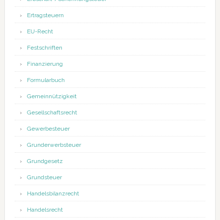
Ertragsteuern
EU-Recht
Festschriften
Finanzierung
Formularbuch
Gemeinnützigkeit
Gesellschaftsrecht
Gewerbesteuer
Grunderwerbsteuer
Grundgesetz
Grundsteuer
Handelsbilanzrecht
Handelsrecht