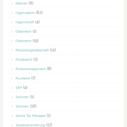
(6)
Marken
(62)
Organisation
(4)
Organschaft
(1)
Österreich
(15)
Österreich
(12)
Personengesellschaft
(3)
Privatrecht
(8)
Risikomanagement
(7)
Russland
(4)
SAP
(1)
Schweiz
(16)
Schweiz
(1)
Senior Tax Manager
(17)
Sozialversicherung