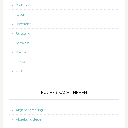
Großbritannien
Italien
Österreich
Russland
Schweiz
Spanien
Türkei
USA
BÜCHER NACH THEMEN
Abgabenordnung
Abgeltungsteuer