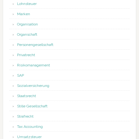
Lohnsteuer
Marken
Organisation
Organschaft
Personengesellschaft
Privatrecht
Risikomanagement
SAP
Sozialversicherung
Staatsrecht
Stille Gesellschaft
Strafrecht
Tax Accounting
Umsatzsteuer