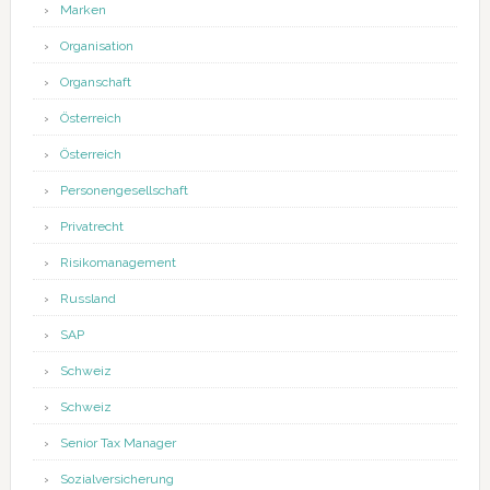
Marken
Organisation
Organschaft
Österreich
Österreich
Personengesellschaft
Privatrecht
Risikomanagement
Russland
SAP
Schweiz
Schweiz
Senior Tax Manager
Sozialversicherung