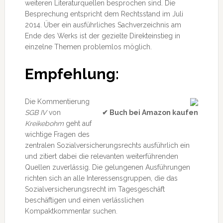
weiteren Literaturquellen besprochen sind. Die
Besprechung entspricht dem Rechtsstand im Juli
2014. Über ein ausführliches Sachverzeichnis am
Ende des Werks ist der gezielte Direkteinstieg in
einzelne Themen problemlos möglich.
Empfehlung:
Die Kommentierung
SGB IV
von
✔ Buch bei Amazon kaufen
Kreikebohm
geht auf
wichtige Fragen des
zentralen Sozialversicherungsrechts ausführlich ein
und zitiert dabei die relevanten weiterführenden
Quellen zuverlässig. Die gelungenen Ausführungen
richten sich an alle Interessensgruppen, die das
Sozialversicherungsrecht im Tagesgeschäft
beschäftigen und einen verlässlichen
Kompaktkommentar suchen.