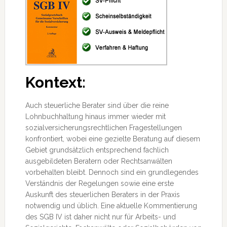
Kontext:
Auch steuerliche Berater sind über die reine
Lohnbuchhaltung hinaus immer wieder mit
sozialversicherungsrechtlichen Fragestellungen
konfrontiert, wobei eine gezielte Beratung auf diesem
Gebiet grundsätzlich entsprechend fachlich
ausgebildeten Beratern oder Rechtsanwälten
vorbehalten bleibt. Dennoch sind ein grundlegendes
Verständnis
der Regelungen sowie eine erste
Auskunft des steuerlichen Beraters in der Praxis
notwendig und üblich. Eine aktuelle Kommentierung
des SGB IV ist daher nicht nur für Arbeits- und