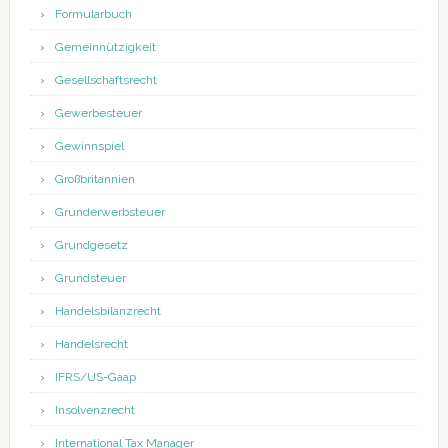
Formularbuch
Gemeinnützigkeit
Gesellschaftsrecht
Gewerbesteuer
Gewinnspiel
Großbritannien
Grunderwerbsteuer
Grundgesetz
Grundsteuer
Handelsbilanzrecht
Handelsrecht
IFRS/US-Gaap
Insolvenzrecht
International Tax Manager