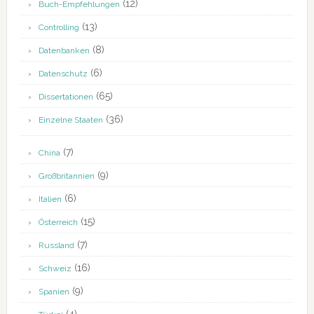
(12)
Buch-Empfehlungen
(13)
Controlling
(8)
Datenbanken
(6)
Datenschutz
(65)
Dissertationen
(36)
Einzelne Staaten
(7)
China
(9)
Großbritannien
(6)
Italien
(15)
Österreich
(7)
Russland
(16)
Schweiz
(9)
Spanien