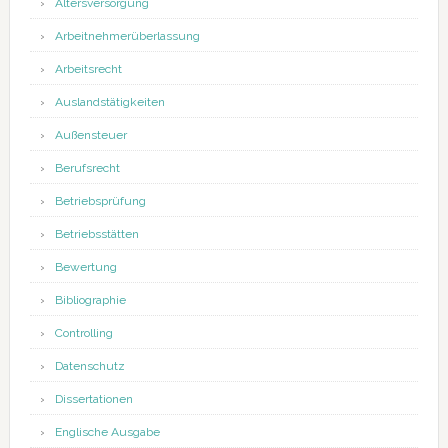
Altersversorgung
Arbeitnehmerüberlassung
Arbeitsrecht
Auslandstätigkeiten
Außensteuer
Berufsrecht
Betriebsprüfung
Betriebsstätten
Bewertung
Bibliographie
Controlling
Datenschutz
Dissertationen
Englische Ausgabe