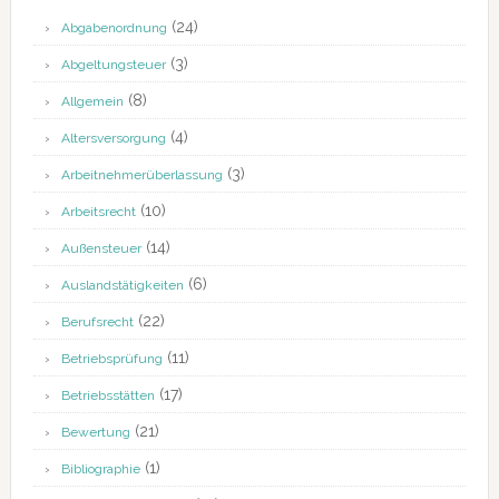
(24)
Abgabenordnung
(3)
Abgeltungsteuer
(8)
Allgemein
(4)
Altersversorgung
(3)
Arbeitnehmerüberlassung
(10)
Arbeitsrecht
(14)
Außensteuer
(6)
Auslandstätigkeiten
(22)
Berufsrecht
(11)
Betriebsprüfung
(17)
Betriebsstätten
(21)
Bewertung
(1)
Bibliographie