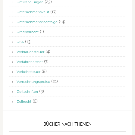
(23)
Umwandlungen
(17)
Unternehmenskauf
(14)
Unternehmensnachfolge
(1)
Urheberrecht
(13)
USA
(4)
Verbrauchsteuer
(7)
Verfahrensrecht
(8)
Verkehrsteuer
(21)
Verrechnungspreise
(3)
Zeitschriften
(6)
Zollrecht
BÜCHER NACH THEMEN