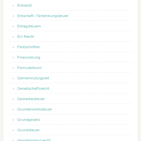
Erbrecht
Erbschaft-/Schenkungsteuer
Ertragsteuern
EU-Recht
Festschriften
Finanzierung
Formularbuch
Gemeinnützigkeit
Gesellschaftsrecht
Gewerbesteuer
Grunderwerbsteuer
Grundgesetz
Grundsteuer
Handelsbilanzrecht