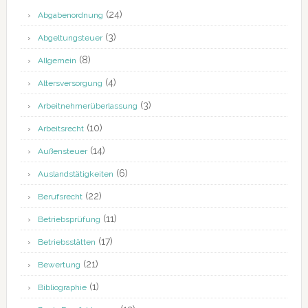
(24)
Abgabenordnung
(3)
Abgeltungsteuer
(8)
Allgemein
(4)
Altersversorgung
(3)
Arbeitnehmerüberlassung
(10)
Arbeitsrecht
(14)
Außensteuer
(6)
Auslandstätigkeiten
(22)
Berufsrecht
(11)
Betriebsprüfung
(17)
Betriebsstätten
(21)
Bewertung
(1)
Bibliographie