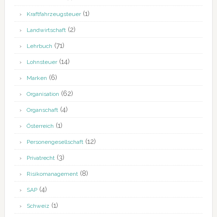
(1)
Kraftfahrzeugsteuer
(2)
Landwirtschaft
(71)
Lehrbuch
(14)
Lohnsteuer
(6)
Marken
(62)
Organisation
(4)
Organschaft
(1)
Österreich
(12)
Personengesellschaft
(3)
Privatrecht
(8)
Risikomanagement
(4)
SAP
(1)
Schweiz