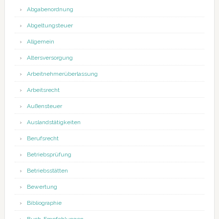
Abgabenordnung
Abgeltungsteuer
Allgemein
Altersversorgung
Arbeitnehmerüberlassung
Arbeitsrecht
Außensteuer
Auslandstätigkeiten
Berufsrecht
Betriebsprüfung
Betriebsstätten
Bewertung
Bibliographie