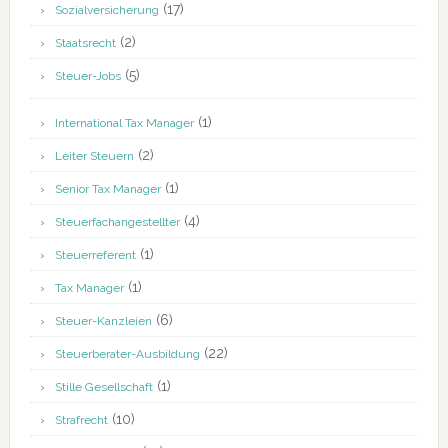
(17)
Sozialversicherung
(2)
Staatsrecht
(5)
Steuer-Jobs
(1)
International Tax Manager
(2)
Leiter Steuern
(1)
Senior Tax Manager
(4)
Steuerfachangestellter
(1)
Steuerreferent
(1)
Tax Manager
(6)
Steuer-Kanzleien
(22)
Steuerberater-Ausbildung
(1)
Stille Gesellschaft
(10)
Strafrecht