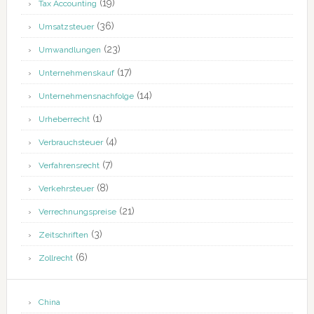
(19)
Tax Accounting
(36)
Umsatzsteuer
(23)
Umwandlungen
(17)
Unternehmenskauf
(14)
Unternehmensnachfolge
(1)
Urheberrecht
(4)
Verbrauchsteuer
(7)
Verfahrensrecht
(8)
Verkehrsteuer
(21)
Verrechnungspreise
(3)
Zeitschriften
(6)
Zollrecht
China