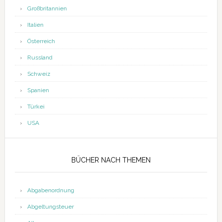
Großbritannien
Italien
Österreich
Russland
Schweiz
Spanien
Türkei
USA
BÜCHER NACH THEMEN
Abgabenordnung
Abgeltungsteuer