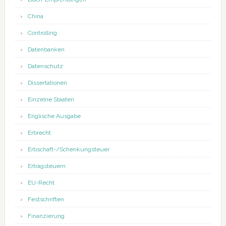
China
Controlling
Datenbanken
Datenschutz
Dissertationen
Einzelne Staaten
Englische Ausgabe
Erbrecht
Erbschaft-/Schenkungsteuer
Ertragsteuern
EU-Recht
Festschriften
Finanzierung