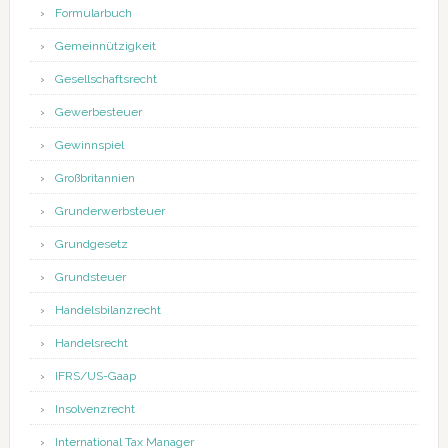
Formularbuch
Gemeinnützigkeit
Gesellschaftsrecht
Gewerbesteuer
Gewinnspiel
Großbritannien
Grunderwerbsteuer
Grundgesetz
Grundsteuer
Handelsbilanzrecht
Handelsrecht
IFRS/US-Gaap
Insolvenzrecht
International Tax Manager