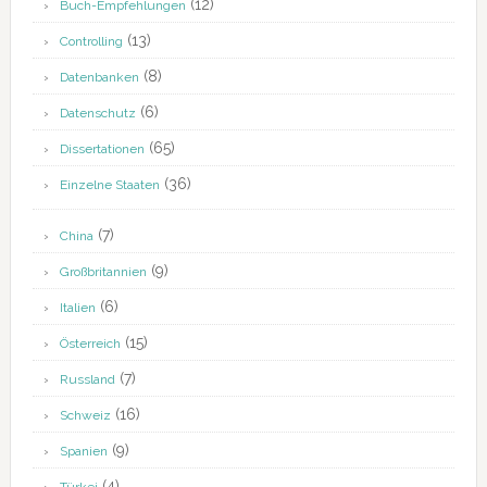
(12)
Buch-Empfehlungen
(13)
Controlling
(8)
Datenbanken
(6)
Datenschutz
(65)
Dissertationen
(36)
Einzelne Staaten
(7)
China
(9)
Großbritannien
(6)
Italien
(15)
Österreich
(7)
Russland
(16)
Schweiz
(9)
Spanien
(4)