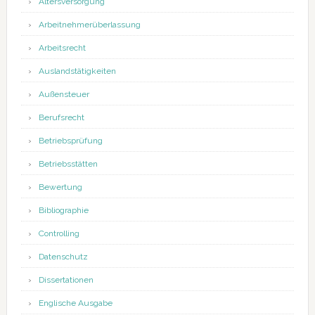
Altersversorgung
Arbeitnehmerüberlassung
Arbeitsrecht
Auslandstätigkeiten
Außensteuer
Berufsrecht
Betriebsprüfung
Betriebsstätten
Bewertung
Bibliographie
Controlling
Datenschutz
Dissertationen
Englische Ausgabe