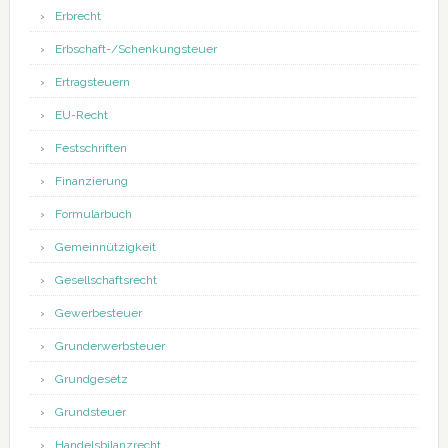
Erbrecht
Erbschaft-/Schenkungsteuer
Ertragsteuern
EU-Recht
Festschriften
Finanzierung
Formularbuch
Gemeinnützigkeit
Gesellschaftsrecht
Gewerbesteuer
Grunderwerbsteuer
Grundgesetz
Grundsteuer
Handelsbilanzrecht