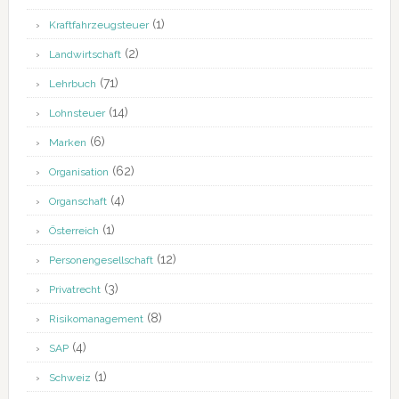
(1)
Kraftfahrzeugsteuer
(2)
Landwirtschaft
(71)
Lehrbuch
(14)
Lohnsteuer
(6)
Marken
(62)
Organisation
(4)
Organschaft
(1)
Österreich
(12)
Personengesellschaft
(3)
Privatrecht
(8)
Risikomanagement
(4)
SAP
(1)
Schweiz