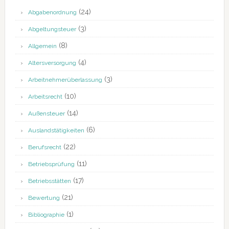
(24)
Abgabenordnung
(3)
Abgeltungsteuer
(8)
Allgemein
(4)
Altersversorgung
(3)
Arbeitnehmerüberlassung
(10)
Arbeitsrecht
(14)
Außensteuer
(6)
Auslandstätigkeiten
(22)
Berufsrecht
(11)
Betriebsprüfung
(17)
Betriebsstätten
(21)
Bewertung
(1)
Bibliographie