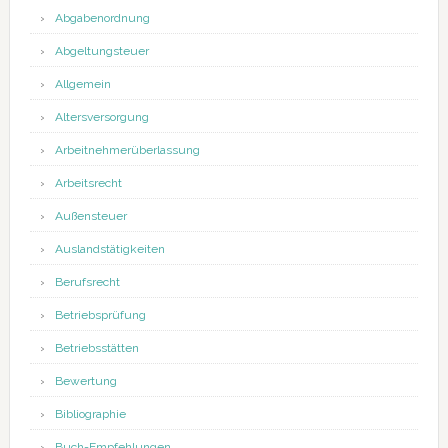
Abgabenordnung
Abgeltungsteuer
Allgemein
Altersversorgung
Arbeitnehmerüberlassung
Arbeitsrecht
Außensteuer
Auslandstätigkeiten
Berufsrecht
Betriebsprüfung
Betriebsstätten
Bewertung
Bibliographie
Buch-Empfehlungen