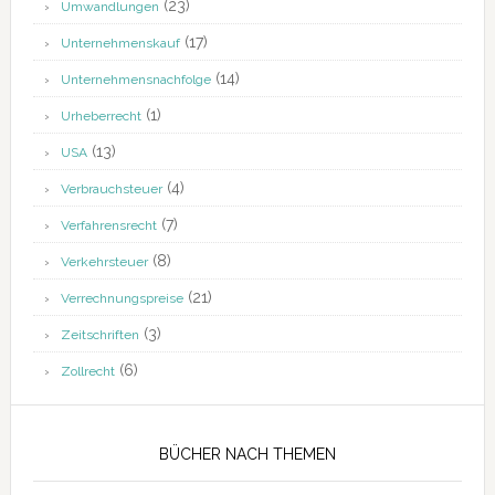
(23)
Umwandlungen
(17)
Unternehmenskauf
(14)
Unternehmensnachfolge
(1)
Urheberrecht
(13)
USA
(4)
Verbrauchsteuer
(7)
Verfahrensrecht
(8)
Verkehrsteuer
(21)
Verrechnungspreise
(3)
Zeitschriften
(6)
Zollrecht
BÜCHER NACH THEMEN