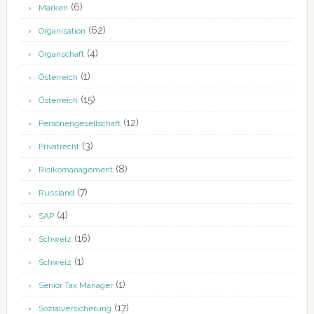
(6)
Marken
(62)
Organisation
(4)
Organschaft
(1)
Österreich
(15)
Österreich
(12)
Personengesellschaft
(3)
Privatrecht
(8)
Risikomanagement
(7)
Russland
(4)
SAP
(16)
Schweiz
(1)
Schweiz
(1)
Senior Tax Manager
(17)
Sozialversicherung