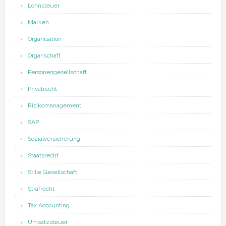
Lohnsteuer
Marken
Organisation
Organschaft
Personengesellschaft
Privatrecht
Risikomanagement
SAP
Sozialversicherung
Staatsrecht
Stille Gesellschaft
Strafrecht
Tax Accounting
Umsatzsteuer