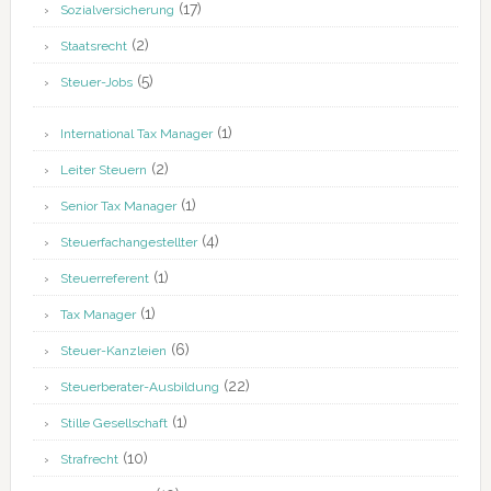
(17)
Sozialversicherung
(2)
Staatsrecht
(5)
Steuer-Jobs
(1)
International Tax Manager
(2)
Leiter Steuern
(1)
Senior Tax Manager
(4)
Steuerfachangestellter
(1)
Steuerreferent
(1)
Tax Manager
(6)
Steuer-Kanzleien
(22)
Steuerberater-Ausbildung
(1)
Stille Gesellschaft
(10)
Strafrecht