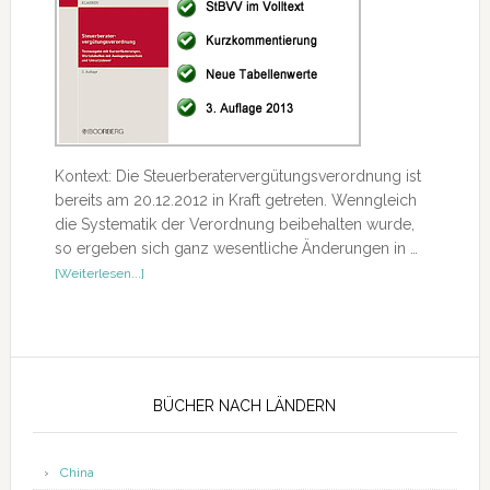
Kontext: Die Steuerberatervergütungsverordnung ist
bereits am 20.12.2012 in Kraft getreten. Wenngleich
die Systematik der Verordnung beibehalten wurde,
so ergeben sich ganz wesentliche Änderungen in …
ÜberRezension
[Weiterlesen...]
–
Steuerberatervergütungsverordnung
Seitenspalte
BÜCHER NACH LÄNDERN
China