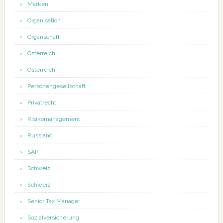
Marken
Organisation
Organschaft
Österreich
Österreich
Personengesellschaft
Privatrecht
Risikomanagement
Russland
SAP
Schweiz
Schweiz
Senior Tax Manager
Sozialversicherung