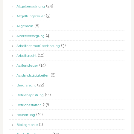
(24)
Abgabenordnung
(3)
Abgeltungsteuer
(8)
Allgemein
(4)
Altersversorgung
(3)
Arbeitnehmerüberlassung
(10)
Arbeitsrecht
(14)
Außensteuer
(6)
Auslandstätigkeiten
(22)
Berufsrecht
(11)
Betriebsprüfung
(17)
Betriebsstätten
(21)
Bewertung
(1)
Bibliographie