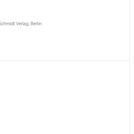
Schmidt Verlag, Berlin