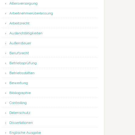
Altersversorgung
Arbeitnehmerüberlassung
Arbeitsrecht
Auslandstätigkeiten
Außensteuer
Berufsrecht
Betriebsprüfung
Betriebsstätten
Bewertung
Bibliographie
Controlling
Datenschutz
Dissertationen
Englische Ausgabe