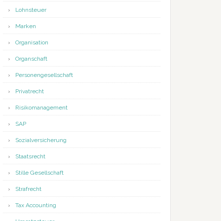
Lohnsteuer
Marken
Organisation
Organschaft
Personengesellschaft
Privatrecht
Risikomanagement
SAP
Sozialversicherung
Staatsrecht
Stille Gesellschaft
Strafrecht
Tax Accounting