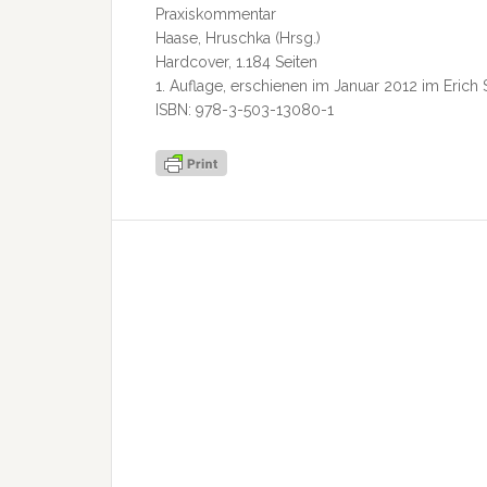
Praxiskommentar
Haase, Hruschka (Hrsg.)
Hardcover, 1.184 Seiten
1. Auflage, erschienen im Januar 2012 im Erich 
ISBN: 978-3-503-13080-1