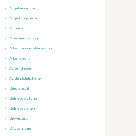
Abgabenordnung
Abgeltungsteuer
Allgemein
Altersversorgung
Arbeitnehmerüberlassung
Arbeitsrecht
Außensteuer
Auslandstätigkeiten
Berufsrecht
Betriebsprüfung
Betriebsstätten
Bewertung
Bibliographie