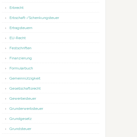
Erbrecht
Erbschaft-/Schenkungsteuer
Ertragsteuern
EU-Recht
Festschriften
Finanzierung
Formularbuch
Gemeinnützigkeit
Gesellschaftsrecht
Gewerbesteuer
Grunderwerbsteuer
Grundgesetz
Grundsteuer