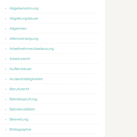
Abgabenordnung
Abgeltungsteuer
Allgemein
Altersversorgung
Arbeitnehmerüberlassung
Arbeitsrecht
Außensteuer
Auslandstätigkeiten
Berufsrecht
Betriebsprüfung
Betriebsstätten
Bewertung
Bibliographie