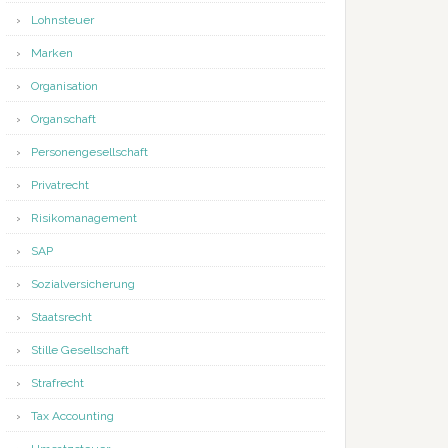
Lohnsteuer
Marken
Organisation
Organschaft
Personengesellschaft
Privatrecht
Risikomanagement
SAP
Sozialversicherung
Staatsrecht
Stille Gesellschaft
Strafrecht
Tax Accounting