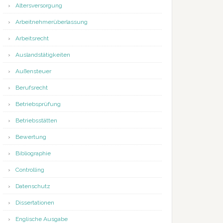
Altersversorgung
Arbeitnehmerüberlassung
Arbeitsrecht
Auslandstätigkeiten
Außensteuer
Berufsrecht
Betriebsprüfung
Betriebsstätten
Bewertung
Bibliographie
Controlling
Datenschutz
Dissertationen
Englische Ausgabe