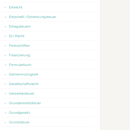
Erbrecht
Erbschaft-/Schenkungsteuer
Ertragsteuern
EU-Recht
Festschriften
Finanzierung
Formularbuch
Gemeinnützigkeit
Gesellschaftsrecht
Gewerbesteuer
Grunderwerbsteuer
Grundgesetz
Grundsteuer