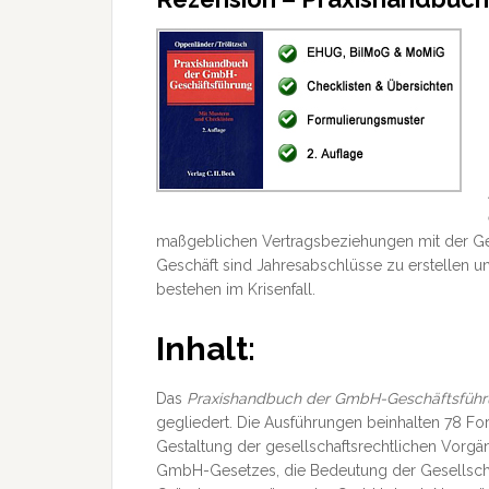
maßgeblichen Vertragsbeziehungen mit der Ges
Geschäft sind Jahresabschlüsse zu erstellen u
bestehen im Krisenfall.
Inhalt:
Das
Praxishandbuch der GmbH-Geschäftsfüh
gegliedert. Die Ausführungen beinhalten 78 Fo
Gestaltung der gesellschaftsrechtlichen Vorgän
GmbH-Gesetzes, die Bedeutung der Gesellscha