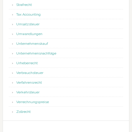
Strafrecht
Tax Accounting
Umsatzsteuer
Umwandlungen
Unternehmenskauf
Unternehmensnachfolge
Urheberrecht
Verbrauchsteuer
Verfahrensrecht
Verkehrsteuer
Verrechnungspreise
Zollrecht