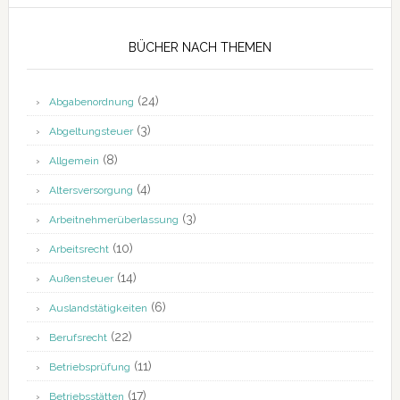
BÜCHER NACH THEMEN
(24)
Abgabenordnung
(3)
Abgeltungsteuer
(8)
Allgemein
(4)
Altersversorgung
(3)
Arbeitnehmerüberlassung
(10)
Arbeitsrecht
(14)
Außensteuer
(6)
Auslandstätigkeiten
(22)
Berufsrecht
(11)
Betriebsprüfung
(17)
Betriebsstätten