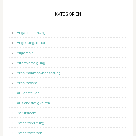
KATEGORIEN
Abgabenordnung
Abgeltungsteuer
Allgemein
Altersversorgung
Arbeitnehmerüberlassung
Arbeitsrecht
Außensteuer
Auslandstätigkeiten
Berufsrecht
Betriebsprüfung
Betriebsstätten