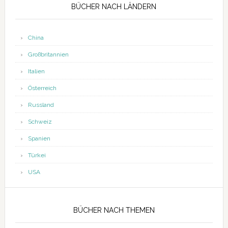
BÜCHER NACH LÄNDERN
China
Großbritannien
Italien
Österreich
Russland
Schweiz
Spanien
Türkei
USA
BÜCHER NACH THEMEN