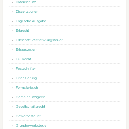
Datenschutz
Dissertationen
Englische Ausgabe
Erbrecht
Erbschaft-/Schenkungsteuer
Ertragsteuern
EU-Recht
Festschriften
Finanzierung
Formularbuch
Gemeinnützigkeit
Gesellschaftsrecht
Gewerbesteuer
Grunderwerbsteuer