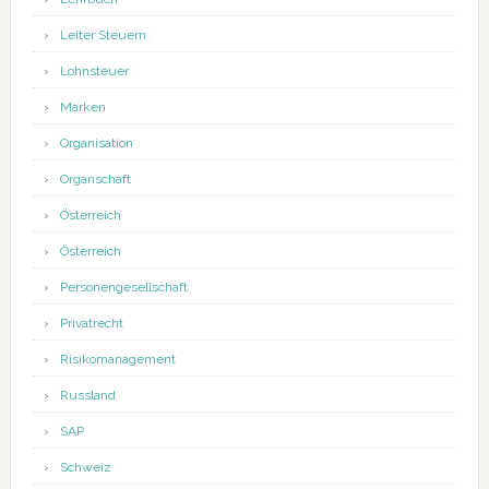
Leiter Steuern
Lohnsteuer
Marken
Organisation
Organschaft
Österreich
Österreich
Personengesellschaft
Privatrecht
Risikomanagement
Russland
SAP
Schweiz