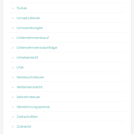
Türkei
Umsatzsteuer
Umwandlungen
Unternehmenskauf
Unternehmensnachfolge
Urheberrecht
USA
Verbrauchsteuer
Verfahrensrecht
Verkehrsteuer
Verrechnungspreise
Zeitschriften
Zollrecht