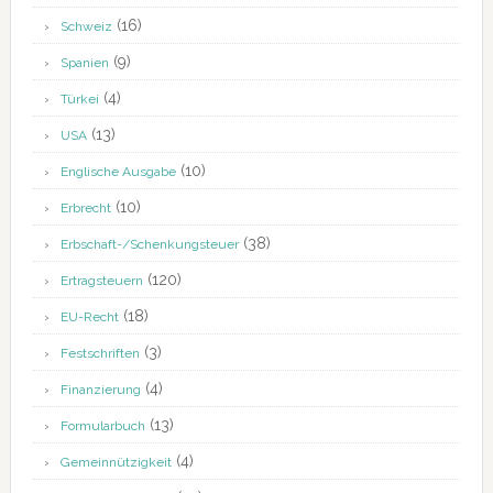
(16)
Schweiz
(9)
Spanien
(4)
Türkei
(13)
USA
(10)
Englische Ausgabe
(10)
Erbrecht
(38)
Erbschaft-/Schenkungsteuer
(120)
Ertragsteuern
(18)
EU-Recht
(3)
Festschriften
(4)
Finanzierung
(13)
Formularbuch
(4)
Gemeinnützigkeit