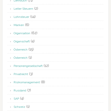
(71)
Lehrbuch
(2)
Leiter Steuern
(14)
Lohnsteuer
(6)
Marken
(62)
Organisation
(4)
Organschaft
(15)
Österreich
(1)
Österreich
(12)
Personengesellschaft
(3)
Privatrecht
(8)
Risikomanagement
(7)
Russland
(4)
SAP
(1)
Schweiz