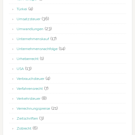
(4)
Türkei
(36)
Umsatzsteuer
(23)
Umwandlungen
(17)
Unternehmenskauf
(14)
Unternehmensnachfolge
(1)
Urheberrecht
(13)
USA
(4)
Verbrauchsteuer
(7)
Verfahrensrecht
(8)
Verkehrsteuer
(21)
Verrechnungspreise
(3)
Zeitschriften
(6)
Zollrecht