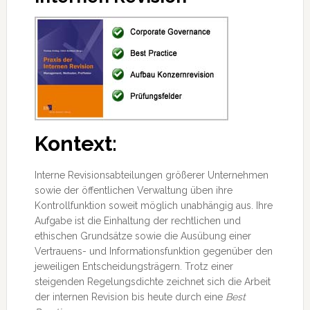
Kontext:
Interne Revisionsabteilungen größerer Unternehmen
sowie der öffentlichen Verwaltung üben ihre
Kontrollfunktion soweit möglich unabhängig aus. Ihre
Aufgabe ist die Einhaltung der rechtlichen und
ethischen Grundsätze sowie die Ausübung einer
Vertrauens- und Informationsfunktion gegenüber
den
jeweiligen Entscheidungsträgern. Trotz einer
steigenden Regelungsdichte zeichnet sich die Arbeit
der internen Revision bis heute durch eine
Best