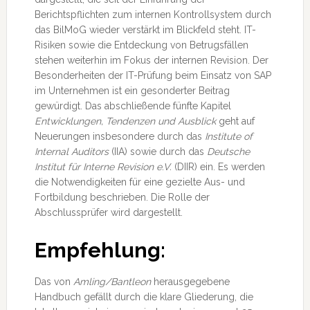
Berichtspflichten zum internen Kontrollsystem durch
das BilMoG wieder verstärkt im Blickfeld steht. IT-
Risiken sowie die Entdeckung von Betrugsfällen
stehen weiterhin im Fokus der internen Revision. Der
Besonderheiten der IT-Prüfung beim Einsatz von SAP
im Unternehmen ist ein gesonderter Beitrag
gewürdigt. Das abschließende fünfte Kapitel
Entwicklungen, Tendenzen und Ausblick
geht auf
Neuerungen insbesondere durch das
Institute of
Internal Auditors
(IIA) sowie durch das
Deutsche
Institut für Interne Revision e.V.
(DIIR) ein. Es werden
die Notwendigkeiten für eine gezielte Aus- und
Fortbildung beschrieben. Die Rolle der
Abschlussprüfer wird dargestellt.
Empfehlung:
Das von
Amling/Bantleon
herausgegebene
Handbuch gefällt durch die klare Gliederung, die