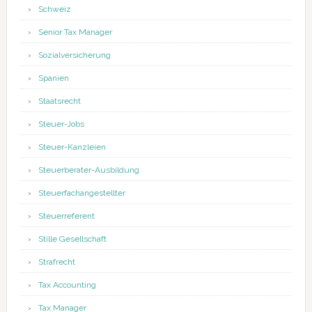
Schweiz
Senior Tax Manager
Sozialversicherung
Spanien
Staatsrecht
Steuer-Jobs
Steuer-Kanzleien
Steuerberater-Ausbildung
Steuerfachangestellter
Steuerreferent
Stille Gesellschaft
Strafrecht
Tax Accounting
Tax Manager