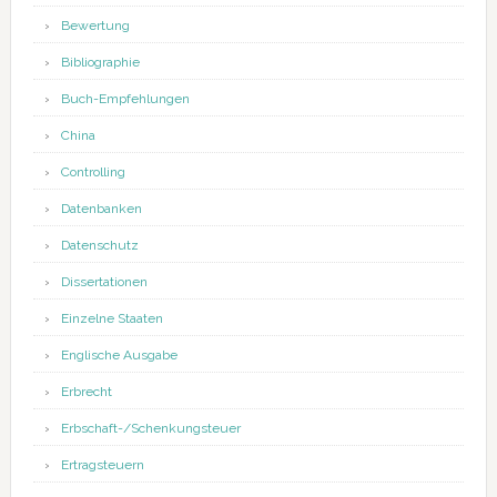
Bewertung
Bibliographie
Buch-Empfehlungen
China
Controlling
Datenbanken
Datenschutz
Dissertationen
Einzelne Staaten
Englische Ausgabe
Erbrecht
Erbschaft-/Schenkungsteuer
Ertragsteuern