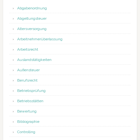
Abgabenordnung
Abgeltungsteuer
Altersversorgung
Arbeitnehmerüberlassung
Arbeitsrecht
Auslandstätigkeiten
Außensteuer
Berufsrecht
Betriebsprüfung
Betriebsstätten
Bewertung
Bibliographie
Controlling