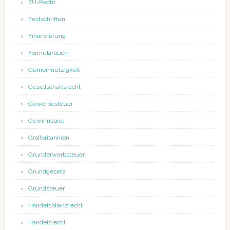
EU-Recht
Festschriften
Finanzierung
Formularbuch
Gemeinnützigkeit
Gesellschaftsrecht
Gewerbesteuer
Gewinnspiel
Großbritannien
Grunderwerbsteuer
Grundgesetz
Grundsteuer
Handelsbilanzrecht
Handelsrecht