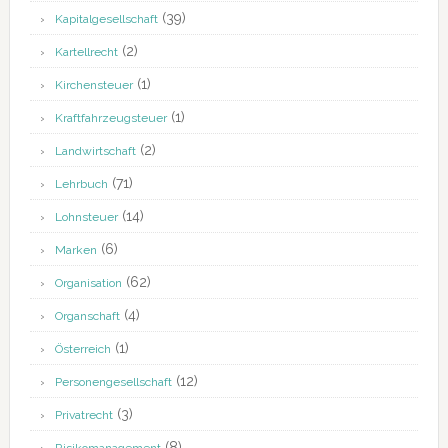
(39)
Kapitalgesellschaft
(2)
Kartellrecht
(1)
Kirchensteuer
(1)
Kraftfahrzeugsteuer
(2)
Landwirtschaft
(71)
Lehrbuch
(14)
Lohnsteuer
(6)
Marken
(62)
Organisation
(4)
Organschaft
(1)
Österreich
(12)
Personengesellschaft
(3)
Privatrecht
(8)