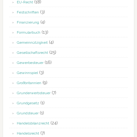
(18)
EU-Recht
(3)
Festschriften
(4)
Finanzierung
(13)
Formularbuch
(4)
Gemeinnützigkeit
(25)
Gesellschaftsrecht
(16)
Gewerbesteuer
(3)
Gewinnspiel
(9)
Großbritannien
(7)
Grunderwerbsteuer
(1)
Grundgesetz
(1)
Grundsteuer
(24)
Handelsbilanzrecht
(7)
Handelsrecht