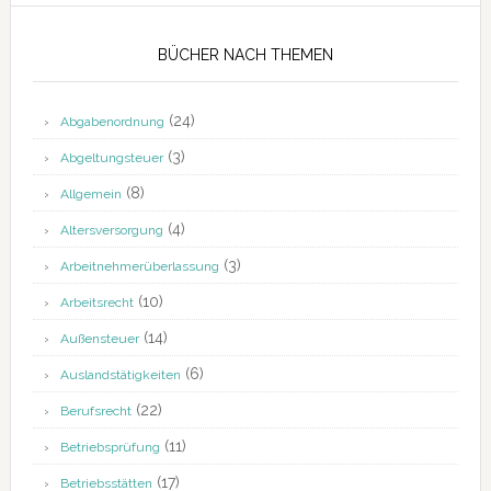
BÜCHER NACH THEMEN
(24)
Abgabenordnung
(3)
Abgeltungsteuer
(8)
Allgemein
(4)
Altersversorgung
(3)
Arbeitnehmerüberlassung
(10)
Arbeitsrecht
(14)
Außensteuer
(6)
Auslandstätigkeiten
(22)
Berufsrecht
(11)
Betriebsprüfung
(17)
Betriebsstätten