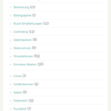
(21)
Bewertung
(1)
Bibliographie
(12)
Buch-Empfehlungen
(13)
Controlling
(8)
Datenbanken
(6)
Datenschutz
(65)
Dissertationen
(36)
Einzelne Staaten
(7)
China
(9)
Großbritannien
(6)
Italien
(15)
Österreich
(7)
Russland