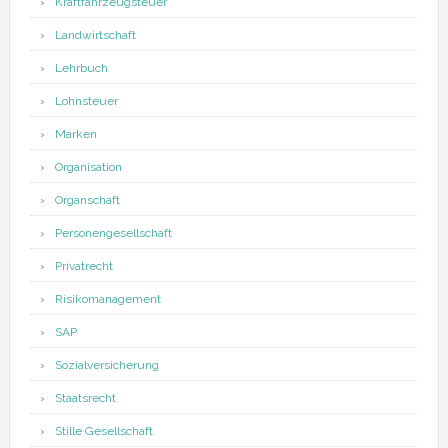
Kraftfahrzeugsteuer
Landwirtschaft
Lehrbuch
Lohnsteuer
Marken
Organisation
Organschaft
Personengesellschaft
Privatrecht
Risikomanagement
SAP
Sozialversicherung
Staatsrecht
Stille Gesellschaft