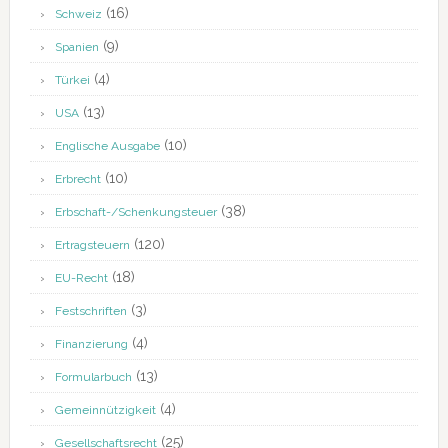
(16)
Schweiz
(9)
Spanien
(4)
Türkei
(13)
USA
(10)
Englische Ausgabe
(10)
Erbrecht
(38)
Erbschaft-/Schenkungsteuer
(120)
Ertragsteuern
(18)
EU-Recht
(3)
Festschriften
(4)
Finanzierung
(13)
Formularbuch
(4)
Gemeinnützigkeit
(25)
Gesellschaftsrecht