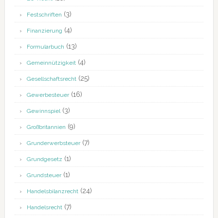
(3)
Festschriften
(4)
Finanzierung
(13)
Formularbuch
(4)
Gemeinnützigkeit
(25)
Gesellschaftsrecht
(16)
Gewerbesteuer
(3)
Gewinnspiel
(9)
Großbritannien
(7)
Grunderwerbsteuer
(1)
Grundgesetz
(1)
Grundsteuer
(24)
Handelsbilanzrecht
(7)
Handelsrecht