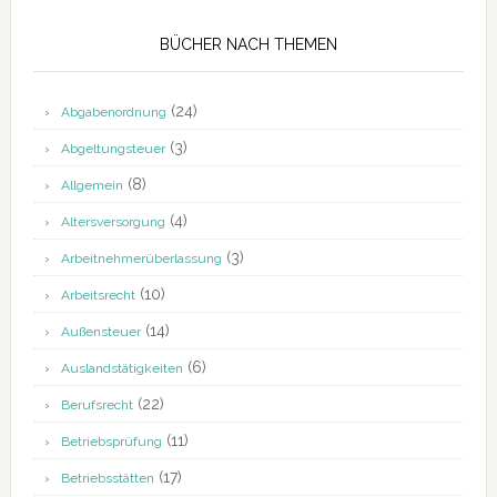
BÜCHER NACH THEMEN
(24)
Abgabenordnung
(3)
Abgeltungsteuer
(8)
Allgemein
(4)
Altersversorgung
(3)
Arbeitnehmerüberlassung
(10)
Arbeitsrecht
(14)
Außensteuer
(6)
Auslandstätigkeiten
(22)
Berufsrecht
(11)
Betriebsprüfung
(17)
Betriebsstätten