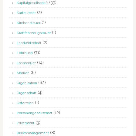
(39)
Kapitalgesellschaft
(2)
Kartellrecht
(1)
Kirchensteuer
(1)
Kraftfahrzeugsteuer
(2)
Landwirtschaft
(71)
Lehrbuch
(14)
Lohnsteuer
(6)
Marken
(62)
Organisation
(4)
Organschaft
(1)
Österreich
(12)
Personengesellschaft
(3)
Privatrecht
(8)
Risikomanagement