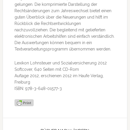
gelungen. Die komprimierte Darstellung der
Rechtsänderungen zum Jahreswechsel bietet einen
guten Überblick über die Neuerungen und hilft im
Rückblick die Rechtsentwicklungen
nachzuvollziehen. Die begleitend mit gelieferten
elektronischen Arbeitshilfen sind einfach verständlich.
Die Auswertungen können bequem in ein
Textverarbeitungsprogramm übernommen werden.
Lexikon Lohnsteuer und Sozialversicherung 2012
Softcover, 640 Seiten mit CD-Rom
Auflage 2012, erschienen 2012 im Haufe Verlag,
Freiburg
ISBN: 978-3-648-01577-3
Seitenspalte