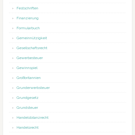
Festschriften
Finanzierung
Formularbuch
Gemeinnützigkeit
Gesellschaftsrecht
Gewerbesteuer
Gewinnspiel
Großbritannien
Grunderwerbsteuer
Grundgesetz
Grundsteuer
Handelsbilanzrecht
Handelsrecht