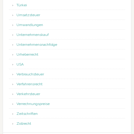
Türkei
Umsatzsteuer
Umwandlungen
Unternehmenskauf
Unternehmensnachfolge
Urheberrecht
USA
Verbrauchsteuer
Verfahrensrecht
Verkehrsteuer
Verrechnungspreise
Zeitschriften
Zollrecht