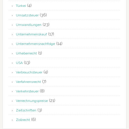
(4)
Türkei
(36)
Umsatzsteuer
(23)
Umwandlungen
(17)
Unternehmenskauf
(14)
Unternehmensnachfolge
(1)
Urheberrecht
(13)
USA
(4)
Verbrauchsteuer
(7)
Verfahrensrecht
(8)
Verkehrsteuer
(21)
Verrechnungspreise
(3)
Zeitschriften
(6)
Zollrecht