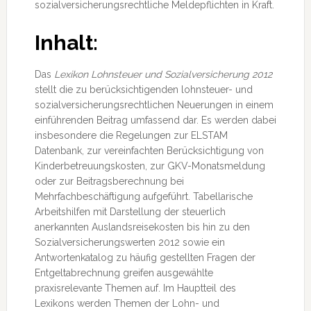
sozialversicherungsrechtliche Meldepflichten in Kraft.
Inhalt:
Das
Lexikon Lohnsteuer und Sozialversicherung 2012
stellt die zu berücksichtigenden lohnsteuer- und
sozialversicherungsrechtlichen Neuerungen in einem
einführenden Beitrag umfassend dar. Es werden dabei
insbesondere die Regelungen zur ELSTAM
Datenbank, zur vereinfachten Berücksichtigung von
Kinderbetreuungskosten, zur GKV-Monatsmeldung
oder zur Beitragsberechnung bei
Mehrfachbeschäftigung aufgeführt. Tabellarische
Arbeitshilfen mit Darstellung der steuerlich
anerkannten Auslandsreisekosten bis hin zu den
Sozialversicherungswerten 2012 sowie ein
Antwortenkatalog zu häufig gestellten Fragen der
Entgeltabrechnung greifen ausgewählte
praxisrelevante Themen auf. Im Hauptteil des
Lexikons werden Themen der Lohn- und