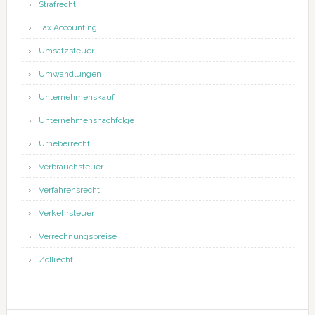
Strafrecht
Tax Accounting
Umsatzsteuer
Umwandlungen
Unternehmenskauf
Unternehmensnachfolge
Urheberrecht
Verbrauchsteuer
Verfahrensrecht
Verkehrsteuer
Verrechnungspreise
Zollrecht