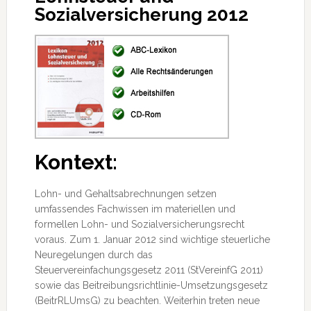
Sozialversicherung 2012
Kontext:
Lohn- und Gehaltsabrechnungen setzen
umfassendes Fachwissen im materiellen und
formellen Lohn- und Sozialversicherungsrecht
voraus. Zum 1. Januar 2012 sind wichtige steuerliche
Neuregelungen durch das
Steuervereinfachungsgesetz 2011 (StVereinfG 2011)
sowie
das Beitreibungsrichtlinie-Umsetzungsgesetz
(BeitrRLUmsG) zu beachten. Weiterhin treten neue