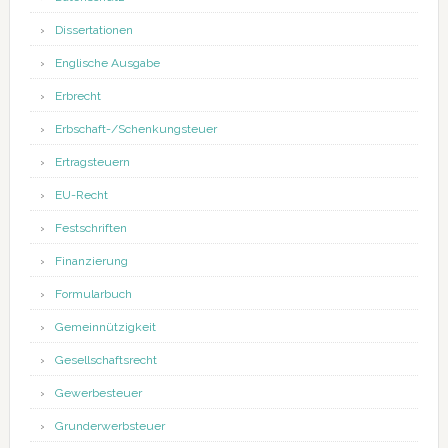
Dissertationen
Englische Ausgabe
Erbrecht
Erbschaft-/Schenkungsteuer
Ertragsteuern
EU-Recht
Festschriften
Finanzierung
Formularbuch
Gemeinnützigkeit
Gesellschaftsrecht
Gewerbesteuer
Grunderwerbsteuer