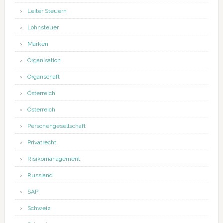
Leiter Steuern
Lohnsteuer
Marken
Organisation
Organschaft
Österreich
Österreich
Personengesellschaft
Privatrecht
Risikomanagement
Russland
SAP
Schweiz