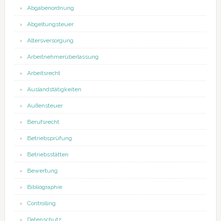
Abgabenordnung
Abgeltungsteuer
Altersversorgung
Arbeitnehmerüberlassung
Arbeitsrecht
Auslandstätigkeiten
Außensteuer
Berufsrecht
Betriebsprüfung
Betriebsstätten
Bewertung
Bibliographie
Controlling
Datenschutz