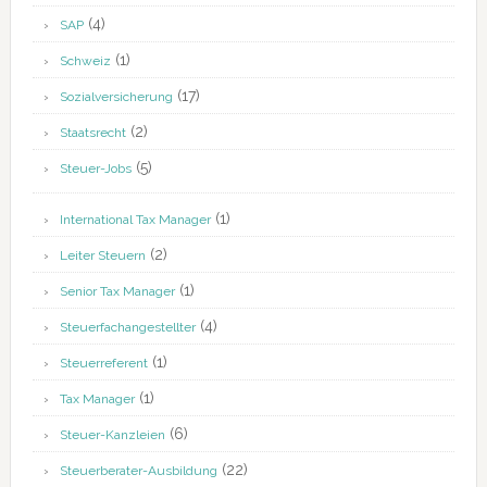
(4)
SAP
(1)
Schweiz
(17)
Sozialversicherung
(2)
Staatsrecht
(5)
Steuer-Jobs
(1)
International Tax Manager
(2)
Leiter Steuern
(1)
Senior Tax Manager
(4)
Steuerfachangestellter
(1)
Steuerreferent
(1)
Tax Manager
(6)
Steuer-Kanzleien
(22)
Steuerberater-Ausbildung