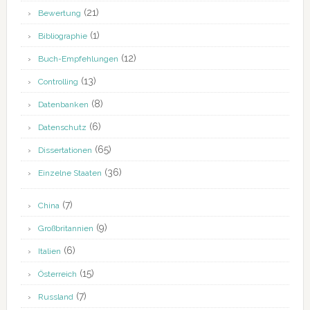
(21)
Bewertung
(1)
Bibliographie
(12)
Buch-Empfehlungen
(13)
Controlling
(8)
Datenbanken
(6)
Datenschutz
(65)
Dissertationen
(36)
Einzelne Staaten
(7)
China
(9)
Großbritannien
(6)
Italien
(15)
Österreich
(7)
Russland