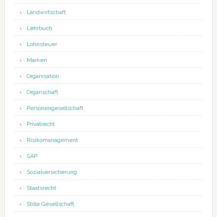
Landwirtschaft
Lehrbuch
Lohnsteuer
Marken
Organisation
Organschaft
Personengesellschaft
Privatrecht
Risikomanagement
SAP
Sozialversicherung
Staatsrecht
Stille Gesellschaft