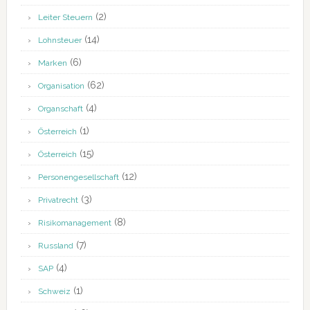
(2)
Leiter Steuern
(14)
Lohnsteuer
(6)
Marken
(62)
Organisation
(4)
Organschaft
(1)
Österreich
(15)
Österreich
(12)
Personengesellschaft
(3)
Privatrecht
(8)
Risikomanagement
(7)
Russland
(4)
SAP
(1)
Schweiz