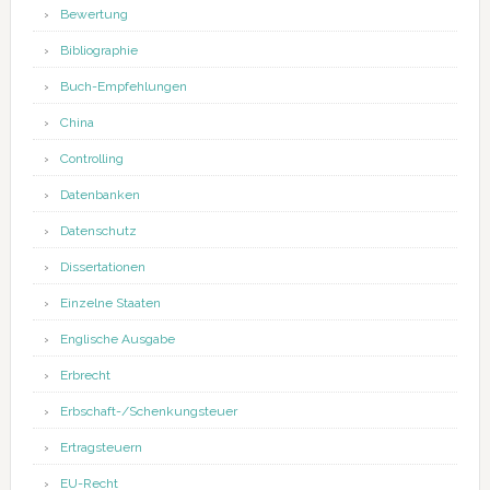
Bewertung
Bibliographie
Buch-Empfehlungen
China
Controlling
Datenbanken
Datenschutz
Dissertationen
Einzelne Staaten
Englische Ausgabe
Erbrecht
Erbschaft-/Schenkungsteuer
Ertragsteuern
EU-Recht