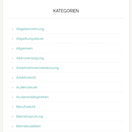
KATEGORIEN
Abgabenordnung
Abgeltungsteuer
Allgemein
Altersversorgung
Arbeitnehmerüberlassung
Arbeitsrecht
Außensteuer
Auslandstätigkeiten
Berufsrecht
Betriebsprüfung
Betriebsstätten