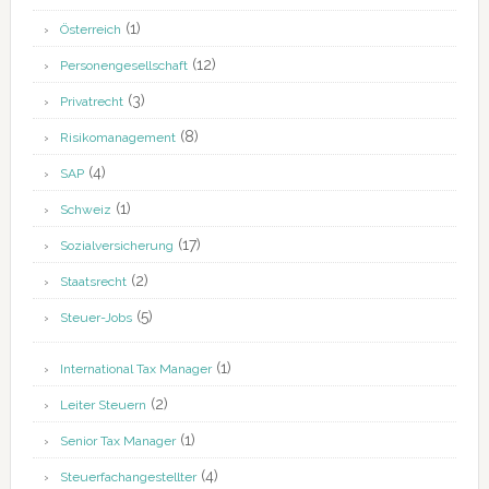
(1)
Österreich
(12)
Personengesellschaft
(3)
Privatrecht
(8)
Risikomanagement
(4)
SAP
(1)
Schweiz
(17)
Sozialversicherung
(2)
Staatsrecht
(5)
Steuer-Jobs
(1)
International Tax Manager
(2)
Leiter Steuern
(1)
Senior Tax Manager
(4)
Steuerfachangestellter