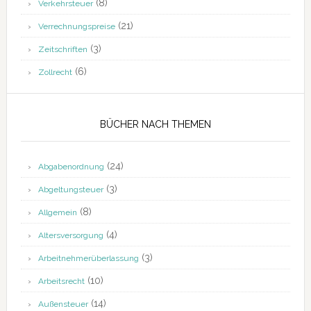
(8)
Verkehrsteuer
(21)
Verrechnungspreise
(3)
Zeitschriften
(6)
Zollrecht
BÜCHER NACH THEMEN
(24)
Abgabenordnung
(3)
Abgeltungsteuer
(8)
Allgemein
(4)
Altersversorgung
(3)
Arbeitnehmerüberlassung
(10)
Arbeitsrecht
(14)
Außensteuer