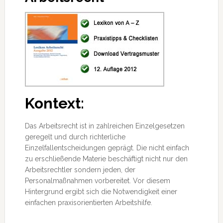
Kontext:
Das Arbeitsrecht ist in zahlreichen Einzelgesetzen
geregelt und durch richterliche
Einzelfallentscheidungen geprägt. Die nicht einfach
zu erschließende Materie beschäftigt nicht nur den
Arbeitsrechtler sondern jeden, der
Personalmaßnahmen vorbereitet. Vor diesem
Hintergrund ergibt sich die Notwendigkeit einer
einfachen praxisorientierten Arbeitshilfe.