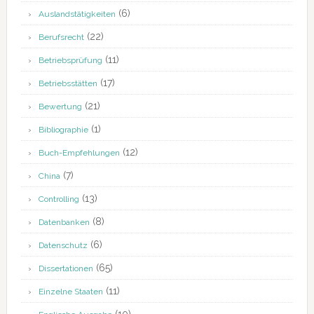
(6)
Auslandstätigkeiten
(22)
Berufsrecht
(11)
Betriebsprüfung
(17)
Betriebsstätten
(21)
Bewertung
(1)
Bibliographie
(12)
Buch-Empfehlungen
(7)
China
(13)
Controlling
(8)
Datenbanken
(6)
Datenschutz
(65)
Dissertationen
(11)
Einzelne Staaten