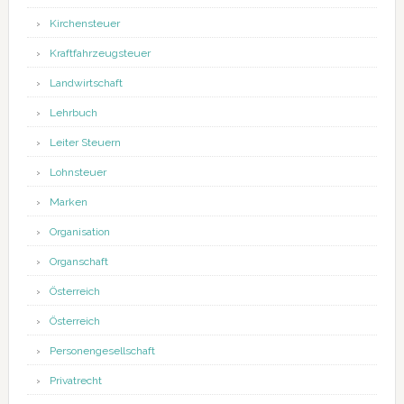
Kirchensteuer
Kraftfahrzeugsteuer
Landwirtschaft
Lehrbuch
Leiter Steuern
Lohnsteuer
Marken
Organisation
Organschaft
Österreich
Österreich
Personengesellschaft
Privatrecht