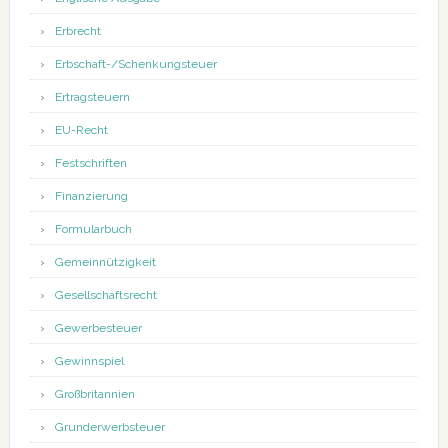
Erbrecht
Erbschaft-/Schenkungsteuer
Ertragsteuern
EU-Recht
Festschriften
Finanzierung
Formularbuch
Gemeinnützigkeit
Gesellschaftsrecht
Gewerbesteuer
Gewinnspiel
Großbritannien
Grunderwerbsteuer