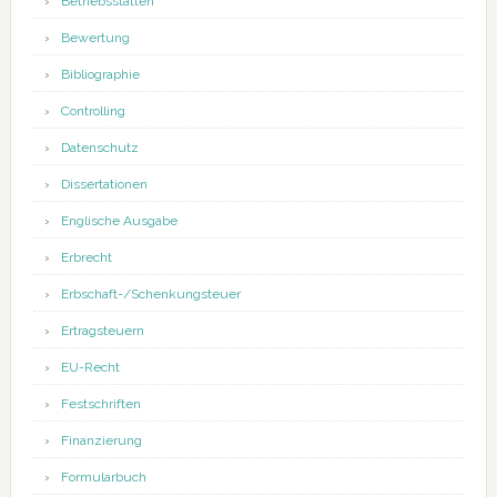
Betriebsstätten
Bewertung
Bibliographie
Controlling
Datenschutz
Dissertationen
Englische Ausgabe
Erbrecht
Erbschaft-/Schenkungsteuer
Ertragsteuern
EU-Recht
Festschriften
Finanzierung
Formularbuch