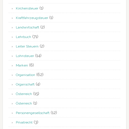
(1)
Kirchensteuer
(1)
Kraftfahrzeugsteuer
(2)
Landwirtschaft
(71)
Lehrbuch
(2)
Leiter Steuern
(14)
Lohnsteuer
(6)
Marken
(62)
Organisation
(4)
Organschaft
(15)
Österreich
(1)
Österreich
(12)
Personengesellschaft
(3)
Privatrecht