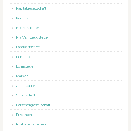
Kapitalgesellschaft
Kartellrecht
Kirchensteuer
Kraftfahrzeugsteuer
Landwirtschaft
Lehrbuch
Lohnsteuer
Marken
Organisation
Organschaft
Personengesellschaft
Privatrecht
Risikomanagement