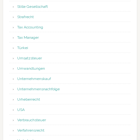
Stille Gesellschaft
Strafrecht
Tax Accounting
Tax Manager
Türkei
Umsatzsteuer
Umwandlungen
Unternehmenskauf
Unternehmensnachfolge
Urheberrecht
USA
Verbrauchsteuer
Verfahrensrecht