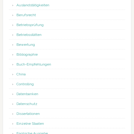
Auslandstätigkeiten
Berufsrecht
Betriebsprüfung
Betriebsstätten
Bewertung
Bibliographie
Buch-Empfehlungen
China
Controlling
Datenbanken
Datenschutz
Dissertationen
Einzelne Staaten
Englische Ausgabe