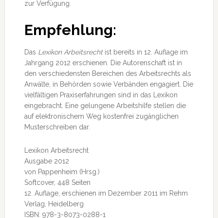
zur Verfügung.
Empfehlung:
Das
Lexikon Arbeitsrecht
ist bereits in 12. Auflage im
Jahrgang 2012 erschienen. Die Autorenschaft ist in
den verschiedensten Bereichen des Arbeitsrechts als
Anwälte, in Behörden sowie Verbänden engagiert. Die
vielfältigen Praxiserfahrungen sind in das Lexikon
eingebracht. Eine gelungene Arbeitshilfe stellen die
auf elektronischem Weg kostenfrei zugänglichen
Musterschreiben dar.
Lexikon Arbeitsrecht
Ausgabe 2012
von Pappenheim (Hrsg.)
Softcover, 448 Seiten
12. Auflage, erschienen im Dezember 2011 im Rehm
Verlag, Heidelberg
ISBN: 978-3-8073-0288-1