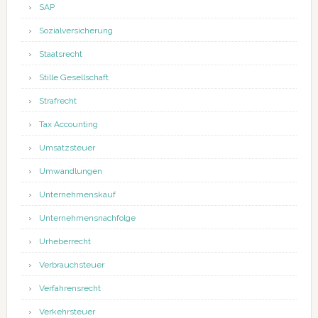
SAP
Sozialversicherung
Staatsrecht
Stille Gesellschaft
Strafrecht
Tax Accounting
Umsatzsteuer
Umwandlungen
Unternehmenskauf
Unternehmensnachfolge
Urheberrecht
Verbrauchsteuer
Verfahrensrecht
Verkehrsteuer