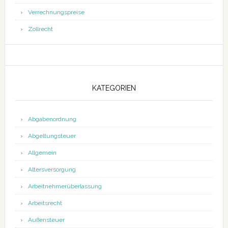
Verrechnungspreise
Zollrecht
KATEGORIEN
Abgabenordnung
Abgeltungsteuer
Allgemein
Altersversorgung
Arbeitnehmerüberlassung
Arbeitsrecht
Außensteuer