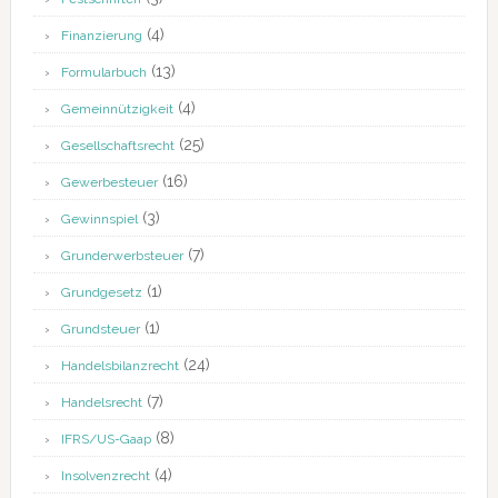
(4)
Finanzierung
(13)
Formularbuch
(4)
Gemeinnützigkeit
(25)
Gesellschaftsrecht
(16)
Gewerbesteuer
(3)
Gewinnspiel
(7)
Grunderwerbsteuer
(1)
Grundgesetz
(1)
Grundsteuer
(24)
Handelsbilanzrecht
(7)
Handelsrecht
(8)
IFRS/US-Gaap
(4)
Insolvenzrecht