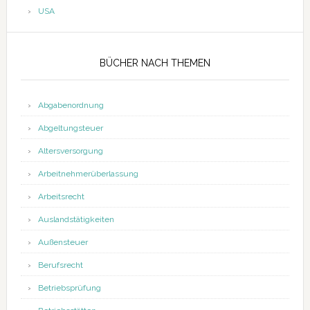
USA
BÜCHER NACH THEMEN
Abgabenordnung
Abgeltungsteuer
Altersversorgung
Arbeitnehmerüberlassung
Arbeitsrecht
Auslandstätigkeiten
Außensteuer
Berufsrecht
Betriebsprüfung