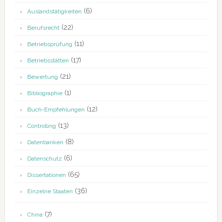
(6)
Auslandstätigkeiten
(22)
Berufsrecht
(11)
Betriebsprüfung
(17)
Betriebsstätten
(21)
Bewertung
(1)
Bibliographie
(12)
Buch-Empfehlungen
(13)
Controlling
(8)
Datenbanken
(6)
Datenschutz
(65)
Dissertationen
(36)
Einzelne Staaten
(7)
China