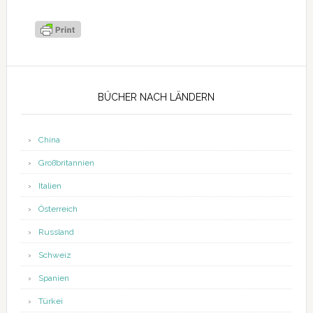
Seitenspalte
BÜCHER NACH LÄNDERN
China
Großbritannien
Italien
Österreich
Russland
Schweiz
Spanien
Türkei