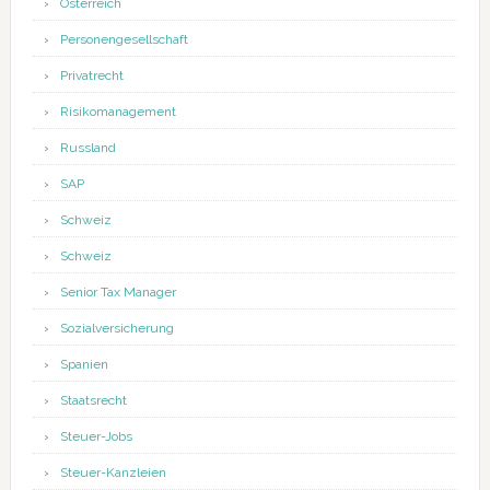
Österreich
Personengesellschaft
Privatrecht
Risikomanagement
Russland
SAP
Schweiz
Schweiz
Senior Tax Manager
Sozialversicherung
Spanien
Staatsrecht
Steuer-Jobs
Steuer-Kanzleien