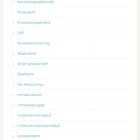
Personengesellschaft
Privatrecht
Risikomanagement
SAP
Sozialversicherung
Staatsrecht
Stille Gesellschaft
Strafrecht
Tax Accounting
Umsatzsteuer
Umwandlungen
Unternehmenskauf
Unternehmensnachfolge
Urheberrecht