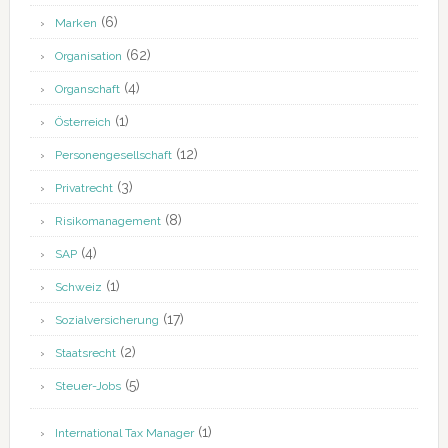
(6)
Marken
(62)
Organisation
(4)
Organschaft
(1)
Österreich
(12)
Personengesellschaft
(3)
Privatrecht
(8)
Risikomanagement
(4)
SAP
(1)
Schweiz
(17)
Sozialversicherung
(2)
Staatsrecht
(5)
Steuer-Jobs
(1)
International Tax Manager