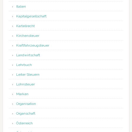
Italien
Kapitalgesellschaft
Kartellrecht
Kirchensteuer
Kraftfahrzeugsteuer
Landwirtschaft
Lehrbuch
Leiter Steuern
Lohnsteuer
Marken
Organisation
Organschaft
Österreich