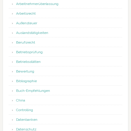
Arbeitnehmerüberlassung
Arbeitsrecht
Außensteuer
Auslandstätigkeiten
Berufsrecht
Betriebsprüfung
Betriebsstätten
Bewertung
Bibliographie
Buch-Empfehlungen
China
Controlling
Datenbanken
Datenschutz