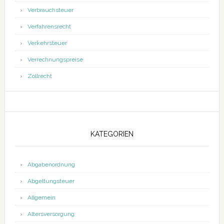
Verbrauchsteuer
Verfahrensrecht
Verkehrsteuer
Verrechnungspreise
Zollrecht
KATEGORIEN
Abgabenordnung
Abgeltungsteuer
Allgemein
Altersversorgung