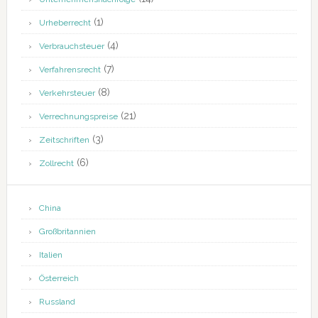
(1)
Urheberrecht
(4)
Verbrauchsteuer
(7)
Verfahrensrecht
(8)
Verkehrsteuer
(21)
Verrechnungspreise
(3)
Zeitschriften
(6)
Zollrecht
China
Großbritannien
Italien
Österreich
Russland