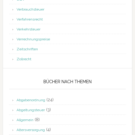
Verbrauchsteuer
Verfahrensrecht
Verkehrsteuer
Verrechnungspreise
Zeitschriften
Zollrecht
BÜCHER NACH THEMEN
(24)
Abgabenordnung
(3)
Abgeltungsteuer
(8)
Allgemein
(4)
Altersversorgung