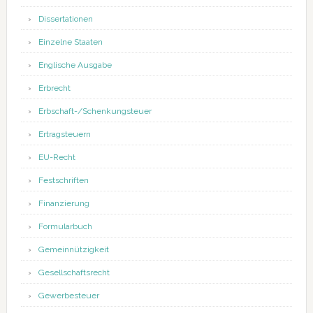
Dissertationen
Einzelne Staaten
Englische Ausgabe
Erbrecht
Erbschaft-/Schenkungsteuer
Ertragsteuern
EU-Recht
Festschriften
Finanzierung
Formularbuch
Gemeinnützigkeit
Gesellschaftsrecht
Gewerbesteuer