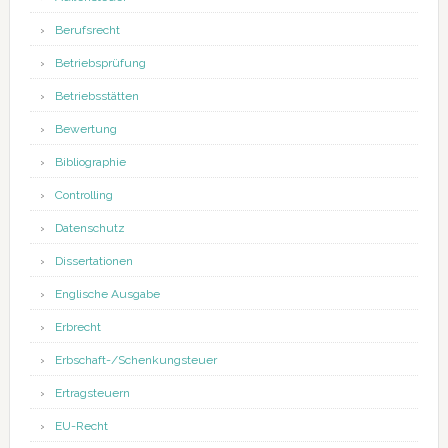
Berufsrecht
Betriebsprüfung
Betriebsstätten
Bewertung
Bibliographie
Controlling
Datenschutz
Dissertationen
Englische Ausgabe
Erbrecht
Erbschaft-/Schenkungsteuer
Ertragsteuern
EU-Recht