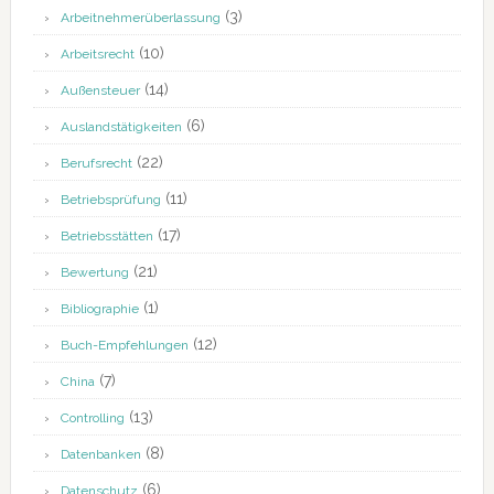
(3)
Arbeitnehmerüberlassung
(10)
Arbeitsrecht
(14)
Außensteuer
(6)
Auslandstätigkeiten
(22)
Berufsrecht
(11)
Betriebsprüfung
(17)
Betriebsstätten
(21)
Bewertung
(1)
Bibliographie
(12)
Buch-Empfehlungen
(7)
China
(13)
Controlling
(8)
Datenbanken
(6)
Datenschutz