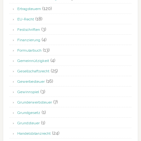
(120)
Ertragsteuern
(18)
EU-Recht
(3)
Festschriften
(4)
Finanzierung
(13)
Formularbuch
(4)
Gemeinnützigkeit
(25)
Gesellschaftsrecht
(16)
Gewerbesteuer
(3)
Gewinnspiel
(7)
Grunderwerbsteuer
(1)
Grundgesetz
(1)
Grundsteuer
(24)
Handelsbilanzrecht