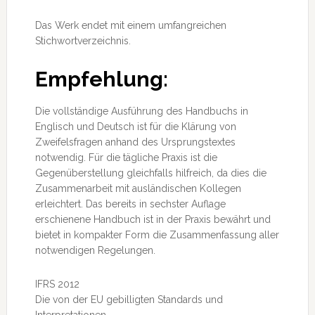
Das Werk endet mit einem umfangreichen
Stichwortverzeichnis.
Empfehlung:
Die vollständige Ausführung des Handbuchs in
Englisch und Deutsch ist für die Klärung von
Zweifelsfragen anhand des Ursprungstextes
notwendig. Für die tägliche Praxis ist die
Gegenüberstellung gleichfalls hilfreich, da dies die
Zusammenarbeit mit ausländischen Kollegen
erleichtert. Das bereits in sechster Auflage
erschienene Handbuch ist in der Praxis bewährt und
bietet in kompakter Form die Zusammenfassung aller
notwendigen Regelungen.
IFRS 2012
Die von der EU gebilligten Standards und