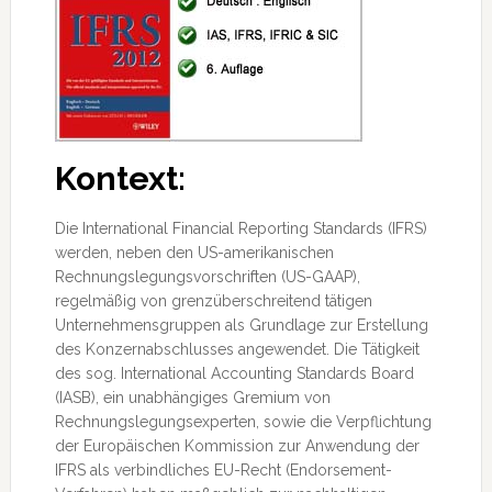
Kontext:
Die International Financial Reporting Standards (IFRS)
werden, neben den US-amerikanischen
Rechnungslegungsvorschriften (US-GAAP),
regelmäßig von grenzüberschreitend tätigen
Unternehmensgruppen als Grundlage zur Erstellung
des Konzernabschlusses angewendet. Die Tätigkeit
des sog. International Accounting
Standards Board
(IASB), ein unabhängiges Gremium von
Rechnungslegungsexperten, sowie die Verpflichtung
der Europäischen Kommission zur Anwendung der
IFRS als verbindliches EU-Recht (Endorsement-