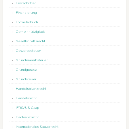
Festschriften
Finanzierung
Formularbuch
Gemeinnützigkeit
Gesellschaftsrecht
Gewerbesteuer
Grunderwerbsteuer
Grundgesetz
Grundsteuer
Handelsbilanzrecht
Handelsrecht
IFRS/US-Gaap
Insolvenzrecht
Internationales Steuerrecht