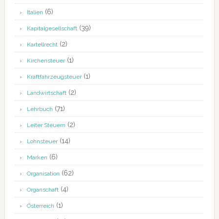
(6)
Italien
(39)
Kapitalgesellschaft
(2)
Kartellrecht
(1)
Kirchensteuer
(1)
Kraftfahrzeugsteuer
(2)
Landwirtschaft
(71)
Lehrbuch
(2)
Leiter Steuern
(14)
Lohnsteuer
(6)
Marken
(62)
Organisation
(4)
Organschaft
(1)
Österreich