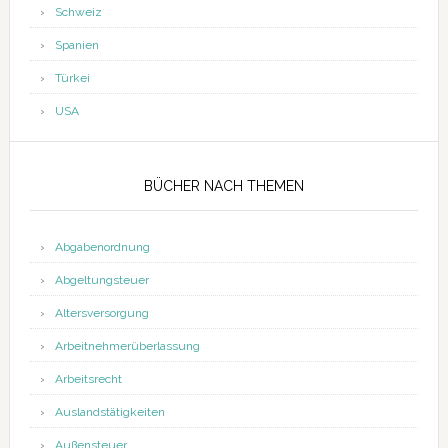
Schweiz
Spanien
Türkei
USA
BÜCHER NACH THEMEN
Abgabenordnung
Abgeltungsteuer
Altersversorgung
Arbeitnehmerüberlassung
Arbeitsrecht
Auslandstätigkeiten
Außensteuer