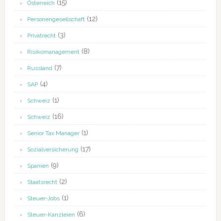
(15)
Österreich
(12)
Personengesellschaft
(3)
Privatrecht
(8)
Risikomanagement
(7)
Russland
(4)
SAP
(1)
Schweiz
(16)
Schweiz
(1)
Senior Tax Manager
(17)
Sozialversicherung
(9)
Spanien
(2)
Staatsrecht
(1)
Steuer-Jobs
(6)
Steuer-Kanzleien