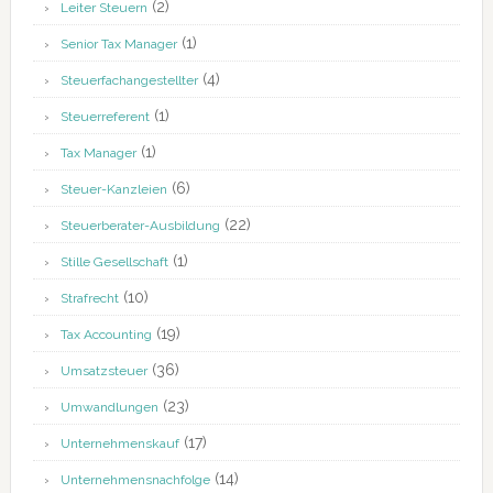
(2)
Leiter Steuern
(1)
Senior Tax Manager
(4)
Steuerfachangestellter
(1)
Steuerreferent
(1)
Tax Manager
(6)
Steuer-Kanzleien
(22)
Steuerberater-Ausbildung
(1)
Stille Gesellschaft
(10)
Strafrecht
(19)
Tax Accounting
(36)
Umsatzsteuer
(23)
Umwandlungen
(17)
Unternehmenskauf
(14)
Unternehmensnachfolge