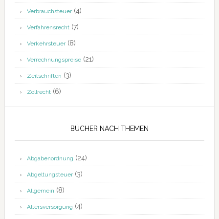
(4)
Verbrauchsteuer
(7)
Verfahrensrecht
(8)
Verkehrsteuer
(21)
Verrechnungspreise
(3)
Zeitschriften
(6)
Zollrecht
BÜCHER NACH THEMEN
(24)
Abgabenordnung
(3)
Abgeltungsteuer
(8)
Allgemein
(4)
Altersversorgung