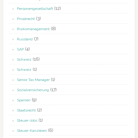
(12)
Personengesellschaft
(3)
Privatrecht
(8)
Risikomanagement
(7)
Russland
(4)
SAP
(16)
Schweiz
(1)
Schweiz
(1)
Senior Tax Manager
(17)
Sozialversicherung
(9)
Spanien
(2)
Staatsrecht
(1)
Steuer-Jobs
(6)
Steuer-Kanzleien