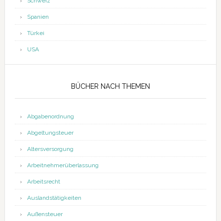
Schweiz
Spanien
Türkei
USA
BÜCHER NACH THEMEN
Abgabenordnung
Abgeltungsteuer
Altersversorgung
Arbeitnehmerüberlassung
Arbeitsrecht
Auslandstätigkeiten
Außensteuer