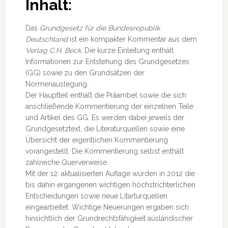
Inhalt:
Das
Grundgesetz für die Bundesrepublik
Deutschland
ist ein kompakter Kommentar aus dem
Verlag C.H. Beck
. Die kurze Einleitung enthält
Informationen zur Entstehung des Grundgesetzes
(GG) sowie zu den Grundsätzen der
Normenauslegung.
Der Hauptteil enthält die Präambel sowie die sich
anschließende Kommentierung der einzelnen Teile
und Artikel des GG. Es werden dabei jeweils der
Grundgesetztext, die Literaturquellen sowie eine
Übersicht der eigentlichen Kommentierung
vorangestellt. Die Kommentierung selbst enthält
zahlreiche Querverweise.
Mit der 12. aktualisierten Auflage wurden in 2012 die
bis dahin ergangenen wichtigen höchstrichterlichen
Entscheidungen sowie neue Litarturquellen
eingearbeitet. Wichtige Neuerungen ergaben sich
hinsichtlich der Grundrechtsfähigkeit ausländischer