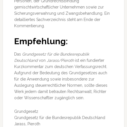
Personen, der Grundrechtsbindung
gemischtwirtschaftlicher Unternehmen sowie zur
Sicherungsverwahrung und Zwangsbehandlung. Ein
detailliertes Sachverzeichnis steht am Ende der
Kommentierung.
Empfehlung:
Das
Grundgesetz für die Bundesrepublik
Deutschland
von
Jarass/Pieroth
ist ein fundierter
Kurzkommentar zum deutschen Verfassungsrecht.
Aufgrund der Bedeutung des Grundgesetzes auch
für die Anwendung sowie insbesondere zur
Auslegung steuerrechtlicher Normen, sollte dieses
Werk jedem damit betrauten Rechtsanwalt, Richter
oder Wissenschaftler zugänglich sein.
Grundgesetz
Grundgesetz für die Bundesrepublik Deutschland
Jarass, Pieroth