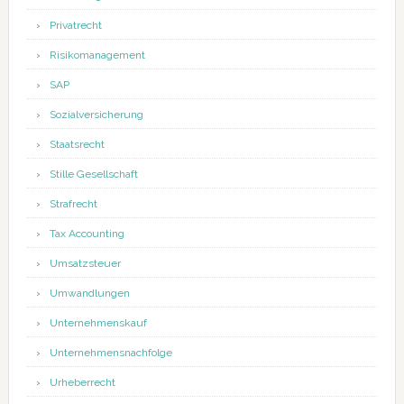
Privatrecht
Risikomanagement
SAP
Sozialversicherung
Staatsrecht
Stille Gesellschaft
Strafrecht
Tax Accounting
Umsatzsteuer
Umwandlungen
Unternehmenskauf
Unternehmensnachfolge
Urheberrecht