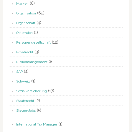
(6)
Marken
(62)
Organisation
(4)
Organschaft
(1)
Österreich
(12)
Personengesellschaft
(3)
Privatrecht
(8)
Risikomanagement
(4)
SAP
(1)
Schweiz
(17)
Sozialversicherung
(2)
Staatsrecht
(5)
Steuer-Jobs
(1)
International Tax Manager