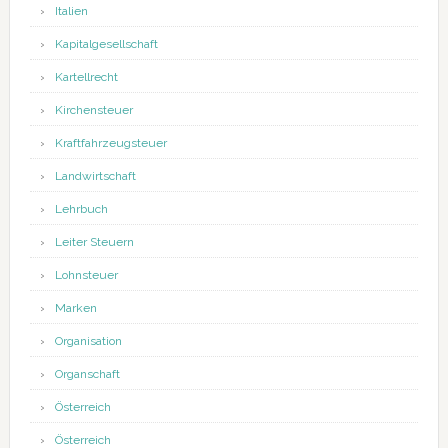
Italien
Kapitalgesellschaft
Kartellrecht
Kirchensteuer
Kraftfahrzeugsteuer
Landwirtschaft
Lehrbuch
Leiter Steuern
Lohnsteuer
Marken
Organisation
Organschaft
Österreich
Österreich