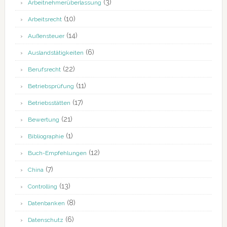
(3)
Arbeitnehmerüberlassung
(10)
Arbeitsrecht
(14)
Außensteuer
(6)
Auslandstätigkeiten
(22)
Berufsrecht
(11)
Betriebsprüfung
(17)
Betriebsstätten
(21)
Bewertung
(1)
Bibliographie
(12)
Buch-Empfehlungen
(7)
China
(13)
Controlling
(8)
Datenbanken
(6)
Datenschutz