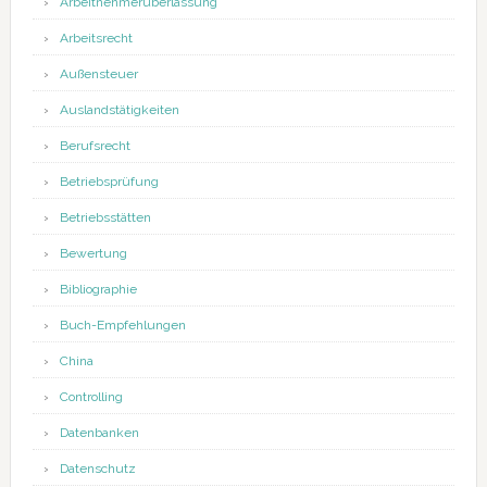
Arbeitnehmerüberlassung
Arbeitsrecht
Außensteuer
Auslandstätigkeiten
Berufsrecht
Betriebsprüfung
Betriebsstätten
Bewertung
Bibliographie
Buch-Empfehlungen
China
Controlling
Datenbanken
Datenschutz