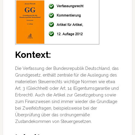
Kontext:
Die Verfassung der Bundesrepublik Deutschland, das
Grundgesetz, enthält zentrale für die Auslegung des
materiellen Steuerrechts wichtige Normen wie etwa
Art. 3 (Gleichheit) oder Art. 14 (Eigentumsgarantie und
Erbrecht). Auch die Artikel zur Gesetzgebung sowie
zum Finanzwesen sind immer wieder die Grundlage
bei Zweifelsfragen
, beispielsweise bei der
Überprüfung über das ordnungemäße
Zustandekommen von Steuergesetzen.