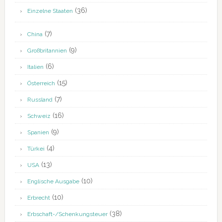
(36)
Einzelne Staaten
(7)
China
(9)
Großbritannien
(6)
Italien
(15)
Österreich
(7)
Russland
(16)
Schweiz
(9)
Spanien
(4)
Türkei
(13)
USA
(10)
Englische Ausgabe
(10)
Erbrecht
(38)
Erbschaft-/Schenkungsteuer