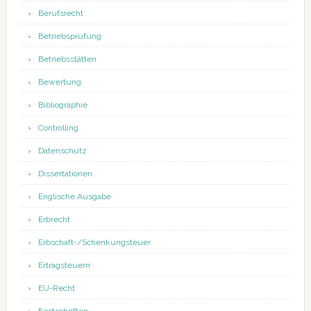
Berufsrecht
Betriebsprüfung
Betriebsstätten
Bewertung
Bibliographie
Controlling
Datenschutz
Dissertationen
Englische Ausgabe
Erbrecht
Erbschaft-/Schenkungsteuer
Ertragsteuern
EU-Recht