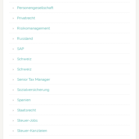
Personengesellschaft
Privatrecht
Risikomanagement
Russland
SAP
Schweiz
Schweiz
Senior Tax Manager
Sozialversicherung
Spanien
Staatsrecht
Steuer-Jobs
Steuer-Kanzleien