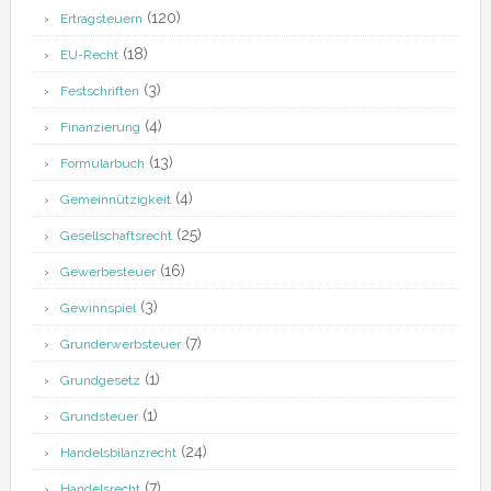
(120)
Ertragsteuern
(18)
EU-Recht
(3)
Festschriften
(4)
Finanzierung
(13)
Formularbuch
(4)
Gemeinnützigkeit
(25)
Gesellschaftsrecht
(16)
Gewerbesteuer
(3)
Gewinnspiel
(7)
Grunderwerbsteuer
(1)
Grundgesetz
(1)
Grundsteuer
(24)
Handelsbilanzrecht
(7)
Handelsrecht