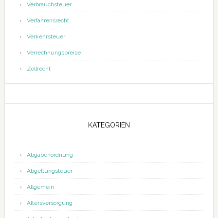
Verbrauchsteuer
Verfahrensrecht
Verkehrsteuer
Verrechnungspreise
Zollrecht
KATEGORIEN
Abgabenordnung
Abgeltungsteuer
Allgemein
Altersversorgung