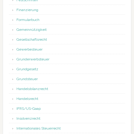
Festschriften
Finanzierung
Formularbuch
Gemeinnützigkeit
Gesellschaftsrecht
Gewerbesteuer
Grunderwerbsteuer
Grundgesetz
Grundsteuer
Handelsbilanzrecht
Handelsrecht
IFRS/US-Gaap
Insolvenzrecht
Internationales Steuerrecht