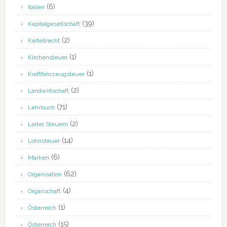
(6)
Italien
(39)
Kapitalgesellschaft
(2)
Kartellrecht
(1)
Kirchensteuer
(1)
Kraftfahrzeugsteuer
(2)
Landwirtschaft
(71)
Lehrbuch
(2)
Leiter Steuern
(14)
Lohnsteuer
(6)
Marken
(62)
Organisation
(4)
Organschaft
(1)
Österreich
(15)
Österreich