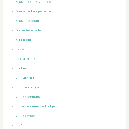
Steuerberater-Ausbildung
Steuerfachangestellter
Steuerreferent
Stille Gesellschaft
Strafrecht
Tax Accounting
Tax Manager
Türkei
Umsatzsteuer
Umwandlungen
Unternehmenskauf
Unternehmensnachfolge
Urheberrecht
USA