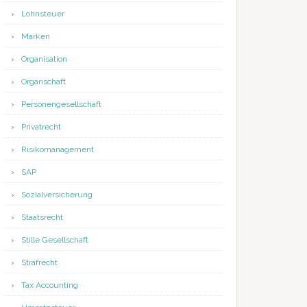
Lohnsteuer
Marken
Organisation
Organschaft
Personengesellschaft
Privatrecht
Risikomanagement
SAP
Sozialversicherung
Staatsrecht
Stille Gesellschaft
Strafrecht
Tax Accounting