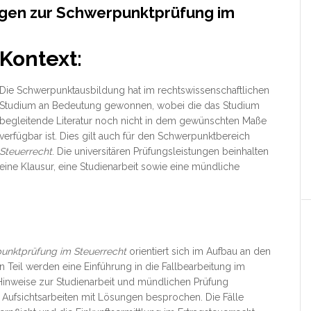
ngen zur Schwerpunktprüfung im
Kontext:
Die Schwerpunktausbildung hat im rechtswissenschaftlichen
Studium an Bedeutung gewonnen, wobei die das Studium
begleitende Literatur noch nicht in dem gewünschten Maße
verfügbar ist. Dies gilt auch für den Schwerpunktbereich
Steuerrecht
. Die universitären Prüfungsleistungen beinhalten
eine Klausur, eine Studienarbeit sowie eine mündliche
unktprüfung im Steuerrecht
orientiert sich im Aufbau an den
n Teil werden eine Einführung in die Fallbearbeitung im
Hinweise zur Studienarbeit und mündlichen Prüfung
Aufsichtsarbeiten mit Lösungen besprochen. Die Fälle