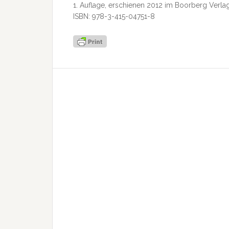
1. Auflage, erschienen 2012 im Boorberg Verlag,
ISBN: 978-3-415-04751-8