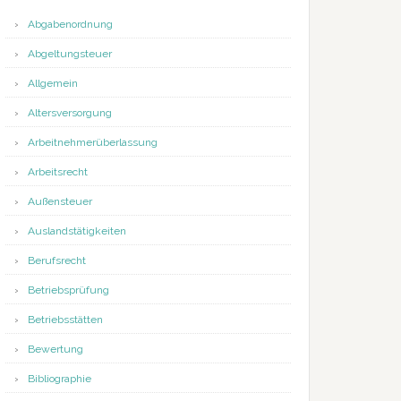
Abgabenordnung
Abgeltungsteuer
Allgemein
Altersversorgung
Arbeitnehmerüberlassung
Arbeitsrecht
Außensteuer
Auslandstätigkeiten
Berufsrecht
Betriebsprüfung
Betriebsstätten
Bewertung
Bibliographie