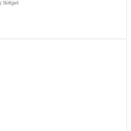
 Stuttgart