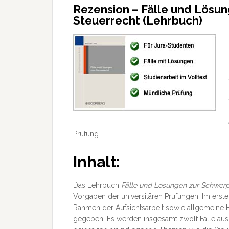
Rezension – Fälle und Lösu
Steuerrecht (Lehrbuch)
Prüfung.
Inhalt:
Das Lehrbuch
Fälle und Lösungen zur Schwerp
Vorgaben der universitären Prüfungen. Im erste
Rahmen der Aufsichtsarbeit sowie allgemeine 
gegeben. Es werden insgesamt zwölf Fälle aus 