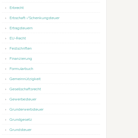
Erbrecht
Erbschaft-/Schenkungsteuer
Ertragsteuern
EU-Recht
Festschriften
Finanzierung
Formularbuch
Gemeinnützigkeit
Gesellschaftsrecht
Gewerbesteuer
Grunderwerbsteuer
Grundgesetz
Grundsteuer