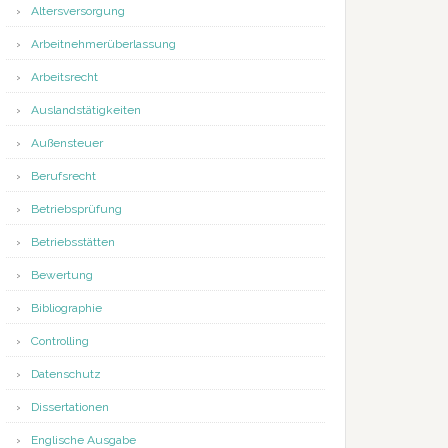
Altersversorgung
Arbeitnehmerüberlassung
Arbeitsrecht
Auslandstätigkeiten
Außensteuer
Berufsrecht
Betriebsprüfung
Betriebsstätten
Bewertung
Bibliographie
Controlling
Datenschutz
Dissertationen
Englische Ausgabe