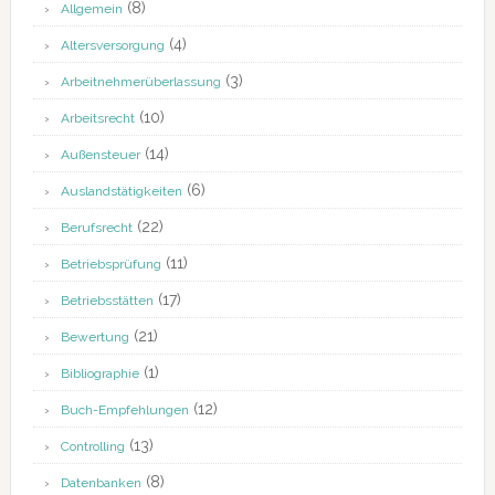
(8)
Allgemein
(4)
Altersversorgung
(3)
Arbeitnehmerüberlassung
(10)
Arbeitsrecht
(14)
Außensteuer
(6)
Auslandstätigkeiten
(22)
Berufsrecht
(11)
Betriebsprüfung
(17)
Betriebsstätten
(21)
Bewertung
(1)
Bibliographie
(12)
Buch-Empfehlungen
(13)
Controlling
(8)
Datenbanken