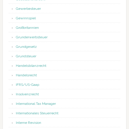
Gewerbesteuer
Gewinnspiel
Großbritannien
Grunderwerbsteuer
Grundgesetz
Grundsteuer
Handelsbilanzrecht
Handelsrecht
IFRS/US-Gaap
Insolvenzrecht
International Tax Manager
Internationales Steuerrecht
Interne Revision