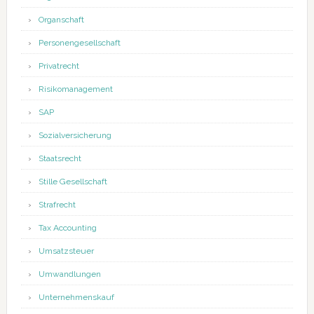
Organschaft
Personengesellschaft
Privatrecht
Risikomanagement
SAP
Sozialversicherung
Staatsrecht
Stille Gesellschaft
Strafrecht
Tax Accounting
Umsatzsteuer
Umwandlungen
Unternehmenskauf