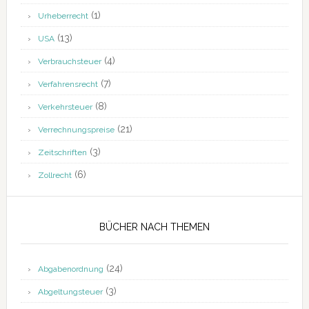
(1)
Urheberrecht
(13)
USA
(4)
Verbrauchsteuer
(7)
Verfahrensrecht
(8)
Verkehrsteuer
(21)
Verrechnungspreise
(3)
Zeitschriften
(6)
Zollrecht
BÜCHER NACH THEMEN
(24)
Abgabenordnung
(3)
Abgeltungsteuer