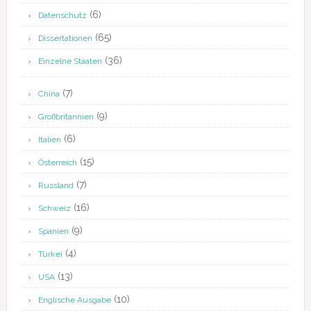
(6)
Datenschutz
(65)
Dissertationen
(36)
Einzelne Staaten
(7)
China
(9)
Großbritannien
(6)
Italien
(15)
Österreich
(7)
Russland
(16)
Schweiz
(9)
Spanien
(4)
Türkei
(13)
USA
(10)
Englische Ausgabe