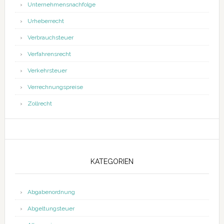
Unternehmensnachfolge
Urheberrecht
Verbrauchsteuer
Verfahrensrecht
Verkehrsteuer
Verrechnungspreise
Zollrecht
KATEGORIEN
Abgabenordnung
Abgeltungsteuer