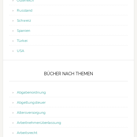
Österreich
Russland
Schweiz
Spanien
Türkei
USA
BÜCHER NACH THEMEN
Abgabenordnung
Abgeltungsteuer
Altersversorgung
Arbeitnehmerüberlassung
Arbeitsrecht