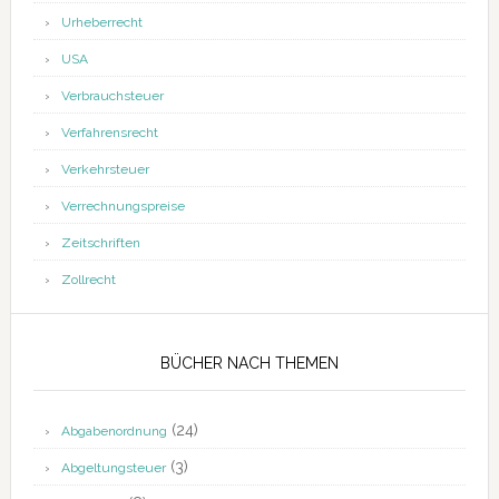
Urheberrecht
USA
Verbrauchsteuer
Verfahrensrecht
Verkehrsteuer
Verrechnungspreise
Zeitschriften
Zollrecht
BÜCHER NACH THEMEN
(24)
Abgabenordnung
(3)
Abgeltungsteuer