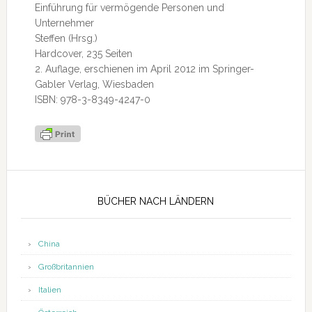
Einführung für vermögende Personen und
Unternehmer
Steffen (Hrsg.)
Hardcover, 235 Seiten
2. Auflage, erschienen im April 2012 im Springer-
Gabler Verlag, Wiesbaden
ISBN: 978-3-8349-4247-0
Seitenspalte
BÜCHER NACH LÄNDERN
China
Großbritannien
Italien