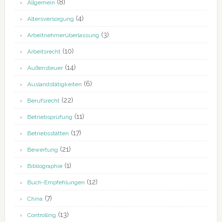
(8)
Allgemein
(4)
Altersversorgung
(3)
Arbeitnehmerüberlassung
(10)
Arbeitsrecht
(14)
Außensteuer
(6)
Auslandstätigkeiten
(22)
Berufsrecht
(11)
Betriebsprüfung
(17)
Betriebsstätten
(21)
Bewertung
(1)
Bibliographie
(12)
Buch-Empfehlungen
(7)
China
(13)
Controlling