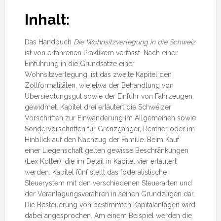
Inhalt:
Das Handbuch
Die Wohnsitzverlegung in die Schweiz
ist von erfahrenen Praktikern verfasst. Nach einer
Einführung in die Grundsätze einer
Wohnsitzverlegung, ist das zweite Kapitel den
Zollformalitäten, wie etwa der Behandlung von
Übersiedlungsgut sowie der Einfuhr von Fahrzeugen,
gewidmet. Kapitel drei erläutert die Schweizer
Vorschriften zur Einwanderung im Allgemeinen sowie
Sondervorschriften für Grenzgänger, Rentner oder im
Hinblick auf den Nachzug der Familie. Beim Kauf
einer Liegenschaft gelten gewisse Beschränkungen
(Lex Koller), die im Detail in Kapitel vier erläutert
werden. Kapitel fünf stellt das föderalistische
Steuerystem mit den verschiedenen Steuerarten und
der Veranlagungsverahren in seinen Grundzügen dar.
Die Besteuerung von bestimmten Kapitalanlagen wird
dabei angesprochen. Am einem Beispiel werden die