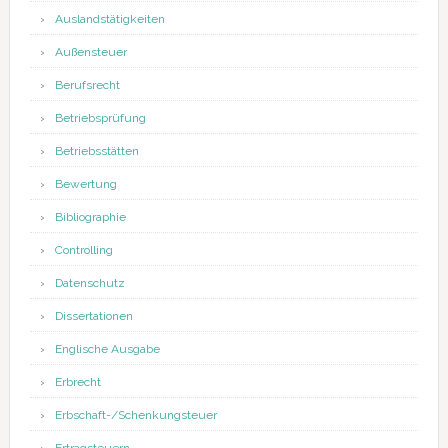
Auslandstätigkeiten
Außensteuer
Berufsrecht
Betriebsprüfung
Betriebsstätten
Bewertung
Bibliographie
Controlling
Datenschutz
Dissertationen
Englische Ausgabe
Erbrecht
Erbschaft-/Schenkungsteuer