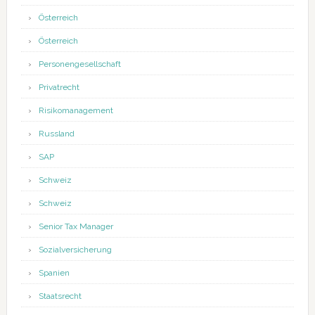
Österreich
Österreich
Personengesellschaft
Privatrecht
Risikomanagement
Russland
SAP
Schweiz
Schweiz
Senior Tax Manager
Sozialversicherung
Spanien
Staatsrecht