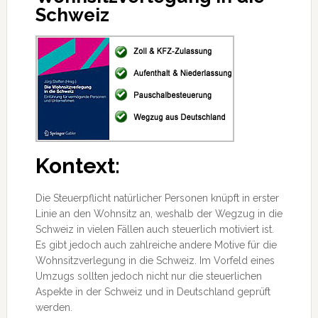
Schweiz
Kontext:
Die Steuerpflicht natürlicher Personen knüpft in erster
Linie an den Wohnsitz an, weshalb der Wegzug in die
Schweiz in vielen Fällen auch steuerlich motiviert ist.
Es gibt jedoch auch zahlreiche andere Motive für die
Wohnsitzverlegung in die Schweiz. Im Vorfeld eines
Umzugs sollten jedoch nicht nur
die steuerlichen
Aspekte in der Schweiz und in Deutschland geprüft
werden.