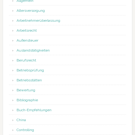
Allgemein
Altersversorgung
Arbeitnehmerüberlassung
Arbeitsrecht
Außensteuer
Auslandstätigkeiten
Berufsrecht
Betriebsprüfung
Betriebsstätten
Bewertung
Bibliographie
Buch-Empfehlungen
China
Controlling