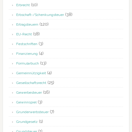
(10)
Erbrecht
(38)
Erbschaft-/Schenkungsteuer
(120)
Ertragsteuern
(18)
EU-Recht
(3)
Festschriften
(4)
Finanzierung
(13)
Formularbuch
(4)
Gemeinnützigkeit
(25)
Gesellschaftsrecht
(16)
Gewerbesteuer
(3)
Gewinnspiel
(7)
Grunderwerbsteuer
(1)
Grundgesetz
(1)
Grundsteuer