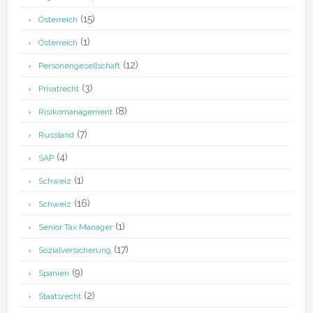
(15)
Österreich
(1)
Österreich
(12)
Personengesellschaft
(3)
Privatrecht
(8)
Risikomanagement
(7)
Russland
(4)
SAP
(1)
Schweiz
(16)
Schweiz
(1)
Senior Tax Manager
(17)
Sozialversicherung
(9)
Spanien
(2)
Staatsrecht