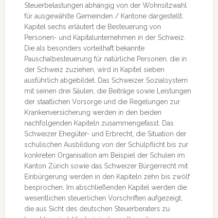
Steuerbelastungen abhängig von der Wohnsitzwahl
für ausgewählte Gemeinden / Kantone dargestellt.
Kapitel sechs erläutert die Besteuerung von
Personen- und Kapitalunternehmen in der Schweiz.
Die als besonders vorteilhaft bekannte
Pauschalbesteuerung für natürliche Personen, die in
der Schweiz zuziehen, wird in Kapitel sieben
ausführlich abgebildet. Das Schweizer Sozialsystem
mit seinen drei Säulen, die Beiträge sowie Leistungen
der staatlichen Vorsorge und die Regelungen zur
Krankenversicherung werden in den beiden
nachfolgenden Kapiteln zusammengefasst. Das
Schweizer Ehegüter- und Erbrecht, die Situation der
schulischen Ausbildung von der Schulpflicht bis zur
konkreten Organisation am Beispiel der Schulen im
Kanton Zürich sowie das Schweizer Bürgerrecht mit
Einbürgerung werden in den Kapiteln zehn bis zwölf
besprochen. Im abschließenden Kapitel werden die
wesentlichen steuerlichen Vorschriften aufgezeigt,
die aus Sicht des deutschen Steuerberaters zu