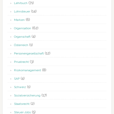
(71)
Lehrbuch
(14)
Lohnsteuer
(6)
Marken
(62)
Organisation
(4)
Organschaft
(1)
Österreich
(12)
Personengesellschaft
(3)
Privatrecht
(8)
Risikomanagement
(4)
SAP
(1)
Schweiz
(17)
Sozialversicherung
(2)
Staatsrecht
(5)
Steuer-Jobs