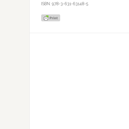
ISBN: 978-3-631-63148-5