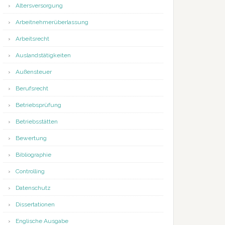
Altersversorgung
Arbeitnehmerüberlassung
Arbeitsrecht
Auslandstätigkeiten
Außensteuer
Berufsrecht
Betriebsprüfung
Betriebsstätten
Bewertung
Bibliographie
Controlling
Datenschutz
Dissertationen
Englische Ausgabe