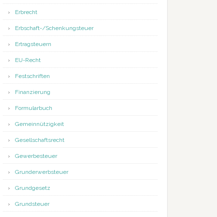
Erbrecht
Erbschaft-/Schenkungsteuer
Ertragsteuern
EU-Recht
Festschriften
Finanzierung
Formularbuch
Gemeinnützigkeit
Gesellschaftsrecht
Gewerbesteuer
Grunderwerbsteuer
Grundgesetz
Grundsteuer