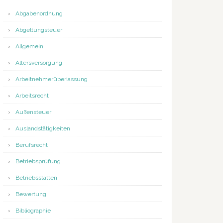
Abgabenordnung
Abgeltungsteuer
Allgemein
Altersversorgung
Arbeitnehmerüberlassung
Arbeitsrecht
Außensteuer
Auslandstätigkeiten
Berufsrecht
Betriebsprüfung
Betriebsstätten
Bewertung
Bibliographie