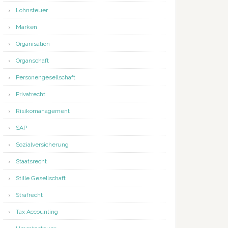
Lohnsteuer
Marken
Organisation
Organschaft
Personengesellschaft
Privatrecht
Risikomanagement
SAP
Sozialversicherung
Staatsrecht
Stille Gesellschaft
Strafrecht
Tax Accounting