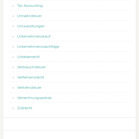
Tax Accounting
Umsatzsteuer
Umwandlungen
Unternehmenskauf
Unternehmensnachfolge
Urheberrecht
Verbrauchsteuer
Verfahrensrecht
Verkehrsteuer
Verrechnungspreise
Zollrecht