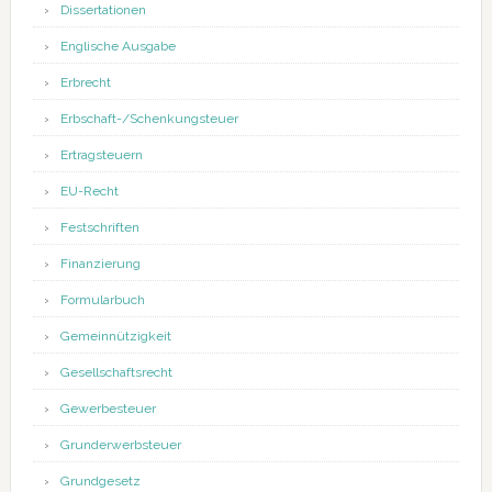
Dissertationen
Englische Ausgabe
Erbrecht
Erbschaft-/Schenkungsteuer
Ertragsteuern
EU-Recht
Festschriften
Finanzierung
Formularbuch
Gemeinnützigkeit
Gesellschaftsrecht
Gewerbesteuer
Grunderwerbsteuer
Grundgesetz