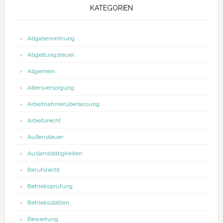
KATEGORIEN
Abgabenordnung
Abgeltungsteuer
Allgemein
Altersversorgung
Arbeitnehmerüberlassung
Arbeitsrecht
Außensteuer
Auslandstätigkeiten
Berufsrecht
Betriebsprüfung
Betriebsstätten
Bewertung