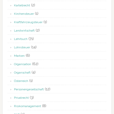
(2)
Kartellrecht
(1)
Kirchensteuer
(1)
Kraftfahrzeugsteuer
(2)
Landwirtschaft
(71)
Lehrbuch
(14)
Lohnsteuer
(6)
Marken
(62)
Organisation
(4)
Organschaft
(1)
Österreich
(12)
Personengesellschaft
(3)
Privatrecht
(8)
Risikomanagement