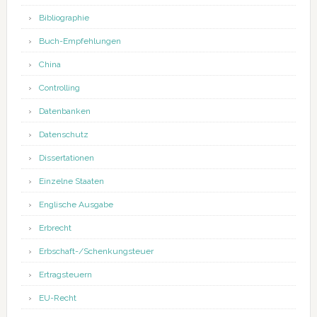
Bibliographie
Buch-Empfehlungen
China
Controlling
Datenbanken
Datenschutz
Dissertationen
Einzelne Staaten
Englische Ausgabe
Erbrecht
Erbschaft-/Schenkungsteuer
Ertragsteuern
EU-Recht