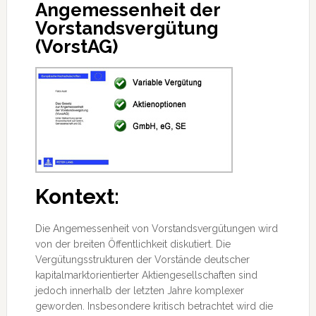
Angemessenheit der
Vorstandsvergütung
(VorstAG)
Kontext:
Die Angemessenheit von Vorstandsvergütungen wird
von der breiten Öffentlichkeit diskutiert. Die
Vergütungsstrukturen der Vorstände deutscher
kapitalmarktorientierter Aktiengesellschaften sind
jedoch innerhalb der letzten Jahre komplexer
geworden.
Insbesondere kritisch betrachtet wird die