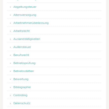
Abgeltungsteuer
Altersversorgung
Arbeitnehmerüberlassung
Arbeitsrecht
Auslandstätigkeiten
Außensteuer
Berufsrecht
Betriebsprüfung
Betriebsstätten
Bewertung
Bibliographie
Controlling
Datenschutz