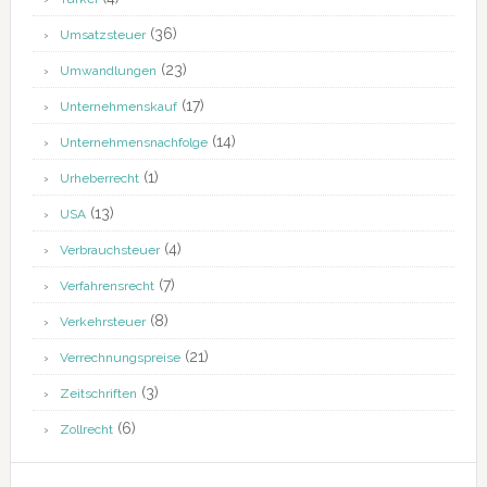
(36)
Umsatzsteuer
(23)
Umwandlungen
(17)
Unternehmenskauf
(14)
Unternehmensnachfolge
(1)
Urheberrecht
(13)
USA
(4)
Verbrauchsteuer
(7)
Verfahrensrecht
(8)
Verkehrsteuer
(21)
Verrechnungspreise
(3)
Zeitschriften
(6)
Zollrecht