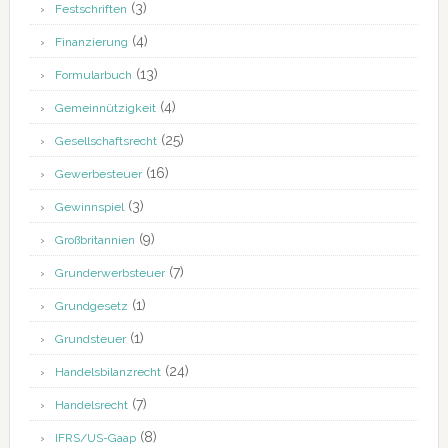
(3)
Festschriften
(4)
Finanzierung
(13)
Formularbuch
(4)
Gemeinnützigkeit
(25)
Gesellschaftsrecht
(16)
Gewerbesteuer
(3)
Gewinnspiel
(9)
Großbritannien
(7)
Grunderwerbsteuer
(1)
Grundgesetz
(1)
Grundsteuer
(24)
Handelsbilanzrecht
(7)
Handelsrecht
(8)
IFRS/US-Gaap