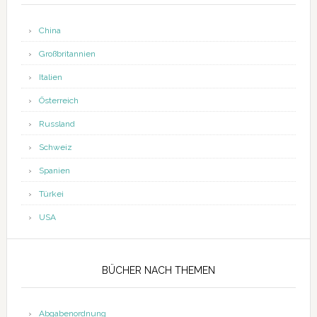
China
Großbritannien
Italien
Österreich
Russland
Schweiz
Spanien
Türkei
USA
BÜCHER NACH THEMEN
Abgabenordnung