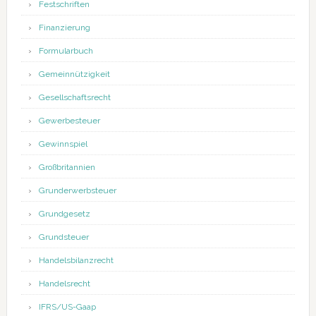
Festschriften
Finanzierung
Formularbuch
Gemeinnützigkeit
Gesellschaftsrecht
Gewerbesteuer
Gewinnspiel
Großbritannien
Grunderwerbsteuer
Grundgesetz
Grundsteuer
Handelsbilanzrecht
Handelsrecht
IFRS/US-Gaap