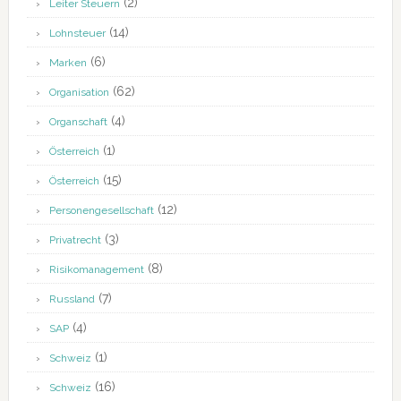
(2)
Leiter Steuern
(14)
Lohnsteuer
(6)
Marken
(62)
Organisation
(4)
Organschaft
(1)
Österreich
(15)
Österreich
(12)
Personengesellschaft
(3)
Privatrecht
(8)
Risikomanagement
(7)
Russland
(4)
SAP
(1)
Schweiz
(16)
Schweiz