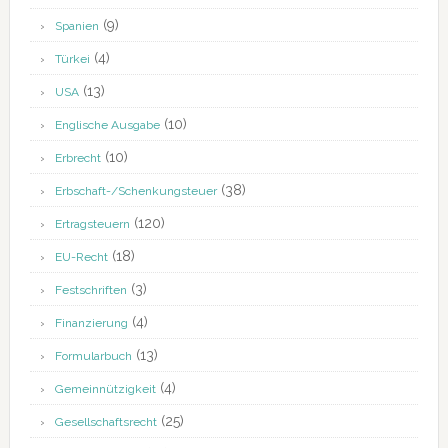
(9)
Spanien
(4)
Türkei
(13)
USA
(10)
Englische Ausgabe
(10)
Erbrecht
(38)
Erbschaft-/Schenkungsteuer
(120)
Ertragsteuern
(18)
EU-Recht
(3)
Festschriften
(4)
Finanzierung
(13)
Formularbuch
(4)
Gemeinnützigkeit
(25)
Gesellschaftsrecht