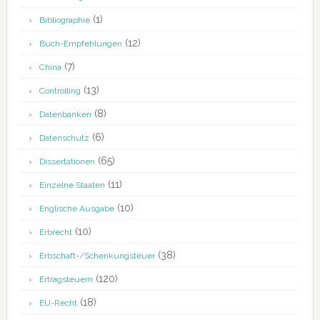
(1)
Bibliographie
(12)
Buch-Empfehlungen
(7)
China
(13)
Controlling
(8)
Datenbanken
(6)
Datenschutz
(65)
Dissertationen
(11)
Einzelne Staaten
(10)
Englische Ausgabe
(10)
Erbrecht
(38)
Erbschaft-/Schenkungsteuer
(120)
Ertragsteuern
(18)
EU-Recht