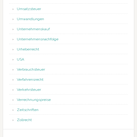
Umsatzsteuer
Umwandlungen
Unternehmenskauf
Unternehmensnachfolge
Urheberrecht
USA
Verbrauchsteuer
Verfahrensrecht
Verkehrsteuer
Verrechnungspreise
Zeitschriften
Zollrecht