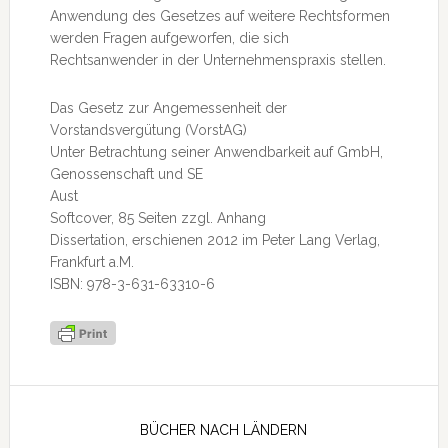
Anwendung des Gesetzes auf weitere Rechtsformen
werden Fragen aufgeworfen, die sich
Rechtsanwender in der Unternehmenspraxis stellen.
Das Gesetz zur Angemessenheit der
Vorstandsvergütung (VorstAG)
Unter Betrachtung seiner Anwendbarkeit auf GmbH,
Genossenschaft und SE
Aust
Softcover, 85 Seiten zzgl. Anhang
Dissertation, erschienen 2012 im Peter Lang Verlag,
Frankfurt a.M.
ISBN: 978-3-631-63310-6
Seitenspalte
BÜCHER NACH LÄNDERN