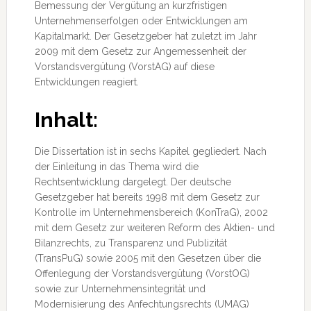
Bemessung der Vergütung an kurzfristigen
Unternehmenserfolgen oder Entwicklungen am
Kapitalmarkt. Der Gesetzgeber hat zuletzt im Jahr
2009 mit dem Gesetz zur Angemessenheit der
Vorstandsvergütung (VorstAG) auf diese
Entwicklungen reagiert.
Inhalt:
Die Dissertation ist in sechs Kapitel gegliedert. Nach
der Einleitung in das Thema wird die
Rechtsentwicklung dargelegt. Der deutsche
Gesetzgeber hat bereits 1998 mit dem Gesetz zur
Kontrolle im Unternehmensbereich (KonTraG), 2002
mit dem Gesetz zur weiteren Reform des Aktien- und
Bilanzrechts, zu Transparenz und Publizität
(TransPuG) sowie 2005 mit den Gesetzen über die
Offenlegung der Vorstandsvergütung (VorstOG)
sowie zur Unternehmensintegrität und
Modernisierung des Anfechtungsrechts (UMAG)