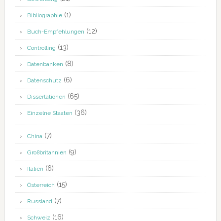
(1)
Bibliographie
(12)
Buch-Empfehlungen
(13)
Controlling
(8)
Datenbanken
(6)
Datenschutz
(65)
Dissertationen
(36)
Einzelne Staaten
(7)
China
(9)
Großbritannien
(6)
Italien
(15)
Österreich
(7)
Russland
(16)
Schweiz