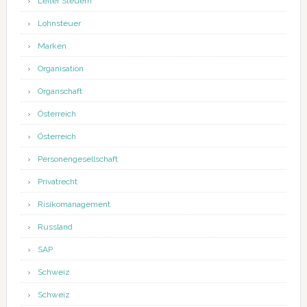
Leiter Steuern
Lohnsteuer
Marken
Organisation
Organschaft
Österreich
Österreich
Personengesellschaft
Privatrecht
Risikomanagement
Russland
SAP
Schweiz
Schweiz