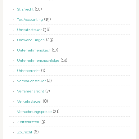
(10)
Strafrecht
(19)
Tax Accounting
(36)
Umsatzsteuer
(23)
Umwandlungen
(17)
Unternehmenskauf
(14)
Unternehmensnachfolge
(1)
Urheberrecht
(4)
Verbrauchsteuer
(7)
Verfahrensrecht
(8)
Verkehrsteuer
(21)
Verrechnungspreise
(3)
Zeitschriften
(6)
Zollrecht