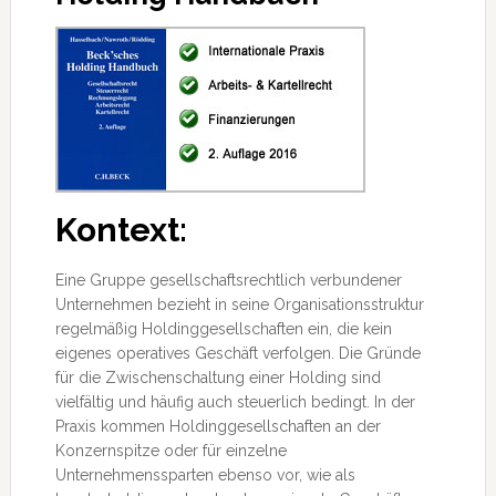
Kontext:
Eine Gruppe gesellschaftsrechtlich verbundener
Unternehmen bezieht in seine Organisationsstruktur
regelmäßig Holdinggesellschaften ein, die kein
eigenes operatives Geschäft verfolgen. Die Gründe
für die Zwischenschaltung einer Holding sind
vielfältig und häufig auch steuerlich bedingt.
In der
Praxis kommen Holdinggesellschaften an der
Konzernspitze oder für einzelne
Unternehmenssparten ebenso vor, wie als