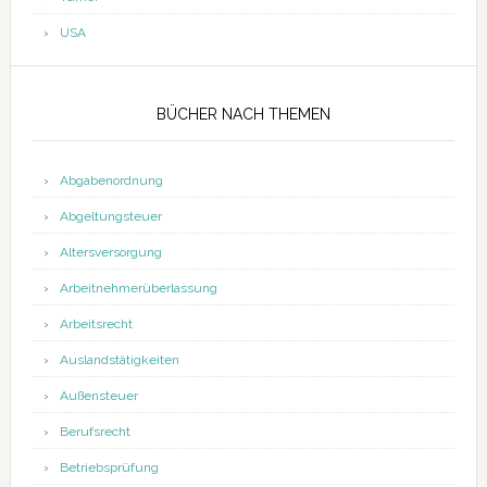
USA
BÜCHER NACH THEMEN
Abgabenordnung
Abgeltungsteuer
Altersversorgung
Arbeitnehmerüberlassung
Arbeitsrecht
Auslandstätigkeiten
Außensteuer
Berufsrecht
Betriebsprüfung