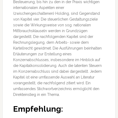
Besteuerung, bis hin zu den in der Praxis wichtigen
internationalen Aspekten einer
(zwischengeschaltenen) Holding, sind Gegenstand
von Kapitel vier. Die steuerlichen Gestaltungsziele
sowie die Wirkungsweise von sog. nationalen
Mißbrauchsklauseln werden in Grundzügen
dargestellt. Die nachfolgenden Kapitel sind der
Rechnungslegung, dem Arbeits- sowie dem
Kartellrecht gewidmet. Die Ausführungen beinhalten
Erläuterungen zur Erstellung eines
Konzernabschlusses, insbesondere im Hinblick auf
die Kapitalkonsolidierung. Auch die latenten Steuern
im Konzernabschluss sind dabei dargestellt. Jedem
Kapitel ist eine umfassende Auswahl an Literatur
vorangestellt, die nachfolgend zitiert wird. Ein
umfassendes Stichwortverzeichnis ermöglicht den
Direkteinstieg in ein Thema.
Empfehlung: