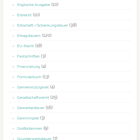
(10)
Englische Ausgabe
(10)
Erbrecht
(38)
Erbschaft-/Schenkungsteuer
(120)
Ertragsteuern
(18)
EU-Recht
(3)
Festschriften
(4)
Finanzierung
(13)
Formularbuch
(4)
Gemeinnützigkeit
(25)
Gesellschaftsrecht
(16)
Gewerbesteuer
(3)
Gewinnspiel
(9)
Großbritannien
(7)
Grunderwerbsteuer