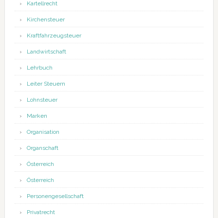
Kartellrecht
Kirchensteuer
Kraftfahrzeugsteuer
Landwirtschaft
Lehrbuch
Leiter Steuern
Lohnsteuer
Marken
Organisation
Organschaft
Österreich
Österreich
Personengesellschaft
Privatrecht