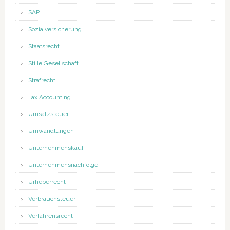
SAP
Sozialversicherung
Staatsrecht
Stille Gesellschaft
Strafrecht
Tax Accounting
Umsatzsteuer
Umwandlungen
Unternehmenskauf
Unternehmensnachfolge
Urheberrecht
Verbrauchsteuer
Verfahrensrecht