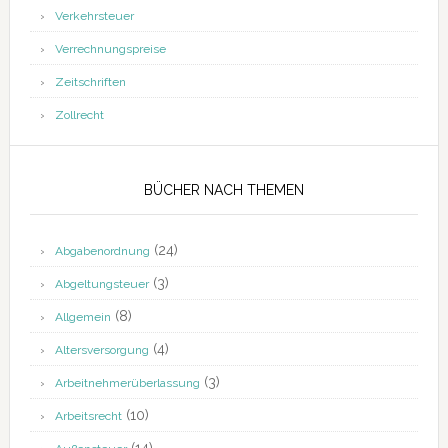
Verkehrsteuer
Verrechnungspreise
Zeitschriften
Zollrecht
BÜCHER NACH THEMEN
(24)
Abgabenordnung
(3)
Abgeltungsteuer
(8)
Allgemein
(4)
Altersversorgung
(3)
Arbeitnehmerüberlassung
(10)
Arbeitsrecht