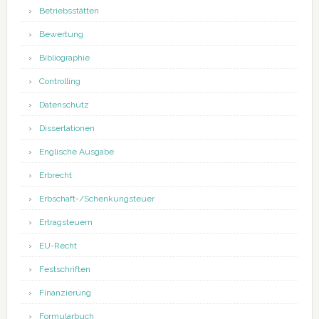
Betriebsstätten
Bewertung
Bibliographie
Controlling
Datenschutz
Dissertationen
Englische Ausgabe
Erbrecht
Erbschaft-/Schenkungsteuer
Ertragsteuern
EU-Recht
Festschriften
Finanzierung
Formularbuch