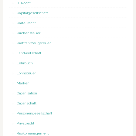
IT-Recht
Kapitalgesellschaft
Kartellrecht
Kirchensteuer
Kraftfahrzeugsteuer
Landwirtschaft
Lehrbuch
Lohnsteuer
Marken
Organisation
Organschaft
Personengesellschaft
Privatrecht
Risikomanagement