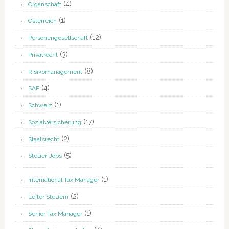
(4)
Organschaft
(1)
Österreich
(12)
Personengesellschaft
(3)
Privatrecht
(8)
Risikomanagement
(4)
SAP
(1)
Schweiz
(17)
Sozialversicherung
(2)
Staatsrecht
(5)
Steuer-Jobs
(1)
International Tax Manager
(2)
Leiter Steuern
(1)
Senior Tax Manager