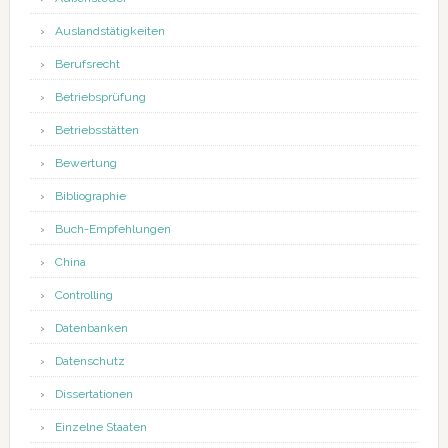
Auslandstätigkeiten
Berufsrecht
Betriebsprüfung
Betriebsstätten
Bewertung
Bibliographie
Buch-Empfehlungen
China
Controlling
Datenbanken
Datenschutz
Dissertationen
Einzelne Staaten