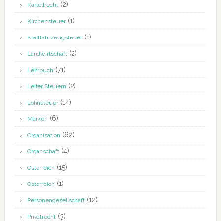
(2)
Kartellrecht
(1)
Kirchensteuer
(1)
Kraftfahrzeugsteuer
(2)
Landwirtschaft
(71)
Lehrbuch
(2)
Leiter Steuern
(14)
Lohnsteuer
(6)
Marken
(62)
Organisation
(4)
Organschaft
(15)
Österreich
(1)
Österreich
(12)
Personengesellschaft
(3)
Privatrecht