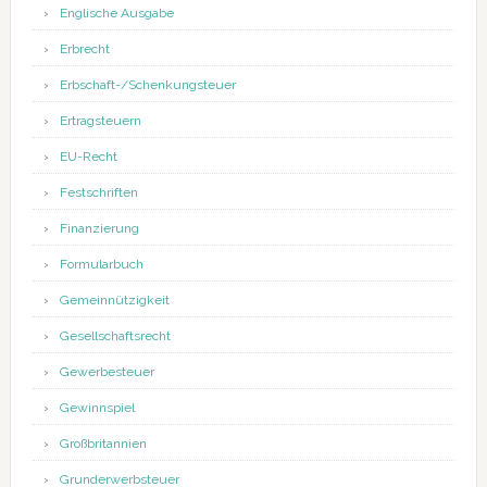
Englische Ausgabe
Erbrecht
Erbschaft-/Schenkungsteuer
Ertragsteuern
EU-Recht
Festschriften
Finanzierung
Formularbuch
Gemeinnützigkeit
Gesellschaftsrecht
Gewerbesteuer
Gewinnspiel
Großbritannien
Grunderwerbsteuer