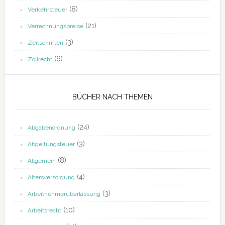
(8)
Verkehrsteuer
(21)
Verrechnungspreise
(3)
Zeitschriften
(6)
Zollrecht
BÜCHER NACH THEMEN
(24)
Abgabenordnung
(3)
Abgeltungsteuer
(8)
Allgemein
(4)
Altersversorgung
(3)
Arbeitnehmerüberlassung
(10)
Arbeitsrecht