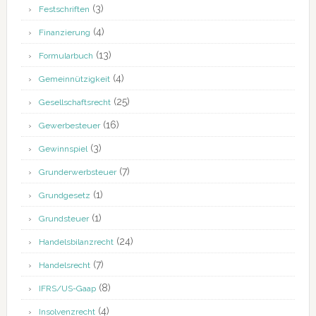
(3)
Festschriften
(4)
Finanzierung
(13)
Formularbuch
(4)
Gemeinnützigkeit
(25)
Gesellschaftsrecht
(16)
Gewerbesteuer
(3)
Gewinnspiel
(7)
Grunderwerbsteuer
(1)
Grundgesetz
(1)
Grundsteuer
(24)
Handelsbilanzrecht
(7)
Handelsrecht
(8)
IFRS/US-Gaap
(4)
Insolvenzrecht