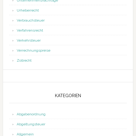
Unternehmensnachfolge
Urheberrecht
Verbrauchsteuer
Verfahrensrecht
Verkehrsteuer
Verrechnungspreise
Zollrecht
KATEGORIEN
Abgabenordnung
Abgeltungsteuer
Allgemein