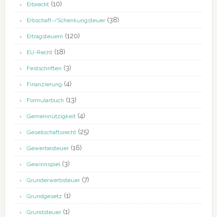
(10)
Erbrecht
(38)
Erbschaft-/Schenkungsteuer
(120)
Ertragsteuern
(18)
EU-Recht
(3)
Festschriften
(4)
Finanzierung
(13)
Formularbuch
(4)
Gemeinnützigkeit
(25)
Gesellschaftsrecht
(16)
Gewerbesteuer
(3)
Gewinnspiel
(7)
Grunderwerbsteuer
(1)
Grundgesetz
(1)
Grundsteuer