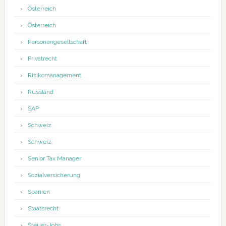
Österreich
Österreich
Personengesellschaft
Privatrecht
Risikomanagement
Russland
SAP
Schweiz
Schweiz
Senior Tax Manager
Sozialversicherung
Spanien
Staatsrecht
Steuer-Jobs