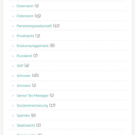
(1)
Österreich
(15)
Österreich
(12)
Personengesellschaft
(3)
Privatrecht
(8)
Risikomanagement
(7)
Russland
(4)
SAP
(16)
Schweiz
(1)
Schweiz
(1)
Senior Tax Manager
(17)
Sozialversicherung
(9)
Spanien
(2)
Staatsrecht