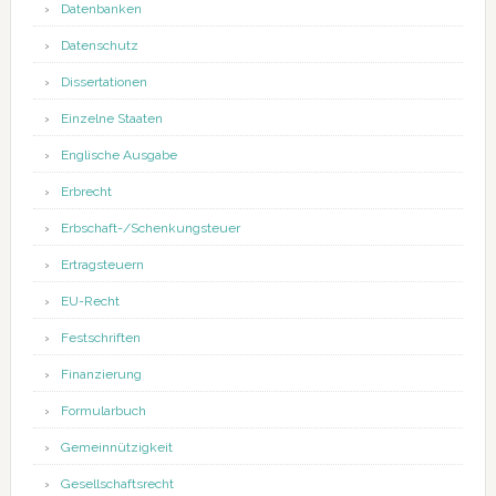
Datenbanken
Datenschutz
Dissertationen
Einzelne Staaten
Englische Ausgabe
Erbrecht
Erbschaft-/Schenkungsteuer
Ertragsteuern
EU-Recht
Festschriften
Finanzierung
Formularbuch
Gemeinnützigkeit
Gesellschaftsrecht