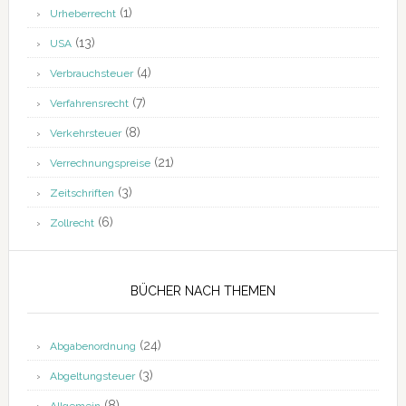
(1)
Urheberrecht
(13)
USA
(4)
Verbrauchsteuer
(7)
Verfahrensrecht
(8)
Verkehrsteuer
(21)
Verrechnungspreise
(3)
Zeitschriften
(6)
Zollrecht
BÜCHER NACH THEMEN
(24)
Abgabenordnung
(3)
Abgeltungsteuer
(8)