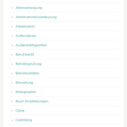
Altersversorgung
Arbeitnehmerüberlassung
Arbeitsrecht
Außensteuer
Auslandstätigkeiten
Berufsrecht
Betriebsprüfung
Betriebsstätten
Bewertung
Bibliographie
Buch-Empfehlungen
China
Controlling