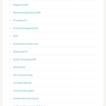
Organschaft
Personengesellschaft
Privatrecht
Risikomanagement
SAP
Sozialversicherung
Staatsrecht
Stille Gesellschaft
Strafrecht
Tax Accounting
Umsatzsteuer
Umwandlungen
Unternehmenskauf