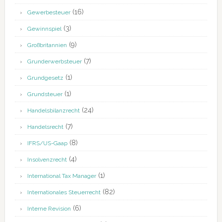
(16)
Gewerbesteuer
(3)
Gewinnspiel
(9)
Großbritannien
(7)
Grunderwerbsteuer
(1)
Grundgesetz
(1)
Grundsteuer
(24)
Handelsbilanzrecht
(7)
Handelsrecht
(8)
IFRS/US-Gaap
(4)
Insolvenzrecht
(1)
International Tax Manager
(82)
Internationales Steuerrecht
(6)
Interne Revision