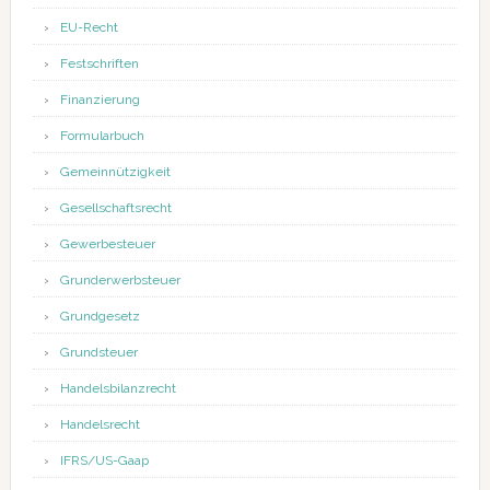
EU-Recht
Festschriften
Finanzierung
Formularbuch
Gemeinnützigkeit
Gesellschaftsrecht
Gewerbesteuer
Grunderwerbsteuer
Grundgesetz
Grundsteuer
Handelsbilanzrecht
Handelsrecht
IFRS/US-Gaap