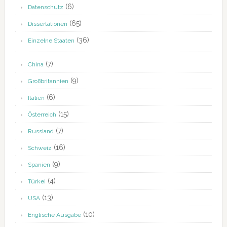
(6)
Datenschutz
(65)
Dissertationen
(36)
Einzelne Staaten
(7)
China
(9)
Großbritannien
(6)
Italien
(15)
Österreich
(7)
Russland
(16)
Schweiz
(9)
Spanien
(4)
Türkei
(13)
USA
(10)
Englische Ausgabe