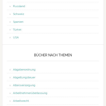
Russland
Schweiz
Spanien
Türkei
USA
BÜCHER NACH THEMEN
Abgabenordnung
Abgeltungsteuer
Altersversorgung
Arbeitnehmerüberlassung
Arbeitsrecht