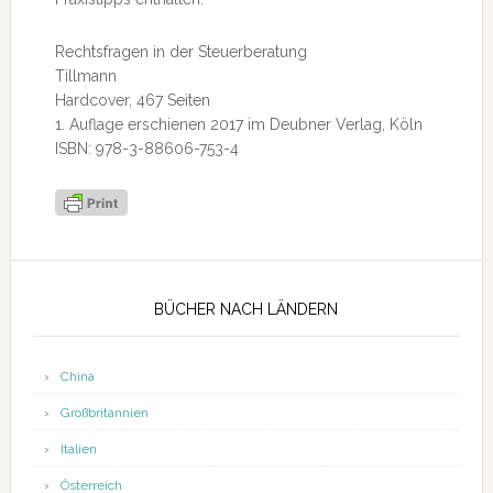
Rechtsfragen in der Steuerberatung
Tillmann
Hardcover, 467 Seiten
1. Auflage erschienen 2017 im Deubner Verlag, Köln
ISBN: 978-3-88606-753-4
Seitenspalte
BÜCHER NACH LÄNDERN
China
Großbritannien
Italien
Österreich