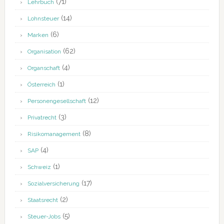
(71)
Lehrbuch
(14)
Lohnsteuer
(6)
Marken
(62)
Organisation
(4)
Organschaft
(1)
Österreich
(12)
Personengesellschaft
(3)
Privatrecht
(8)
Risikomanagement
(4)
SAP
(1)
Schweiz
(17)
Sozialversicherung
(2)
Staatsrecht
(5)
Steuer-Jobs