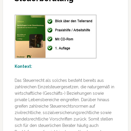
Kontext:
Das Steuerrecht als solches besteht bereits aus
zahlreichen Einzelsteuergesetzen, die naturgemäß in
wirtschaftliche (Geschäfts-) Beziehungen sowie
private Lebensbereiche eingreifen. Darüber hinaus
greifen zahlreiche Steuerrechtsnormen auf
zivilrechtliche, sozialversicherungsrechtliche sowie
handelsrechtliche Vorschriften zurück. Somit stellen
sich für den steuerlichen Berater häufig auch