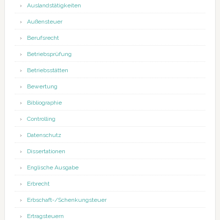
Auslandstätigkeiten
Außensteuer
Berufsrecht
Betriebsprüfung
Betriebsstätten
Bewertung
Bibliographie
Controlling
Datenschutz
Dissertationen
Englische Ausgabe
Erbrecht
Erbschaft-/Schenkungsteuer
Ertragsteuern