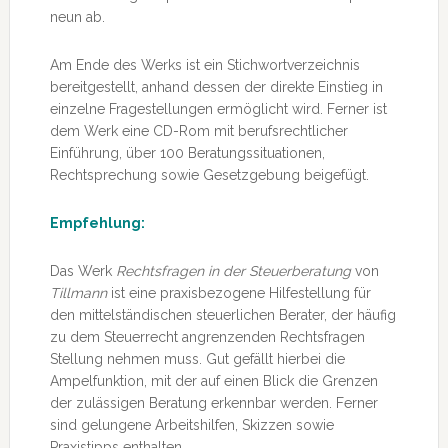
neun ab.
Am Ende des Werks ist ein Stichwortverzeichnis
bereitgestellt, anhand dessen der direkte Einstieg in
einzelne Fragestellungen ermöglicht wird. Ferner ist
dem Werk eine CD-Rom mit berufsrechtlicher
Einführung, über 100 Beratungssituationen,
Rechtsprechung sowie Gesetzgebung beigefügt.
Empfehlung:
Das Werk
Rechtsfragen in der Steuerberatung
von
Tillmann
ist eine praxisbezogene Hilfestellung für
den mittelständischen steuerlichen Berater, der häufig
zu dem Steuerrecht angrenzenden Rechtsfragen
Stellung nehmen muss. Gut gefällt hierbei die
Ampelfunktion, mit der auf einen Blick die Grenzen
der zulässigen Beratung erkennbar werden. Ferner
sind gelungene Arbeitshilfen, Skizzen sowie
Praxistipps enthalten.