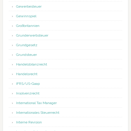
Gewerbesteuer
Gewinnspiel
Großbritannien
Grunderwerbsteuer
Grundgesetz
Grundsteuer
Handelsbilanzrecht
Handelsrecht
IFRS/US-Gaap
Insolvenzrecht
International Tax Manager
Internationales Steuerrecht
Interne Revision