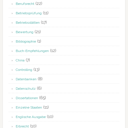
(22)
Berufsrecht
(11)
Betriebsprüfung
(17)
Betriebsstätten
(21)
Bewertung
(1)
Bibliographie
(12)
Buch-Empfehlungen
(7)
China
(13)
Controlling
(8)
Datenbanken
(6)
Datenschutz
(65)
Dissertationen
(11)
Einzelne Staaten
(10)
Englische Ausgabe
(10)
Erbrecht