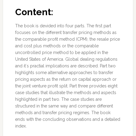
Content:
The book is devided into four parts. The first part
focuses on the different transfer pricing methods as
the comparable profit method (CPM), the resale price
and cost plus methods or the comparable
uncontrolled price method to be applied in the
United States of America. Global dealing regulations
and it´s practial implications are described. Part two
highlights some alternative approaches to transfer
pricing aspects as the return on capital approach or
the joint venture profit split. Part three provides eight
case studies that illustrate the methods and aspects
highlighted in part two. The case studies are
structured in the same way and compare different
methods and transfer pricing regimes. The book
ends with the concluding observations and a detailed
index.