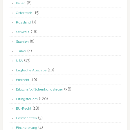
(6)
Italien
(15)
Österreich
(7)
Russland
(16)
Schweiz
(9)
Spanien
(4)
Türkei
(13)
USA
(10)
Englische Ausgabe
(10)
Erbrecht
(38)
Erbschaft-/Schenkungsteuer
(120)
Ertragsteuern
(18)
EU-Recht
(3)
Festschriften
(4)
Finanzierung