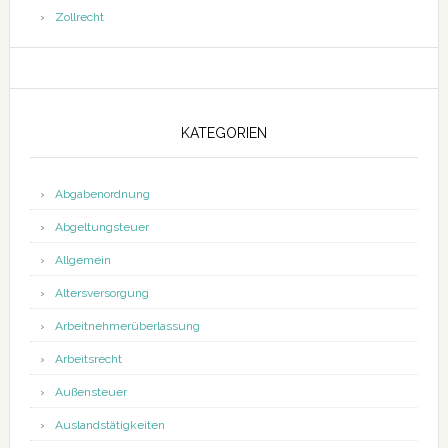
Zollrecht
KATEGORIEN
Abgabenordnung
Abgeltungsteuer
Allgemein
Altersversorgung
Arbeitnehmerüberlassung
Arbeitsrecht
Außensteuer
Auslandstätigkeiten