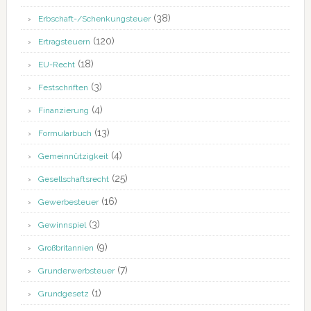
(38)
Erbschaft-/Schenkungsteuer
(120)
Ertragsteuern
(18)
EU-Recht
(3)
Festschriften
(4)
Finanzierung
(13)
Formularbuch
(4)
Gemeinnützigkeit
(25)
Gesellschaftsrecht
(16)
Gewerbesteuer
(3)
Gewinnspiel
(9)
Großbritannien
(7)
Grunderwerbsteuer
(1)
Grundgesetz