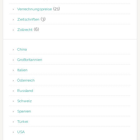
(21)
Verrechnungspreise
(3)
Zeitschriften
(6)
Zollrecht
China
Großbritannien
Italien
Österreich
Russland
Schweiz
Spanien
Türkei
USA