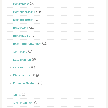
(22)
Berufsrecht
(11)
Betriebsprüfung
(17)
Betriebsstätten
(21)
Bewertung
(1)
Bibliographie
(12)
Buch-Empfehlungen
(13)
Controlling
(8)
Datenbanken
(6)
Datenschutz
(65)
Dissertationen
(36)
Einzelne Staaten
(7)
China
(9)
Großbritannien