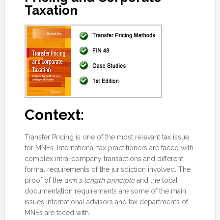
Taxation
Context:
Transfer Pricing is one of the most relevant tax issue
for MNEs. International tax practitioners are faced with
complex intra-company transactions and different
formal requirements of the jurisdiction involved. The
proof of the
arm´s length principle
and the local
documentation requirements
are some of the main
issues international advisors and tax departments of
MNEs are faced with.