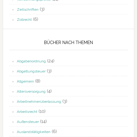
(3)
Zeitschriften
(6)
Zollrecht
BÜCHER NACH THEMEN
(24)
Abgabenordnung
(3)
Abgeltungsteuer
(8)
Allgemein
(4)
Altersversorgung
(3)
Arbeitnehmerüberlassung
(10)
Arbeitsrecht
(14)
Außensteuer
(6)
Auslandstätigkeiten