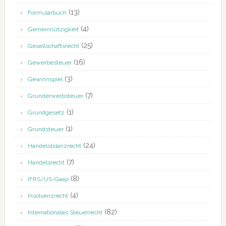
(13)
Formularbuch
(4)
Gemeinnützigkeit
(25)
Gesellschaftsrecht
(16)
Gewerbesteuer
(3)
Gewinnspiel
(7)
Grunderwerbsteuer
(1)
Grundgesetz
(1)
Grundsteuer
(24)
Handelsbilanzrecht
(7)
Handelsrecht
(8)
IFRS/US-Gaap
(4)
Insolvenzrecht
(82)
Internationales Steuerrecht