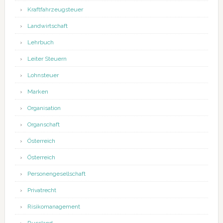
Kraftfahrzeugsteuer
Landwirtschaft
Lehrbuch
Leiter Steuern
Lohnsteuer
Marken
Organisation
Organschaft
Österreich
Österreich
Personengesellschaft
Privatrecht
Risikomanagement