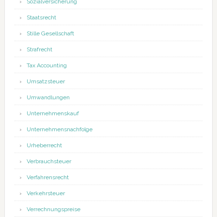
Sozialversicherung
Staatsrecht
Stille Gesellschaft
Strafrecht
Tax Accounting
Umsatzsteuer
Umwandlungen
Unternehmenskauf
Unternehmensnachfolge
Urheberrecht
Verbrauchsteuer
Verfahrensrecht
Verkehrsteuer
Verrechnungspreise