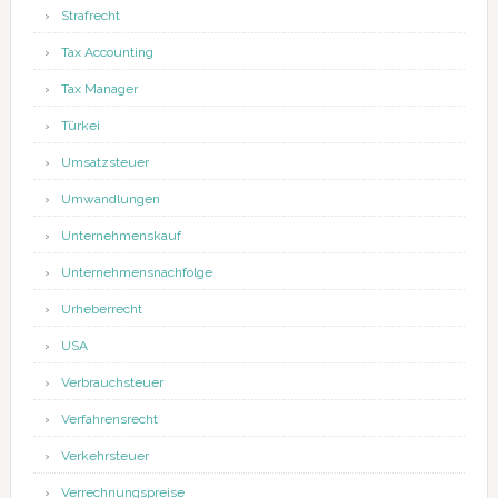
Strafrecht
Tax Accounting
Tax Manager
Türkei
Umsatzsteuer
Umwandlungen
Unternehmenskauf
Unternehmensnachfolge
Urheberrecht
USA
Verbrauchsteuer
Verfahrensrecht
Verkehrsteuer
Verrechnungspreise