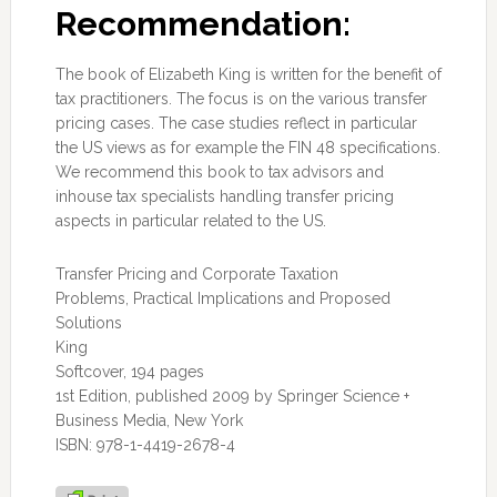
Recommendation:
The book of Elizabeth King is written for the benefit of
tax practitioners. The focus is on the various transfer
pricing cases. The case studies reflect in particular
the US views as for example the FIN 48 specifications.
We recommend this book to tax advisors and
inhouse tax specialists handling transfer pricing
aspects in particular related to the US.
Transfer Pricing and Corporate Taxation
Problems, Practical Implications and Proposed
Solutions
King
Softcover, 194 pages
1st Edition, published 2009 by Springer Science +
Business Media, New York
ISBN: 978-1-4419-2678-4