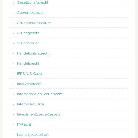
Gesellschaftsrecht
Gewerbesteuer
Grunderwerbsteuer
Grundgesetz
Grundsteuer
Handelsbilanzrecht
Handelsrecht
IFRS/US-Gaap
Insolvenzrecht
Internationales Steuerrecht
Interne Revision
Investment(steuer)gesetz
IT-Recht
Kapitalgesellschaft