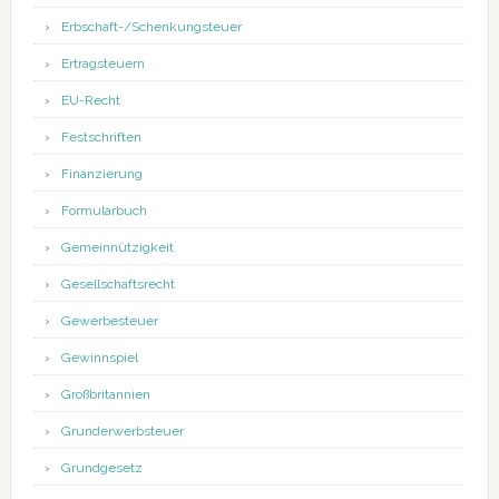
Erbschaft-/Schenkungsteuer
Ertragsteuern
EU-Recht
Festschriften
Finanzierung
Formularbuch
Gemeinnützigkeit
Gesellschaftsrecht
Gewerbesteuer
Gewinnspiel
Großbritannien
Grunderwerbsteuer
Grundgesetz