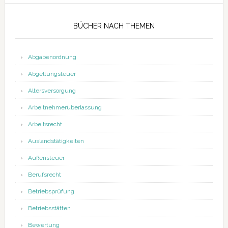
BÜCHER NACH THEMEN
Abgabenordnung
Abgeltungsteuer
Altersversorgung
Arbeitnehmerüberlassung
Arbeitsrecht
Auslandstätigkeiten
Außensteuer
Berufsrecht
Betriebsprüfung
Betriebsstätten
Bewertung