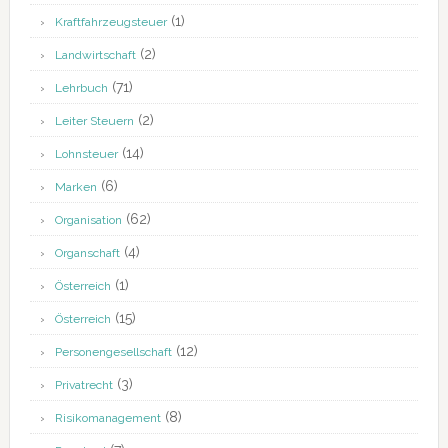
(1)
Kraftfahrzeugsteuer
(2)
Landwirtschaft
(71)
Lehrbuch
(2)
Leiter Steuern
(14)
Lohnsteuer
(6)
Marken
(62)
Organisation
(4)
Organschaft
(1)
Österreich
(15)
Österreich
(12)
Personengesellschaft
(3)
Privatrecht
(8)
Risikomanagement