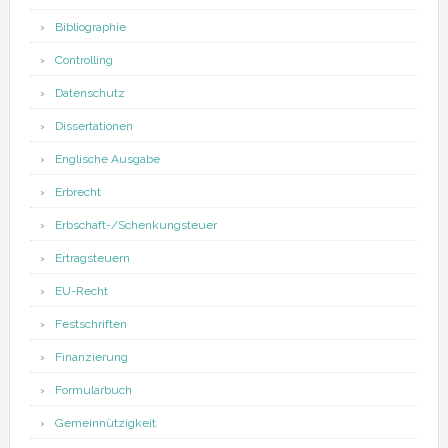
Bibliographie
Controlling
Datenschutz
Dissertationen
Englische Ausgabe
Erbrecht
Erbschaft-/Schenkungsteuer
Ertragsteuern
EU-Recht
Festschriften
Finanzierung
Formularbuch
Gemeinnützigkeit