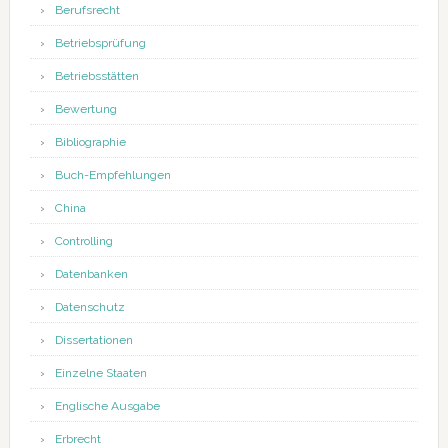
Berufsrecht
Betriebsprüfung
Betriebsstätten
Bewertung
Bibliographie
Buch-Empfehlungen
China
Controlling
Datenbanken
Datenschutz
Dissertationen
Einzelne Staaten
Englische Ausgabe
Erbrecht