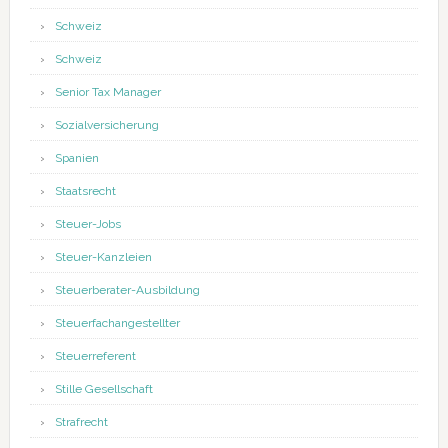
Schweiz
Schweiz
Senior Tax Manager
Sozialversicherung
Spanien
Staatsrecht
Steuer-Jobs
Steuer-Kanzleien
Steuerberater-Ausbildung
Steuerfachangestellter
Steuerreferent
Stille Gesellschaft
Strafrecht