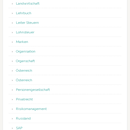
Landwirtschaft
Lehrbuch
Leiter Steuern
Lohnsteuer
Marken
Organisation
Organschaft
Österreich
Österreich
Personengesellschaft
Privatrecht
Risikomanagement
Russland
SAP