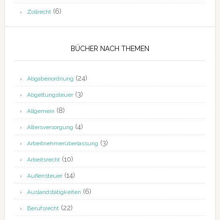
(6)
Zollrecht
BÜCHER NACH THEMEN
(24)
Abgabenordnung
(3)
Abgeltungsteuer
(8)
Allgemein
(4)
Altersversorgung
(3)
Arbeitnehmerüberlassung
(10)
Arbeitsrecht
(14)
Außensteuer
(6)
Auslandstätigkeiten
(22)
Berufsrecht