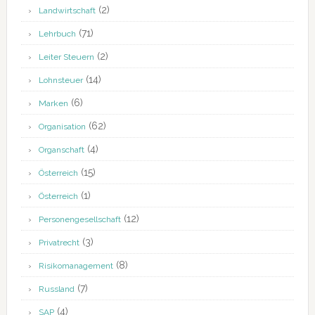
(2)
Landwirtschaft
(71)
Lehrbuch
(2)
Leiter Steuern
(14)
Lohnsteuer
(6)
Marken
(62)
Organisation
(4)
Organschaft
(15)
Österreich
(1)
Österreich
(12)
Personengesellschaft
(3)
Privatrecht
(8)
Risikomanagement
(7)
Russland
(4)
SAP