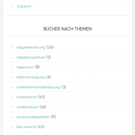
Zollrecht
BÜCHER NACH THEMEN
(24)
Abgabenordnung
(3)
Abgeltungsteuer
(8)
Allgemein
(4)
Altersversorgung
(3)
Arbeitnehmerüberlassung
(10)
Arbeitsrecht
(14)
Außensteuer
(6)
Auslandstätigkeiten
(22)
Berufsrecht