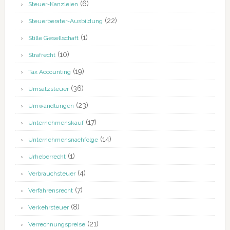
(6)
Steuer-Kanzleien
(22)
Steuerberater-Ausbildung
(1)
Stille Gesellschaft
(10)
Strafrecht
(19)
Tax Accounting
(36)
Umsatzsteuer
(23)
Umwandlungen
(17)
Unternehmenskauf
(14)
Unternehmensnachfolge
(1)
Urheberrecht
(4)
Verbrauchsteuer
(7)
Verfahrensrecht
(8)
Verkehrsteuer
(21)
Verrechnungspreise