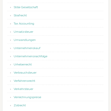
Stille Gesellschaft
Strafrecht
Tax Accounting
Umsatzsteuer
Umwandlungen
Unternehmenskauf
Unternehmensnachfolge
Urheberrecht
Verbrauchsteuer
Verfahrensrecht
Verkehrsteuer
Verrechnungspreise
Zollrecht