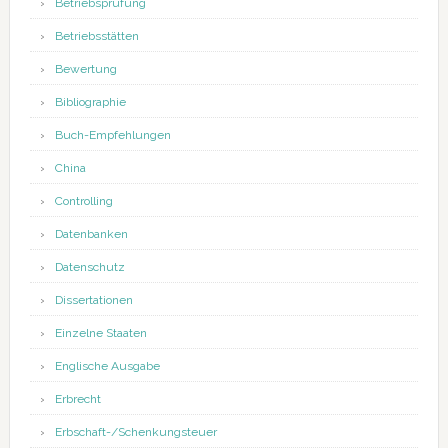
Betriebsprüfung
Betriebsstätten
Bewertung
Bibliographie
Buch-Empfehlungen
China
Controlling
Datenbanken
Datenschutz
Dissertationen
Einzelne Staaten
Englische Ausgabe
Erbrecht
Erbschaft-/Schenkungsteuer