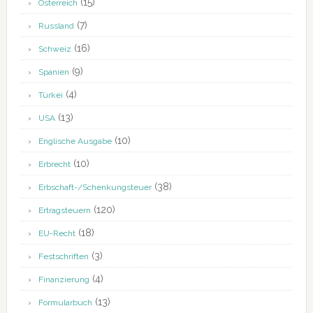
(15)
Österreich
(7)
Russland
(16)
Schweiz
(9)
Spanien
(4)
Türkei
(13)
USA
(10)
Englische Ausgabe
(10)
Erbrecht
(38)
Erbschaft-/Schenkungsteuer
(120)
Ertragsteuern
(18)
EU-Recht
(3)
Festschriften
(4)
Finanzierung
(13)
Formularbuch