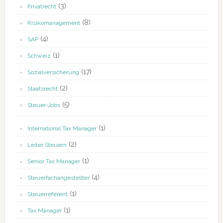
(3)
Privatrecht
(8)
Risikomanagement
(4)
SAP
(1)
Schweiz
(17)
Sozialversicherung
(2)
Staatsrecht
(5)
Steuer-Jobs
(1)
International Tax Manager
(2)
Leiter Steuern
(1)
Senior Tax Manager
(4)
Steuerfachangestellter
(1)
Steuerreferent
(1)
Tax Manager