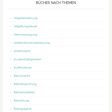
BÜCHER NACH THEMEN
Abgabenordnung
Abgeltungsteuer
Altersversorgung
Arbeitnehmerüberlassung
Arbeitsrecht
Auslandstätigkeiten
Außensteuer
Berufsrecht
Betriebsprüfung
Betriebsstätten
Bewertung
Bibliographie