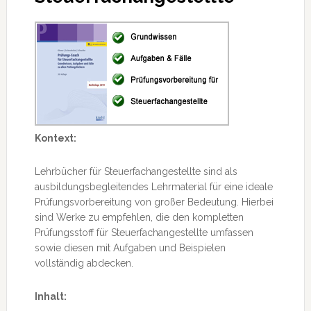
Kontext:
Lehrbücher für Steuerfachangestellte sind als
ausbildungsbegleitendes Lehrmaterial für eine ideale
Prüfungsvorbereitung von großer Bedeutung. Hierbei
sind Werke zu empfehlen, die den kompletten
Prüfungsstoff für Steuerfachangestellte umfassen
sowie diesen mit Aufgaben und Beispielen
vollständig abdecken.
Inhalt: