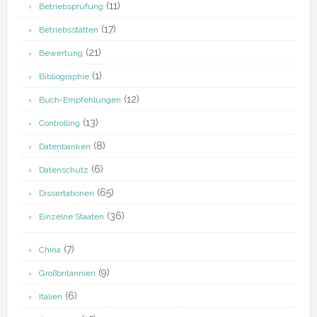
(11)
Betriebsprüfung
(17)
Betriebsstätten
(21)
Bewertung
(1)
Bibliographie
(12)
Buch-Empfehlungen
(13)
Controlling
(8)
Datenbanken
(6)
Datenschutz
(65)
Dissertationen
(36)
Einzelne Staaten
(7)
China
(9)
Großbritannien
(6)
Italien