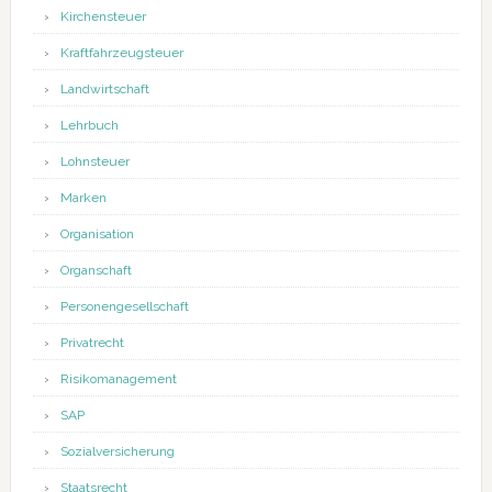
Kirchensteuer
Kraftfahrzeugsteuer
Landwirtschaft
Lehrbuch
Lohnsteuer
Marken
Organisation
Organschaft
Personengesellschaft
Privatrecht
Risikomanagement
SAP
Sozialversicherung
Staatsrecht