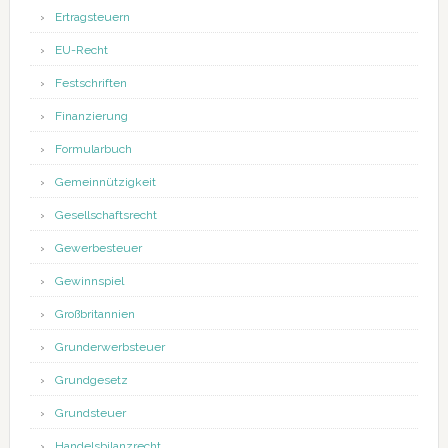
Ertragsteuern
EU-Recht
Festschriften
Finanzierung
Formularbuch
Gemeinnützigkeit
Gesellschaftsrecht
Gewerbesteuer
Gewinnspiel
Großbritannien
Grunderwerbsteuer
Grundgesetz
Grundsteuer
Handelsbilanzrecht