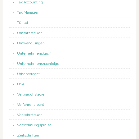
Tax Accounting
Tax Manager
Türkei
Umsatzsteuer
Umwandlungen
Unternehmenskauf
Unternehmensnachfolge
Urheberrecht
USA
Verbrauchsteuer
Verfahrensrecht
Verkehrsteuer
Verrechnungspreise
Zeitschriften