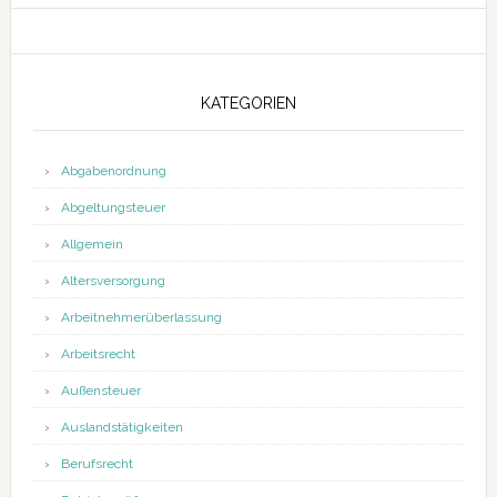
KATEGORIEN
Abgabenordnung
Abgeltungsteuer
Allgemein
Altersversorgung
Arbeitnehmerüberlassung
Arbeitsrecht
Außensteuer
Auslandstätigkeiten
Berufsrecht