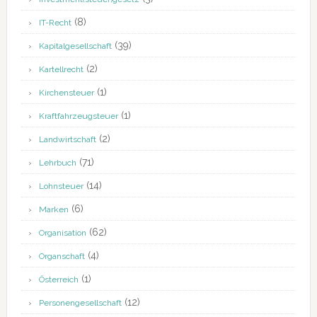
(8)
IT-Recht
(39)
Kapitalgesellschaft
(2)
Kartellrecht
(1)
Kirchensteuer
(1)
Kraftfahrzeugsteuer
(2)
Landwirtschaft
(71)
Lehrbuch
(14)
Lohnsteuer
(6)
Marken
(62)
Organisation
(4)
Organschaft
(1)
Österreich
(12)
Personengesellschaft