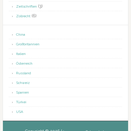
(3)
Zeitschriften
(6)
Zollrecht
China
Großbritannien
Italien
Österreich
Russland
Schweiz
Spanien
Türkei
USA