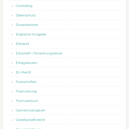
Controlling
Datenschutz
Dissertationen
Englische Ausgabe
Erbrecht
Erbschaft-/Schenkungsteuer
Ertragsteuern
EU-Recht
Festschriften
Finanzierung
Formularbuch
Gemeinnützigkeit
Gesellschaftsrecht