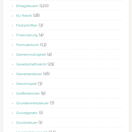
(120)
Ertragsteuern
(18)
EU-Recht
(3)
Festschriften
(4)
Finanzierung
(13)
Formularbuch
(4)
Gemeinnützigkeit
(25)
Gesellschaftsrecht
(16)
Gewerbesteuer
(3)
Gewinnspiel
(9)
Großbritannien
(7)
Grunderwerbsteuer
(1)
Grundgesetz
(1)
Grundsteuer