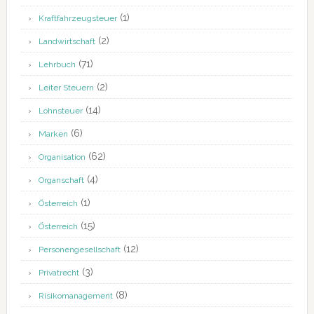
(1)
Kraftfahrzeugsteuer
(2)
Landwirtschaft
(71)
Lehrbuch
(2)
Leiter Steuern
(14)
Lohnsteuer
(6)
Marken
(62)
Organisation
(4)
Organschaft
(1)
Österreich
(15)
Österreich
(12)
Personengesellschaft
(3)
Privatrecht
(8)
Risikomanagement