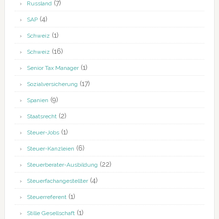
(7)
Russland
(4)
SAP
(1)
Schweiz
(16)
Schweiz
(1)
Senior Tax Manager
(17)
Sozialversicherung
(9)
Spanien
(2)
Staatsrecht
(1)
Steuer-Jobs
(6)
Steuer-Kanzleien
(22)
Steuerberater-Ausbildung
(4)
Steuerfachangestellter
(1)
Steuerreferent
(1)
Stille Gesellschaft