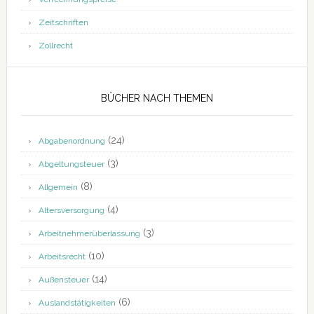
Zeitschriften
Zollrecht
BÜCHER NACH THEMEN
(24)
Abgabenordnung
(3)
Abgeltungsteuer
(8)
Allgemein
(4)
Altersversorgung
(3)
Arbeitnehmerüberlassung
(10)
Arbeitsrecht
(14)
Außensteuer
(6)
Auslandstätigkeiten