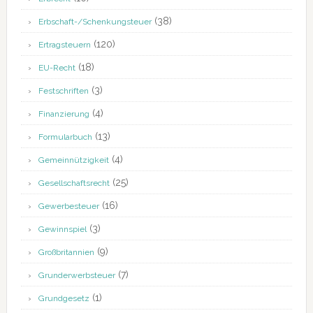
(38)
Erbschaft-/Schenkungsteuer
(120)
Ertragsteuern
(18)
EU-Recht
(3)
Festschriften
(4)
Finanzierung
(13)
Formularbuch
(4)
Gemeinnützigkeit
(25)
Gesellschaftsrecht
(16)
Gewerbesteuer
(3)
Gewinnspiel
(9)
Großbritannien
(7)
Grunderwerbsteuer
(1)
Grundgesetz