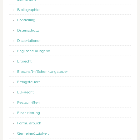
Bibliographie
Controlling
Datenschutz
Dissertationen
Englische Ausgabe
Erbrecht
Erbschaft-/Schenkungsteuer
Ertragsteuern
EU-Recht
Festschriften
Finanzierung
Formularbuch
Gemeinnützigkeit