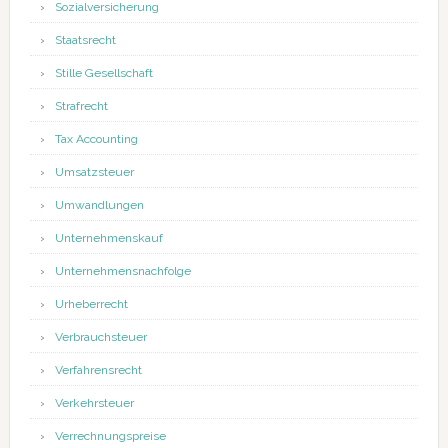
Sozialversicherung
Staatsrecht
Stille Gesellschaft
Strafrecht
Tax Accounting
Umsatzsteuer
Umwandlungen
Unternehmenskauf
Unternehmensnachfolge
Urheberrecht
Verbrauchsteuer
Verfahrensrecht
Verkehrsteuer
Verrechnungspreise