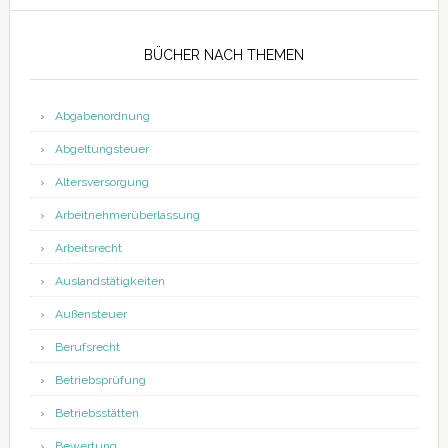
BÜCHER NACH THEMEN
Abgabenordnung
Abgeltungsteuer
Altersversorgung
Arbeitnehmerüberlassung
Arbeitsrecht
Auslandstätigkeiten
Außensteuer
Berufsrecht
Betriebsprüfung
Betriebsstätten
Bewertung