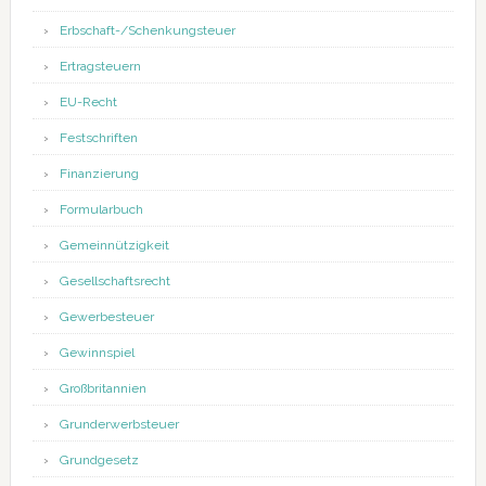
Erbschaft-/Schenkungsteuer
Ertragsteuern
EU-Recht
Festschriften
Finanzierung
Formularbuch
Gemeinnützigkeit
Gesellschaftsrecht
Gewerbesteuer
Gewinnspiel
Großbritannien
Grunderwerbsteuer
Grundgesetz