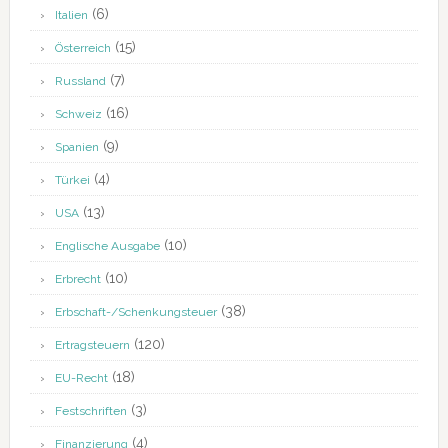
(6)
Italien
(15)
Österreich
(7)
Russland
(16)
Schweiz
(9)
Spanien
(4)
Türkei
(13)
USA
(10)
Englische Ausgabe
(10)
Erbrecht
(38)
Erbschaft-/Schenkungsteuer
(120)
Ertragsteuern
(18)
EU-Recht
(3)
Festschriften
(4)
Finanzierung