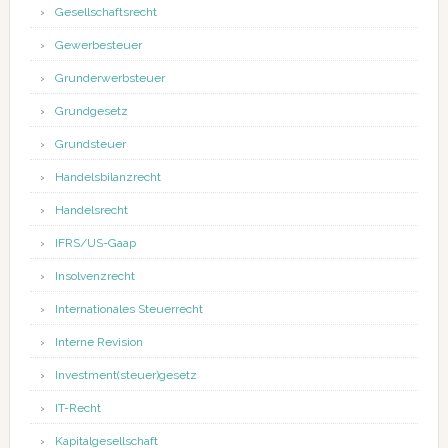
Gesellschaftsrecht
Gewerbesteuer
Grunderwerbsteuer
Grundgesetz
Grundsteuer
Handelsbilanzrecht
Handelsrecht
IFRS/US-Gaap
Insolvenzrecht
Internationales Steuerrecht
Interne Revision
Investment(steuer)gesetz
IT-Recht
Kapitalgesellschaft