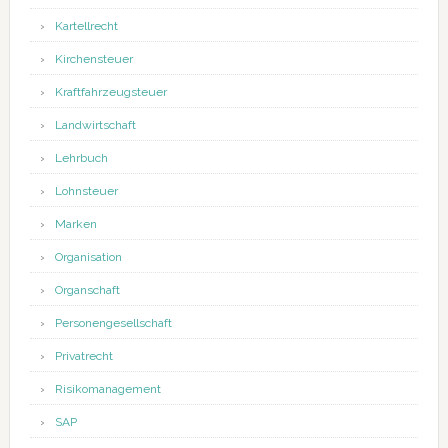
Kartellrecht
Kirchensteuer
Kraftfahrzeugsteuer
Landwirtschaft
Lehrbuch
Lohnsteuer
Marken
Organisation
Organschaft
Personengesellschaft
Privatrecht
Risikomanagement
SAP