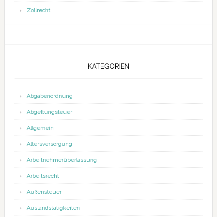
Zollrecht
KATEGORIEN
Abgabenordnung
Abgeltungsteuer
Allgemein
Altersversorgung
Arbeitnehmerüberlassung
Arbeitsrecht
Außensteuer
Auslandstätigkeiten