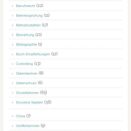
(22)
Berufsrecht
(11)
Betriebsprüfung
(17)
Betriebsstätten
(21)
Bewertung
(1)
Bibliographie
(12)
Buch-Empfehlungen
(13)
Controlling
(8)
Datenbanken
(6)
Datenschutz
(65)
Dissertationen
(36)
Einzelne Staaten
(7)
China
(9)
Großbritannien