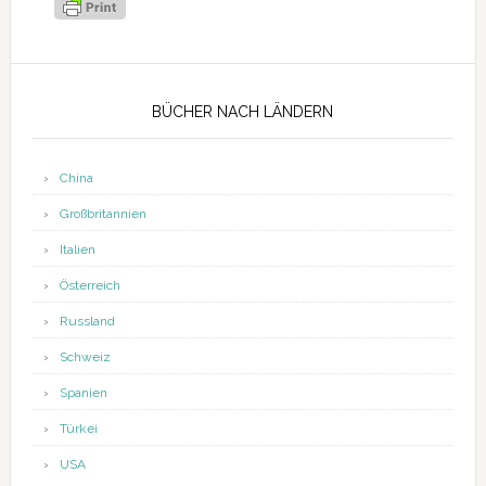
Seitenspalte
BÜCHER NACH LÄNDERN
China
Großbritannien
Italien
Österreich
Russland
Schweiz
Spanien
Türkei
USA