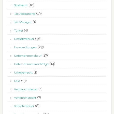
(10)
Strafrecht
(19)
Tax Accounting
(1)
Tax Manager
(4)
Türkei
(36)
Umsatzsteuer
(23)
Umwandlungen
(17)
Unternehmenskauf
(14)
Unternehmensnachfolge
(1)
Urheberrecht
(13)
USA
(4)
Verbrauchsteuer
(7)
Verfahrensrecht
(8)
Verkehrsteuer