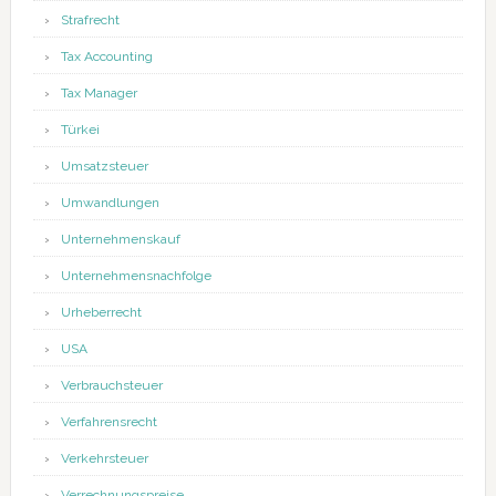
Strafrecht
Tax Accounting
Tax Manager
Türkei
Umsatzsteuer
Umwandlungen
Unternehmenskauf
Unternehmensnachfolge
Urheberrecht
USA
Verbrauchsteuer
Verfahrensrecht
Verkehrsteuer
Verrechnungspreise