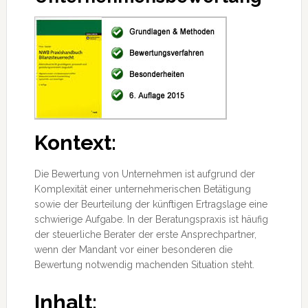
Kontext:
Die Bewertung von Unternehmen ist aufgrund der
Komplexität einer unternehmerischen Betätigung
sowie der Beurteilung der künftigen Ertragslage eine
schwierige Aufgabe. In der Beratungspraxis ist häufig
der steuerliche Berater der erste Ansprechpartner,
wenn der Mandant vor einer besonderen
die
Bewertung notwendig machenden Situation steht.
Inhalt: