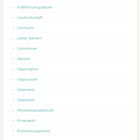
Kraftfahrzeugsteuer
Landwirtschaft
Lehrbuch
Leiter Steuern
Lohnsteuer
Marken
Organisation
Organschaft
Österreich
Österreich
Personengesellschaft
Privatrecht
Risikomanagement