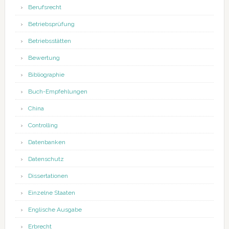
Berufsrecht
Betriebsprüfung
Betriebsstätten
Bewertung
Bibliographie
Buch-Empfehlungen
China
Controlling
Datenbanken
Datenschutz
Dissertationen
Einzelne Staaten
Englische Ausgabe
Erbrecht