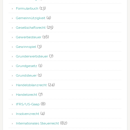
(13)
Formularbuch
(4)
Gemeinnützigkeit
(25)
Gesellschaftsrecht
(16)
Gewerbesteuer
(3)
Gewinnspiel
(7)
Grunderwerbsteuer
(1)
Grundgesetz
(1)
Grundsteuer
(24)
Handelsbilanzrecht
(7)
Handelsrecht
(8)
IFRS/US-Gaap
(4)
Insolvenzrecht
(82)
Internationales Steuerrecht