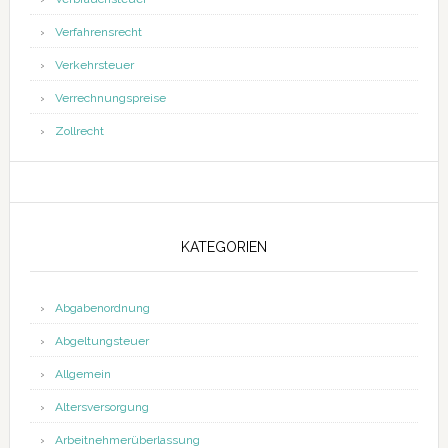
Verfahrensrecht
Verkehrsteuer
Verrechnungspreise
Zollrecht
KATEGORIEN
Abgabenordnung
Abgeltungsteuer
Allgemein
Altersversorgung
Arbeitnehmerüberlassung