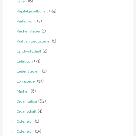
(6)
Italien
(39)
Kapitalgesellschaft
(2)
Kartellrecht
(1)
Kirchensteuer
(1)
Kraftfahrzeugsteuer
(2)
Landwirtschaft
(71)
Lehrbuch
(2)
Leiter Steuern
(14)
Lohnsteuer
(6)
Marken
(62)
Organisation
(4)
Organschaft
(1)
Österreich
(15)
Österreich