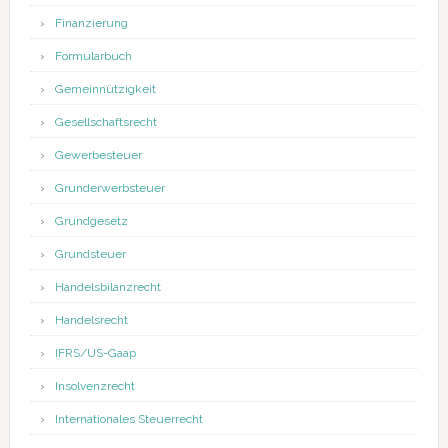
Finanzierung
Formularbuch
Gemeinnützigkeit
Gesellschaftsrecht
Gewerbesteuer
Grunderwerbsteuer
Grundgesetz
Grundsteuer
Handelsbilanzrecht
Handelsrecht
IFRS/US-Gaap
Insolvenzrecht
Internationales Steuerrecht