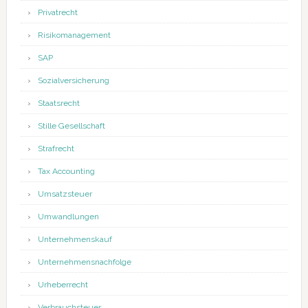
Privatrecht
Risikomanagement
SAP
Sozialversicherung
Staatsrecht
Stille Gesellschaft
Strafrecht
Tax Accounting
Umsatzsteuer
Umwandlungen
Unternehmenskauf
Unternehmensnachfolge
Urheberrecht
Verbrauchsteuer