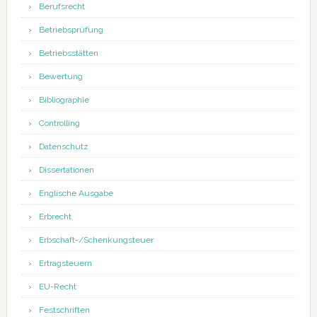
Berufsrecht
Betriebsprüfung
Betriebsstätten
Bewertung
Bibliographie
Controlling
Datenschutz
Dissertationen
Englische Ausgabe
Erbrecht
Erbschaft-/Schenkungsteuer
Ertragsteuern
EU-Recht
Festschriften