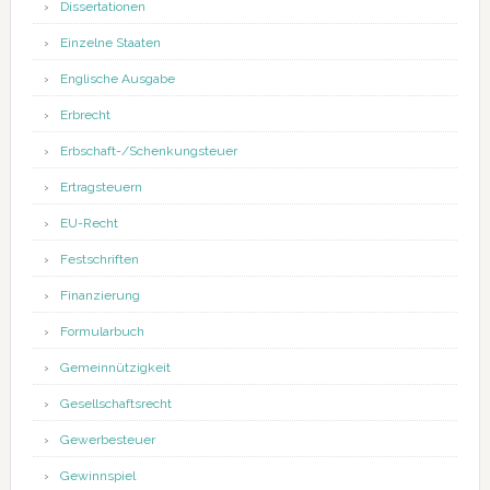
Dissertationen
Einzelne Staaten
Englische Ausgabe
Erbrecht
Erbschaft-/Schenkungsteuer
Ertragsteuern
EU-Recht
Festschriften
Finanzierung
Formularbuch
Gemeinnützigkeit
Gesellschaftsrecht
Gewerbesteuer
Gewinnspiel