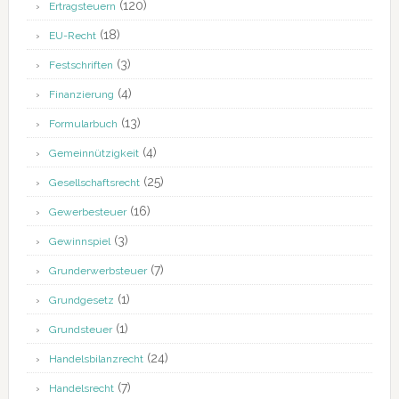
(120)
Ertragsteuern
(18)
EU-Recht
(3)
Festschriften
(4)
Finanzierung
(13)
Formularbuch
(4)
Gemeinnützigkeit
(25)
Gesellschaftsrecht
(16)
Gewerbesteuer
(3)
Gewinnspiel
(7)
Grunderwerbsteuer
(1)
Grundgesetz
(1)
Grundsteuer
(24)
Handelsbilanzrecht
(7)
Handelsrecht