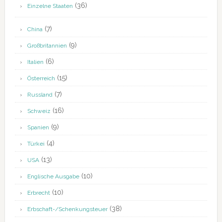
(36)
Einzelne Staaten
(7)
China
(9)
Großbritannien
(6)
Italien
(15)
Österreich
(7)
Russland
(16)
Schweiz
(9)
Spanien
(4)
Türkei
(13)
USA
(10)
Englische Ausgabe
(10)
Erbrecht
(38)
Erbschaft-/Schenkungsteuer