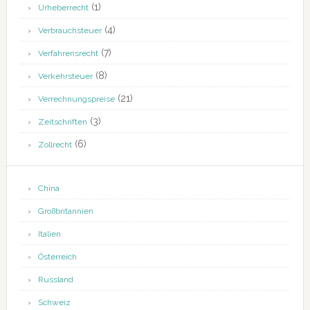
(1)
Urheberrecht
(4)
Verbrauchsteuer
(7)
Verfahrensrecht
(8)
Verkehrsteuer
(21)
Verrechnungspreise
(3)
Zeitschriften
(6)
Zollrecht
China
Großbritannien
Italien
Österreich
Russland
Schweiz