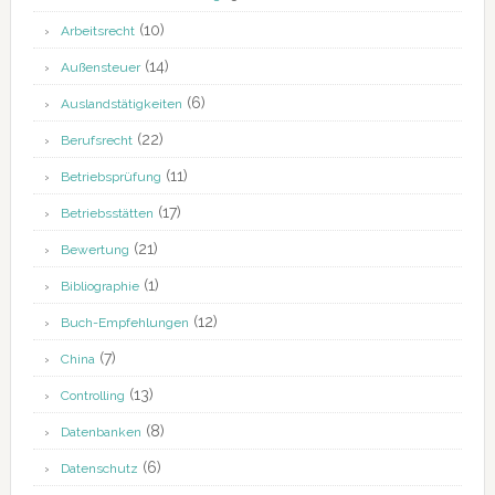
(10)
Arbeitsrecht
(14)
Außensteuer
(6)
Auslandstätigkeiten
(22)
Berufsrecht
(11)
Betriebsprüfung
(17)
Betriebsstätten
(21)
Bewertung
(1)
Bibliographie
(12)
Buch-Empfehlungen
(7)
China
(13)
Controlling
(8)
Datenbanken
(6)
Datenschutz