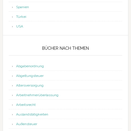
Spanien
Türkei
USA
BÜCHER NACH THEMEN
Abgabenordnung
Abgeltungsteuer
Altersversorgung
Arbeitnehmerüberlassung
Arbeitsrecht
Auslandstätigkeiten
Außensteuer