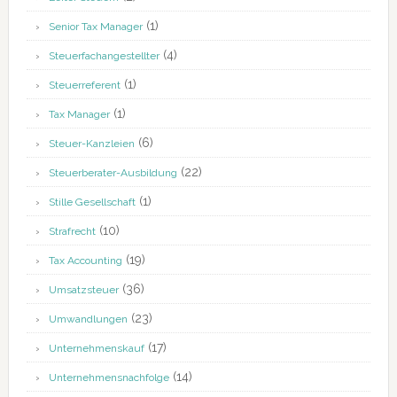
(1)
Senior Tax Manager
(4)
Steuerfachangestellter
(1)
Steuerreferent
(1)
Tax Manager
(6)
Steuer-Kanzleien
(22)
Steuerberater-Ausbildung
(1)
Stille Gesellschaft
(10)
Strafrecht
(19)
Tax Accounting
(36)
Umsatzsteuer
(23)
Umwandlungen
(17)
Unternehmenskauf
(14)
Unternehmensnachfolge