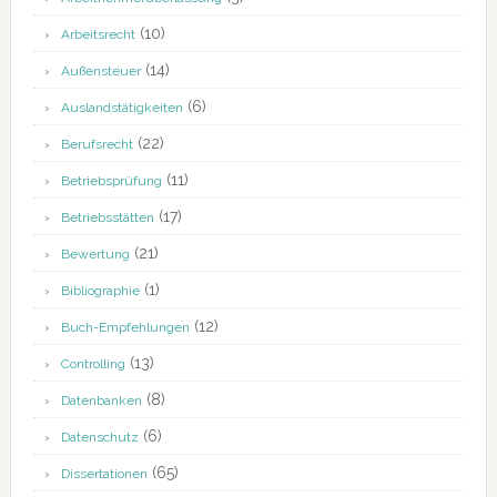
(10)
Arbeitsrecht
(14)
Außensteuer
(6)
Auslandstätigkeiten
(22)
Berufsrecht
(11)
Betriebsprüfung
(17)
Betriebsstätten
(21)
Bewertung
(1)
Bibliographie
(12)
Buch-Empfehlungen
(13)
Controlling
(8)
Datenbanken
(6)
Datenschutz
(65)
Dissertationen