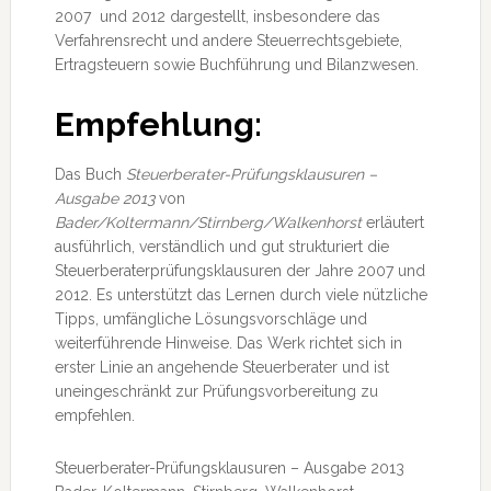
2007 und 2012 dargestellt, insbesondere das
Verfahrensrecht und andere Steuerrechtsgebiete,
Ertragsteuern sowie Buchführung und Bilanzwesen.
Empfehlung:
Das Buch
Steuerberater-Prüfungsklausuren –
Ausgabe 2013
von
Bader/Koltermann/Stirnberg/Walkenhorst
erläutert
ausführlich, verständlich und gut strukturiert die
Steuerberaterprüfungsklausuren der Jahre 2007 und
2012. Es unterstützt das Lernen durch viele nützliche
Tipps, umfängliche Lösungsvorschläge und
weiterführende Hinweise. Das Werk richtet sich in
erster Linie an angehende Steuerberater und ist
uneingeschränkt zur Prüfungsvorbereitung zu
empfehlen.
Steuerberater-Prüfungsklausuren – Ausgabe 2013