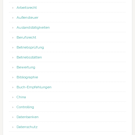
Arbeitsrecht
Außensteuer
Auslandstätigkeiten
Berufsrecht
Betriebsprüfung
Betriebsstätten
Bewertung
Bibliographie
Buch-Empfehlungen
China
Controlling
Datenbanken
Datenschutz