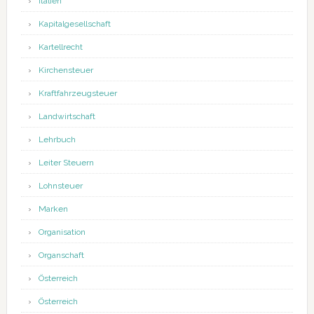
Italien
Kapitalgesellschaft
Kartellrecht
Kirchensteuer
Kraftfahrzeugsteuer
Landwirtschaft
Lehrbuch
Leiter Steuern
Lohnsteuer
Marken
Organisation
Organschaft
Österreich
Österreich