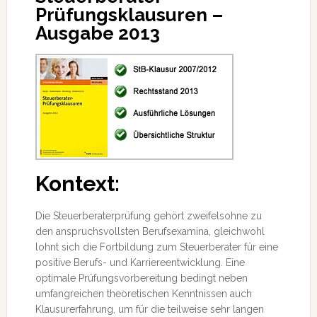
Prüfungsklausuren –
Ausgabe 2013
Kontext:
Die Steuerberaterprüfung gehört zweifelsohne zu
den anspruchsvollsten Berufsexamina, gleichwohl
lohnt sich die Fortbildung zum Steuerberater für eine
positive Berufs- und Karriereentwicklung. Eine
optimale Prüfungsvorbereitung
bedingt neben
umfangreichen theoretischen Kenntnissen auch
Klausurerfahrung, um für die teilweise sehr langen