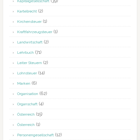
(39)
Kapitalgesellschaft
(2)
Kartellrecht
(1)
Kirchensteuer
(1)
Kraftfahrzeugsteuer
(2)
Landwirtschaft
(71)
Lehrbuch
(2)
Leiter Steuern
(14)
Lohnsteuer
(6)
Marken
(62)
Organisation
(4)
Organschaft
(15)
Österreich
(1)
Österreich
(12)
Personengesellschaft