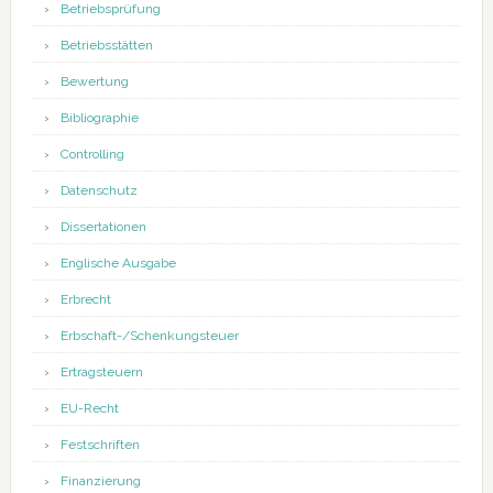
Betriebsprüfung
Betriebsstätten
Bewertung
Bibliographie
Controlling
Datenschutz
Dissertationen
Englische Ausgabe
Erbrecht
Erbschaft-/Schenkungsteuer
Ertragsteuern
EU-Recht
Festschriften
Finanzierung