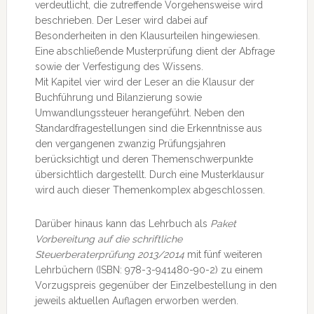
verdeutlicht, die zutreffende Vorgehensweise wird
beschrieben. Der Leser wird dabei auf
Besonderheiten in den Klausurteilen hingewiesen.
Eine abschließende Musterprüfung dient der Abfrage
sowie der Verfestigung des Wissens.
Mit Kapitel vier wird der Leser an die Klausur der
Buchführung und Bilanzierung sowie
Umwandlungssteuer herangeführt. Neben den
Standardfragestellungen sind die Erkenntnisse aus
den vergangenen zwanzig Prüfungsjahren
berücksichtigt und deren Themenschwerpunkte
übersichtlich dargestellt. Durch eine Musterklausur
wird auch dieser Themenkomplex abgeschlossen.
Darüber hinaus kann das Lehrbuch als
Paket
Vorbereitung auf die schriftliche
Steuerberaterprüfung 2013/2014
mit fünf weiteren
Lehrbüchern (ISBN: 978-3-941480-90-2) zu einem
Vorzugspreis gegenüber der Einzelbestellung in den
jeweils aktuellen Auflagen erworben werden.