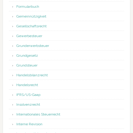
Formularbuch
Gemeinnützigkeit
Gesellschaftsrecht
Gewerbesteuer
Grunderwerbsteuer
Grundgesetz
Grundsteuer
Handelsbilanzrecht
Handelsrecht
IFRS/US-Gaap
Insolvenzrecht
Internationales Steuerrecht
Interne Revision