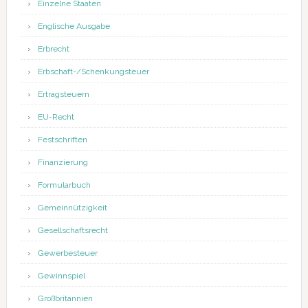
Einzelne Staaten
Englische Ausgabe
Erbrecht
Erbschaft-/Schenkungsteuer
Ertragsteuern
EU-Recht
Festschriften
Finanzierung
Formularbuch
Gemeinnützigkeit
Gesellschaftsrecht
Gewerbesteuer
Gewinnspiel
Großbritannien