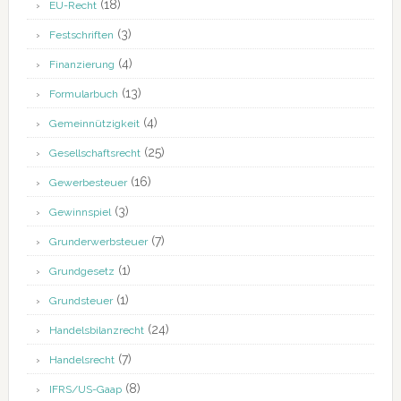
(18)
EU-Recht
(3)
Festschriften
(4)
Finanzierung
(13)
Formularbuch
(4)
Gemeinnützigkeit
(25)
Gesellschaftsrecht
(16)
Gewerbesteuer
(3)
Gewinnspiel
(7)
Grunderwerbsteuer
(1)
Grundgesetz
(1)
Grundsteuer
(24)
Handelsbilanzrecht
(7)
Handelsrecht
(8)
IFRS/US-Gaap