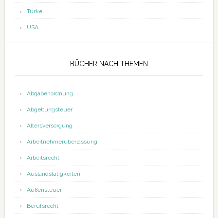
Türkei
USA
BÜCHER NACH THEMEN
Abgabenordnung
Abgeltungsteuer
Altersversorgung
Arbeitnehmerüberlassung
Arbeitsrecht
Auslandstätigkeiten
Außensteuer
Berufsrecht