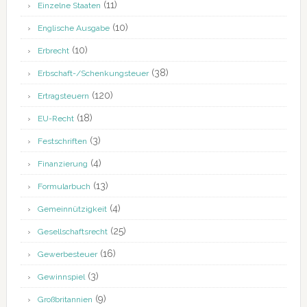
(11)
Einzelne Staaten
(10)
Englische Ausgabe
(10)
Erbrecht
(38)
Erbschaft-/Schenkungsteuer
(120)
Ertragsteuern
(18)
EU-Recht
(3)
Festschriften
(4)
Finanzierung
(13)
Formularbuch
(4)
Gemeinnützigkeit
(25)
Gesellschaftsrecht
(16)
Gewerbesteuer
(3)
Gewinnspiel
(9)
Großbritannien