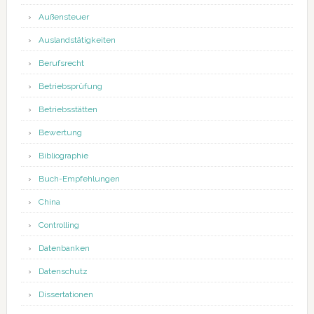
Außensteuer
Auslandstätigkeiten
Berufsrecht
Betriebsprüfung
Betriebsstätten
Bewertung
Bibliographie
Buch-Empfehlungen
China
Controlling
Datenbanken
Datenschutz
Dissertationen