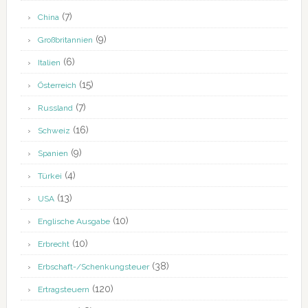
(7)
China
(9)
Großbritannien
(6)
Italien
(15)
Österreich
(7)
Russland
(16)
Schweiz
(9)
Spanien
(4)
Türkei
(13)
USA
(10)
Englische Ausgabe
(10)
Erbrecht
(38)
Erbschaft-/Schenkungsteuer
(120)
Ertragsteuern