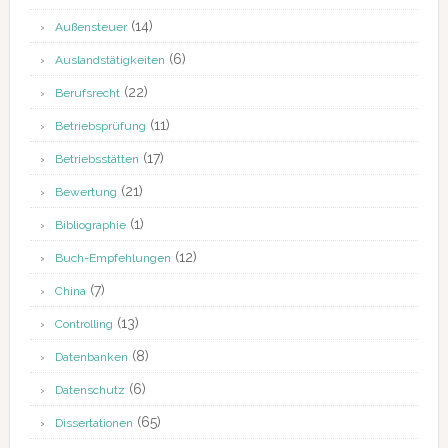
(14)
Außensteuer
(6)
Auslandstätigkeiten
(22)
Berufsrecht
(11)
Betriebsprüfung
(17)
Betriebsstätten
(21)
Bewertung
(1)
Bibliographie
(12)
Buch-Empfehlungen
(7)
China
(13)
Controlling
(8)
Datenbanken
(6)
Datenschutz
(65)
Dissertationen