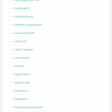
Kapitalgesellschaft
Kartellrecht
Kirchensteuer
Kraftfahrzeugsteuer
Landwirtschaft
Lehrbuch
Leiter Steuern
Lohnsteuer
Marken
Organisation
Organschaft
Österreich
Österreich
Personengesellschaft