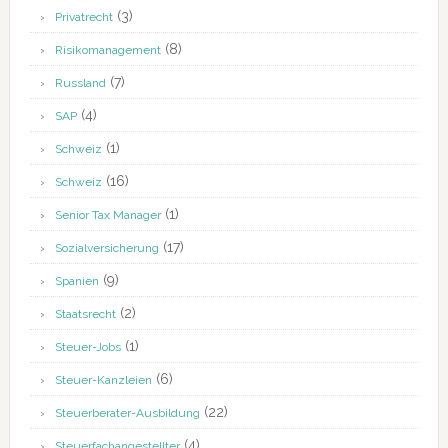
(3)
Privatrecht
(8)
Risikomanagement
(7)
Russland
(4)
SAP
(1)
Schweiz
(16)
Schweiz
(1)
Senior Tax Manager
(17)
Sozialversicherung
(9)
Spanien
(2)
Staatsrecht
(1)
Steuer-Jobs
(6)
Steuer-Kanzleien
(22)
Steuerberater-Ausbildung
(4)
Steuerfachangestellter