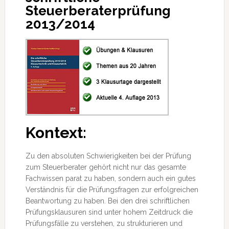
Steuerberaterprüfung
2013/2014
Kontext:
Zu den absoluten Schwierigkeiten bei der Prüfung
zum Steuerberater gehört nicht nur das gesamte
Fachwissen parat zu haben, sondern auch ein gutes
Verständnis für die Prüfungsfragen zur erfolgreichen
Beantwortung zu haben. Bei den drei schriftlichen
Prüfungsklausuren sind unter hohem
Zeitdruck die
Prüfungsfälle zu verstehen, zu strukturieren und