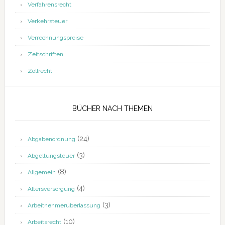
Verfahrensrecht
Verkehrsteuer
Verrechnungspreise
Zeitschriften
Zollrecht
BÜCHER NACH THEMEN
(24)
Abgabenordnung
(3)
Abgeltungsteuer
(8)
Allgemein
(4)
Altersversorgung
(3)
Arbeitnehmerüberlassung
(10)
Arbeitsrecht