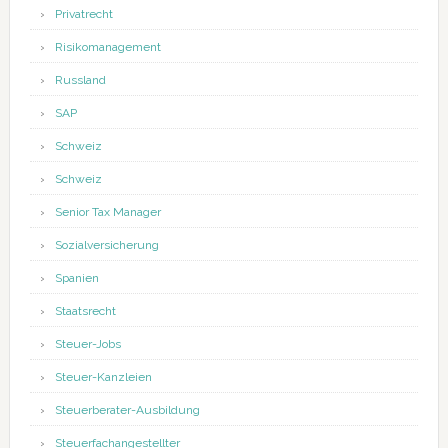
Privatrecht
Risikomanagement
Russland
SAP
Schweiz
Schweiz
Senior Tax Manager
Sozialversicherung
Spanien
Staatsrecht
Steuer-Jobs
Steuer-Kanzleien
Steuerberater-Ausbildung
Steuerfachangestellter