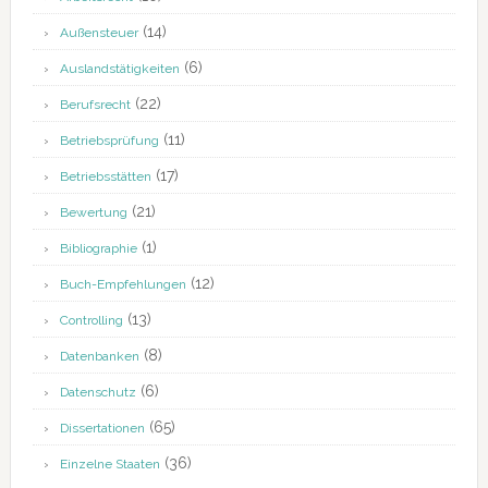
(14)
Außensteuer
(6)
Auslandstätigkeiten
(22)
Berufsrecht
(11)
Betriebsprüfung
(17)
Betriebsstätten
(21)
Bewertung
(1)
Bibliographie
(12)
Buch-Empfehlungen
(13)
Controlling
(8)
Datenbanken
(6)
Datenschutz
(65)
Dissertationen
(36)
Einzelne Staaten