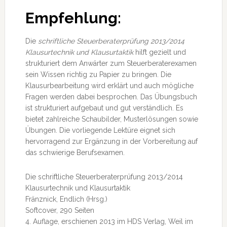
Empfehlung:
Die
schriftliche Steuerberaterprüfung 2013/2014
Klausurtechnik und Klausurtaktik
hilft gezielt und
strukturiert dem Anwärter zum Steuerberaterexamen
sein Wissen richtig zu Papier zu bringen. Die
Klausurbearbeitung wird erklärt und auch mögliche
Fragen werden dabei besprochen. Das Übungsbuch
ist strukturiert aufgebaut und gut verständlich. Es
bietet zahlreiche Schaubilder, Musterlösungen sowie
Übungen. Die vorliegende Lektüre eignet sich
hervorragend zur Ergänzung in der Vorbereitung auf
das schwierige Berufsexamen.
Die schriftliche Steuerberaterprüfung 2013/2014
Klausurtechnik und Klausurtaktik
Fränznick, Endlich (Hrsg.)
Softcover, 290 Seiten
4. Auflage, erschienen 2013 im HDS Verlag, Weil im