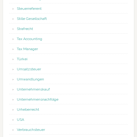
Steuerreferent
Stille Gesellschaft
Strafrecht
Tax Accounting
Tax Manager
Türkei
Umsatzsteuer
Umwandlungen
Unternehmenskauf
Unternehmensnachfolge
Urheberrecht
USA
Verbrauchsteuer