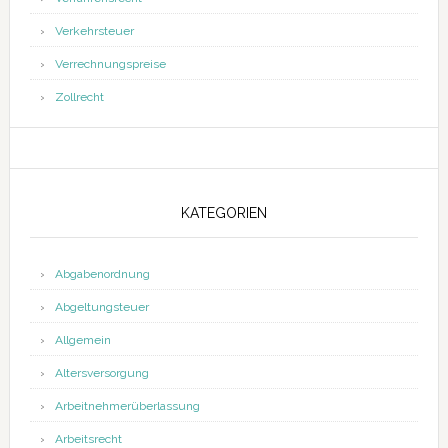
Verkehrsteuer
Verrechnungspreise
Zollrecht
KATEGORIEN
Abgabenordnung
Abgeltungsteuer
Allgemein
Altersversorgung
Arbeitnehmerüberlassung
Arbeitsrecht