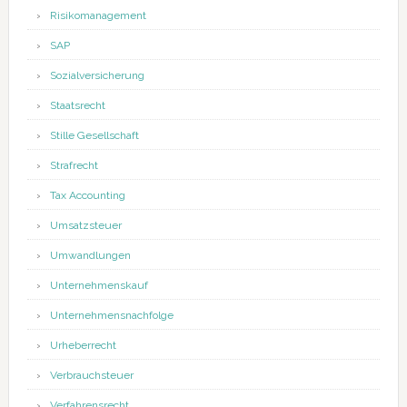
Risikomanagement
SAP
Sozialversicherung
Staatsrecht
Stille Gesellschaft
Strafrecht
Tax Accounting
Umsatzsteuer
Umwandlungen
Unternehmenskauf
Unternehmensnachfolge
Urheberrecht
Verbrauchsteuer
Verfahrensrecht