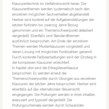
Klausurentechnik im Verfahrensrecht heran. Die
Klausurenthemen werden systematisch nach den
einzelnen möglichen Sachverhalten abgehandelt.
Hierbei wird konkret auf die Aufgabenstellungen der
letzten fünfzehn bis zwanzig Jahre Bezug
genommen und ein Themenschwerpunkt detailliert
dargestellt. Ebenfalls sind Standardthemen
ausführlich besprochen. Am Ende der einzelnen
Themen werden Musterklausuren vorgestellt und
deren Lösung mit möglichen Punktzahlen genannt.
Durch konkrete Fallbearbeitungen wird der Einstieg in
die komplexen Klausuren erleichtert.
In Kapitel drei wird die Ertragsteuerklausur
besprochen. Es werden erneut die
Themenschwerpunkte durch Übungen aus einzelnen
Klausuren der letzten Jahre besprochen. Hierbei wird
ebenfalls auf das internationale Steuerrecht
eingegangen. Die Prüfungen werden in ihren Inhalten
analysiert und typisiert dargestellt. Die
Prüfungsschemata werden durch Schaubilder