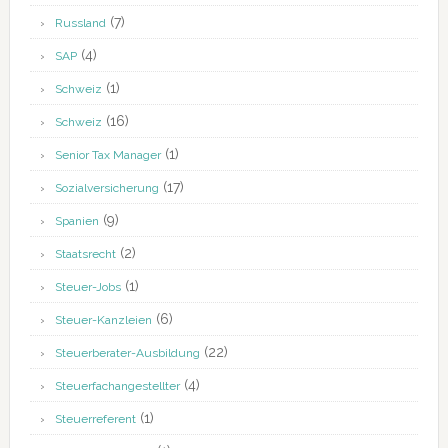
(7)
Russland
(4)
SAP
(1)
Schweiz
(16)
Schweiz
(1)
Senior Tax Manager
(17)
Sozialversicherung
(9)
Spanien
(2)
Staatsrecht
(1)
Steuer-Jobs
(6)
Steuer-Kanzleien
(22)
Steuerberater-Ausbildung
(4)
Steuerfachangestellter
(1)
Steuerreferent