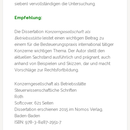
sieben) vervollständigen die Untersuchung.
Empfehlung:
Die Dissertation
Konzerngesellschaft als
Betriebsstätte
leistet einen wichtigen Beitrag zu
einem für die Besteuerungspraxis international tätiger
Konzerne wichtigen Thema. Der Autor stellt den
aktuellen Sachstand ausführlich und prägnant, auch
anhand von Beispielen und Skizzen, dar und macht
Vorschläge zur Rechtsfortbildung.
Konzerngesellschaft als Betriebsstätte
Steuerwissenschaftliche Schriften
Roth
Softcover, 621 Seiten
Dissertation erschienen 2015 im Nomos Verlag,
Baden-Baden
ISBN: 978-3-8487-2951-7