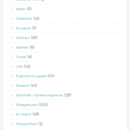
(6)
Italien
(15)
Österreich
(7)
Russland
(16)
Schweiz
(9)
Spanien
(4)
Türkei
(13)
USA
(10)
Englische Ausgabe
(10)
Erbrecht
(38)
Erbschaft-/Schenkungsteuer
(120)
Ertragsteuern
(18)
EU-Recht
(3)
Festschriften