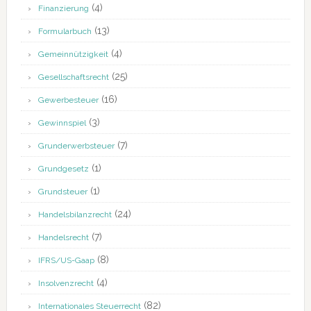
(4)
Finanzierung
(13)
Formularbuch
(4)
Gemeinnützigkeit
(25)
Gesellschaftsrecht
(16)
Gewerbesteuer
(3)
Gewinnspiel
(7)
Grunderwerbsteuer
(1)
Grundgesetz
(1)
Grundsteuer
(24)
Handelsbilanzrecht
(7)
Handelsrecht
(8)
IFRS/US-Gaap
(4)
Insolvenzrecht
(82)
Internationales Steuerrecht