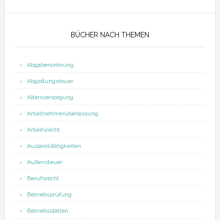
BÜCHER NACH THEMEN
Abgabenordnung
Abgeltungsteuer
Altersversorgung
Arbeitnehmerüberlassung
Arbeitsrecht
Auslandstätigkeiten
Außensteuer
Berufsrecht
Betriebsprüfung
Betriebsstätten