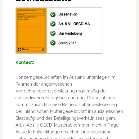
Kontext:
Konzerngesellschaften im Ausland unterliegen im
Rahmen der angemessenen
Verrechnungspreisgestaltung regelmäßig der
ausländischen Ertragsbesteuerung. Grundsätzlich
kommt zusätzlich eine Betriebsstättenbesteuerung
der inländischen Muttergesellschaft im ausländischen
Staat aufgrund des
Beteiligungsverhältnisses gem.
Art. 5 Abs. 7 OECD-Musterabkommen nicht in Frage.
Aktuelle Entwicklungen machen eine neuerliche
Untersuchung dieses Grundsatzes erforderlich.