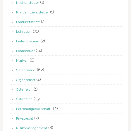
(1)
Kirchensteuer
(1)
Kraftfahrzeugsteuer
(2)
Landwirtschaft
(71)
Lehrbuch
(2)
Leiter Steuern
(14)
Lohnsteuer
(6)
Marken
(62)
Organisation
(4)
Organschaft
(1)
Österreich
(15)
Österreich
(12)
Personengesellschaft
(3)
Privatrecht
(8)
Risikomanagement