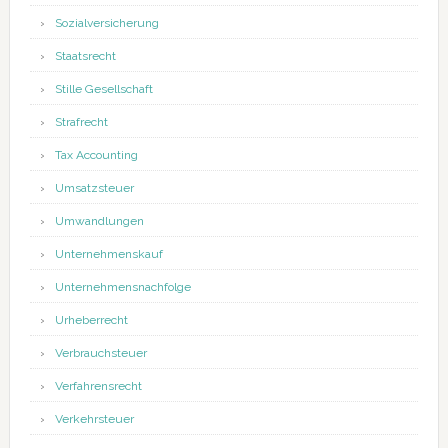
Sozialversicherung
Staatsrecht
Stille Gesellschaft
Strafrecht
Tax Accounting
Umsatzsteuer
Umwandlungen
Unternehmenskauf
Unternehmensnachfolge
Urheberrecht
Verbrauchsteuer
Verfahrensrecht
Verkehrsteuer