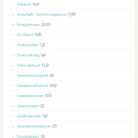
(10)
Erbrecht
(38)
Erbschaft-/Schenkungsteuer
(120)
Ertragsteuern
(18)
EU-Recht
(3)
Festschriften
(4)
Finanzierung
(13)
Formularbuch
(4)
Gemeinnützigkeit
(25)
Gesellschaftsrecht
(16)
Gewerbesteuer
(3)
Gewinnspiel
(9)
Großbritannien
(7)
Grunderwerbsteuer
(1)
Grundgesetz