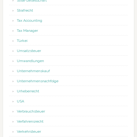
Stille Gesellschaft
Strafrecht
Tax Accounting
Tax Manager
Türkei
Umsatzsteuer
Umwandlungen
Unternehmenskauf
Unternehmensnachfolge
Urheberrecht
USA
Verbrauchsteuer
Verfahrensrecht
Verkehrsteuer