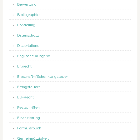
Bewertung
Bibliographie
Controlling
Datenschutz
Dissertationen
Englische Ausgabe
Erbrecht
Erbschaft-/Schenkungsteuer
Ertragsteuern
EU-Recht
Festschriften
Finanzierung
Formularbuch
Gemeinnützigkeit