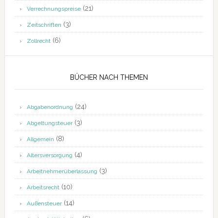
(21)
Verrechnungspreise
(3)
Zeitschriften
(6)
Zollrecht
BÜCHER NACH THEMEN
(24)
Abgabenordnung
(3)
Abgeltungsteuer
(8)
Allgemein
(4)
Altersversorgung
(3)
Arbeitnehmerüberlassung
(10)
Arbeitsrecht
(14)
Außensteuer