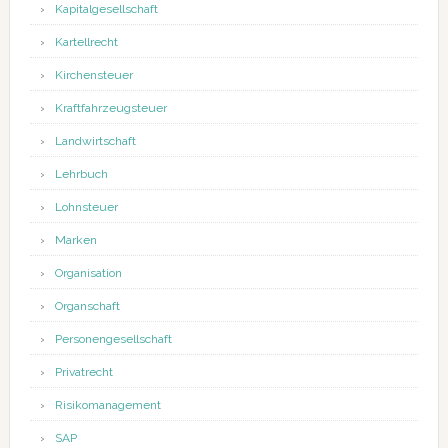
Kapitalgesellschaft
Kartellrecht
Kirchensteuer
Kraftfahrzeugsteuer
Landwirtschaft
Lehrbuch
Lohnsteuer
Marken
Organisation
Organschaft
Personengesellschaft
Privatrecht
Risikomanagement
SAP