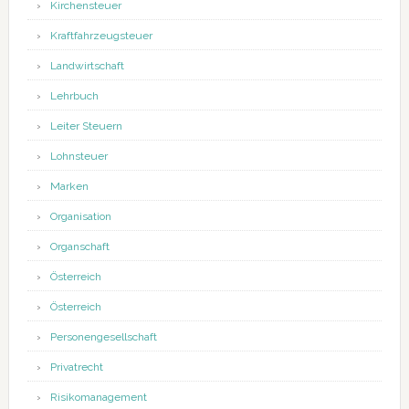
Kirchensteuer
Kraftfahrzeugsteuer
Landwirtschaft
Lehrbuch
Leiter Steuern
Lohnsteuer
Marken
Organisation
Organschaft
Österreich
Österreich
Personengesellschaft
Privatrecht
Risikomanagement