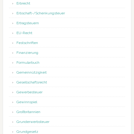
Erbrecht
Erbschaft-/Schenkungsteuer
Ertragsteuern
EU-Recht
Festschriften
Finanzierung
Formularbuch
Gemeinnützigkeit
Gesellschaftsrecht
Gewerbesteuer
Gewinnspiel
Großbritannien
Grunderwerbsteuer
Grundgesetz