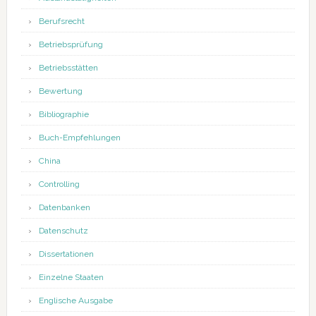
Berufsrecht
Betriebsprüfung
Betriebsstätten
Bewertung
Bibliographie
Buch-Empfehlungen
China
Controlling
Datenbanken
Datenschutz
Dissertationen
Einzelne Staaten
Englische Ausgabe