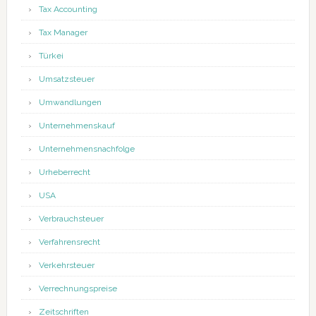
Tax Accounting
Tax Manager
Türkei
Umsatzsteuer
Umwandlungen
Unternehmenskauf
Unternehmensnachfolge
Urheberrecht
USA
Verbrauchsteuer
Verfahrensrecht
Verkehrsteuer
Verrechnungspreise
Zeitschriften