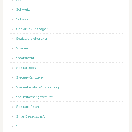
Schweiz
Schweiz
Senior Tax Manager
Sozialversicherung
Spanien
Staatsrecht
Steuer-Jobs
Steuer-Kanzleien
Steuerberater-Ausbildung
Steuerfachangestellter
Steuerreferent
Stille Gesellschaft
Strafrecht