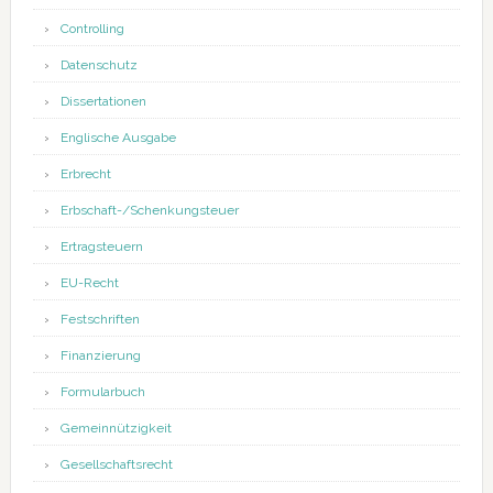
Controlling
Datenschutz
Dissertationen
Englische Ausgabe
Erbrecht
Erbschaft-/Schenkungsteuer
Ertragsteuern
EU-Recht
Festschriften
Finanzierung
Formularbuch
Gemeinnützigkeit
Gesellschaftsrecht