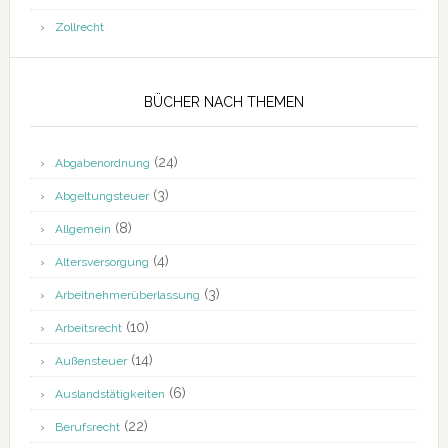
Zollrecht
BÜCHER NACH THEMEN
(24)
Abgabenordnung
(3)
Abgeltungsteuer
(8)
Allgemein
(4)
Altersversorgung
(3)
Arbeitnehmerüberlassung
(10)
Arbeitsrecht
(14)
Außensteuer
(6)
Auslandstätigkeiten
(22)
Berufsrecht