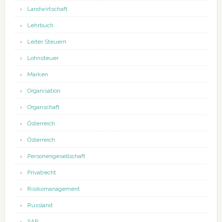
Landwirtschaft
Lehrbuch
Leiter Steuern
Lohnsteuer
Marken
Organisation
Organschaft
Österreich
Österreich
Personengesellschaft
Privatrecht
Risikomanagement
Russland
SAP