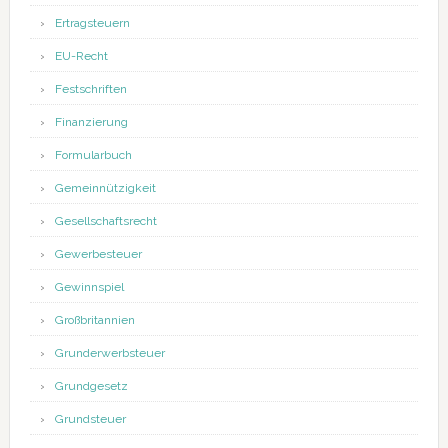
Ertragsteuern
EU-Recht
Festschriften
Finanzierung
Formularbuch
Gemeinnützigkeit
Gesellschaftsrecht
Gewerbesteuer
Gewinnspiel
Großbritannien
Grunderwerbsteuer
Grundgesetz
Grundsteuer