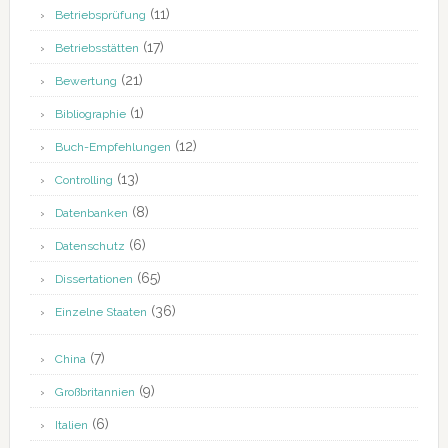
(11)
Betriebsprüfung
(17)
Betriebsstätten
(21)
Bewertung
(1)
Bibliographie
(12)
Buch-Empfehlungen
(13)
Controlling
(8)
Datenbanken
(6)
Datenschutz
(65)
Dissertationen
(36)
Einzelne Staaten
(7)
China
(9)
Großbritannien
(6)
Italien