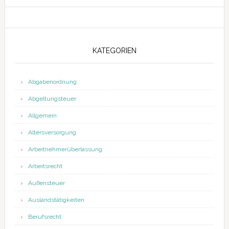
KATEGORIEN
Abgabenordnung
Abgeltungsteuer
Allgemein
Altersversorgung
Arbeitnehmerüberlassung
Arbeitsrecht
Außensteuer
Auslandstätigkeiten
Berufsrecht