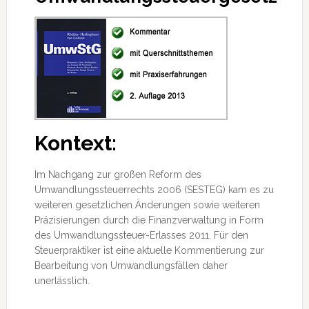
Kontext:
Im Nachgang zur großen Reform des
Umwandlungssteuerrechts 2006 (SESTEG) kam es zu
weiteren gesetzlichen Änderungen sowie weiteren
Präzisierungen durch die Finanzverwaltung in Form
des Umwandlungssteuer-Erlasses 2011. Für den
Steuerpraktiker
ist eine aktuelle Kommentierung zur
Bearbeitung von Umwandlungsfällen daher
unerlässlich.