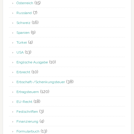
(15)
Österreich
(7)
Russland
(16)
Schweiz
(9)
Spanien
(4)
Türkei
(13)
USA
(10)
Englische Ausgabe
(10)
Erbrecht
(38)
Erbschaft-/Schenkungsteuer
(120)
Ertragsteuern
(18)
EU-Recht
(3)
Festschriften
(4)
Finanzierung
(13)
Formularbuch