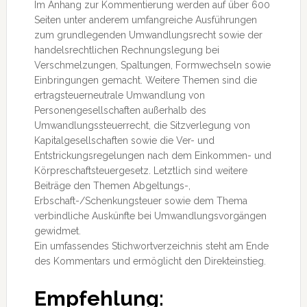
Im Anhang zur Kommentierung werden auf über 600
Seiten unter anderem umfangreiche Ausführungen
zum grundlegenden Umwandlungsrecht sowie der
handelsrechtlichen Rechnungslegung bei
Verschmelzungen, Spaltungen, Formwechseln sowie
Einbringungen gemacht. Weitere Themen sind die
ertragsteuerneutrale Umwandlung von
Personengesellschaften außerhalb des
Umwandlungssteuerrecht, die Sitzverlegung von
Kapitalgesellschaften sowie die Ver- und
Entstrickungsregelungen nach dem Einkommen- und
Körpreschaftsteuergesetz. Letztlich sind weitere
Beiträge den Themen Abgeltungs-,
Erbschaft-/Schenkungsteuer sowie dem Thema
verbindliche Auskünfte bei Umwandlungsvorgängen
gewidmet.
Ein umfassendes Stichwortverzeichnis steht am Ende
des Kommentars und ermöglicht den Direkteinstieg.
Empfehlung: