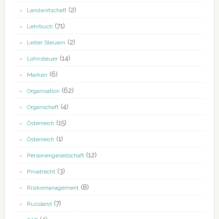
(2)
Landwirtschaft
(71)
Lehrbuch
(2)
Leiter Steuern
(14)
Lohnsteuer
(6)
Marken
(62)
Organisation
(4)
Organschaft
(15)
Österreich
(1)
Österreich
(12)
Personengesellschaft
(3)
Privatrecht
(8)
Risikomanagement
(7)
Russland