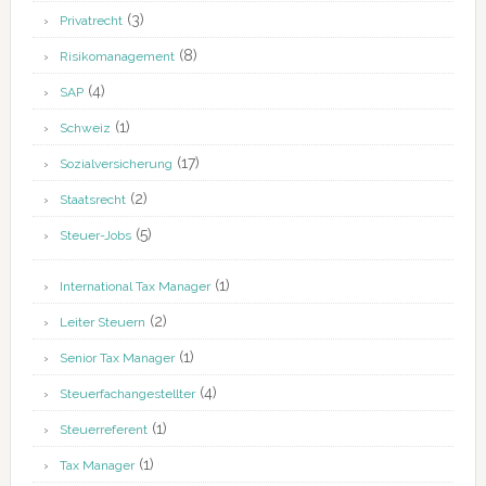
(3)
Privatrecht
(8)
Risikomanagement
(4)
SAP
(1)
Schweiz
(17)
Sozialversicherung
(2)
Staatsrecht
(5)
Steuer-Jobs
(1)
International Tax Manager
(2)
Leiter Steuern
(1)
Senior Tax Manager
(4)
Steuerfachangestellter
(1)
Steuerreferent
(1)
Tax Manager