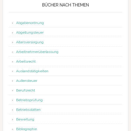
BÜCHER NACH THEMEN
Abgabenordnung
Abgeltungsteuer
Altersversorgung
Arbeitnehmerüberlassung
Arbeitsrecht
Auslandstätigkeiten
Außensteuer
Berufsrecht
Betriebsprüfung
Betriebsstätten
Bewertung
Bibliographie