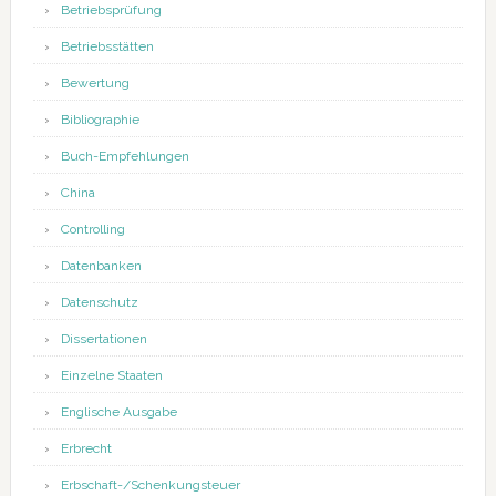
Betriebsprüfung
Betriebsstätten
Bewertung
Bibliographie
Buch-Empfehlungen
China
Controlling
Datenbanken
Datenschutz
Dissertationen
Einzelne Staaten
Englische Ausgabe
Erbrecht
Erbschaft-/Schenkungsteuer