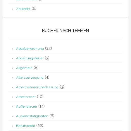
(6)
Zollrecht
BÜCHER NACH THEMEN
(24)
Abgabenordnung
(3)
Abgeltungsteuer
(8)
Allgemein
(4)
Altersversorgung
(3)
Arbeitnehmerüberlassung
(10)
Arbeitsrecht
(14)
Außensteuer
(6)
Auslandstätigkeiten
(22)
Berufsrecht