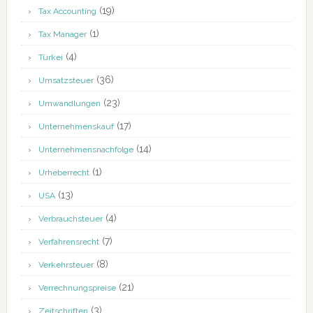
(19)
Tax Accounting
(1)
Tax Manager
(4)
Türkei
(36)
Umsatzsteuer
(23)
Umwandlungen
(17)
Unternehmenskauf
(14)
Unternehmensnachfolge
(1)
Urheberrecht
(13)
USA
(4)
Verbrauchsteuer
(7)
Verfahrensrecht
(8)
Verkehrsteuer
(21)
Verrechnungspreise
(3)
Zeitschriften