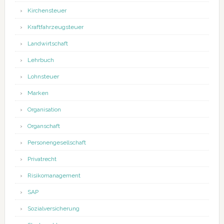
Kirchensteuer
Kraftfahrzeugsteuer
Landwirtschaft
Lehrbuch
Lohnsteuer
Marken
Organisation
Organschaft
Personengesellschaft
Privatrecht
Risikomanagement
SAP
Sozialversicherung