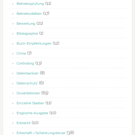
(11)
Betriebsprüfung
(17)
Betriebsstätten
(21)
Bewertung
(1)
Bibliographie
(12)
Buch-Empfehlungen
(7)
China
(13)
Controlling
(8)
Datenbanken
(6)
Datenschutz
(65)
Dissertationen
(11)
Einzelne Staaten
(10)
Englische Ausgabe
(10)
Erbrecht
(38)
Erbschaft-/Schenkungsteuer