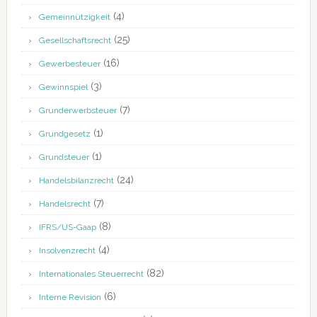
(4)
Gemeinnützigkeit
(25)
Gesellschaftsrecht
(16)
Gewerbesteuer
(3)
Gewinnspiel
(7)
Grunderwerbsteuer
(1)
Grundgesetz
(1)
Grundsteuer
(24)
Handelsbilanzrecht
(7)
Handelsrecht
(8)
IFRS/US-Gaap
(4)
Insolvenzrecht
(82)
Internationales Steuerrecht
(6)
Interne Revision