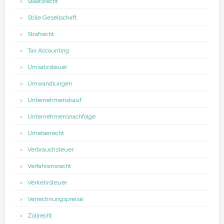
Staatsrecht
Stille Gesellschaft
Strafrecht
Tax Accounting
Umsatzsteuer
Umwandlungen
Unternehmenskauf
Unternehmensnachfolge
Urheberrecht
Verbrauchsteuer
Verfahrensrecht
Verkehrsteuer
Verrechnungspreise
Zollrecht