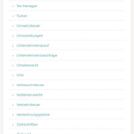
Tax Manager
Türkei
Umsatzsteuer
Umwandlungen
Unternehmenskauf
Unternehmensnachfolge
Urheberrecht
USA
Verbrauchsteuer
Verfahrensrecht
Verkehrsteuer
Verrechnungspreise
Zeitschriften