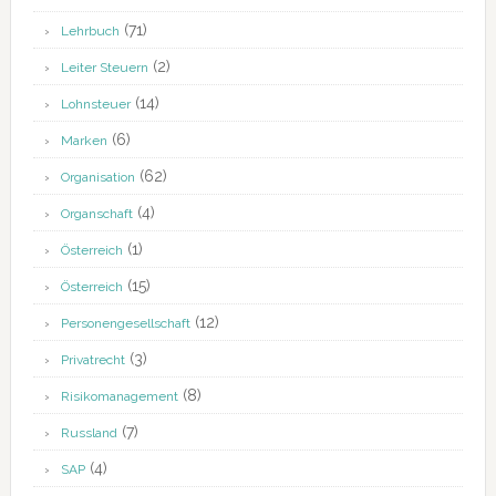
(71)
Lehrbuch
(2)
Leiter Steuern
(14)
Lohnsteuer
(6)
Marken
(62)
Organisation
(4)
Organschaft
(1)
Österreich
(15)
Österreich
(12)
Personengesellschaft
(3)
Privatrecht
(8)
Risikomanagement
(7)
Russland
(4)
SAP