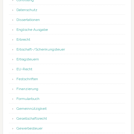
Controlling
Datenschutz
Dissertationen
Englische Ausgabe
Erbrecht
Erbschaft-/Schenkungsteuer
Ertragsteuern
EU-Recht
Festschriften
Finanzierung
Formularbuch
Gemeinnützigkeit
Gesellschaftsrecht
Gewerbesteuer