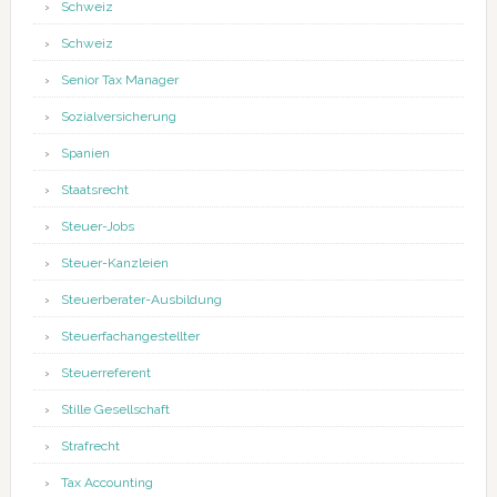
Schweiz
Schweiz
Senior Tax Manager
Sozialversicherung
Spanien
Staatsrecht
Steuer-Jobs
Steuer-Kanzleien
Steuerberater-Ausbildung
Steuerfachangestellter
Steuerreferent
Stille Gesellschaft
Strafrecht
Tax Accounting