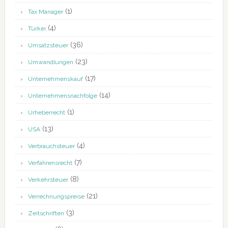
(1)
Tax Manager
(4)
Türkei
(36)
Umsatzsteuer
(23)
Umwandlungen
(17)
Unternehmenskauf
(14)
Unternehmensnachfolge
(1)
Urheberrecht
(13)
USA
(4)
Verbrauchsteuer
(7)
Verfahrensrecht
(8)
Verkehrsteuer
(21)
Verrechnungspreise
(3)
Zeitschriften