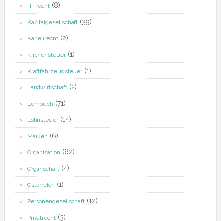
(8)
IT-Recht
(39)
Kapitalgesellschaft
(2)
Kartellrecht
(1)
Kirchensteuer
(1)
Kraftfahrzeugsteuer
(2)
Landwirtschaft
(71)
Lehrbuch
(14)
Lohnsteuer
(6)
Marken
(62)
Organisation
(4)
Organschaft
(1)
Österreich
(12)
Personengesellschaft
(3)
Privatrecht