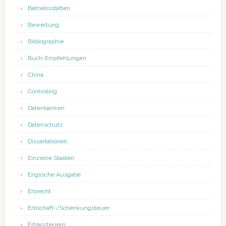
Betriebsstätten
Bewertung
Bibliographie
Buch-Empfehlungen
China
Controlling
Datenbanken
Datenschutz
Dissertationen
Einzelne Staaten
Englische Ausgabe
Erbrecht
Erbschaft-/Schenkungsteuer
Ertragsteuern