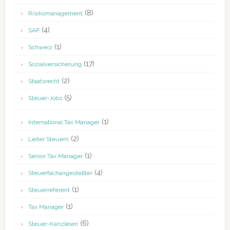
(8)
Risikomanagement
(4)
SAP
(1)
Schweiz
(17)
Sozialversicherung
(2)
Staatsrecht
(5)
Steuer-Jobs
(1)
International Tax Manager
(2)
Leiter Steuern
(1)
Senior Tax Manager
(4)
Steuerfachangestellter
(1)
Steuerreferent
(1)
Tax Manager
(6)
Steuer-Kanzleien