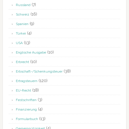
(7)
Russland
(16)
Schweiz
(9)
Spanien
(4)
Türkei
(13)
USA
(10)
Englische Ausgabe
(10)
Erbrecht
(38)
Erbschaft-/Schenkungsteuer
(120)
Ertragsteuern
(18)
EU-Recht
(3)
Festschriften
(4)
Finanzierung
(13)
Formularbuch
(4)
Gemeinnützigkeit