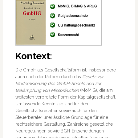
Kontext:
Die GmbH als Gesellschaftsform ist, insbesondere
auch nach der Reform durch das
Gesetz zur
Modernisierung des GmbH-Rechts und zur
Bekämpfung von Missbräuchen
(MoMiG), die am
weitesten verbreitete Form der Kapitalgesellschaft.
Umfassende Kenntnisse sind für den
Gesellschaftsrechtler sowie auch für den
Steuerberater
unerlässliche Grundlage für eine
rechtssichere Gestaltung. Zahlreiche gesetzliche
Neuregelungen sowie BGH-Entscheidungen
verlangen dabei nach einer aktuellen fundierten