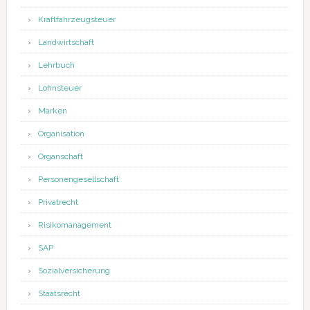
Kraftfahrzeugsteuer
Landwirtschaft
Lehrbuch
Lohnsteuer
Marken
Organisation
Organschaft
Personengesellschaft
Privatrecht
Risikomanagement
SAP
Sozialversicherung
Staatsrecht