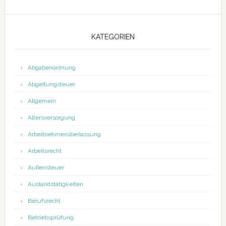
KATEGORIEN
Abgabenordnung
Abgeltungsteuer
Allgemein
Altersversorgung
Arbeitnehmerüberlassung
Arbeitsrecht
Außensteuer
Auslandstätigkeiten
Berufsrecht
Betriebsprüfung