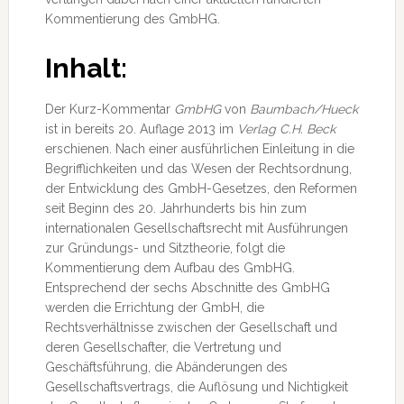
Kommentierung des GmbHG.
Inhalt:
Der Kurz-Kommentar
GmbHG
von
Baumbach/Hueck
ist in bereits 20. Auflage 2013 im
Verlag C.H. Beck
erschienen. Nach einer ausführlichen Einleitung in die
Begrifflichkeiten und das Wesen der Rechtsordnung,
der Entwicklung des GmbH-Gesetzes, den Reformen
seit Beginn des 20. Jahrhunderts bis hin zum
internationalen Gesellschaftsrecht mit Ausführungen
zur Gründungs- und Sitztheorie, folgt die
Kommentierung dem Aufbau des GmbHG.
Entsprechend der sechs Abschnitte des GmbHG
werden die Errichtung der GmbH, die
Rechtsverhältnisse zwischen der Gesellschaft und
deren Gesellschafter, die Vertretung und
Geschäftsführung, die Abänderungen des
Gesellschaftsvertrags, die Auflösung und Nichtigkeit