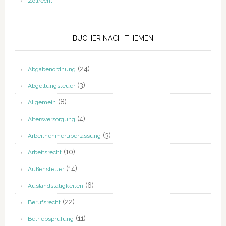
Zollrecht
BÜCHER NACH THEMEN
(24)
Abgabenordnung
(3)
Abgeltungsteuer
(8)
Allgemein
(4)
Altersversorgung
(3)
Arbeitnehmerüberlassung
(10)
Arbeitsrecht
(14)
Außensteuer
(6)
Auslandstätigkeiten
(22)
Berufsrecht
(11)
Betriebsprüfung