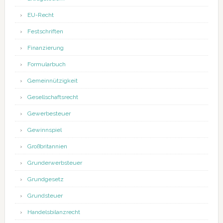
EU-Recht
Festschriften
Finanzierung
Formularbuch
Gemeinnützigkeit
Gesellschaftsrecht
Gewerbesteuer
Gewinnspiel
Großbritannien
Grunderwerbsteuer
Grundgesetz
Grundsteuer
Handelsbilanzrecht