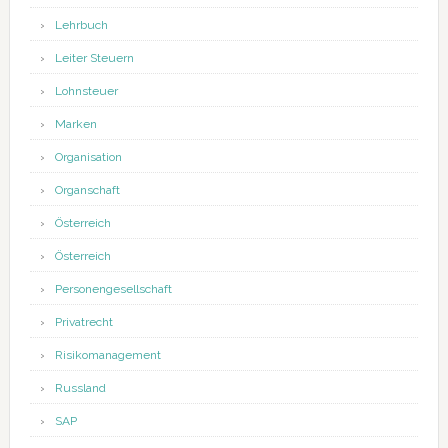
Lehrbuch
Leiter Steuern
Lohnsteuer
Marken
Organisation
Organschaft
Österreich
Österreich
Personengesellschaft
Privatrecht
Risikomanagement
Russland
SAP