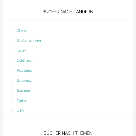
Seitenspalte
BÜCHER NACH LÄNDERN
China
Großbritannien
Italien
Österreich
Russland
Schweiz
Spanien
Türkei
USA
BÜCHER NACH THEMEN