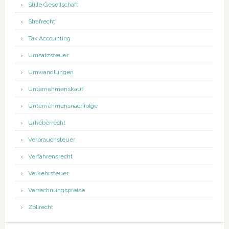
Stille Gesellschaft
Strafrecht
Tax Accounting
Umsatzsteuer
Umwandlungen
Unternehmenskauf
Unternehmensnachfolge
Urheberrecht
Verbrauchsteuer
Verfahrensrecht
Verkehrsteuer
Verrechnungspreise
Zollrecht