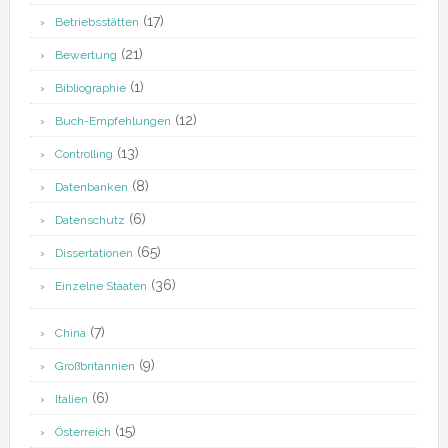
(17)
Betriebsstätten
(21)
Bewertung
(1)
Bibliographie
(12)
Buch-Empfehlungen
(13)
Controlling
(8)
Datenbanken
(6)
Datenschutz
(65)
Dissertationen
(36)
Einzelne Staaten
(7)
China
(9)
Großbritannien
(6)
Italien
(15)
Österreich