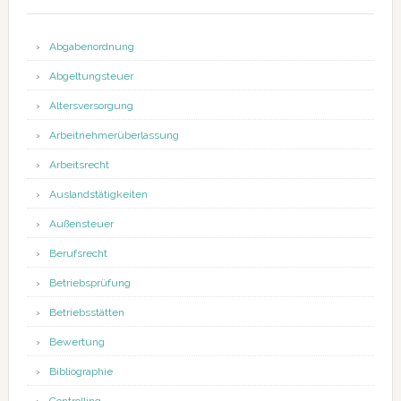
Abgabenordnung
Abgeltungsteuer
Altersversorgung
Arbeitnehmerüberlassung
Arbeitsrecht
Auslandstätigkeiten
Außensteuer
Berufsrecht
Betriebsprüfung
Betriebsstätten
Bewertung
Bibliographie