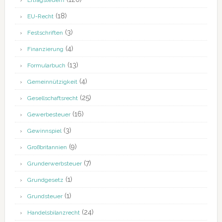
Ertragsteuern
(18)
EU-Recht
(3)
Festschriften
(4)
Finanzierung
(13)
Formularbuch
(4)
Gemeinnützigkeit
(25)
Gesellschaftsrecht
(16)
Gewerbesteuer
(3)
Gewinnspiel
(9)
Großbritannien
(7)
Grunderwerbsteuer
(1)
Grundgesetz
(1)
Grundsteuer
(24)
Handelsbilanzrecht