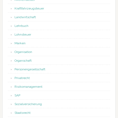
Kraftfahrzeugsteuer
Landwirtschaft
Lehrbuch
Lohnsteuer
Marken
Organisation
Organschaft
Personengesellschaft
Privatrecht
Risikomanagement
SAP
Sozialversicherung
Staatsrecht