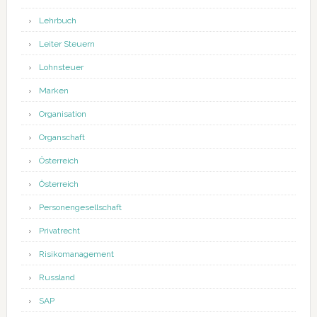
Lehrbuch
Leiter Steuern
Lohnsteuer
Marken
Organisation
Organschaft
Österreich
Österreich
Personengesellschaft
Privatrecht
Risikomanagement
Russland
SAP