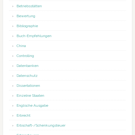
Betriebsstätten
Bewertung
Bibliographie
Buch-Empfehlungen
China
Controlling
Datenbanken
Datenschutz
Dissertationen
Einzelne Staaten
Englische Ausgabe
Erbrecht
Erbschaft-/Schenkungsteuer