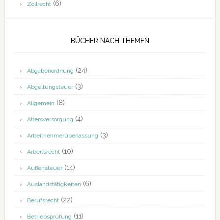
(6)
Zollrecht
BÜCHER NACH THEMEN
(24)
Abgabenordnung
(3)
Abgeltungsteuer
(8)
Allgemein
(4)
Altersversorgung
(3)
Arbeitnehmerüberlassung
(10)
Arbeitsrecht
(14)
Außensteuer
(6)
Auslandstätigkeiten
(22)
Berufsrecht
(11)
Betriebsprüfung