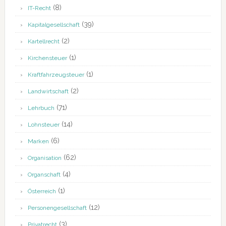
(8)
IT-Recht
(39)
Kapitalgesellschaft
(2)
Kartellrecht
(1)
Kirchensteuer
(1)
Kraftfahrzeugsteuer
(2)
Landwirtschaft
(71)
Lehrbuch
(14)
Lohnsteuer
(6)
Marken
(62)
Organisation
(4)
Organschaft
(1)
Österreich
(12)
Personengesellschaft
(3)
Privatrecht