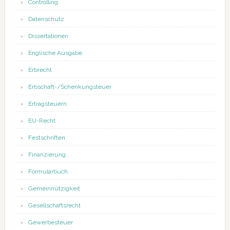
Controlling
Datenschutz
Dissertationen
Englische Ausgabe
Erbrecht
Erbschaft-/Schenkungsteuer
Ertragsteuern
EU-Recht
Festschriften
Finanzierung
Formularbuch
Gemeinnützigkeit
Gesellschaftsrecht
Gewerbesteuer