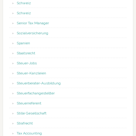
Schweiz
Schweiz
Senior Tax Manager
Sozialversicherung
Spanien
Staatsrecht
Steuer-Jobs
Steuer-Kanzleien
Steuerberater-Ausbildung
Steuerfachangestellter
Steuerreferent
Stille Gesellschaft
Strafrecht
Tax Accounting