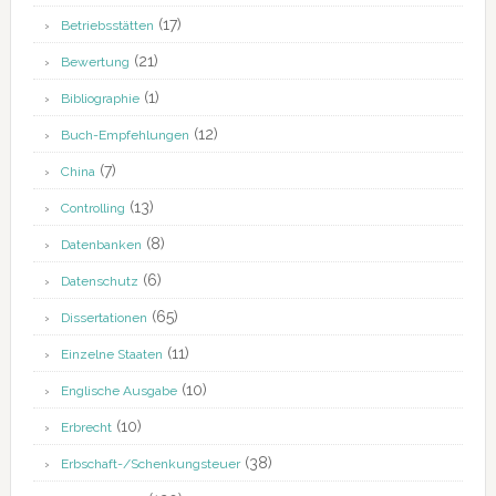
(17)
Betriebsstätten
(21)
Bewertung
(1)
Bibliographie
(12)
Buch-Empfehlungen
(7)
China
(13)
Controlling
(8)
Datenbanken
(6)
Datenschutz
(65)
Dissertationen
(11)
Einzelne Staaten
(10)
Englische Ausgabe
(10)
Erbrecht
(38)
Erbschaft-/Schenkungsteuer