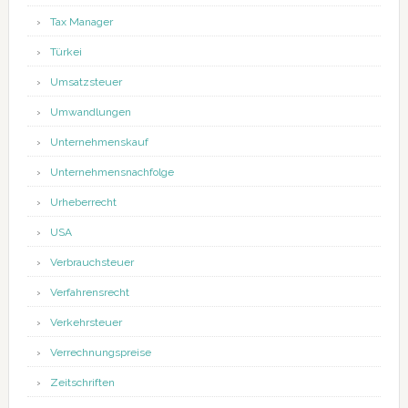
Tax Manager
Türkei
Umsatzsteuer
Umwandlungen
Unternehmenskauf
Unternehmensnachfolge
Urheberrecht
USA
Verbrauchsteuer
Verfahrensrecht
Verkehrsteuer
Verrechnungspreise
Zeitschriften