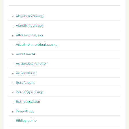
Abgabenordnung
Abgeltungsteuer
Altersversorgung
Arbeitnehmerüberlassung
Arbeitsrecht
Auslandstätigkeiten
Außensteuer
Berufsrecht
Betriebsprüfung
Betriebsstätten
Bewertung
Bibliographie