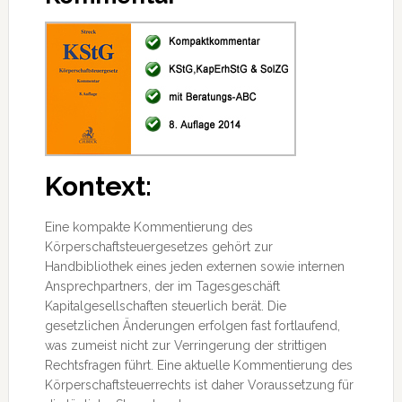
Kontext:
Eine kompakte Kommentierung des
Körperschaftsteuergesetzes gehört zur
Handbibliothek eines jeden externen sowie internen
Ansprechpartners, der im Tagesgeschäft
Kapitalgesellschaften steuerlich berät. Die
gesetzlichen Änderungen erfolgen fast fortlaufend,
was zumeist nicht zur Verringerung der strittigen
Rechtsfragen führt.
Eine aktuelle Kommentierung des
Körperschaftsteuerrechts ist daher Voraussetzung für