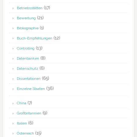
(17)
Betriebsstätten
(21)
Bewertung
(1)
Bibliographie
(12)
Buch-Empfehlungen
(13)
Controlling
(8)
Datenbanken
(6)
Datenschutz
(65)
Dissertationen
(36)
Einzelne Staaten
(7)
China
(9)
Großbritannien
(6)
Italien
(15)
Österreich