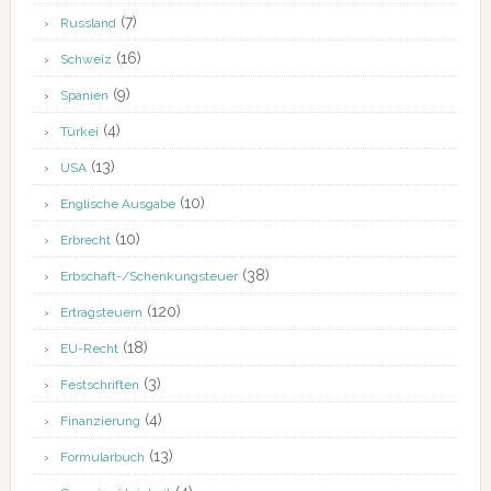
(7)
Russland
(16)
Schweiz
(9)
Spanien
(4)
Türkei
(13)
USA
(10)
Englische Ausgabe
(10)
Erbrecht
(38)
Erbschaft-/Schenkungsteuer
(120)
Ertragsteuern
(18)
EU-Recht
(3)
Festschriften
(4)
Finanzierung
(13)
Formularbuch