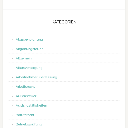
KATEGORIEN
Abgabenordnung
Abgeltungsteuer
Allgemein
Altersversorgung
Arbeitnehmerüberlassung
Arbeitsrecht
Außensteuer
Auslandstätigkeiten
Berufsrecht
Betriebsprüfung