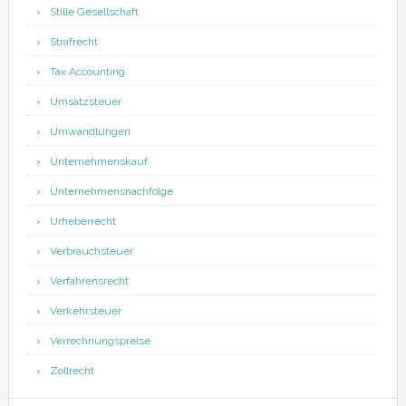
Stille Gesellschaft
Strafrecht
Tax Accounting
Umsatzsteuer
Umwandlungen
Unternehmenskauf
Unternehmensnachfolge
Urheberrecht
Verbrauchsteuer
Verfahrensrecht
Verkehrsteuer
Verrechnungspreise
Zollrecht