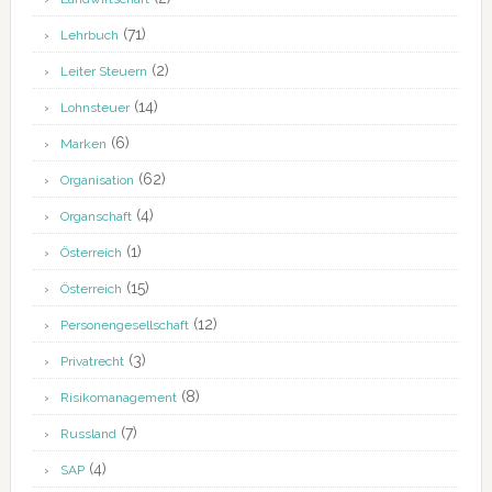
(71)
Lehrbuch
(2)
Leiter Steuern
(14)
Lohnsteuer
(6)
Marken
(62)
Organisation
(4)
Organschaft
(1)
Österreich
(15)
Österreich
(12)
Personengesellschaft
(3)
Privatrecht
(8)
Risikomanagement
(7)
Russland
(4)
SAP