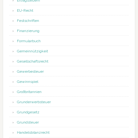
Ertragsteuern
EU-Recht
Festschriften
Finanzierung
Formularbuch
Gemeinnützigkeit
Gesellschaftsrecht
Gewerbesteuer
Gewinnspiel
Großbritannien
Grunderwerbsteuer
Grundgesetz
Grundsteuer
Handelsbilanzrecht