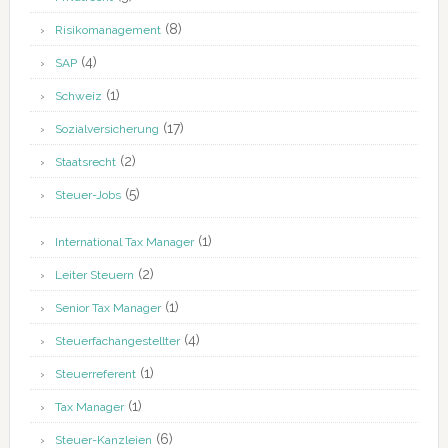
(8)
Risikomanagement
(4)
SAP
(1)
Schweiz
(17)
Sozialversicherung
(2)
Staatsrecht
(5)
Steuer-Jobs
(1)
International Tax Manager
(2)
Leiter Steuern
(1)
Senior Tax Manager
(4)
Steuerfachangestellter
(1)
Steuerreferent
(1)
Tax Manager
(6)
Steuer-Kanzleien