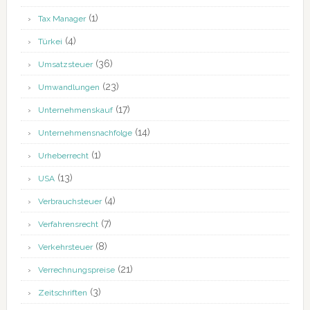
(1)
Tax Manager
(4)
Türkei
(36)
Umsatzsteuer
(23)
Umwandlungen
(17)
Unternehmenskauf
(14)
Unternehmensnachfolge
(1)
Urheberrecht
(13)
USA
(4)
Verbrauchsteuer
(7)
Verfahrensrecht
(8)
Verkehrsteuer
(21)
Verrechnungspreise
(3)
Zeitschriften