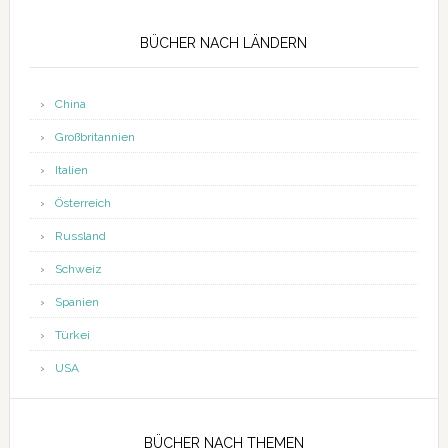
Seitenspalte
BÜCHER NACH LÄNDERN
China
Großbritannien
Italien
Österreich
Russland
Schweiz
Spanien
Türkei
USA
BÜCHER NACH THEMEN