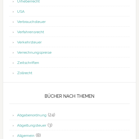
Urheberrecht
USA
Verbrauchsteuer
Verfahrensrecht
Verkehrsteuer
Verrechnungspreise
Zeitschriften
Zollrecht
BÜCHER NACH THEMEN
(24)
Abgabenordnung
(3)
Abgeltungsteuer
(8)
Allgemein