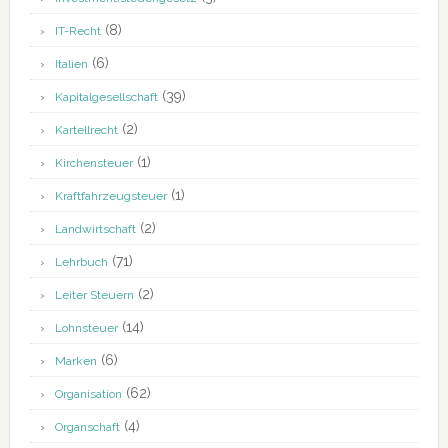
(8)
IT-Recht
(6)
Italien
(39)
Kapitalgesellschaft
(2)
Kartellrecht
(1)
Kirchensteuer
(1)
Kraftfahrzeugsteuer
(2)
Landwirtschaft
(71)
Lehrbuch
(2)
Leiter Steuern
(14)
Lohnsteuer
(6)
Marken
(62)
Organisation
(4)
Organschaft