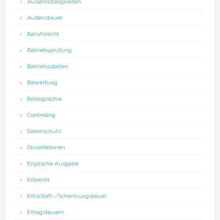
Auslandstätigkeiten
Außensteuer
Berufsrecht
Betriebsprüfung
Betriebsstätten
Bewertung
Bibliographie
Controlling
Datenschutz
Dissertationen
Englische Ausgabe
Erbrecht
Erbschaft-/Schenkungsteuer
Ertragsteuern