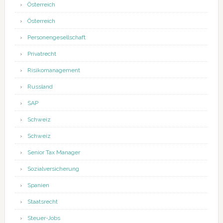
Österreich
Österreich
Personengesellschaft
Privatrecht
Risikomanagement
Russland
SAP
Schweiz
Schweiz
Senior Tax Manager
Sozialversicherung
Spanien
Staatsrecht
Steuer-Jobs