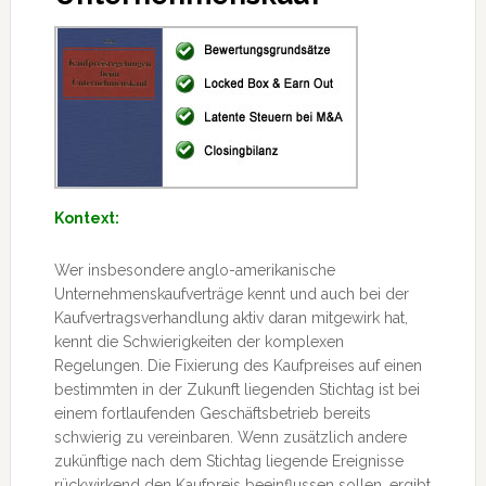
Kontext:
Wer insbesondere anglo-amerikanische
Unternehmenskaufverträge kennt und auch bei der
Kaufvertragsverhandlung aktiv daran mitgewirk hat,
kennt die Schwierigkeiten der komplexen
Regelungen. Die Fixierung des Kaufpreises auf einen
bestimmten in der Zukunft liegenden Stichtag ist bei
einem fortlaufenden
Geschäftsbetrieb bereits
schwierig zu vereinbaren. Wenn zusätzlich andere
zukünftige nach dem Stichtag liegende Ereignisse
rückwirkend den Kaufpreis beeinflussen sollen, ergibt