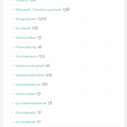
(10)
Erbrecht
(38)
Erbschaft-/Schenkungsteuer
(120)
Ertragsteuern
(18)
EU-Recht
(3)
Festschriften
(4)
Finanzierung
(13)
Formularbuch
(4)
Gemeinnützigkeit
(25)
Gesellschaftsrecht
(16)
Gewerbesteuer
(3)
Gewinnspiel
(7)
Grunderwerbsteuer
(1)
Grundgesetz
(1)
Grundsteuer