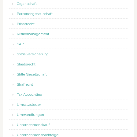
Organschaft
Personengesellschaft
Privatrecht
Risikomanagement
SAP
Sozialversicherung
Staatsrecht
Stille Gesellschaft
Strafrecht
Tax Accounting
Umsatzsteuer
Umwandlungen
Unternehmenskauf
Unternehmensnachfolge