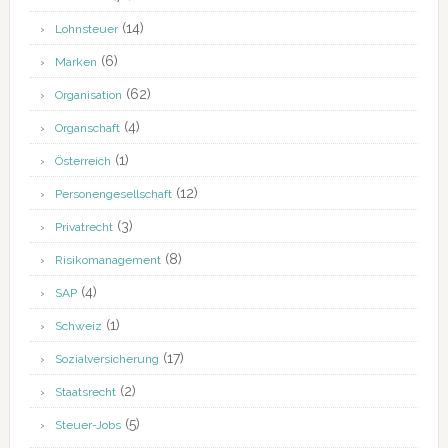
(14)
Lohnsteuer
(6)
Marken
(62)
Organisation
(4)
Organschaft
(1)
Österreich
(12)
Personengesellschaft
(3)
Privatrecht
(8)
Risikomanagement
(4)
SAP
(1)
Schweiz
(17)
Sozialversicherung
(2)
Staatsrecht
(5)
Steuer-Jobs