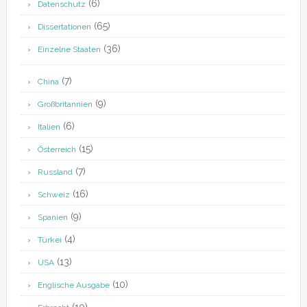
(6)
Datenschutz
(65)
Dissertationen
(36)
Einzelne Staaten
(7)
China
(9)
Großbritannien
(6)
Italien
(15)
Österreich
(7)
Russland
(16)
Schweiz
(9)
Spanien
(4)
Türkei
(13)
USA
(10)
Englische Ausgabe