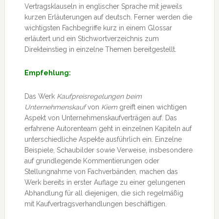
Vertragsklauseln in englischer Sprache mit jeweils
kurzen Erläuterungen auf deutsch. Ferner werden die
wichtigsten Fachbegriffe kurz in einem Glossar
erläutert und ein Stichwortverzeichnis zum
Direkteinstieg in einzelne Themen bereitgestellt.
Empfehlung:
Das Werk
Kaufpreisregelungen beim
Unternehmenskauf
von
Kiem
greift einen wichtigen
Aspekt von Unternehmenskaufverträgen auf. Das
erfahrene Autorenteam geht in einzelnen Kapiteln auf
unterschiedliche Aspekte ausführlich ein. Einzelne
Beispiele, Schaubilder sowie Verweise, insbesondere
auf grundlegende Kommentierungen oder
Stellungnahme von Fachverbänden, machen das
Werk bereits in erster Auflage zu einer gelungenen
Abhandlung für all diejenigen, die sich regelmäßig
mit Kaufvertragsverhandlungen beschäftigen.