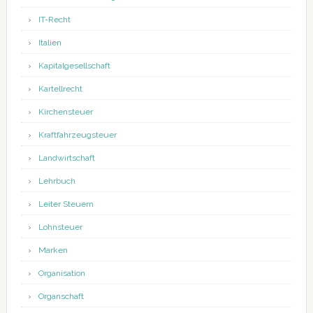
IT-Recht
Italien
Kapitalgesellschaft
Kartellrecht
Kirchensteuer
Kraftfahrzeugsteuer
Landwirtschaft
Lehrbuch
Leiter Steuern
Lohnsteuer
Marken
Organisation
Organschaft