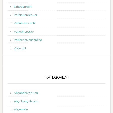
Urheberrecht
Verbrauchsteuer
Verfahrensrecht
Verkehrsteuer
Verrechnungspreise
Zollrecht
KATEGORIEN
Abgabenordnung
Abgeltungsteuer
Allgemein