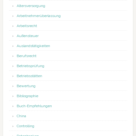
Altersversorgung
Arbeitnehmerüberlassung
Arbeitsrecht
Außensteuer
Auslandstätigkeiten
Berufsrecht
Betriebsprüfung
Betriebsstätten
Bewertung
Bibliographie
Buch-Empfehlungen
China
Controlling