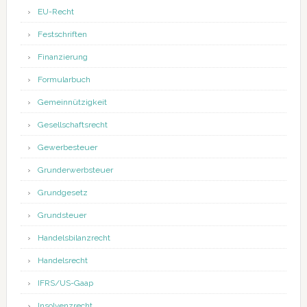
EU-Recht
Festschriften
Finanzierung
Formularbuch
Gemeinnützigkeit
Gesellschaftsrecht
Gewerbesteuer
Grunderwerbsteuer
Grundgesetz
Grundsteuer
Handelsbilanzrecht
Handelsrecht
IFRS/US-Gaap
Insolvenzrecht