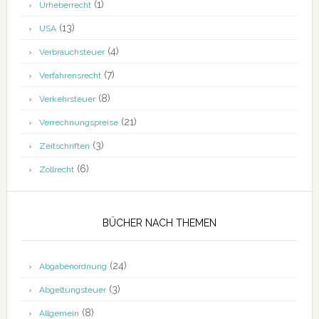
(1)
Urheberrecht
(13)
USA
(4)
Verbrauchsteuer
(7)
Verfahrensrecht
(8)
Verkehrsteuer
(21)
Verrechnungspreise
(3)
Zeitschriften
(6)
Zollrecht
BÜCHER NACH THEMEN
(24)
Abgabenordnung
(3)
Abgeltungsteuer
(8)
Allgemein