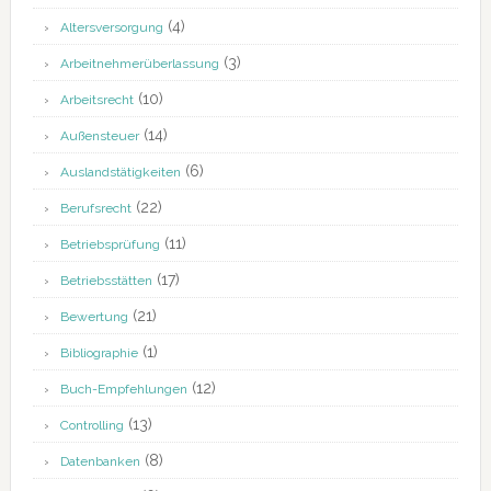
(4)
Altersversorgung
(3)
Arbeitnehmerüberlassung
(10)
Arbeitsrecht
(14)
Außensteuer
(6)
Auslandstätigkeiten
(22)
Berufsrecht
(11)
Betriebsprüfung
(17)
Betriebsstätten
(21)
Bewertung
(1)
Bibliographie
(12)
Buch-Empfehlungen
(13)
Controlling
(8)
Datenbanken