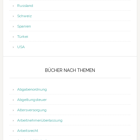
Russland
Schweiz
Spanien
Türkei
USA
BÜCHER NACH THEMEN
Abgabenordnung
Abgeltungsteuer
Altersversorgung
Arbeitnehmerüberlassung
Arbeitsrecht