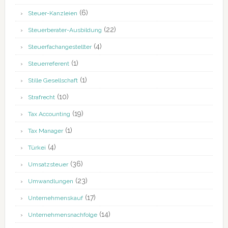
(6)
Steuer-Kanzleien
(22)
Steuerberater-Ausbildung
(4)
Steuerfachangestellter
(1)
Steuerreferent
(1)
Stille Gesellschaft
(10)
Strafrecht
(19)
Tax Accounting
(1)
Tax Manager
(4)
Türkei
(36)
Umsatzsteuer
(23)
Umwandlungen
(17)
Unternehmenskauf
(14)
Unternehmensnachfolge