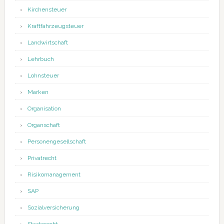
Kirchensteuer
Kraftfahrzeugsteuer
Landwirtschaft
Lehrbuch
Lohnsteuer
Marken
Organisation
Organschaft
Personengesellschaft
Privatrecht
Risikomanagement
SAP
Sozialversicherung