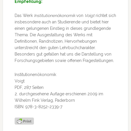
Empfehlung:
Das Werk
Institutionenökonomik
von
Voigt
richtet sich
insbesondere auch an Studierende und bietet hier
einen gelungenen Einstieg in dieses grundlegende
Thema. Die Ausgestaltung des Werks mit
Definitionen, Randnotizen, Hervorhebungen
unterstreicht den guten Lehrbuchcharakter.
Besonders gut gefallen hat uns die Darstellung von
Forschungsgebieten sowie offenen Fragestellungen.
Institutionenökonomik
Voigt
PDF, 287 Seiten
2. durchgesehene Auflage erschienen 2009 im
Wilhelm Fink Verlag, Paderborn
ISBN: 978-3-8252-2339-7