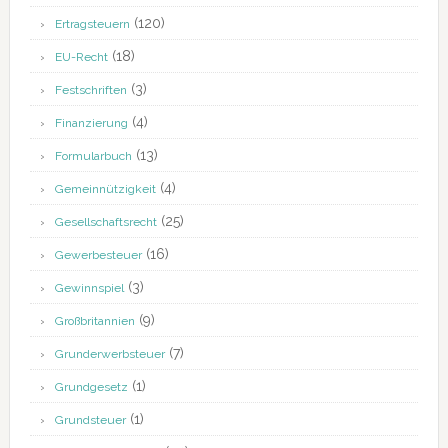
(120)
Ertragsteuern
(18)
EU-Recht
(3)
Festschriften
(4)
Finanzierung
(13)
Formularbuch
(4)
Gemeinnützigkeit
(25)
Gesellschaftsrecht
(16)
Gewerbesteuer
(3)
Gewinnspiel
(9)
Großbritannien
(7)
Grunderwerbsteuer
(1)
Grundgesetz
(1)
Grundsteuer