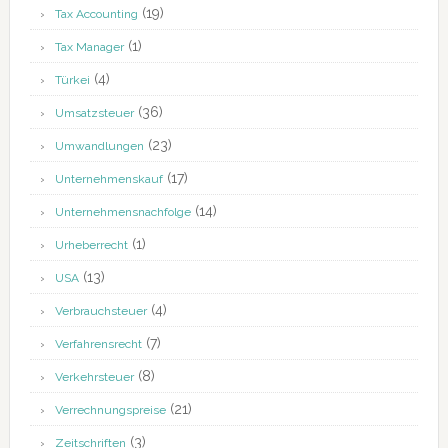
(19)
Tax Accounting
(1)
Tax Manager
(4)
Türkei
(36)
Umsatzsteuer
(23)
Umwandlungen
(17)
Unternehmenskauf
(14)
Unternehmensnachfolge
(1)
Urheberrecht
(13)
USA
(4)
Verbrauchsteuer
(7)
Verfahrensrecht
(8)
Verkehrsteuer
(21)
Verrechnungspreise
(3)
Zeitschriften