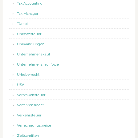
Tax Accounting
Tax Manager
Türkei
Umsatzsteuer
Umwandlungen
Unternehmenskauf
Unternehmensnachfolge
Urheberrecht
USA
Verbrauchsteuer
Verfahrensrecht
Verkehrsteuer
Verrechnungspreise
Zeitschriften