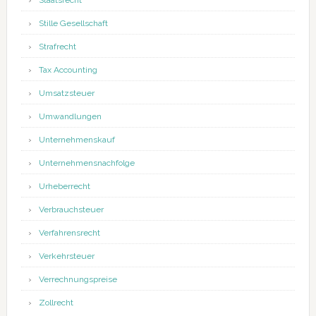
Staatsrecht
Stille Gesellschaft
Strafrecht
Tax Accounting
Umsatzsteuer
Umwandlungen
Unternehmenskauf
Unternehmensnachfolge
Urheberrecht
Verbrauchsteuer
Verfahrensrecht
Verkehrsteuer
Verrechnungspreise
Zollrecht