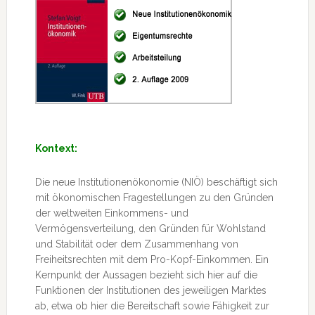
Kontext:
Die neue Institutionenökonomie (NIÖ) beschäftigt sich
mit ökonomischen Fragestellungen zu den Gründen
der weltweiten Einkommens- und
Vermögensverteilung, den Gründen für Wohlstand
und Stabilität oder dem Zusammenhang von
Freiheitsrechten mit dem Pro-Kopf-Einkommen. Ein
Kernpunkt der Aussagen bezieht sich hier auf die
Funktionen der
Institutionen des jeweiligen Marktes
ab, etwa ob hier die Bereitschaft sowie Fähigkeit zur