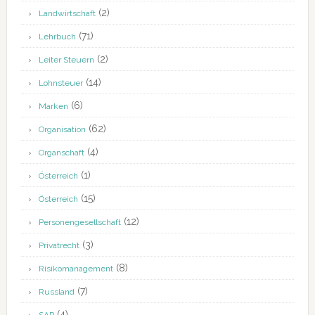
(2)
Landwirtschaft
(71)
Lehrbuch
(2)
Leiter Steuern
(14)
Lohnsteuer
(6)
Marken
(62)
Organisation
(4)
Organschaft
(1)
Österreich
(15)
Österreich
(12)
Personengesellschaft
(3)
Privatrecht
(8)
Risikomanagement
(7)
Russland
(4)