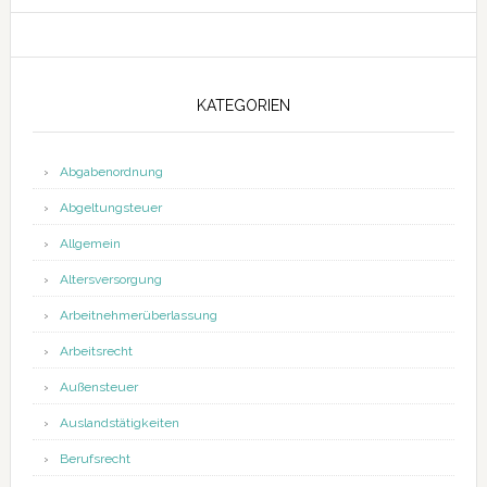
KATEGORIEN
Abgabenordnung
Abgeltungsteuer
Allgemein
Altersversorgung
Arbeitnehmerüberlassung
Arbeitsrecht
Außensteuer
Auslandstätigkeiten
Berufsrecht