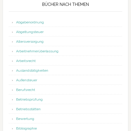
BÜCHER NACH THEMEN
Abgabenordnung
Abgeltungsteuer
Altersversorgung
Arbeitnehmerüberlassung
Arbeitsrecht
Auslandstätigkeiten
Außensteuer
Berufsrecht
Betriebsprüfung
Betriebsstätten
Bewertung
Bibliographie