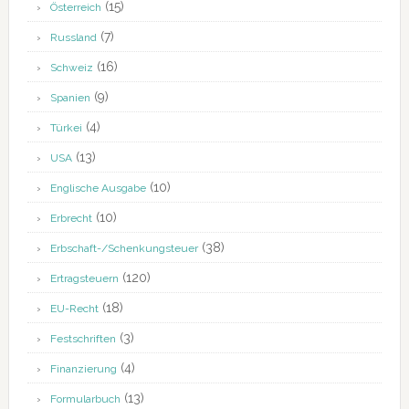
(15)
Österreich
(7)
Russland
(16)
Schweiz
(9)
Spanien
(4)
Türkei
(13)
USA
(10)
Englische Ausgabe
(10)
Erbrecht
(38)
Erbschaft-/Schenkungsteuer
(120)
Ertragsteuern
(18)
EU-Recht
(3)
Festschriften
(4)
Finanzierung
(13)
Formularbuch