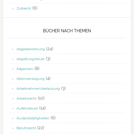
(6)
Zollrecht
BÜCHER NACH THEMEN
(24)
Abgabenordnung
(3)
Abgeltungsteuer
(8)
Allgemein
(4)
Altersversorgung
(3)
Arbeitnehmerüberlassung
(10)
Arbeitsrecht
(14)
Außensteuer
(6)
Auslandstätigkeiten
(22)
Berufsrecht