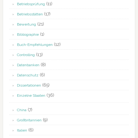
(11)
Betriebsprüfung
(17)
Betriebsstätten
(21)
Bewertung
(1)
Bibliographie
(12)
Buch-Empfehlungen
(13)
Controlling
(8)
Datenbanken
(6)
Datenschutz
(65)
Dissertationen
(36)
Einzelne Staaten
(7)
China
(9)
Großbritannien
(6)
Italien