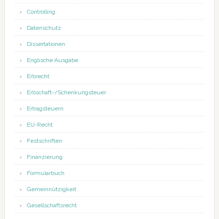
Controlling
Datenschutz
Dissertationen
Englische Ausgabe
Erbrecht
Erbschaft-/Schenkungsteuer
Ertragsteuern
EU-Recht
Festschriften
Finanzierung
Formularbuch
Gemeinnützigkeit
Gesellschaftsrecht