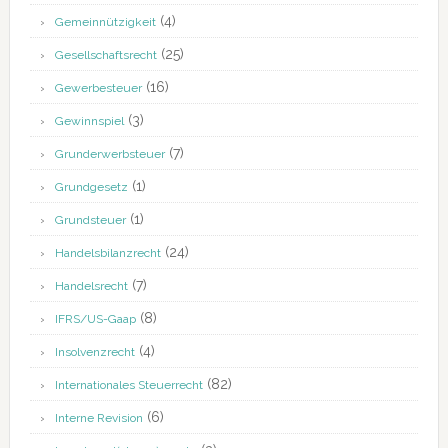
(4)
Gemeinnützigkeit
(25)
Gesellschaftsrecht
(16)
Gewerbesteuer
(3)
Gewinnspiel
(7)
Grunderwerbsteuer
(1)
Grundgesetz
(1)
Grundsteuer
(24)
Handelsbilanzrecht
(7)
Handelsrecht
(8)
IFRS/US-Gaap
(4)
Insolvenzrecht
(82)
Internationales Steuerrecht
(6)
Interne Revision