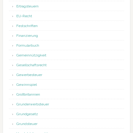
Ertragsteuern
EU-Recht
Festschriften
Finanzierung
Formularbuch
Gemeinnützigkeit
Gesellschaftsrecht
Gewerbesteuer
Gewinnspiel
Großbritannien
Grunderwerbsteuer
Grundgesetz
Grundsteuer