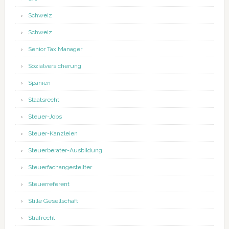
Schweiz
Schweiz
Senior Tax Manager
Sozialversicherung
Spanien
Staatsrecht
Steuer-Jobs
Steuer-Kanzleien
Steuerberater-Ausbildung
Steuerfachangestellter
Steuerreferent
Stille Gesellschaft
Strafrecht