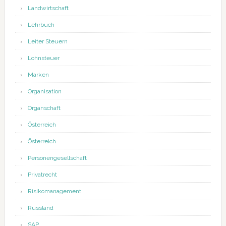
Landwirtschaft
Lehrbuch
Leiter Steuern
Lohnsteuer
Marken
Organisation
Organschaft
Österreich
Österreich
Personengesellschaft
Privatrecht
Risikomanagement
Russland
SAP