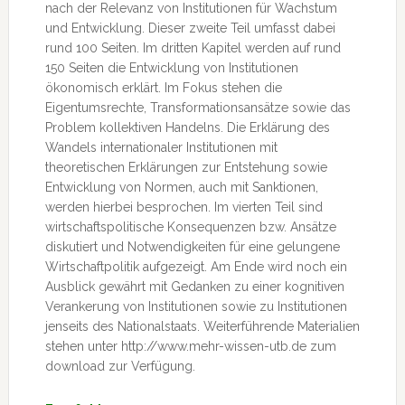
nach der Relevanz von Institutionen für Wachstum
und Entwicklung. Dieser zweite Teil umfasst dabei
rund 100 Seiten. Im dritten Kapitel werden auf rund
150 Seiten die Entwicklung von Institutionen
ökonomisch erklärt. Im Fokus stehen die
Eigentumsrechte, Transformationsansätze sowie das
Problem kollektiven Handelns. Die Erklärung des
Wandels internationaler Institutionen mit
theoretischen Erklärungen zur Entstehung sowie
Entwicklung von Normen, auch mit Sanktionen,
werden hierbei besprochen. Im vierten Teil sind
wirtschaftspolitische Konsequenzen bzw. Ansätze
diskutiert und Notwendigkeiten für eine gelungene
Wirtschaftpolitik aufgezeigt. Am Ende wird noch ein
Ausblick gewährt mit Gedanken zu einer kognitiven
Verankerung von Institutionen sowie zu Institutionen
jenseits des Nationalstaats. Weiterführende Materialien
stehen unter http://www.mehr-wissen-utb.de zum
download zur Verfügung.