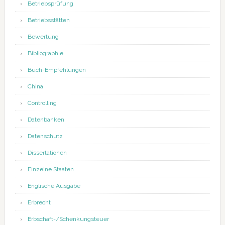
Betriebsprüfung
Betriebsstätten
Bewertung
Bibliographie
Buch-Empfehlungen
China
Controlling
Datenbanken
Datenschutz
Dissertationen
Einzelne Staaten
Englische Ausgabe
Erbrecht
Erbschaft-/Schenkungsteuer