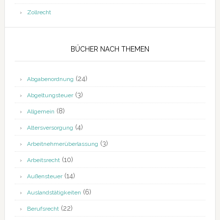
Zollrecht
BÜCHER NACH THEMEN
(24)
Abgabenordnung
(3)
Abgeltungsteuer
(8)
Allgemein
(4)
Altersversorgung
(3)
Arbeitnehmerüberlassung
(10)
Arbeitsrecht
(14)
Außensteuer
(6)
Auslandstätigkeiten
(22)
Berufsrecht