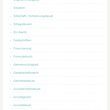
Erbrecht
Erbschaft-/Schenkungsteuer
Ertragsteuern
EU-Recht
Festschriften
Finanzierung
Formularbuch
Gemeinnützigkeit
Gesellschaftsrecht
Gewerbesteuer
Grunderwerbsteuer
Grundgesetz
Grundsteuer