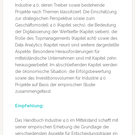
Industrie 4.0, deren Treiber sowie bestehende
Projekte nach Themen klassifiziert. Die Einschätzung
zur strategischen Perspektive sowie zum
Geschäftsmodell 4.0 (Kapitel sechs), die Bedeutung
der Digitalisierung der Wertkette (Kapitel sieben), die
Rolle des Topmanagements (Kapitel acht) sowie des
Data Analytics (Kapitel neun) sind weitere dargestellte
Aspekte. Besondere Herausforderungen für
mittelständische Unternehmen sind mit Kapitel zehn
herausgearbeitet. Im abschließenden Kapitel werden
die ökonomische Situation, die Erfolgsbewertung
sowie das Investitionsvolumen für Industrie 4.0
Projekte auf Basis der empirischen Studie
zusammengefasst.
Empfehlung:
Das Handbuch Industrie 4.0 im Mittelstand schafft mit
seiner empirischen Erhebung die Grundlage die
verschiedensten Aspekte für Entscheidungsträger im