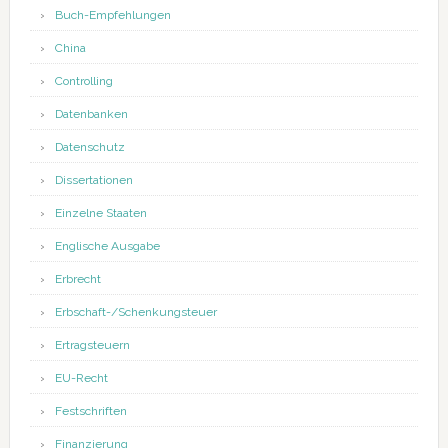
Buch-Empfehlungen
China
Controlling
Datenbanken
Datenschutz
Dissertationen
Einzelne Staaten
Englische Ausgabe
Erbrecht
Erbschaft-/Schenkungsteuer
Ertragsteuern
EU-Recht
Festschriften
Finanzierung