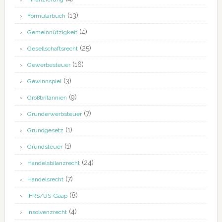
(13)
Formularbuch
(4)
Gemeinnützigkeit
(25)
Gesellschaftsrecht
(16)
Gewerbesteuer
(3)
Gewinnspiel
(9)
Großbritannien
(7)
Grunderwerbsteuer
(1)
Grundgesetz
(1)
Grundsteuer
(24)
Handelsbilanzrecht
(7)
Handelsrecht
(8)
IFRS/US-Gaap
(4)
Insolvenzrecht