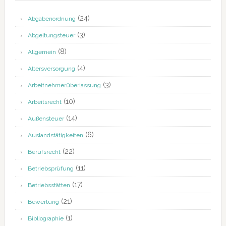
(24)
Abgabenordnung
(3)
Abgeltungsteuer
(8)
Allgemein
(4)
Altersversorgung
(3)
Arbeitnehmerüberlassung
(10)
Arbeitsrecht
(14)
Außensteuer
(6)
Auslandstätigkeiten
(22)
Berufsrecht
(11)
Betriebsprüfung
(17)
Betriebsstätten
(21)
Bewertung
(1)
Bibliographie