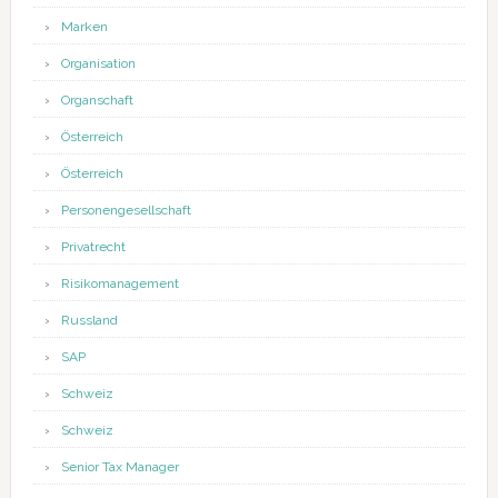
Marken
Organisation
Organschaft
Österreich
Österreich
Personengesellschaft
Privatrecht
Risikomanagement
Russland
SAP
Schweiz
Schweiz
Senior Tax Manager