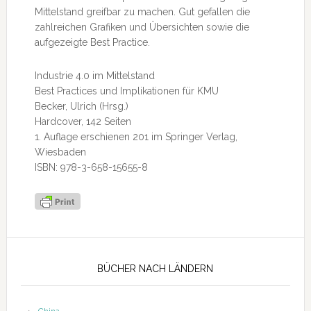
Mittelstand greifbar zu machen. Gut gefallen die
zahlreichen Grafiken und Übersichten sowie die
aufgezeigte Best Practice.
Industrie 4.0 im Mittelstand
Best Practices und Implikationen für KMU
Becker, Ulrich (Hrsg.)
Hardcover, 142 Seiten
1. Auflage erschienen 201 im Springer Verlag,
Wiesbaden
ISBN: 978-3-658-15655-8
Seitenspalte
BÜCHER NACH LÄNDERN