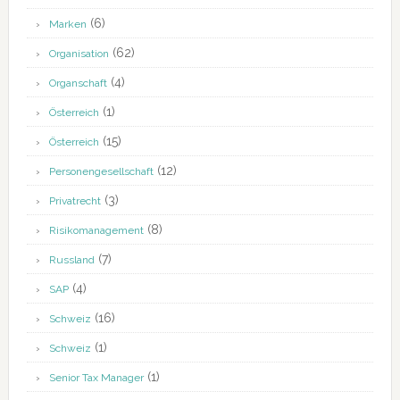
(6)
Marken
(62)
Organisation
(4)
Organschaft
(1)
Österreich
(15)
Österreich
(12)
Personengesellschaft
(3)
Privatrecht
(8)
Risikomanagement
(7)
Russland
(4)
SAP
(16)
Schweiz
(1)
Schweiz
(1)
Senior Tax Manager