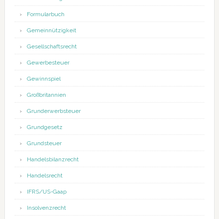
Formularbuch
Gemeinnützigkeit
Gesellschaftsrecht
Gewerbesteuer
Gewinnspiel
Großbritannien
Grunderwerbsteuer
Grundgesetz
Grundsteuer
Handelsbilanzrecht
Handelsrecht
IFRS/US-Gaap
Insolvenzrecht