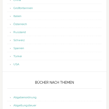
China
Großbritannien
Italien
Österreich
Russland
Schweiz
Spanien
Türkei
USA
BÜCHER NACH THEMEN
Abgabenordnung
Abgeltungsteuer