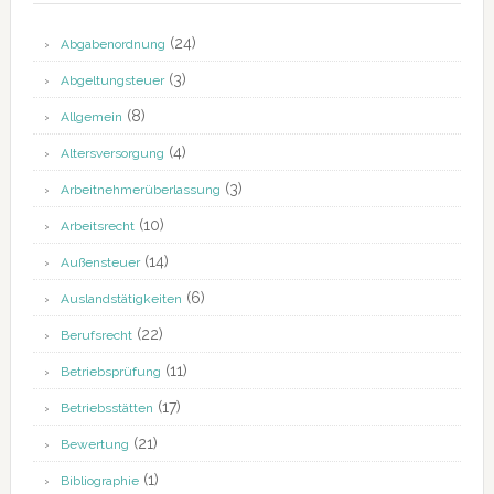
(24)
Abgabenordnung
(3)
Abgeltungsteuer
(8)
Allgemein
(4)
Altersversorgung
(3)
Arbeitnehmerüberlassung
(10)
Arbeitsrecht
(14)
Außensteuer
(6)
Auslandstätigkeiten
(22)
Berufsrecht
(11)
Betriebsprüfung
(17)
Betriebsstätten
(21)
Bewertung
(1)
Bibliographie