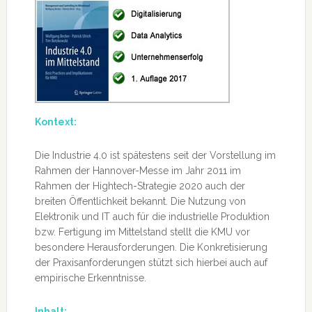
Kontext:
Die Industrie 4.0 ist spätestens seit der Vorstellung im
Rahmen der Hannover-Messe im Jahr 2011 im
Rahmen der Hightech-Strategie 2020 auch der
breiten Öffentlichkeit bekannt. Die Nutzung von
Elektronik und IT auch für die industrielle Produktion
bzw. Fertigung im Mittelstand stellt die KMU vor
besondere Herausforderungen. Die Konkretisierung
der Praxisanforderungen stützt sich hierbei auch auf
empirische Erkenntnisse.
Inhalt: