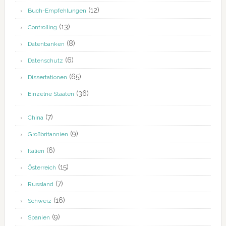
(12)
Buch-Empfehlungen
(13)
Controlling
(8)
Datenbanken
(6)
Datenschutz
(65)
Dissertationen
(36)
Einzelne Staaten
(7)
China
(9)
Großbritannien
(6)
Italien
(15)
Österreich
(7)
Russland
(16)
Schweiz
(9)
Spanien