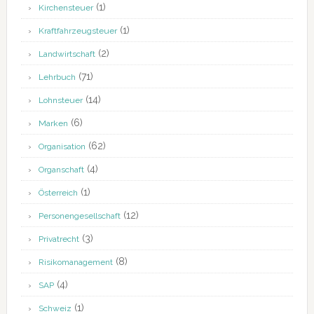
(1)
Kirchensteuer
(1)
Kraftfahrzeugsteuer
(2)
Landwirtschaft
(71)
Lehrbuch
(14)
Lohnsteuer
(6)
Marken
(62)
Organisation
(4)
Organschaft
(1)
Österreich
(12)
Personengesellschaft
(3)
Privatrecht
(8)
Risikomanagement
(4)
SAP
(1)
Schweiz