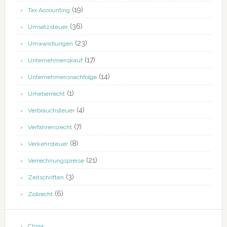
(19)
Tax Accounting
(36)
Umsatzsteuer
(23)
Umwandlungen
(17)
Unternehmenskauf
(14)
Unternehmensnachfolge
(1)
Urheberrecht
(4)
Verbrauchsteuer
(7)
Verfahrensrecht
(8)
Verkehrsteuer
(21)
Verrechnungspreise
(3)
Zeitschriften
(6)
Zollrecht
China