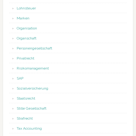
Lohnsteuer
Marken
Organisation
Organschaft
Personengesellschaft
Privatrecht
Risikomanagement
SAP
Sozialversicherung
Staatsrecht
Stille Gesellschaft
Strafrecht
Tax Accounting