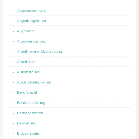
Abgabenordnung
Abgeltungsteuer
Allgemein
Altersversorgung
Arbeitnehmerüberlassung
Arbeitsrecht
Außensteuer
Auslandstätigkeiten
Berufsrecht
Betriebsprüfung
Betriebsstätten
Bewertung
Bibliographie