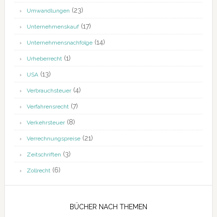
(23)
Umwandlungen
(17)
Unternehmenskauf
(14)
Unternehmensnachfolge
(1)
Urheberrecht
(13)
USA
(4)
Verbrauchsteuer
(7)
Verfahrensrecht
(8)
Verkehrsteuer
(21)
Verrechnungspreise
(3)
Zeitschriften
(6)
Zollrecht
BÜCHER NACH THEMEN