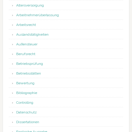
Altersversorgung
Arbeitnehmerüberlassung
Arbeitsrecht
Auslandstätigkeiten
Außensteuer
Berufsrecht
Betriebsprüfung
Betriebsstätten
Bewertung
Bibliographie
Controlling
Datenschutz
Dissertationen
Englische Ausgabe