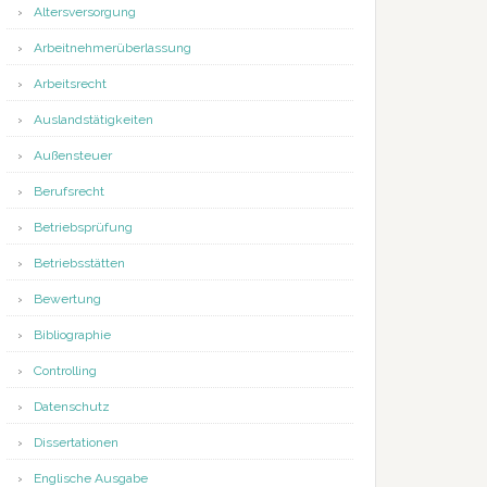
Altersversorgung
Arbeitnehmerüberlassung
Arbeitsrecht
Auslandstätigkeiten
Außensteuer
Berufsrecht
Betriebsprüfung
Betriebsstätten
Bewertung
Bibliographie
Controlling
Datenschutz
Dissertationen
Englische Ausgabe