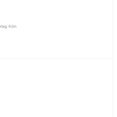
rlag, Köln