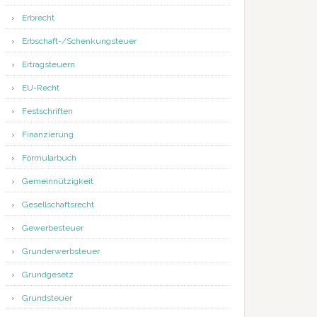
Erbrecht
Erbschaft-/Schenkungsteuer
Ertragsteuern
EU-Recht
Festschriften
Finanzierung
Formularbuch
Gemeinnützigkeit
Gesellschaftsrecht
Gewerbesteuer
Grunderwerbsteuer
Grundgesetz
Grundsteuer