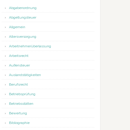
Abgabenordnung
Abgeltungsteuer
Allgemein
Altersversorgung
Arbeitnehmerüberlassung
Arbeitsrecht
Außensteuer
Auslandstätigkeiten
Berufsrecht
Betriebsprüfung
Betriebsstätten
Bewertung
Bibliographie