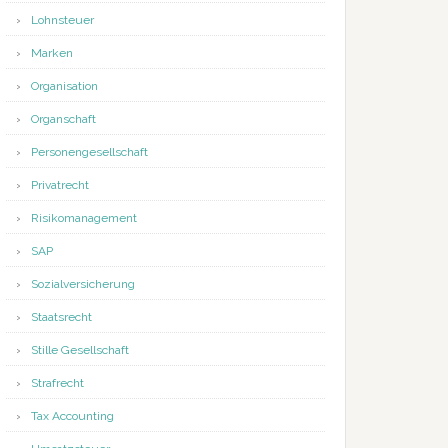
Lohnsteuer
Marken
Organisation
Organschaft
Personengesellschaft
Privatrecht
Risikomanagement
SAP
Sozialversicherung
Staatsrecht
Stille Gesellschaft
Strafrecht
Tax Accounting