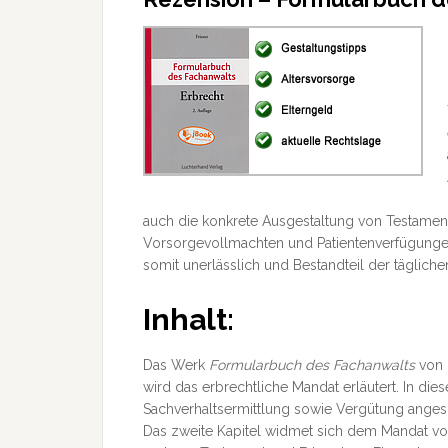
auch die konkrete Ausgestaltung von Testame
Vorsorgevollmachten und Patientenverfügunge
somit unerlässlich und Bestandteil der täglichen
Inhalt:
Das Werk
Formularbuch des Fachanwalts
von
wird das erbrechtliche Mandat erläutert. In
Sachverhaltsermittlung sowie Vergütung angespr
Das zweite Kapitel widmet sich dem Mandat vor