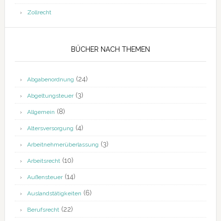
Zollrecht
BÜCHER NACH THEMEN
(24)
Abgabenordnung
(3)
Abgeltungsteuer
(8)
Allgemein
(4)
Altersversorgung
(3)
Arbeitnehmerüberlassung
(10)
Arbeitsrecht
(14)
Außensteuer
(6)
Auslandstätigkeiten
(22)
Berufsrecht