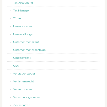
Tax Accounting
Tax Manager
Türkei
Umsatzsteuer
Umwandlungen
Unternehmenskauf
Unternehmensnachfolge
Urheberrecht
USA
Verbrauchsteuer
Verfahrensrecht
Verkehrsteuer
Verrechnungspreise
Zeitschriften