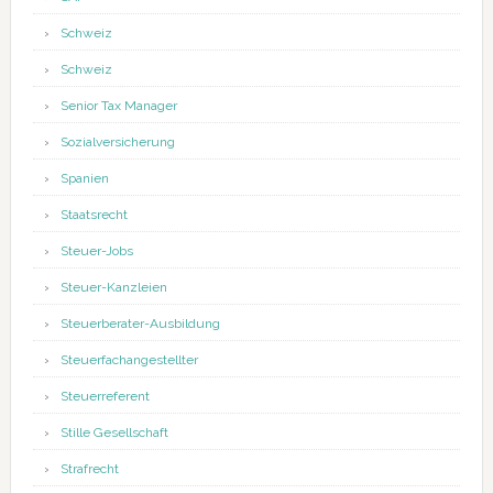
Schweiz
Schweiz
Senior Tax Manager
Sozialversicherung
Spanien
Staatsrecht
Steuer-Jobs
Steuer-Kanzleien
Steuerberater-Ausbildung
Steuerfachangestellter
Steuerreferent
Stille Gesellschaft
Strafrecht