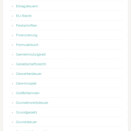
Ertragsteuern
EU-Recht
Festschriften
Finanzierung
Formularbuch
Gemeinnützigkeit
Gesellschaftsrecht
Gewerbesteuer
Gewinnspiel
Großbritannien
Grunderwerbsteuer
Grundgesetz
Grundsteuer