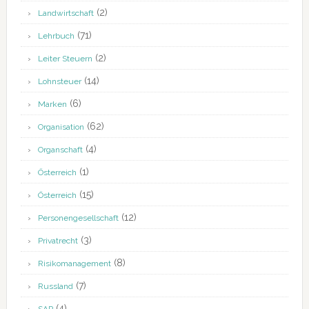
(2)
Landwirtschaft
(71)
Lehrbuch
(2)
Leiter Steuern
(14)
Lohnsteuer
(6)
Marken
(62)
Organisation
(4)
Organschaft
(1)
Österreich
(15)
Österreich
(12)
Personengesellschaft
(3)
Privatrecht
(8)
Risikomanagement
(7)
Russland
(4)