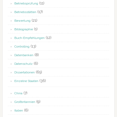
(11)
Betriebsprüfung
(17)
Betriebsstätten
(21)
Bewertung
(1)
Bibliographie
(12)
Buch-Empfehlungen
(13)
Controlling
(8)
Datenbanken
(6)
Datenschutz
(65)
Dissertationen
(36)
Einzelne Staaten
(7)
China
(9)
Großbritannien
(6)
Italien