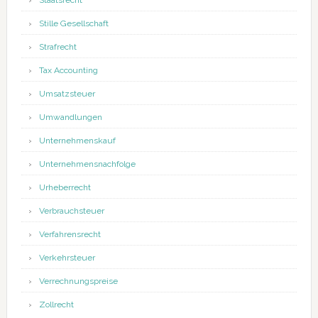
Staatsrecht
Stille Gesellschaft
Strafrecht
Tax Accounting
Umsatzsteuer
Umwandlungen
Unternehmenskauf
Unternehmensnachfolge
Urheberrecht
Verbrauchsteuer
Verfahrensrecht
Verkehrsteuer
Verrechnungspreise
Zollrecht