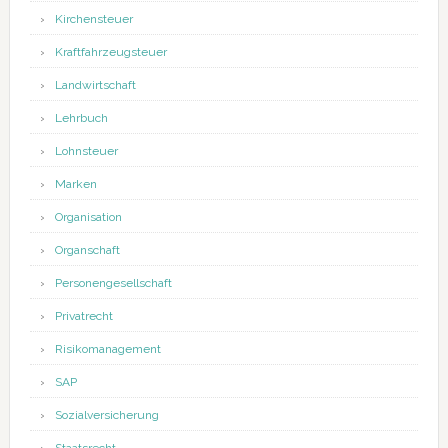
Kirchensteuer
Kraftfahrzeugsteuer
Landwirtschaft
Lehrbuch
Lohnsteuer
Marken
Organisation
Organschaft
Personengesellschaft
Privatrecht
Risikomanagement
SAP
Sozialversicherung