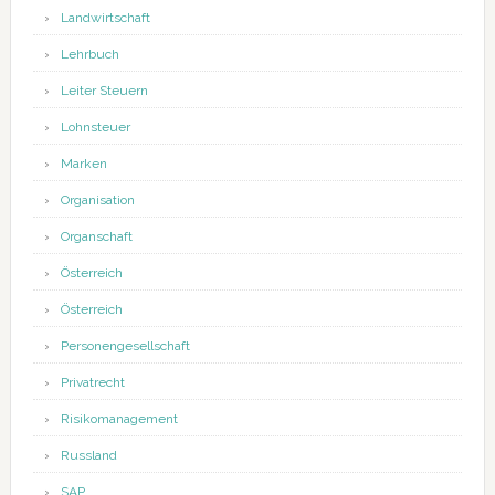
Landwirtschaft
Lehrbuch
Leiter Steuern
Lohnsteuer
Marken
Organisation
Organschaft
Österreich
Österreich
Personengesellschaft
Privatrecht
Risikomanagement
Russland
SAP