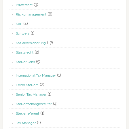
(3)
Privatrecht
(8)
Risikomanagement
(4)
SAP
(1)
Schweiz
(17)
Sozialversicherung
(2)
Staatsrecht
(5)
Steuer-Jobs
(1)
International Tax Manager
(2)
Leiter Steuern
(1)
Senior Tax Manager
(4)
Steuerfachangestellter
(1)
Steuerreferent
(1)
Tax Manager