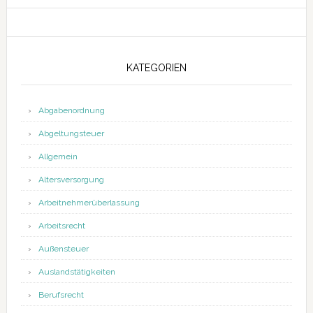
KATEGORIEN
Abgabenordnung
Abgeltungsteuer
Allgemein
Altersversorgung
Arbeitnehmerüberlassung
Arbeitsrecht
Außensteuer
Auslandstätigkeiten
Berufsrecht