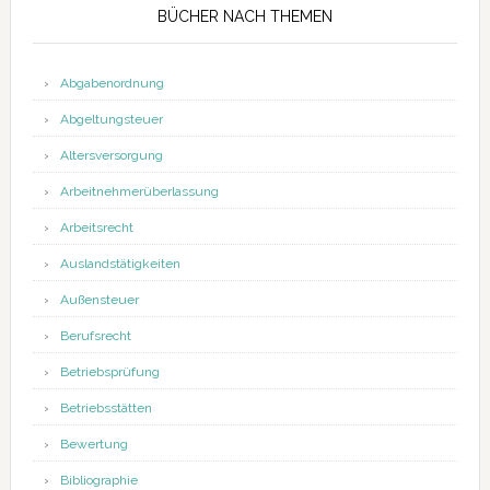
BÜCHER NACH THEMEN
Abgabenordnung
Abgeltungsteuer
Altersversorgung
Arbeitnehmerüberlassung
Arbeitsrecht
Auslandstätigkeiten
Außensteuer
Berufsrecht
Betriebsprüfung
Betriebsstätten
Bewertung
Bibliographie