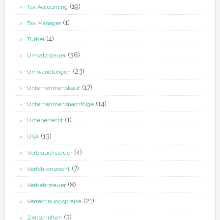
(19)
Tax Accounting
(1)
Tax Manager
(4)
Türkei
(36)
Umsatzsteuer
(23)
Umwandlungen
(17)
Unternehmenskauf
(14)
Unternehmensnachfolge
(1)
Urheberrecht
(13)
USA
(4)
Verbrauchsteuer
(7)
Verfahrensrecht
(8)
Verkehrsteuer
(21)
Verrechnungspreise
(3)
Zeitschriften