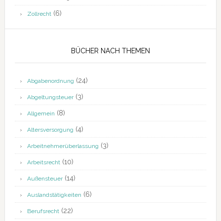
(6)
Zollrecht
BÜCHER NACH THEMEN
(24)
Abgabenordnung
(3)
Abgeltungsteuer
(8)
Allgemein
(4)
Altersversorgung
(3)
Arbeitnehmerüberlassung
(10)
Arbeitsrecht
(14)
Außensteuer
(6)
Auslandstätigkeiten
(22)
Berufsrecht