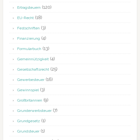
(120)
Ertragsteuern
(18)
EU-Recht
(3)
Festschriften
(4)
Finanzierung
(13)
Formularbuch
(4)
Gemeinnützigkeit
(25)
Gesellschaftsrecht
(16)
Gewerbesteuer
(3)
Gewinnspiel
(9)
Großbritannien
(7)
Grunderwerbsteuer
(1)
Grundgesetz
(1)
Grundsteuer