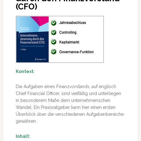
(CFO)
Kontext:
Die Aufgaben eines Finanzvorstands, auf englisch
Chief Financial Officer, sind vielfältig und unterliegen
in besonderem Maße dem unternehmerischen
Wandel. Ein Praxisratgeber kann hier einen ersten
Überblick über die verschiedenen Aufgabenbereiche
gewähren.
Inhalt: