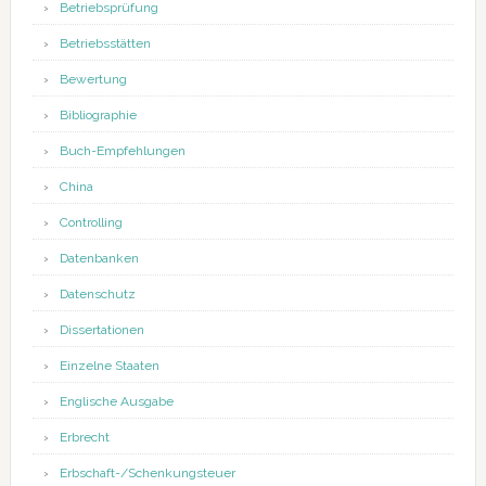
Betriebsprüfung
Betriebsstätten
Bewertung
Bibliographie
Buch-Empfehlungen
China
Controlling
Datenbanken
Datenschutz
Dissertationen
Einzelne Staaten
Englische Ausgabe
Erbrecht
Erbschaft-/Schenkungsteuer