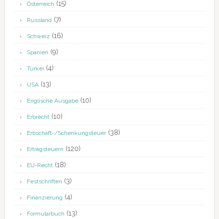
(15)
Österreich
(7)
Russland
(16)
Schweiz
(9)
Spanien
(4)
Türkei
(13)
USA
(10)
Englische Ausgabe
(10)
Erbrecht
(38)
Erbschaft-/Schenkungsteuer
(120)
Ertragsteuern
(18)
EU-Recht
(3)
Festschriften
(4)
Finanzierung
(13)
Formularbuch