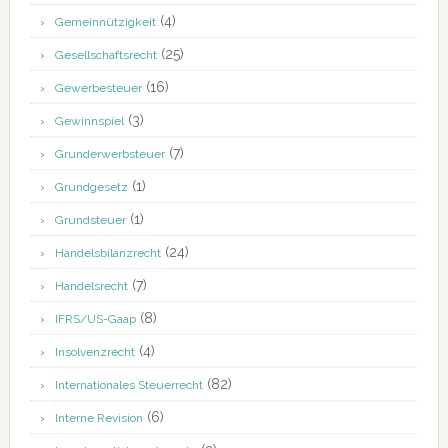
(4)
Gemeinnützigkeit
(25)
Gesellschaftsrecht
(16)
Gewerbesteuer
(3)
Gewinnspiel
(7)
Grunderwerbsteuer
(1)
Grundgesetz
(1)
Grundsteuer
(24)
Handelsbilanzrecht
(7)
Handelsrecht
(8)
IFRS/US-Gaap
(4)
Insolvenzrecht
(82)
Internationales Steuerrecht
(6)
Interne Revision