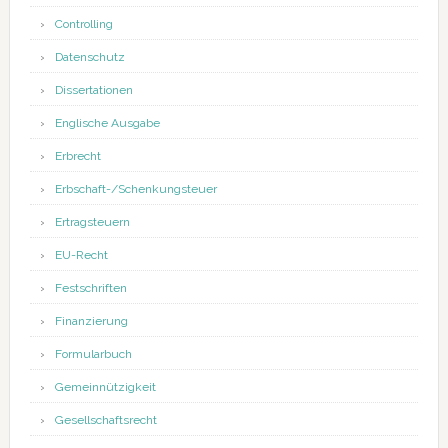
Controlling
Datenschutz
Dissertationen
Englische Ausgabe
Erbrecht
Erbschaft-/Schenkungsteuer
Ertragsteuern
EU-Recht
Festschriften
Finanzierung
Formularbuch
Gemeinnützigkeit
Gesellschaftsrecht