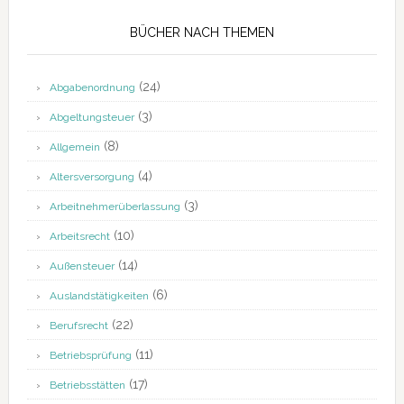
BÜCHER NACH THEMEN
(24)
Abgabenordnung
(3)
Abgeltungsteuer
(8)
Allgemein
(4)
Altersversorgung
(3)
Arbeitnehmerüberlassung
(10)
Arbeitsrecht
(14)
Außensteuer
(6)
Auslandstätigkeiten
(22)
Berufsrecht
(11)
Betriebsprüfung
(17)
Betriebsstätten