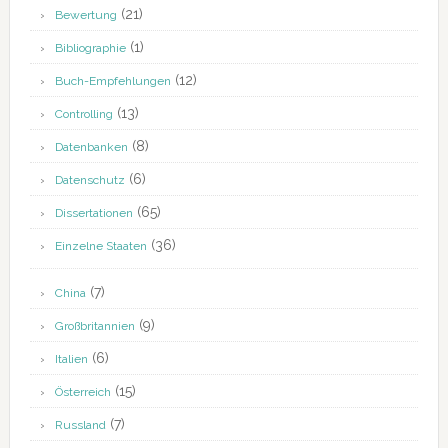
(21)
Bewertung
(1)
Bibliographie
(12)
Buch-Empfehlungen
(13)
Controlling
(8)
Datenbanken
(6)
Datenschutz
(65)
Dissertationen
(36)
Einzelne Staaten
(7)
China
(9)
Großbritannien
(6)
Italien
(15)
Österreich
(7)
Russland