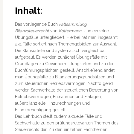
Inhalt:
Das vorliegende Buch
Fallsammlung
Bilanzsteuerrecht
von
Koltermann
ist in einzelne
Übungsfälle untergliedert. Hierbei hat man insgesamt
231 Fälle sortiert nach Themengebieten zur Auswahl.
Die Klausurteile sind systematisch vergleichbar
aufgebaut. Es werden zunächst Übungsfälle mit
Grundlagen zu Gewinnermittlungsarten und zu den
Buchführungspflichten gestellt. Anschließend findet
man Übungsfälle zu Bilanzierungsgrundsätzen und
zum steuerlichen Betriebsvermögen. Nachfolgend
werden Sachverhalte der steuerlichen Bewertung von
Betriebsvermögen, Entnahmen und Einlagen,
außerbilanzielle Hinzurechnungen und
Bilanzberichtigung gestellt.
Das Lehrbuch stellt zudem aktuelle Fälle und
Sachverhalte zu den prüfungsrelevanten Themen des
Steuerrechts dar. Zu den einzelnen Fachthemen