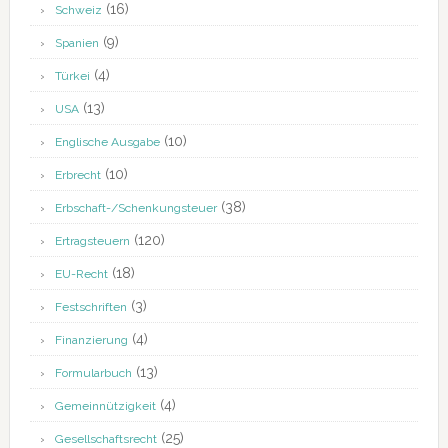
(16)
Schweiz
(9)
Spanien
(4)
Türkei
(13)
USA
(10)
Englische Ausgabe
(10)
Erbrecht
(38)
Erbschaft-/Schenkungsteuer
(120)
Ertragsteuern
(18)
EU-Recht
(3)
Festschriften
(4)
Finanzierung
(13)
Formularbuch
(4)
Gemeinnützigkeit
(25)
Gesellschaftsrecht