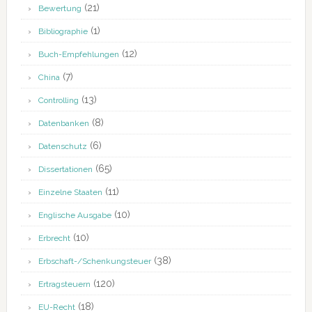
(21)
Bewertung
(1)
Bibliographie
(12)
Buch-Empfehlungen
(7)
China
(13)
Controlling
(8)
Datenbanken
(6)
Datenschutz
(65)
Dissertationen
(11)
Einzelne Staaten
(10)
Englische Ausgabe
(10)
Erbrecht
(38)
Erbschaft-/Schenkungsteuer
(120)
Ertragsteuern
(18)
EU-Recht