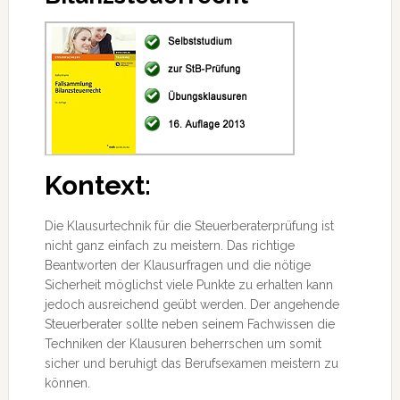
Kontext:
Die Klausurtechnik für die Steuerberaterprüfung ist
nicht ganz einfach zu meistern. Das richtige
Beantworten der Klausurfragen und die nötige
Sicherheit möglichst viele Punkte zu erhalten kann
jedoch ausreichend geübt werden. Der angehende
Steuerberater sollte neben seinem
Fachwissen die
Techniken der Klausuren beherrschen um somit
sicher und beruhigt das Berufsexamen meistern zu
können.