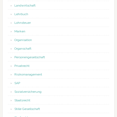
Landwirtschaft
Lehrbuch
Lohnsteuer
Marken
Organisation
Organschaft
Personengesellschaft
Privatrecht
Risikomanagement
SAP
Sozialversicherung
Staatsrecht
Stille Gesellschaft