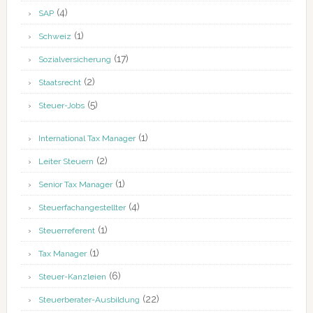
(4)
SAP
(1)
Schweiz
(17)
Sozialversicherung
(2)
Staatsrecht
(5)
Steuer-Jobs
(1)
International Tax Manager
(2)
Leiter Steuern
(1)
Senior Tax Manager
(4)
Steuerfachangestellter
(1)
Steuerreferent
(1)
Tax Manager
(6)
Steuer-Kanzleien
(22)
Steuerberater-Ausbildung