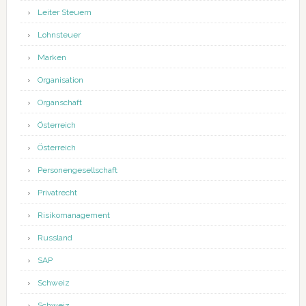
Leiter Steuern
Lohnsteuer
Marken
Organisation
Organschaft
Österreich
Österreich
Personengesellschaft
Privatrecht
Risikomanagement
Russland
SAP
Schweiz
Schweiz