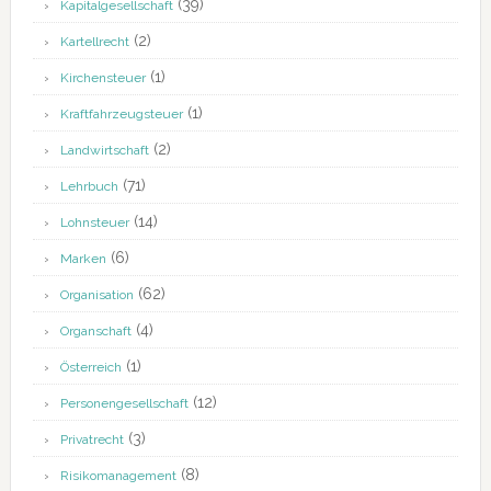
(39)
Kapitalgesellschaft
(2)
Kartellrecht
(1)
Kirchensteuer
(1)
Kraftfahrzeugsteuer
(2)
Landwirtschaft
(71)
Lehrbuch
(14)
Lohnsteuer
(6)
Marken
(62)
Organisation
(4)
Organschaft
(1)
Österreich
(12)
Personengesellschaft
(3)
Privatrecht
(8)
Risikomanagement