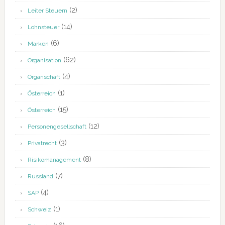
(2)
Leiter Steuern
(14)
Lohnsteuer
(6)
Marken
(62)
Organisation
(4)
Organschaft
(1)
Österreich
(15)
Österreich
(12)
Personengesellschaft
(3)
Privatrecht
(8)
Risikomanagement
(7)
Russland
(4)
SAP
(1)
Schweiz