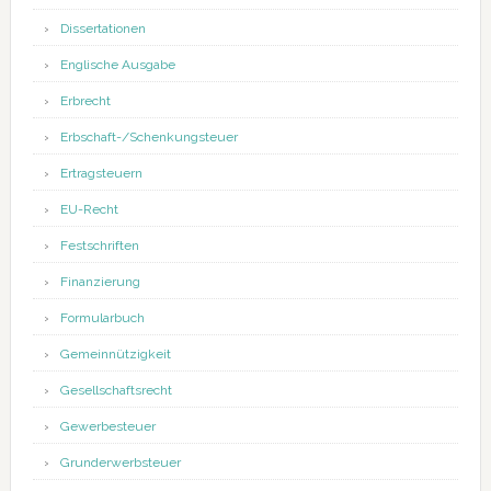
Dissertationen
Englische Ausgabe
Erbrecht
Erbschaft-/Schenkungsteuer
Ertragsteuern
EU-Recht
Festschriften
Finanzierung
Formularbuch
Gemeinnützigkeit
Gesellschaftsrecht
Gewerbesteuer
Grunderwerbsteuer