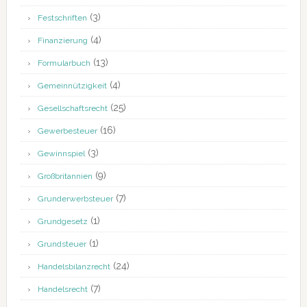
(3)
Festschriften
(4)
Finanzierung
(13)
Formularbuch
(4)
Gemeinnützigkeit
(25)
Gesellschaftsrecht
(16)
Gewerbesteuer
(3)
Gewinnspiel
(9)
Großbritannien
(7)
Grunderwerbsteuer
(1)
Grundgesetz
(1)
Grundsteuer
(24)
Handelsbilanzrecht
(7)
Handelsrecht