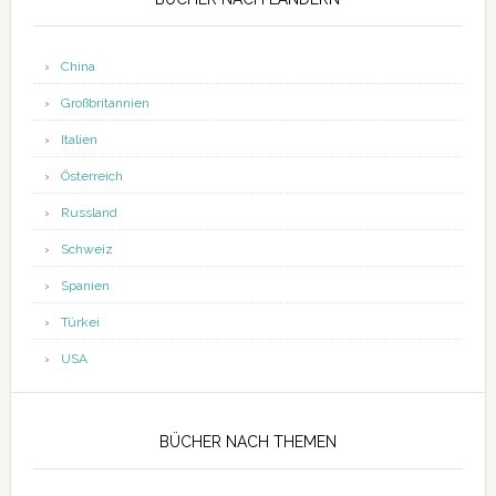
China
Großbritannien
Italien
Österreich
Russland
Schweiz
Spanien
Türkei
USA
BÜCHER NACH THEMEN