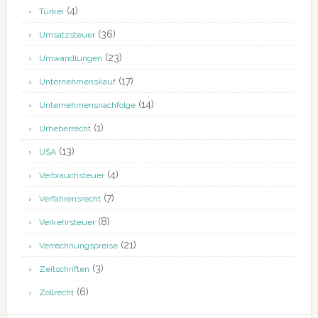
(4)
Türkei
(36)
Umsatzsteuer
(23)
Umwandlungen
(17)
Unternehmenskauf
(14)
Unternehmensnachfolge
(1)
Urheberrecht
(13)
USA
(4)
Verbrauchsteuer
(7)
Verfahrensrecht
(8)
Verkehrsteuer
(21)
Verrechnungspreise
(3)
Zeitschriften
(6)
Zollrecht