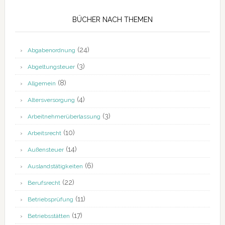
BÜCHER NACH THEMEN
(24)
Abgabenordnung
(3)
Abgeltungsteuer
(8)
Allgemein
(4)
Altersversorgung
(3)
Arbeitnehmerüberlassung
(10)
Arbeitsrecht
(14)
Außensteuer
(6)
Auslandstätigkeiten
(22)
Berufsrecht
(11)
Betriebsprüfung
(17)
Betriebsstätten