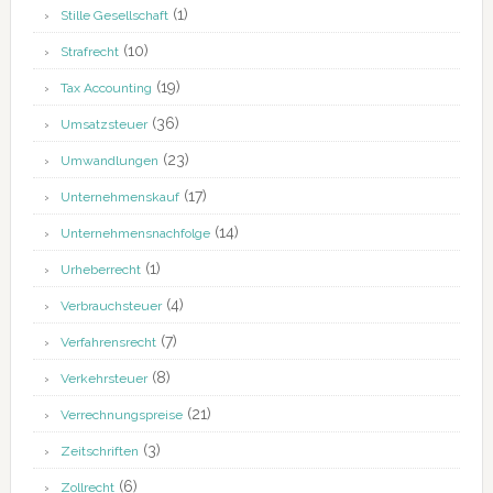
(1)
Stille Gesellschaft
(10)
Strafrecht
(19)
Tax Accounting
(36)
Umsatzsteuer
(23)
Umwandlungen
(17)
Unternehmenskauf
(14)
Unternehmensnachfolge
(1)
Urheberrecht
(4)
Verbrauchsteuer
(7)
Verfahrensrecht
(8)
Verkehrsteuer
(21)
Verrechnungspreise
(3)
Zeitschriften
(6)
Zollrecht