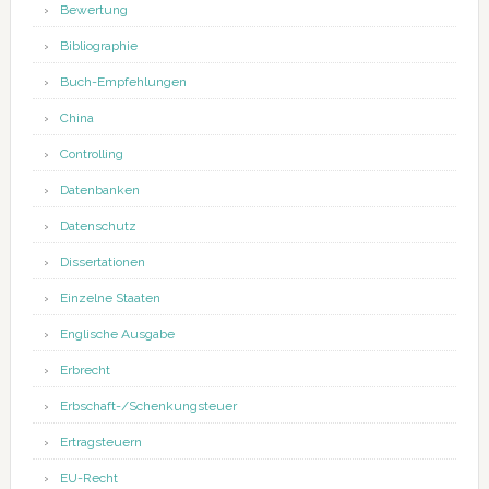
Bewertung
Bibliographie
Buch-Empfehlungen
China
Controlling
Datenbanken
Datenschutz
Dissertationen
Einzelne Staaten
Englische Ausgabe
Erbrecht
Erbschaft-/Schenkungsteuer
Ertragsteuern
EU-Recht