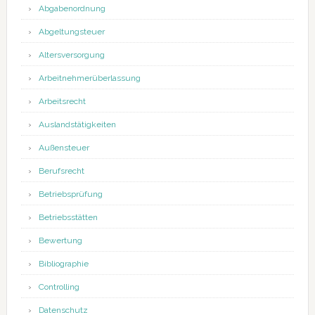
Abgabenordnung
Abgeltungsteuer
Altersversorgung
Arbeitnehmerüberlassung
Arbeitsrecht
Auslandstätigkeiten
Außensteuer
Berufsrecht
Betriebsprüfung
Betriebsstätten
Bewertung
Bibliographie
Controlling
Datenschutz