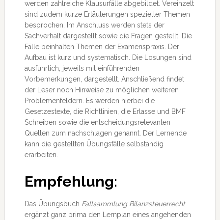
werden zahlreiche Klausurfälle abgebildet. Vereinzelt
sind zudem kurze Erläuterungen spezieller Themen
besprochen. Im Anschluss werden stets der
Sachverhalt dargestellt sowie die Fragen gestellt. Die
Fälle beinhalten Themen der Examenspraxis. Der
Aufbau ist kurz und systematisch. Die Lösungen sind
ausführlich, jeweils mit einführenden
Vorbemerkungen, dargestellt. Anschließend findet
der Leser noch Hinweise zu möglichen weiteren
Problemenfeldern. Es werden hierbei die
Gesetzestexte, die Richtlinien, die Erlasse und BMF
Schreiben sowie die entscheidungsrelevanten
Quellen zum nachschlagen genannt. Der Lernende
kann die gestellten Übungsfälle selbständig
erarbeiten.
Empfehlung:
Das Übungsbuch
Fallsammlung Bilanzsteuerrecht
ergänzt ganz prima den Lernplan eines angehenden