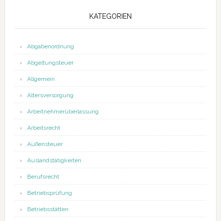
KATEGORIEN
Abgabenordnung
Abgeltungsteuer
Allgemein
Altersversorgung
Arbeitnehmerüberlassung
Arbeitsrecht
Außensteuer
Auslandstätigkeiten
Berufsrecht
Betriebsprüfung
Betriebsstätten