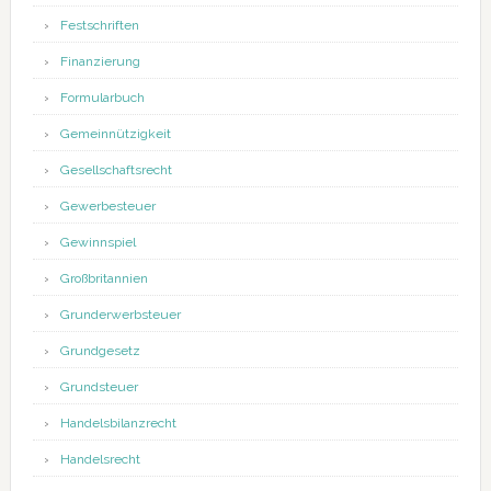
Festschriften
Finanzierung
Formularbuch
Gemeinnützigkeit
Gesellschaftsrecht
Gewerbesteuer
Gewinnspiel
Großbritannien
Grunderwerbsteuer
Grundgesetz
Grundsteuer
Handelsbilanzrecht
Handelsrecht