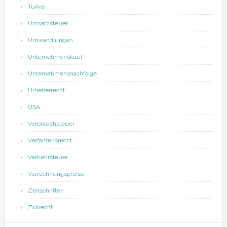
Türkei
Umsatzsteuer
Umwandlungen
Unternehmenskauf
Unternehmensnachfolge
Urheberrecht
USA
Verbrauchsteuer
Verfahrensrecht
Verkehrsteuer
Verrechnungspreise
Zeitschriften
Zollrecht