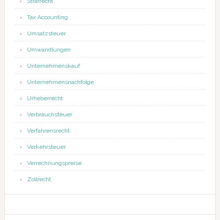
Strafrecht
Tax Accounting
Umsatzsteuer
Umwandlungen
Unternehmenskauf
Unternehmensnachfolge
Urheberrecht
Verbrauchsteuer
Verfahrensrecht
Verkehrsteuer
Verrechnungspreise
Zollrecht