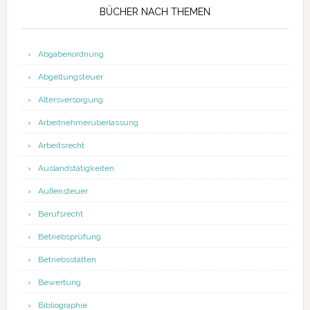
BÜCHER NACH THEMEN
Abgabenordnung
Abgeltungsteuer
Altersversorgung
Arbeitnehmerüberlassung
Arbeitsrecht
Auslandstätigkeiten
Außensteuer
Berufsrecht
Betriebsprüfung
Betriebsstätten
Bewertung
Bibliographie