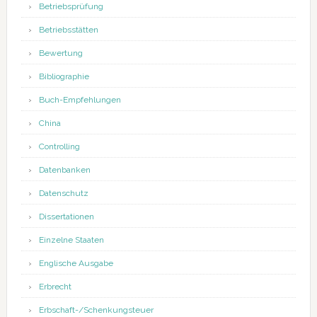
Betriebsprüfung
Betriebsstätten
Bewertung
Bibliographie
Buch-Empfehlungen
China
Controlling
Datenbanken
Datenschutz
Dissertationen
Einzelne Staaten
Englische Ausgabe
Erbrecht
Erbschaft-/Schenkungsteuer