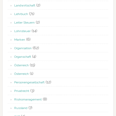
(2)
Landwirtschaft
(71)
Lehrbuch
(2)
Leiter Steuern
(14)
Lohnsteuer
(6)
Marken
(62)
Organisation
(4)
Organschaft
(15)
Österreich
(1)
Österreich
(12)
Personengesellschaft
(3)
Privatrecht
(8)
Risikomanagement
(7)
Russland