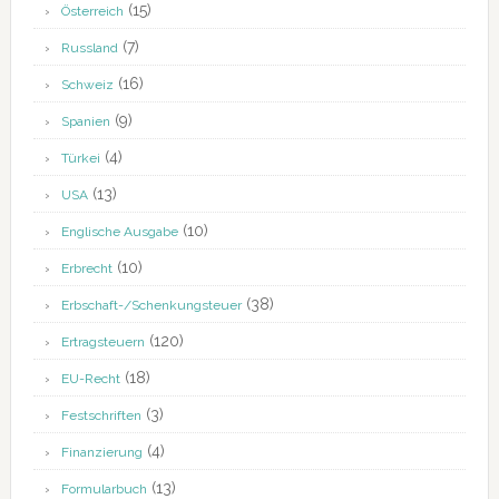
(15)
Österreich
(7)
Russland
(16)
Schweiz
(9)
Spanien
(4)
Türkei
(13)
USA
(10)
Englische Ausgabe
(10)
Erbrecht
(38)
Erbschaft-/Schenkungsteuer
(120)
Ertragsteuern
(18)
EU-Recht
(3)
Festschriften
(4)
Finanzierung
(13)
Formularbuch