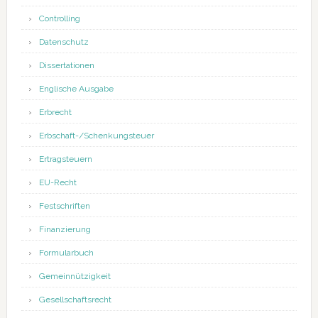
Controlling
Datenschutz
Dissertationen
Englische Ausgabe
Erbrecht
Erbschaft-/Schenkungsteuer
Ertragsteuern
EU-Recht
Festschriften
Finanzierung
Formularbuch
Gemeinnützigkeit
Gesellschaftsrecht