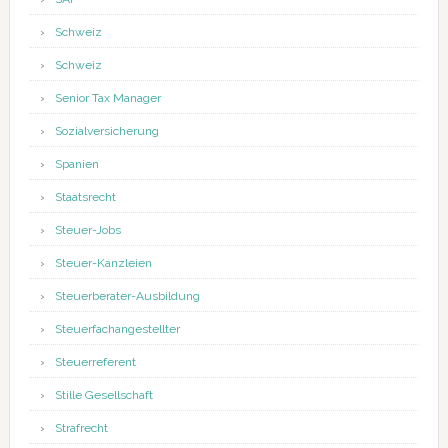
Schweiz
Schweiz
Senior Tax Manager
Sozialversicherung
Spanien
Staatsrecht
Steuer-Jobs
Steuer-Kanzleien
Steuerberater-Ausbildung
Steuerfachangestellter
Steuerreferent
Stille Gesellschaft
Strafrecht