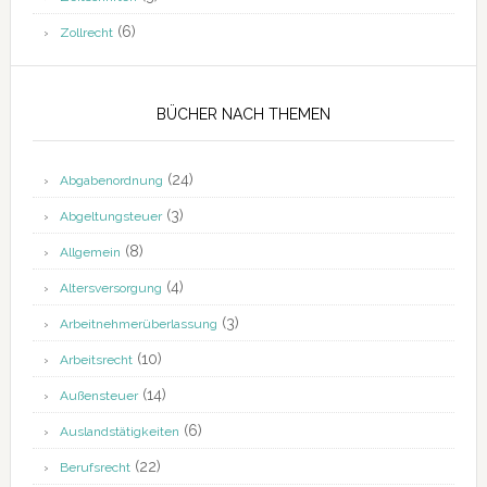
(6)
Zollrecht
BÜCHER NACH THEMEN
(24)
Abgabenordnung
(3)
Abgeltungsteuer
(8)
Allgemein
(4)
Altersversorgung
(3)
Arbeitnehmerüberlassung
(10)
Arbeitsrecht
(14)
Außensteuer
(6)
Auslandstätigkeiten
(22)
Berufsrecht