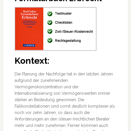
Kontext:
Die Planung der Nachfolge hat in den letzten Jahren
aufgrund der zunehmenden
Vermögenskonzentration und der
Internationalisierung von Vermögenswerten immer
stärker an Bedeutung gewonnen. Die
Fallkonstellationen sind somit deutlich komplexer als
noch vor zehn Jahren
, so dass auch die
Anforderungen an den (steuer-)rechtlichen Berater
mehr und mehr zunehmen. Ferner kommen auch