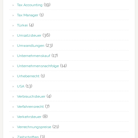
(19)
Tax Accounting
(1)
Tax Manager
(4)
Türkei
(36)
Umsatzsteuer
(23)
Umwandlungen
(17)
Unternehmenskauf
(14)
Unternehmensnachfolge
(1)
Urheberrecht
(13)
USA
(4)
Verbrauchsteuer
(7)
Verfahrensrecht
(8)
Verkehrsteuer
(21)
Verrechnungspreise
(3)
Zeitschriften