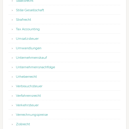
Staatsrecht
Stille Gesellschaft
Strafrecht
Tax Accounting
Umsatzsteuer
Umwandlungen
Unternehmenskauf
Unternehmensnachfolge
Urheberrecht
Verbrauchsteuer
Verfahrensrecht
Verkehrsteuer
Verrechnungspreise
Zollrecht