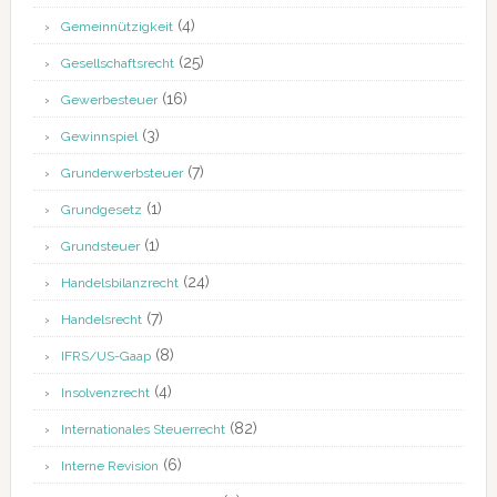
(4)
Gemeinnützigkeit
(25)
Gesellschaftsrecht
(16)
Gewerbesteuer
(3)
Gewinnspiel
(7)
Grunderwerbsteuer
(1)
Grundgesetz
(1)
Grundsteuer
(24)
Handelsbilanzrecht
(7)
Handelsrecht
(8)
IFRS/US-Gaap
(4)
Insolvenzrecht
(82)
Internationales Steuerrecht
(6)
Interne Revision