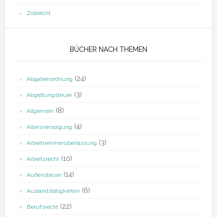
Zollrecht
BÜCHER NACH THEMEN
(24)
Abgabenordnung
(3)
Abgeltungsteuer
(8)
Allgemein
(4)
Altersversorgung
(3)
Arbeitnehmerüberlassung
(10)
Arbeitsrecht
(14)
Außensteuer
(6)
Auslandstätigkeiten
(22)
Berufsrecht