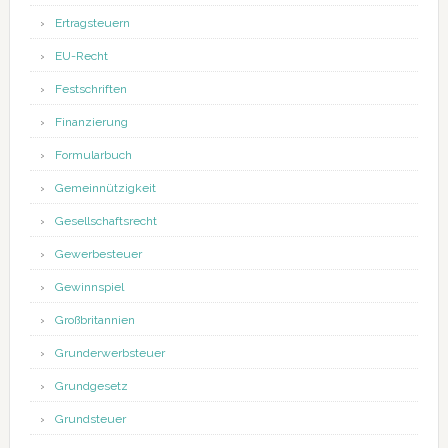
Ertragsteuern
EU-Recht
Festschriften
Finanzierung
Formularbuch
Gemeinnützigkeit
Gesellschaftsrecht
Gewerbesteuer
Gewinnspiel
Großbritannien
Grunderwerbsteuer
Grundgesetz
Grundsteuer