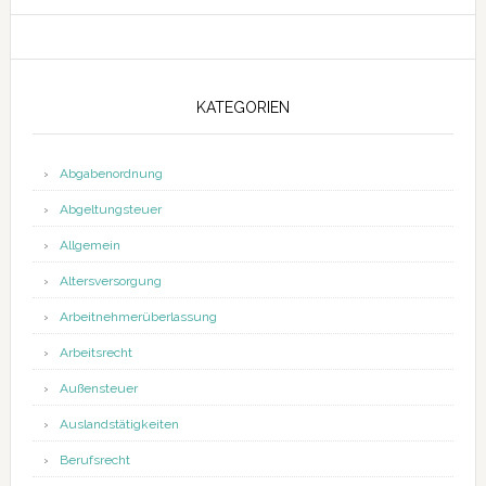
KATEGORIEN
Abgabenordnung
Abgeltungsteuer
Allgemein
Altersversorgung
Arbeitnehmerüberlassung
Arbeitsrecht
Außensteuer
Auslandstätigkeiten
Berufsrecht