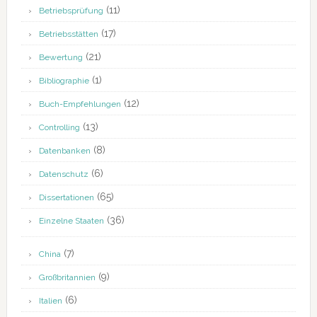
(11)
Betriebsprüfung
(17)
Betriebsstätten
(21)
Bewertung
(1)
Bibliographie
(12)
Buch-Empfehlungen
(13)
Controlling
(8)
Datenbanken
(6)
Datenschutz
(65)
Dissertationen
(36)
Einzelne Staaten
(7)
China
(9)
Großbritannien
(6)
Italien