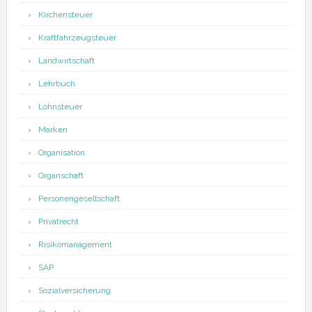
Kirchensteuer
Kraftfahrzeugsteuer
Landwirtschaft
Lehrbuch
Lohnsteuer
Marken
Organisation
Organschaft
Personengesellschaft
Privatrecht
Risikomanagement
SAP
Sozialversicherung