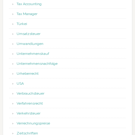
Tax Accounting
Tax Manager
Türkei
Umsatzsteuer
Umwandlungen
Unternehmenskauf
Unternehmensnachfolge
Urheberrecht
USA
Verbrauchsteuer
Verfahrensrecht
Verkehrsteuer
Verrechnungspreise
Zeitschriften