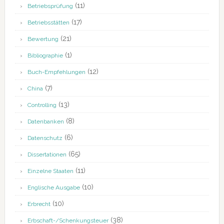
(11)
Betriebsprüfung
(17)
Betriebsstätten
(21)
Bewertung
(1)
Bibliographie
(12)
Buch-Empfehlungen
(7)
China
(13)
Controlling
(8)
Datenbanken
(6)
Datenschutz
(65)
Dissertationen
(11)
Einzelne Staaten
(10)
Englische Ausgabe
(10)
Erbrecht
(38)
Erbschaft-/Schenkungsteuer