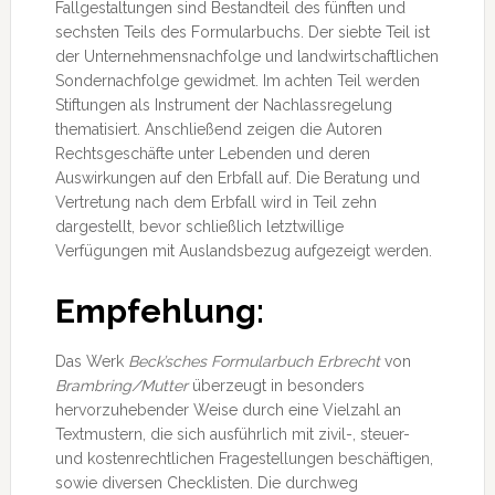
Fallgestaltungen sind Bestandteil des fünften und
sechsten Teils des Formularbuchs. Der siebte Teil ist
der Unternehmensnachfolge und landwirtschaftlichen
Sondernachfolge gewidmet. Im achten Teil werden
Stiftungen als Instrument der Nachlassregelung
thematisiert. Anschließend zeigen die Autoren
Rechtsgeschäfte unter Lebenden und deren
Auswirkungen auf den Erbfall auf. Die Beratung und
Vertretung nach dem Erbfall wird in Teil zehn
dargestellt, bevor schließlich letztwillige
Verfügungen mit Auslandsbezug aufgezeigt werden.
Empfehlung:
Das Werk
Beck’sches
Formularbuch Erbrecht
von
Brambring/Mutter
überzeugt in besonders
hervorzuhebender Weise durch eine Vielzahl an
Textmustern, die sich ausführlich mit zivil-, steuer-
und kostenrechtlichen Fragestellungen beschäftigen,
sowie diversen Checklisten. Die durchweg