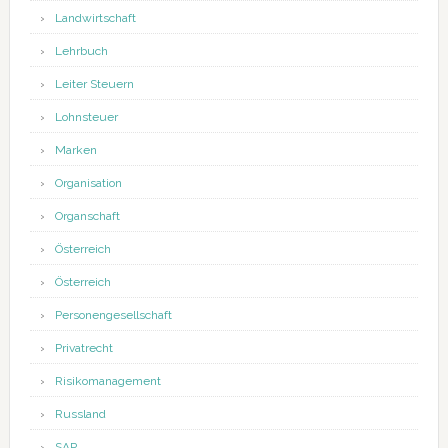
Landwirtschaft
Lehrbuch
Leiter Steuern
Lohnsteuer
Marken
Organisation
Organschaft
Österreich
Österreich
Personengesellschaft
Privatrecht
Risikomanagement
Russland
SAP