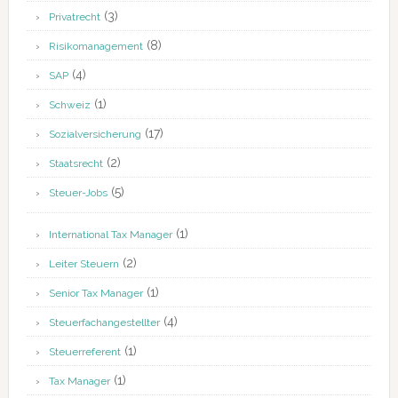
(3)
Privatrecht
(8)
Risikomanagement
(4)
SAP
(1)
Schweiz
(17)
Sozialversicherung
(2)
Staatsrecht
(5)
Steuer-Jobs
(1)
International Tax Manager
(2)
Leiter Steuern
(1)
Senior Tax Manager
(4)
Steuerfachangestellter
(1)
Steuerreferent
(1)
Tax Manager