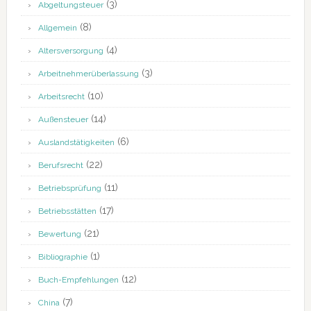
(3)
Abgeltungsteuer
(8)
Allgemein
(4)
Altersversorgung
(3)
Arbeitnehmerüberlassung
(10)
Arbeitsrecht
(14)
Außensteuer
(6)
Auslandstätigkeiten
(22)
Berufsrecht
(11)
Betriebsprüfung
(17)
Betriebsstätten
(21)
Bewertung
(1)
Bibliographie
(12)
Buch-Empfehlungen
(7)
China