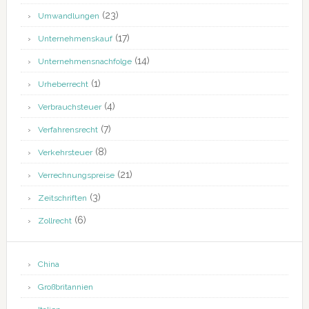
(23)
Umwandlungen
(17)
Unternehmenskauf
(14)
Unternehmensnachfolge
(1)
Urheberrecht
(4)
Verbrauchsteuer
(7)
Verfahrensrecht
(8)
Verkehrsteuer
(21)
Verrechnungspreise
(3)
Zeitschriften
(6)
Zollrecht
China
Großbritannien