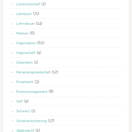
(2)
Landwirtschaft
(71)
Lehrbuch
(14)
Lohnsteuer
(6)
Marken
(62)
Organisation
(4)
Organschaft
(1)
Österreich
(12)
Personengesellschaft
(3)
Privatrecht
(8)
Risikomanagement
(4)
SAP
(1)
Schweiz
(17)
Sozialversicherung
(2)
Staatsrecht