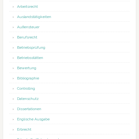
Arbeitsrecht
Auslandstätigkeiten
Außensteuer
Berufsrecht
Betriebsprüfung
Betriebsstätten
Bewertung
Bibliographie
Controlling
Datenschutz
Dissertationen
Englische Ausgabe
Erbrecht