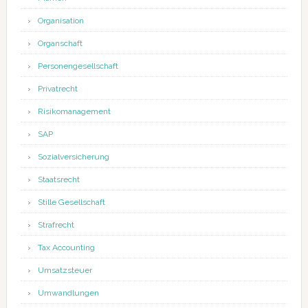
Organisation
Organschaft
Personengesellschaft
Privatrecht
Risikomanagement
SAP
Sozialversicherung
Staatsrecht
Stille Gesellschaft
Strafrecht
Tax Accounting
Umsatzsteuer
Umwandlungen