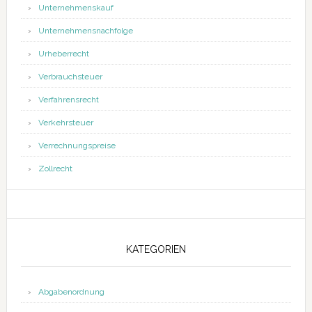
Unternehmenskauf
Unternehmensnachfolge
Urheberrecht
Verbrauchsteuer
Verfahrensrecht
Verkehrsteuer
Verrechnungspreise
Zollrecht
KATEGORIEN
Abgabenordnung