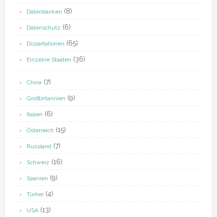
(8)
Datenbanken
(6)
Datenschutz
(65)
Dissertationen
(36)
Einzelne Staaten
(7)
China
(9)
Großbritannien
(6)
Italien
(15)
Österreich
(7)
Russland
(16)
Schweiz
(9)
Spanien
(4)
Türkei
(13)
USA