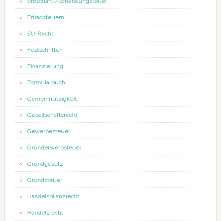
Erbschaft-/Schenkungsteuer
Ertragsteuern
EU-Recht
Festschriften
Finanzierung
Formularbuch
Gemeinnützigkeit
Gesellschaftsrecht
Gewerbesteuer
Grunderwerbsteuer
Grundgesetz
Grundsteuer
Handelsbilanzrecht
Handelsrecht