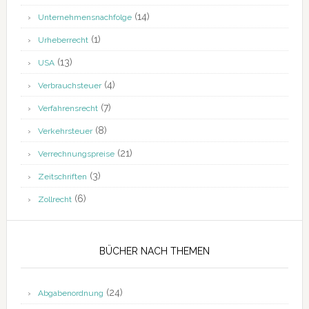
(14)
Unternehmensnachfolge
(1)
Urheberrecht
(13)
USA
(4)
Verbrauchsteuer
(7)
Verfahrensrecht
(8)
Verkehrsteuer
(21)
Verrechnungspreise
(3)
Zeitschriften
(6)
Zollrecht
BÜCHER NACH THEMEN
(24)
Abgabenordnung