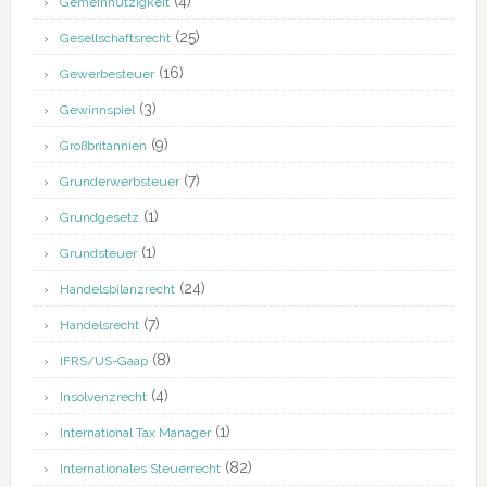
(4)
Gemeinnützigkeit
(25)
Gesellschaftsrecht
(16)
Gewerbesteuer
(3)
Gewinnspiel
(9)
Großbritannien
(7)
Grunderwerbsteuer
(1)
Grundgesetz
(1)
Grundsteuer
(24)
Handelsbilanzrecht
(7)
Handelsrecht
(8)
IFRS/US-Gaap
(4)
Insolvenzrecht
(1)
International Tax Manager
(82)
Internationales Steuerrecht