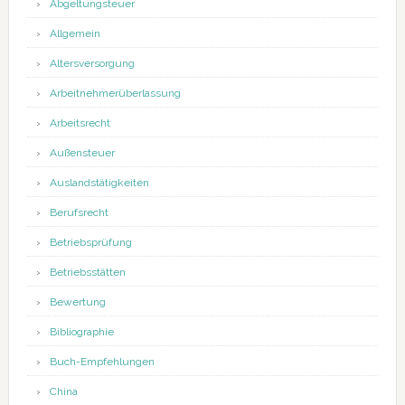
Abgeltungsteuer
Allgemein
Altersversorgung
Arbeitnehmerüberlassung
Arbeitsrecht
Außensteuer
Auslandstätigkeiten
Berufsrecht
Betriebsprüfung
Betriebsstätten
Bewertung
Bibliographie
Buch-Empfehlungen
China