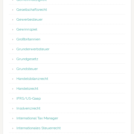
Gesellschaftsrecht
Gewerbesteuer
Gewinnspiel
Großbritannien
Grunderwerbsteuer
Grundgesetz
Grundsteuer
Handelsbilanzrecht
Handelsrecht
IFRS/US-Gaap
Insolvenzrecht
International Tax Manager
Internationales Steuerrecht