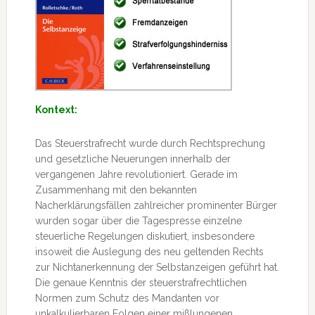
Kontext:
Das Steuerstrafrecht wurde durch Rechtsprechung
und gesetzliche Neuerungen innerhalb der
vergangenen Jahre revolutioniert. Gerade im
Zusammenhang mit den bekannten
Nacherklärungsfällen zahlreicher prominenter Bürger
wurden sogar über die Tagespresse einzelne
steuerliche Regelungen diskutiert, insbesondere
insoweit die Auslegung des neu
geltenden Rechts
zur Nichtanerkennung der Selbstanzeigen geführt hat.
Die genaue Kenntnis der steuerstrafrechtlichen
Normen zum Schutz des Mandanten vor
unkalkulierbaren Folgen einer mißlungenen