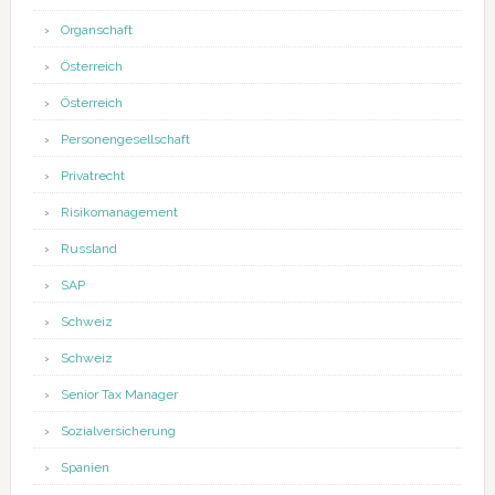
Organschaft
Österreich
Österreich
Personengesellschaft
Privatrecht
Risikomanagement
Russland
SAP
Schweiz
Schweiz
Senior Tax Manager
Sozialversicherung
Spanien