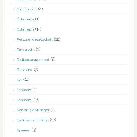
(4)
Organschaft
(1)
Österreich
(15)
Österreich
(12)
Personengesellschaft
(3)
Privatrecht
(8)
Risikomanagement
(7)
Russland
(4)
SAP
(1)
Schweiz
(16)
Schweiz
(1)
Senior Tax Manager
(17)
Sozialversicherung
(9)
Spanien