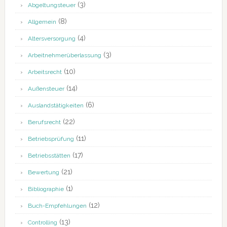
(3)
Abgeltungsteuer
(8)
Allgemein
(4)
Altersversorgung
(3)
Arbeitnehmerüberlassung
(10)
Arbeitsrecht
(14)
Außensteuer
(6)
Auslandstätigkeiten
(22)
Berufsrecht
(11)
Betriebsprüfung
(17)
Betriebsstätten
(21)
Bewertung
(1)
Bibliographie
(12)
Buch-Empfehlungen
(13)
Controlling