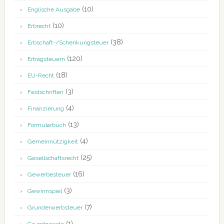
(10)
Englische Ausgabe
(10)
Erbrecht
(38)
Erbschaft-/Schenkungsteuer
(120)
Ertragsteuern
(18)
EU-Recht
(3)
Festschriften
(4)
Finanzierung
(13)
Formularbuch
(4)
Gemeinnützigkeit
(25)
Gesellschaftsrecht
(16)
Gewerbesteuer
(3)
Gewinnspiel
(7)
Grunderwerbsteuer
(1)