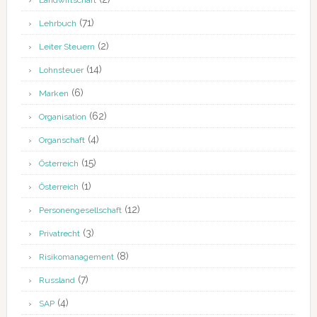
Landwirtschaft
(71)
Lehrbuch
(2)
Leiter Steuern
(14)
Lohnsteuer
(6)
Marken
(62)
Organisation
(4)
Organschaft
(15)
Österreich
(1)
Österreich
(12)
Personengesellschaft
(3)
Privatrecht
(8)
Risikomanagement
(7)
Russland
(4)
SAP