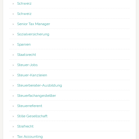
Schweiz
Schweiz
Senior Tax Manager
Sozialversicherung
Spanien
Staatsrecht
Steuer-Jobs
Steuer-Kanzleien
Steuerberater-Ausbildung
Steuerfachangestellter
Steuerreferent
Stille Gesellschaft
Strafrecht
Tax Accounting