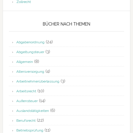
Zollrecht
BÜCHER NACH THEMEN
(24)
Abgabenordnung
(3)
Abgeltungsteuer
(8)
Allgemein
(4)
Altersversorgung
(3)
Arbeitnehmerüberlassung
(10)
Arbeitsrecht
(14)
Außensteuer
(6)
Auslandstätigkeiten
(22)
Berufsrecht
(11)
Betriebsprüfung