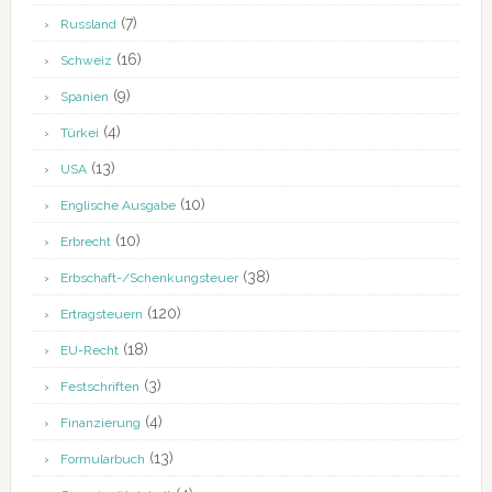
(7)
Russland
(16)
Schweiz
(9)
Spanien
(4)
Türkei
(13)
USA
(10)
Englische Ausgabe
(10)
Erbrecht
(38)
Erbschaft-/Schenkungsteuer
(120)
Ertragsteuern
(18)
EU-Recht
(3)
Festschriften
(4)
Finanzierung
(13)
Formularbuch