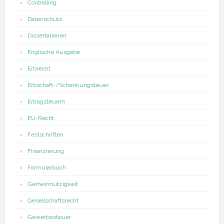
Controlling
Datenschutz
Dissertationen
Englische Ausgabe
Erbrecht
Erbschaft-/Schenkungsteuer
Ertragsteuern
EU-Recht
Festschriften
Finanzierung
Formularbuch
Gemeinnützigkeit
Gesellschaftsrecht
Gewerbesteuer