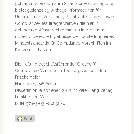
gelungenen Beitrag zum Stand der Forschung und
bietet gleichzeitig wichtige Informationen für
Unternehmen. Vorstände, Rechtsabteilungen sowie
Compliance-Beauftragte werden die hier in
gelungener Weise recherchierten Informationen,
insbesondere die Ergebnisse der Darstellung eines
Mindeststandards für Compliance-Vorschriften im
Konzern, schätzen.
Die Haftung geschäftsführender Organe für
Compliance-Verstöße in Tochtergesellschaften
Frischemeier
Hardcover, 298 Seiten
Dissertation, erschienen 2013 im Peter Lang Verlag,
Frankfurt am Main
ISBN: 978-3-631-64838-4