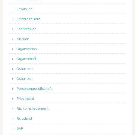
Lehrbuch
Leiter Steuern
Lohnsteuer
Marken
Organisation
Organschaft
Österreich
Österreich
Personengesellschaft
Privatrecht
Risikomanagement
Russland
SAP