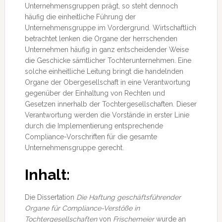
Unternehmensgruppen prägt, so steht dennoch
häufig die einheitliche Führung der
Unternehmensgruppe im Vordergrund. Wirtschaftlich
betrachtet lenken die Organe der herrschenden
Unternehmen häufig in ganz entscheidender Weise
die Geschicke sämtlicher Tochterunternehmen. Eine
solche einheitliche Leitung bringt die handelnden
Organe der Obergesellschaft in eine Verantwortung
gegenüber der Einhaltung von Rechten und
Gesetzen innerhalb der Tochtergesellschaften. Dieser
Verantwortung werden die Vorstände in erster Linie
durch die Implementierung entsprechende
Compliance-Vorschriften für die gesamte
Unternehmensgruppe gerecht.
Inhalt:
Die Dissertation
Die Haftung geschäftsführender
Organe für Compliance-Verstöße in
Tochtergesellschaften
von
Frischemeier
wurde an