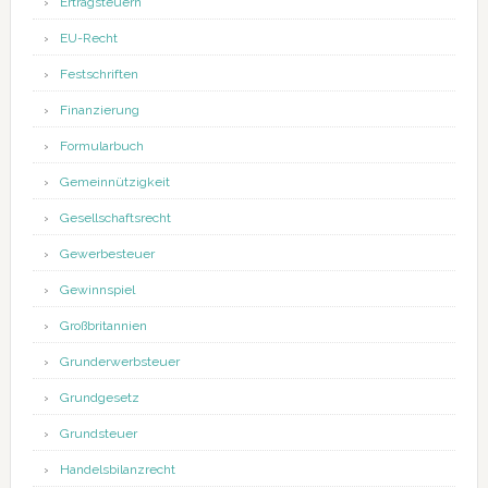
Ertragsteuern
EU-Recht
Festschriften
Finanzierung
Formularbuch
Gemeinnützigkeit
Gesellschaftsrecht
Gewerbesteuer
Gewinnspiel
Großbritannien
Grunderwerbsteuer
Grundgesetz
Grundsteuer
Handelsbilanzrecht