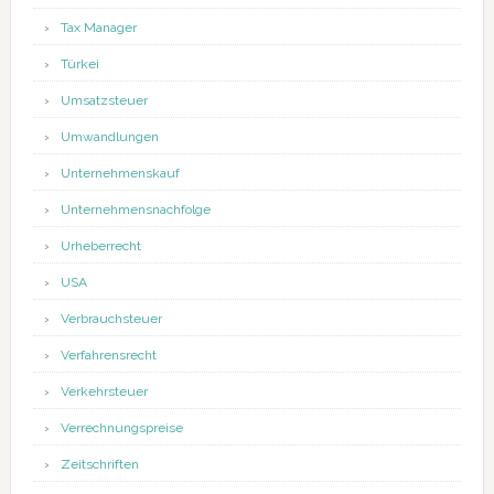
Tax Manager
Türkei
Umsatzsteuer
Umwandlungen
Unternehmenskauf
Unternehmensnachfolge
Urheberrecht
USA
Verbrauchsteuer
Verfahrensrecht
Verkehrsteuer
Verrechnungspreise
Zeitschriften