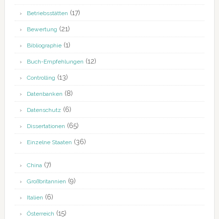
(17)
Betriebsstätten
(21)
Bewertung
(1)
Bibliographie
(12)
Buch-Empfehlungen
(13)
Controlling
(8)
Datenbanken
(6)
Datenschutz
(65)
Dissertationen
(36)
Einzelne Staaten
(7)
China
(9)
Großbritannien
(6)
Italien
(15)
Österreich