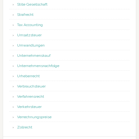
Stille Gesellschaft
Strafrecht
Tax Accounting
Umsatzsteuer
Umwandlungen
Unternehmenskauf
Unternehmensnachfolge
Urheberrecht
Verbrauchsteuer
Verfahrensrecht
Verkehrsteuer
Verrechnungspreise
Zollrecht