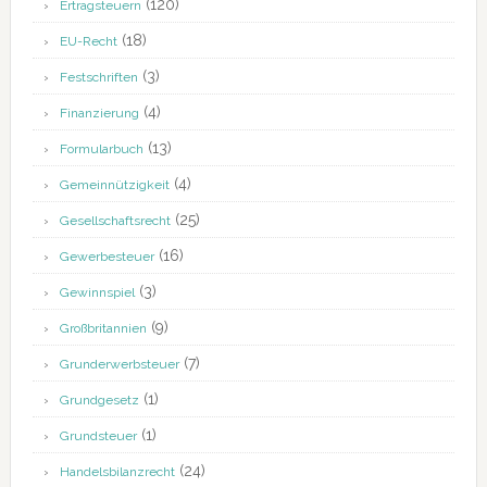
(120)
Ertragsteuern
(18)
EU-Recht
(3)
Festschriften
(4)
Finanzierung
(13)
Formularbuch
(4)
Gemeinnützigkeit
(25)
Gesellschaftsrecht
(16)
Gewerbesteuer
(3)
Gewinnspiel
(9)
Großbritannien
(7)
Grunderwerbsteuer
(1)
Grundgesetz
(1)
Grundsteuer
(24)
Handelsbilanzrecht