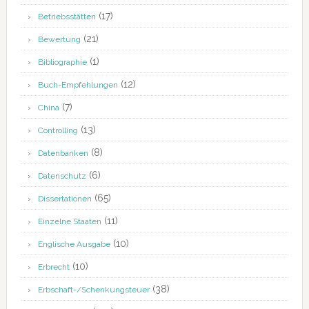
(17)
Betriebsstätten
(21)
Bewertung
(1)
Bibliographie
(12)
Buch-Empfehlungen
(7)
China
(13)
Controlling
(8)
Datenbanken
(6)
Datenschutz
(65)
Dissertationen
(11)
Einzelne Staaten
(10)
Englische Ausgabe
(10)
Erbrecht
(38)
Erbschaft-/Schenkungsteuer