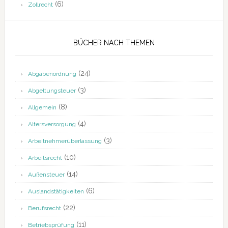
(6)
Zollrecht
BÜCHER NACH THEMEN
(24)
Abgabenordnung
(3)
Abgeltungsteuer
(8)
Allgemein
(4)
Altersversorgung
(3)
Arbeitnehmerüberlassung
(10)
Arbeitsrecht
(14)
Außensteuer
(6)
Auslandstätigkeiten
(22)
Berufsrecht
(11)
Betriebsprüfung