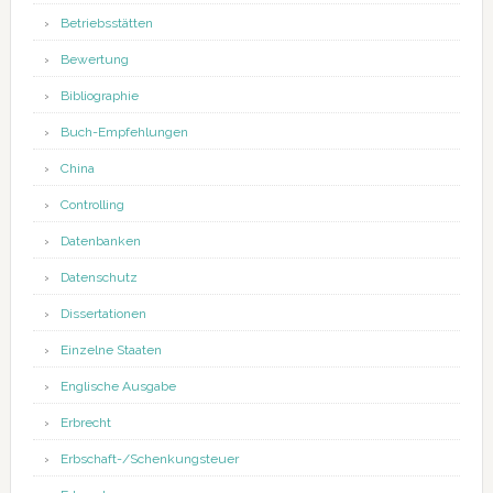
Betriebsstätten
Bewertung
Bibliographie
Buch-Empfehlungen
China
Controlling
Datenbanken
Datenschutz
Dissertationen
Einzelne Staaten
Englische Ausgabe
Erbrecht
Erbschaft-/Schenkungsteuer