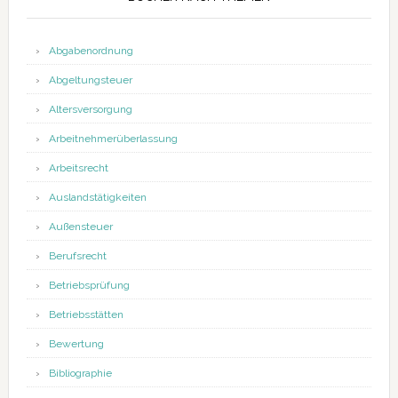
Abgabenordnung
Abgeltungsteuer
Altersversorgung
Arbeitnehmerüberlassung
Arbeitsrecht
Auslandstätigkeiten
Außensteuer
Berufsrecht
Betriebsprüfung
Betriebsstätten
Bewertung
Bibliographie