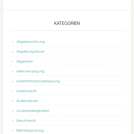
KATEGORIEN
Abgabenordnung
Abgeltungsteuer
Allgemein
Altersversorgung
Arbeitnehmerüberlassung
Arbeitsrecht
Außensteuer
Auslandstätigkeiten
Berufsrecht
Betriebsprüfung