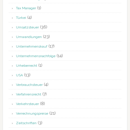
(1)
Tax Manager
(4)
Türkei
(36)
Umsatzsteuer
(23)
Umwandlungen
(17)
Unternehmenskauf
(14)
Unternehmensnachfolge
(1)
Urheberrecht
(13)
USA
(4)
Verbrauchsteuer
(7)
Verfahrensrecht
(8)
Verkehrsteuer
(21)
Verrechnungspreise
(3)
Zeitschriften