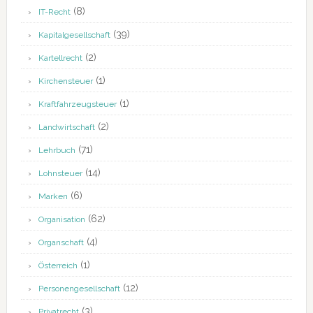
(8)
IT-Recht
(39)
Kapitalgesellschaft
(2)
Kartellrecht
(1)
Kirchensteuer
(1)
Kraftfahrzeugsteuer
(2)
Landwirtschaft
(71)
Lehrbuch
(14)
Lohnsteuer
(6)
Marken
(62)
Organisation
(4)
Organschaft
(1)
Österreich
(12)
Personengesellschaft
(3)
Privatrecht