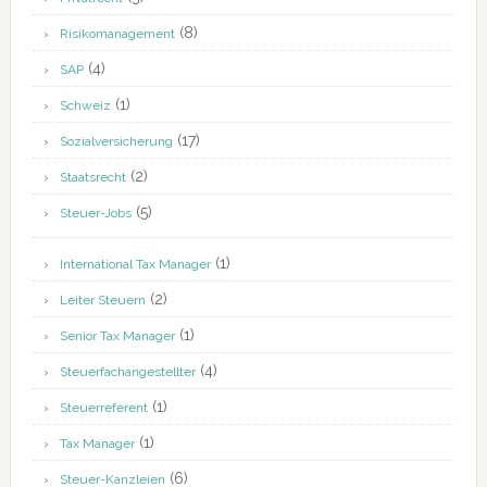
(8)
Risikomanagement
(4)
SAP
(1)
Schweiz
(17)
Sozialversicherung
(2)
Staatsrecht
(5)
Steuer-Jobs
(1)
International Tax Manager
(2)
Leiter Steuern
(1)
Senior Tax Manager
(4)
Steuerfachangestellter
(1)
Steuerreferent
(1)
Tax Manager
(6)
Steuer-Kanzleien