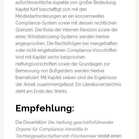
aufsichtsrechtiche Aspekte von großer Bedeutung.
Kapitel fünf beschäftigt sich mit den
Mindestanforderungen an ein konzernweites
Compliance-System sowie mit dessen rechtlichen
Grenzen. Die Rolle der internen Revision sowie die
eines Whistleblowing-Systems werden hierbei
angesprochen. Die Rechtsfolgen bei mangelhaften
oder nicht eingehaltenen Compliance-Vorschriften
sind mit Kapitel sechs besprochen.
Haftungsvorschriften sowie die Grundlagen zur
Bemessung von Bußgeldern werden hierbei
thematisiert. Mit Kapitel sieben sind die Ergebnisse
der Arbeit zusammengefasst. Ein Literaturverzeichnis
steht am Ende des Werks.
Empfehlung:
Die Dissertation
Die Haftung geschäftsführender
Organe für Compliance-Verstöße in
Tochtergesellschaften
von
Frischemeier
leistet einen