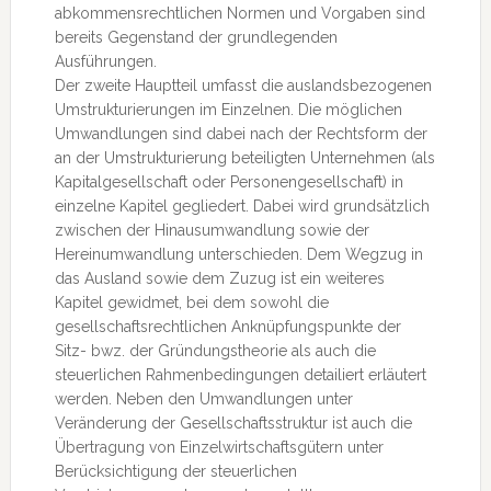
abkommensrechtlichen Normen und Vorgaben sind
bereits Gegenstand der grundlegenden
Ausführungen.
Der zweite Hauptteil umfasst die auslandsbezogenen
Umstrukturierungen im Einzelnen. Die möglichen
Umwandlungen sind dabei nach der Rechtsform der
an der Umstrukturierung beteiligten Unternehmen (als
Kapitalgesellschaft oder Personengesellschaft) in
einzelne Kapitel gegliedert. Dabei wird grundsätzlich
zwischen der Hinausumwandlung sowie der
Hereinumwandlung unterschieden. Dem Wegzug in
das Ausland sowie dem Zuzug ist ein weiteres
Kapitel gewidmet, bei dem sowohl die
gesellschaftsrechtlichen Anknüpfungspunkte der
Sitz- bwz. der Gründungstheorie als auch die
steuerlichen Rahmenbedingungen detailiert erläutert
werden. Neben den Umwandlungen unter
Veränderung der Gesellschaftsstruktur ist auch die
Übertragung von Einzelwirtschaftsgütern unter
Berücksichtigung der steuerlichen