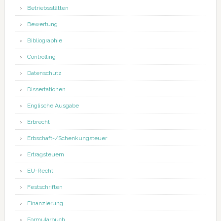
Betriebsstätten
Bewertung
Bibliographie
Controlling
Datenschutz
Dissertationen
Englische Ausgabe
Erbrecht
Erbschaft-/Schenkungsteuer
Ertragsteuern
EU-Recht
Festschriften
Finanzierung
Formularbuch