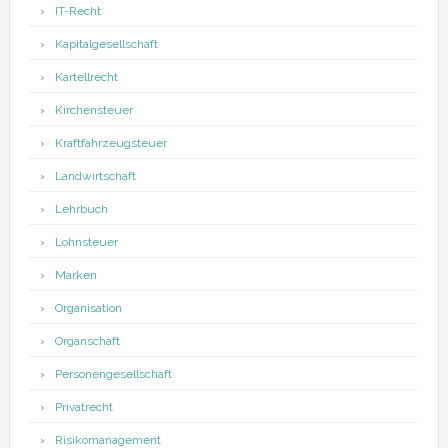
IT-Recht
Kapitalgesellschaft
Kartellrecht
Kirchensteuer
Kraftfahrzeugsteuer
Landwirtschaft
Lehrbuch
Lohnsteuer
Marken
Organisation
Organschaft
Personengesellschaft
Privatrecht
Risikomanagement