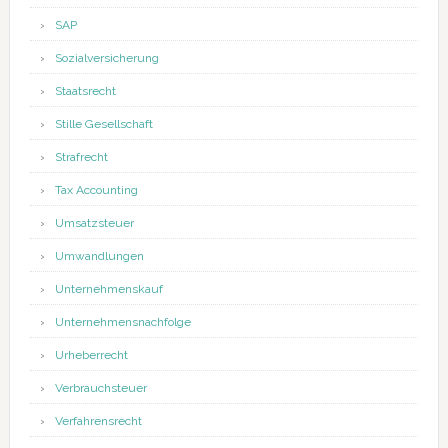
SAP
Sozialversicherung
Staatsrecht
Stille Gesellschaft
Strafrecht
Tax Accounting
Umsatzsteuer
Umwandlungen
Unternehmenskauf
Unternehmensnachfolge
Urheberrecht
Verbrauchsteuer
Verfahrensrecht