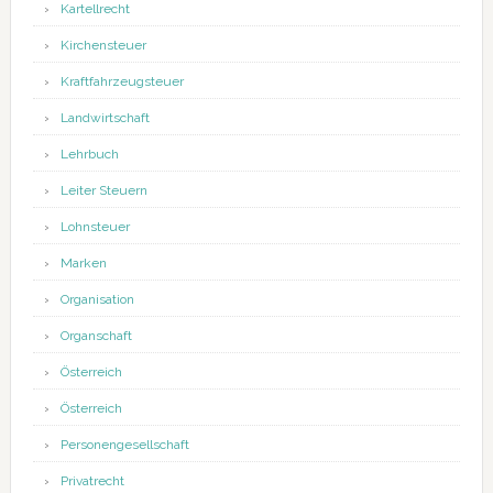
Kartellrecht
Kirchensteuer
Kraftfahrzeugsteuer
Landwirtschaft
Lehrbuch
Leiter Steuern
Lohnsteuer
Marken
Organisation
Organschaft
Österreich
Österreich
Personengesellschaft
Privatrecht