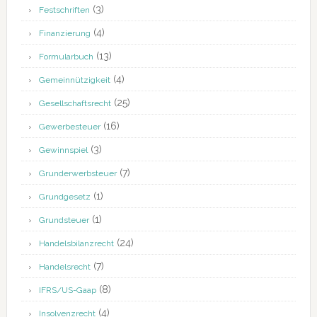
(3)
Festschriften
(4)
Finanzierung
(13)
Formularbuch
(4)
Gemeinnützigkeit
(25)
Gesellschaftsrecht
(16)
Gewerbesteuer
(3)
Gewinnspiel
(7)
Grunderwerbsteuer
(1)
Grundgesetz
(1)
Grundsteuer
(24)
Handelsbilanzrecht
(7)
Handelsrecht
(8)
IFRS/US-Gaap
(4)
Insolvenzrecht