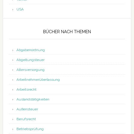
USA
BÜCHER NACH THEMEN
Abgabenordnung
Abgeltungsteuer
Altersversorgung
Arbeitnehmerüberlassung
Arbeitsrecht
Auslandstätigkeiten
Außensteuer
Berufsrecht
Betriebsprüfung