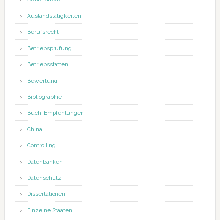
Auslandstätigkeiten
Berufsrecht
Betriebsprüfung
Betriebsstätten
Bewertung
Bibliographie
Buch-Empfehlungen
China
Controlling
Datenbanken
Datenschutz
Dissertationen
Einzelne Staaten