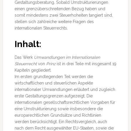
Gestaltungsberatung.
Sobald Umstrukturierungen
einen grenzüberschreitenden Bezug haben und
somit mindestens zwei Steuerhoheiten tangiert sind,
stellen sich zahlreiche weitere Fragen des
internationalen Steuerrechts.
Inhalt:
Das Werk
Umwandlungen im Internationalen
Steuerrecht
von
Prinz
ist in drei Teile mit insgesamt 19
Kapiteln gegliedert.
Im ersten grundlegenden Teil werden die
wirtschaftlichen und steuerlichen Aspekte
internationaler Umwandlungen erläutert und zugleich
erste Gestaltungsgrenzen aufgezeigt. Die
internationalen gesellschaftsrechtlichen Vorgaben für
eine Umstrukturierung sowie insbesondere die
europarechtlichen Grundsätze und Richtlinien
werden berücksichtigt. Ein Rechtsvergleich, auch
nach dem Recht ausgewählter EU-Staaten, sowie die