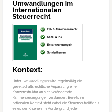
Umwandlungen im
Internationalen
Steuerrecht
Kontext:
Unter
Umwandlungen
wird regelmäßig die
gesellschaftsrechtliche Anpassung einer
Konzernstruktur an sich verändernde
Rahmenbedingungen verstanden. Bereits im
nationalen Kontext steht dabei die Steuerneutralität als
eines der Kriterien im Vordergrund jeder