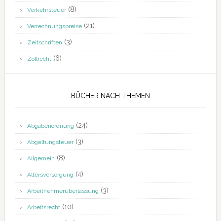
(8)
Verkehrsteuer
(21)
Verrechnungspreise
(3)
Zeitschriften
(6)
Zollrecht
BÜCHER NACH THEMEN
(24)
Abgabenordnung
(3)
Abgeltungsteuer
(8)
Allgemein
(4)
Altersversorgung
(3)
Arbeitnehmerüberlassung
(10)
Arbeitsrecht