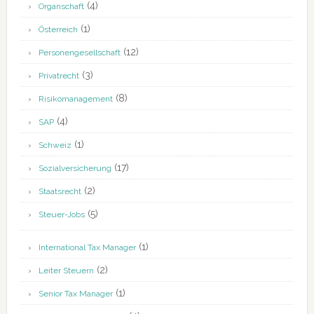
(4)
Organschaft
(1)
Österreich
(12)
Personengesellschaft
(3)
Privatrecht
(8)
Risikomanagement
(4)
SAP
(1)
Schweiz
(17)
Sozialversicherung
(2)
Staatsrecht
(5)
Steuer-Jobs
(1)
International Tax Manager
(2)
Leiter Steuern
(1)
Senior Tax Manager