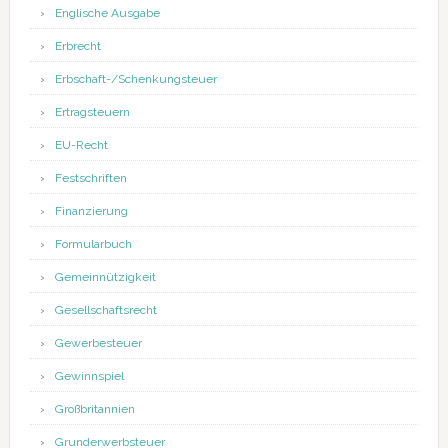
Englische Ausgabe
Erbrecht
Erbschaft-/Schenkungsteuer
Ertragsteuern
EU-Recht
Festschriften
Finanzierung
Formularbuch
Gemeinnützigkeit
Gesellschaftsrecht
Gewerbesteuer
Gewinnspiel
Großbritannien
Grunderwerbsteuer