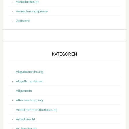
Verkehrsteuer
Verrechnungspreise
Zollrecht
KATEGORIEN
Abgabenordnung
Abgeltungsteuer
Allgemein
Altersversorgung
Arbeitnehmerüberlassung
Arbeitsrecht
Außensteuer