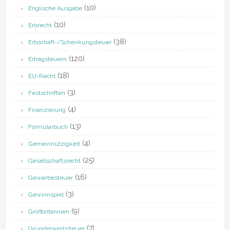
(10)
Englische Ausgabe
(10)
Erbrecht
(38)
Erbschaft-/Schenkungsteuer
(120)
Ertragsteuern
(18)
EU-Recht
(3)
Festschriften
(4)
Finanzierung
(13)
Formularbuch
(4)
Gemeinnützigkeit
(25)
Gesellschaftsrecht
(16)
Gewerbesteuer
(3)
Gewinnspiel
(9)
Großbritannien
(7)
Grunderwerbsteuer