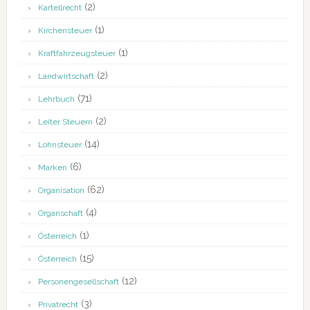
(2)
Kartellrecht
(1)
Kirchensteuer
(1)
Kraftfahrzeugsteuer
(2)
Landwirtschaft
(71)
Lehrbuch
(2)
Leiter Steuern
(14)
Lohnsteuer
(6)
Marken
(62)
Organisation
(4)
Organschaft
(1)
Österreich
(15)
Österreich
(12)
Personengesellschaft
(3)
Privatrecht