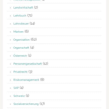
(2)
Landwirtschaft
(71)
Lehrbuch
(14)
Lohnsteuer
(6)
Marken
(62)
Organisation
(4)
Organschaft
(1)
Österreich
(12)
Personengesellschaft
(3)
Privatrecht
(8)
Risikomanagement
(4)
SAP
(1)
Schweiz
(17)
Sozialversicherung