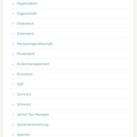
Organisation
Organschaft
Österreich
Österreich
Personengesellschaft
Privatrecht
Risikomanagement
Russland
SAP
Schweiz
Schweiz
Senior Tax Manager
Sozialversicherung
Spanien