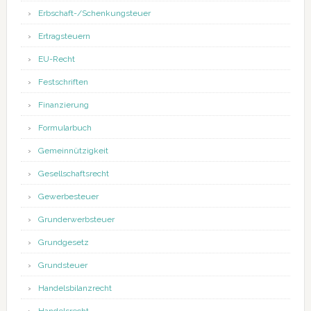
Erbschaft-/Schenkungsteuer
Ertragsteuern
EU-Recht
Festschriften
Finanzierung
Formularbuch
Gemeinnützigkeit
Gesellschaftsrecht
Gewerbesteuer
Grunderwerbsteuer
Grundgesetz
Grundsteuer
Handelsbilanzrecht