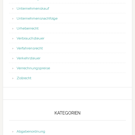
Unternehmenskauf
Unternehmensnachfolge
Urheberrecht
Verbrauchsteuer
Verfahrensrecht
Verkehrsteuer
Verrechnungspreise
Zollrecht
KATEGORIEN
Abgabenordnung