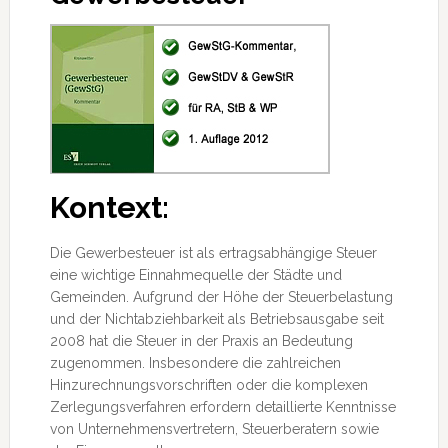
Kontext:
Die Gewerbesteuer ist als ertragsabhängige Steuer
eine wichtige Einnahmequelle der Städte und
Gemeinden. Aufgrund der Höhe der Steuerbelastung
und der Nichtabziehbarkeit als Betriebsausgabe seit
2008 hat die Steuer in der Praxis an Bedeutung
zugenommen. Insbesondere die zahlreichen
Hinzurechnungsvorschriften
oder die komplexen
Zerlegungsverfahren erfordern detaillierte Kenntnisse
von Unternehmensvertretern, Steuerberatern sowie