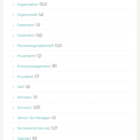
(62)
Organisation
(4)
Organschaft
(1)
Österreich
(15)
Österreich
(12)
Personengesellschaft
(3)
Privatrecht
(8)
Risikomanagement
(7)
Russland
(4)
SAP
(1)
Schweiz
(16)
Schweiz
(1)
Senior Tax Manager
(17)
Sozialversicherung
(9)
Spanien