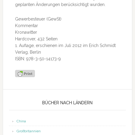
geplanten Änderungen berücksichtigt wurden.
Gewerbesteuer (GewSt)
Kommentar
Kronawitter
Hardcover, 432 Seiten
1. Auflage, erschienen im Juli 2012 im Erich Schmidt
Verlag, Berlin
ISBN: 978-3-50-14173-9
Seitenspalte
BÜCHER NACH LÄNDERN
China
Großbritannien