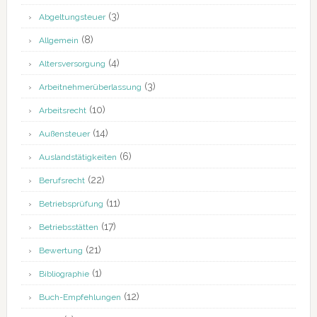
(3)
Abgeltungsteuer
(8)
Allgemein
(4)
Altersversorgung
(3)
Arbeitnehmerüberlassung
(10)
Arbeitsrecht
(14)
Außensteuer
(6)
Auslandstätigkeiten
(22)
Berufsrecht
(11)
Betriebsprüfung
(17)
Betriebsstätten
(21)
Bewertung
(1)
Bibliographie
(12)
Buch-Empfehlungen