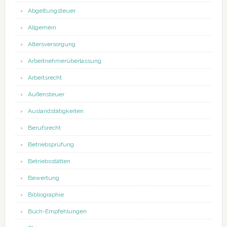
Abgeltungsteuer
Allgemein
Altersversorgung
Arbeitnehmerüberlassung
Arbeitsrecht
Außensteuer
Auslandstätigkeiten
Berufsrecht
Betriebsprüfung
Betriebsstätten
Bewertung
Bibliographie
Buch-Empfehlungen