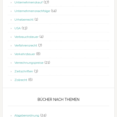
(17)
Unternehmenskauf
(14)
Unternehmensnachfolge
(1)
Urheberrecht
(13)
USA
(4)
Verbrauchsteuer
(7)
Verfahrensrecht
(8)
Verkehrsteuer
(21)
Verrechnungspreise
(3)
Zeitschriften
(6)
Zollrecht
BÜCHER NACH THEMEN
(24)
Abgabenordnung