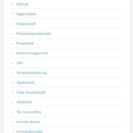
Marken
Organisation
Organschaft
Personengesellschaft
Privatrecht
Risikomanagement
SAP
Sozialversicherung
Staatsrecht
Stille Gesellschaft
Strafrecht
Tax Accounting
Umsatzsteuer
Umwandlungen