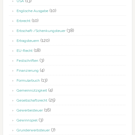
(13)
USA
(10)
Englische Ausgabe
(10)
Erbrecht
(38)
Erbschaft-/Schenkungsteuer
(120)
Ertragsteuern
(18)
EU-Recht
(3)
Festschriften
(4)
Finanzierung
(13)
Formularbuch
(4)
Gemeinnützigkeit
(25)
Gesellschaftsrecht
(16)
Gewerbesteuer
(3)
Gewinnspiel
(7)
Grunderwerbsteuer