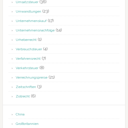
(36)
Umsatzsteuer
(23)
Umwandlungen
(17)
Unternehmenskauf
(14)
Unternehmensnachfolge
(1)
Urheberrecht
(4)
Verbrauchsteuer
(7)
Verfahrensrecht
(8)
Verkehrsteuer
(21)
Verrechnungspreise
(3)
Zeitschriften
(6)
Zollrecht
China
Großbritannien