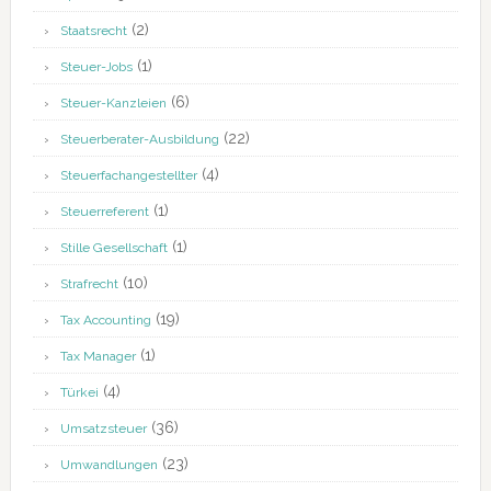
(2)
Staatsrecht
(1)
Steuer-Jobs
(6)
Steuer-Kanzleien
(22)
Steuerberater-Ausbildung
(4)
Steuerfachangestellter
(1)
Steuerreferent
(1)
Stille Gesellschaft
(10)
Strafrecht
(19)
Tax Accounting
(1)
Tax Manager
(4)
Türkei
(36)
Umsatzsteuer
(23)
Umwandlungen