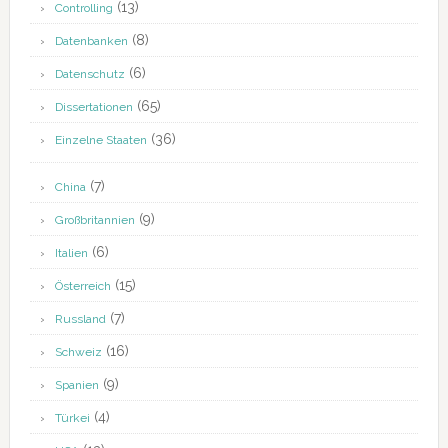
(13)
Controlling
(8)
Datenbanken
(6)
Datenschutz
(65)
Dissertationen
(36)
Einzelne Staaten
(7)
China
(9)
Großbritannien
(6)
Italien
(15)
Österreich
(7)
Russland
(16)
Schweiz
(9)
Spanien
(4)
Türkei