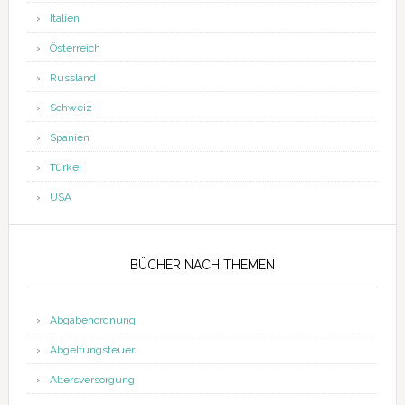
Italien
Österreich
Russland
Schweiz
Spanien
Türkei
USA
BÜCHER NACH THEMEN
Abgabenordnung
Abgeltungsteuer
Altersversorgung