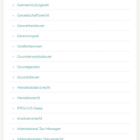
Gemeinnützigkeit
Gesellschaftsrecht
Gewerbesteuer
Gewinnspiel
Großbritannien
Grunderwerbsteuer
Grundgesetz
Grundsteuer
Handelsbilanzrecht
Handelsrecht
IFRS/US-Gaap
Insolvenzrecht
International Tax Manager
Internationales Steuerrecht