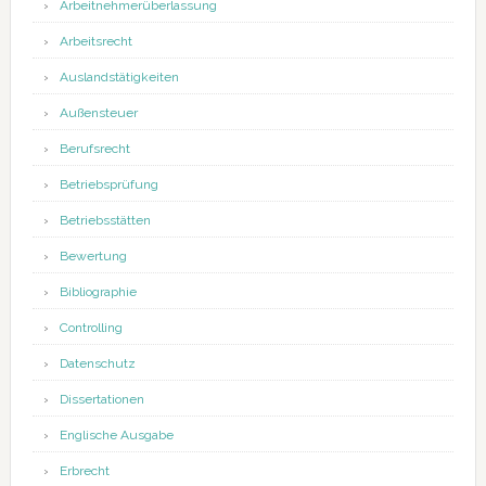
Arbeitnehmerüberlassung
Arbeitsrecht
Auslandstätigkeiten
Außensteuer
Berufsrecht
Betriebsprüfung
Betriebsstätten
Bewertung
Bibliographie
Controlling
Datenschutz
Dissertationen
Englische Ausgabe
Erbrecht