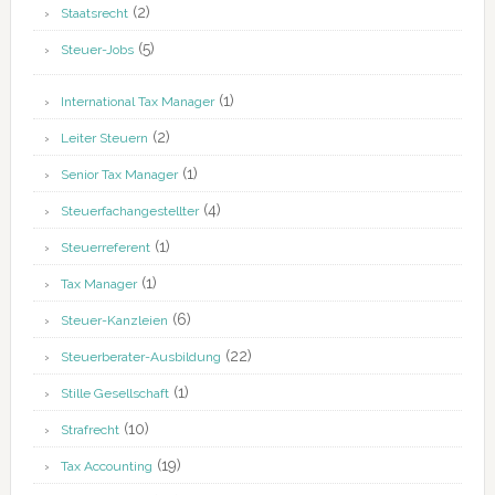
(2)
Staatsrecht
(5)
Steuer-Jobs
(1)
International Tax Manager
(2)
Leiter Steuern
(1)
Senior Tax Manager
(4)
Steuerfachangestellter
(1)
Steuerreferent
(1)
Tax Manager
(6)
Steuer-Kanzleien
(22)
Steuerberater-Ausbildung
(1)
Stille Gesellschaft
(10)
Strafrecht
(19)
Tax Accounting