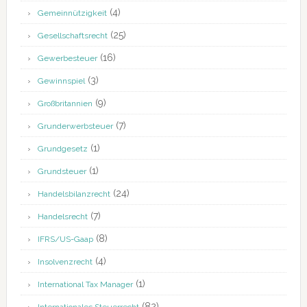
(4)
Gemeinnützigkeit
(25)
Gesellschaftsrecht
(16)
Gewerbesteuer
(3)
Gewinnspiel
(9)
Großbritannien
(7)
Grunderwerbsteuer
(1)
Grundgesetz
(1)
Grundsteuer
(24)
Handelsbilanzrecht
(7)
Handelsrecht
(8)
IFRS/US-Gaap
(4)
Insolvenzrecht
(1)
International Tax Manager
(82)