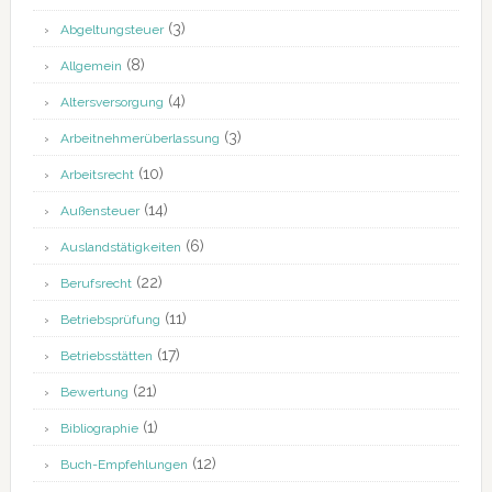
(3)
Abgeltungsteuer
(8)
Allgemein
(4)
Altersversorgung
(3)
Arbeitnehmerüberlassung
(10)
Arbeitsrecht
(14)
Außensteuer
(6)
Auslandstätigkeiten
(22)
Berufsrecht
(11)
Betriebsprüfung
(17)
Betriebsstätten
(21)
Bewertung
(1)
Bibliographie
(12)
Buch-Empfehlungen