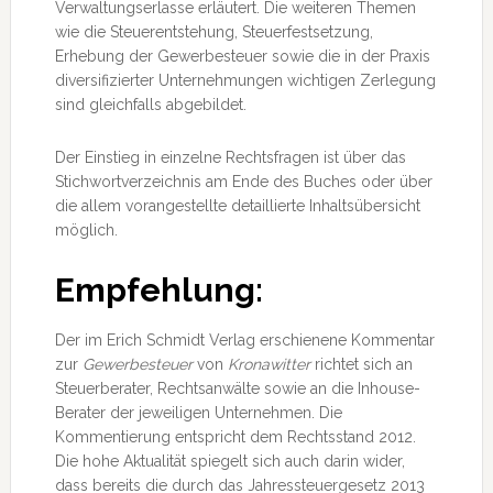
Verwaltungserlasse erläutert. Die weiteren Themen
wie die Steuerentstehung, Steuerfestsetzung,
Erhebung der Gewerbesteuer sowie die in der Praxis
diversifizierter Unternehmungen wichtigen Zerlegung
sind gleichfalls abgebildet.
Der Einstieg in einzelne Rechtsfragen ist über das
Stichwortverzeichnis am Ende des Buches oder über
die allem vorangestellte detaillierte Inhaltsübersicht
möglich.
Empfehlung:
Der im Erich Schmidt Verlag erschienene Kommentar
zur
Gewerbesteuer
von
Kronawitter
richtet sich an
Steuerberater, Rechtsanwälte sowie an die Inhouse-
Berater der jeweiligen Unternehmen. Die
Kommentierung entspricht dem Rechtsstand 2012.
Die hohe Aktualität spiegelt sich auch darin wider,
dass bereits die durch das Jahressteuergesetz 2013